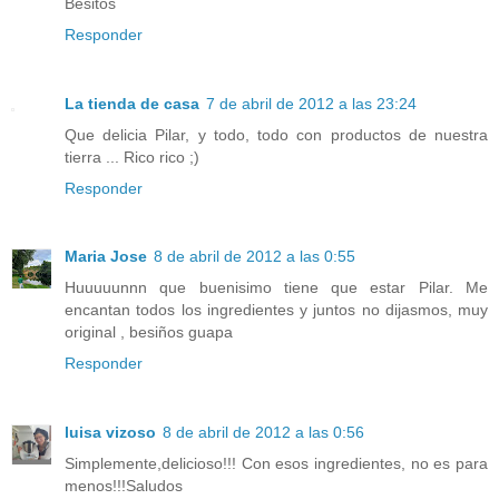
Besitos
Responder
La tienda de casa
7 de abril de 2012 a las 23:24
Que delicia Pilar, y todo, todo con productos de nuestra
tierra ... Rico rico ;)
Responder
Maria Jose
8 de abril de 2012 a las 0:55
Huuuuunnn que buenisimo tiene que estar Pilar. Me
encantan todos los ingredientes y juntos no dijasmos, muy
original , besiños guapa
Responder
luisa vizoso
8 de abril de 2012 a las 0:56
Simplemente,delicioso!!! Con esos ingredientes, no es para
menos!!!Saludos