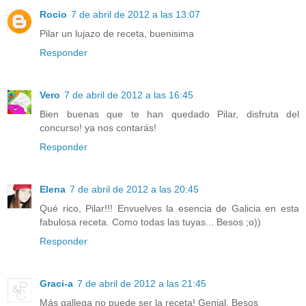
Rocio
7 de abril de 2012 a las 13:07
Pilar un lujazo de receta, buenisima
Responder
Vero
7 de abril de 2012 a las 16:45
Bien buenas que te han quedado Pilar, disfruta del
concurso! ya nos contarás!
Responder
Elena
7 de abril de 2012 a las 20:45
Qué rico, Pilar!!! Envuelves la esencia de Galicia en esta
fabulosa receta. Como todas las tuyas... Besos ;o))
Responder
Graci-a
7 de abril de 2012 a las 21:45
Más gallega no puede ser la receta! Genial. Besos