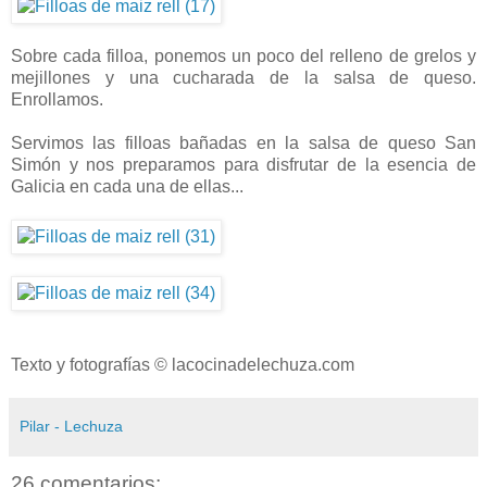
Sobre cada filloa, ponemos un poco del relleno de grelos y
mejillones y una cucharada de la salsa de queso.
Enrollamos.
Servimos las filloas bañadas en la salsa de queso San
Simón y nos preparamos para disfrutar de la esencia de
Galicia en cada una de ellas...
Texto y fotografías © lacocinadelechuza.com
Pilar - Lechuza
26 comentarios: