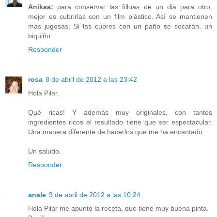
Anikaa:
para conservar las filloas de un dia para otro,
mejor es cubrirlas con un film plástico. Así se mantienen
mas jugosas. Si las cubres con un paño se secarán. un
biquiño
Responder
rosa
8 de abril de 2012 a las 23:42
Hola Pilar.
Qué ricas! Y además muy originales, con tantos
ingredientes ricos el resultado tiene que ser espectacular.
Una manera diferente de hacerlos que me ha encantado.
Un saludo.
Responder
anale
9 de abril de 2012 a las 10:24
Hola Pilar me apunto la receta, que tiene muy buena pinta.