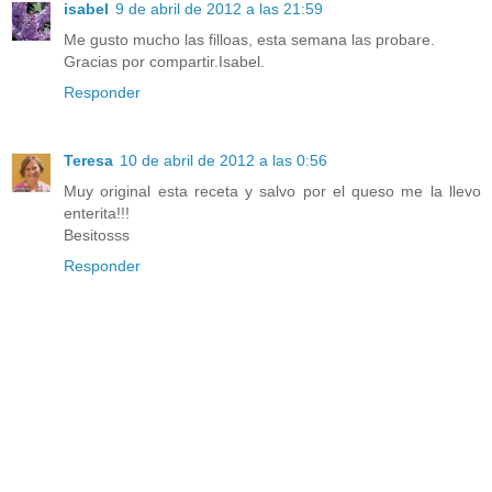
isabel
9 de abril de 2012 a las 21:59
Me gusto mucho las filloas, esta semana las probare.
Gracias por compartir.Isabel.
Responder
Teresa
10 de abril de 2012 a las 0:56
Muy original esta receta y salvo por el queso me la llevo
enterita!!!
Besitosss
Responder