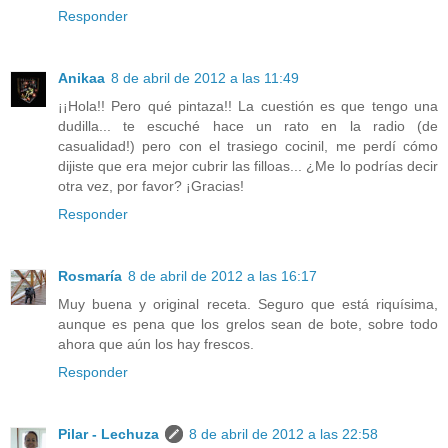
Responder
Anikaa
8 de abril de 2012 a las 11:49
¡¡Hola!! Pero qué pintaza!! La cuestión es que tengo una
dudilla... te escuché hace un rato en la radio (de
casualidad!) pero con el trasiego cocinil, me perdí cómo
dijiste que era mejor cubrir las filloas... ¿Me lo podrías decir
otra vez, por favor? ¡Gracias!
Responder
Rosmaría
8 de abril de 2012 a las 16:17
Muy buena y original receta. Seguro que está riquísima,
aunque es pena que los grelos sean de bote, sobre todo
ahora que aún los hay frescos.
Responder
Pilar - Lechuza
8 de abril de 2012 a las 22:58