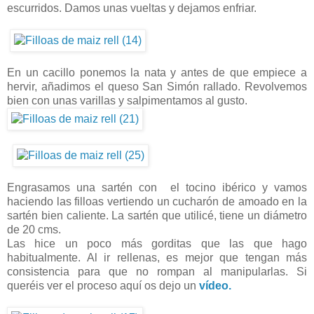
escurridos. Damos unas vueltas y dejamos enfriar.
En un cacillo ponemos la nata y antes de que empiece a
hervir, añadimos el queso San Simón rallado. Revolvemos
bien con unas varillas y salpimentamos al gusto.
Engrasamos una sartén con el tocino ibérico y vamos
haciendo las filloas vertiendo un cucharón de amoado en la
sartén bien caliente. La sartén que utilicé, tiene un diámetro
de 20 cms.
Las hice un poco más gorditas que las que hago
habitualmente. Al ir rellenas, es mejor que tengan más
consistencia para que no rompan al manipularlas. Si
queréis ver el proceso aquí os dejo un
vídeo.