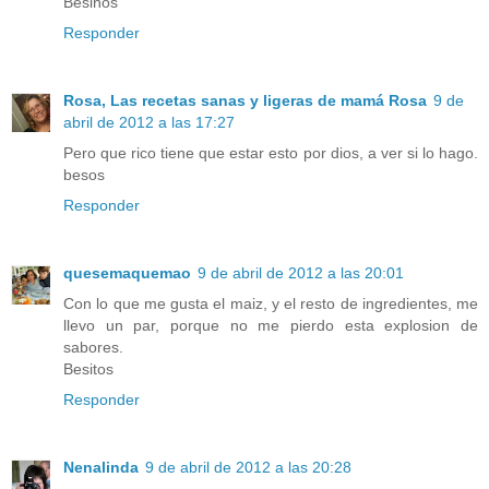
Besiños
Responder
Rosa, Las recetas sanas y ligeras de mamá Rosa
9 de
abril de 2012 a las 17:27
Pero que rico tiene que estar esto por dios, a ver si lo hago.
besos
Responder
quesemaquemao
9 de abril de 2012 a las 20:01
Con lo que me gusta el maiz, y el resto de ingredientes, me
llevo un par, porque no me pierdo esta explosion de
sabores.
Besitos
Responder
Nenalinda
9 de abril de 2012 a las 20:28