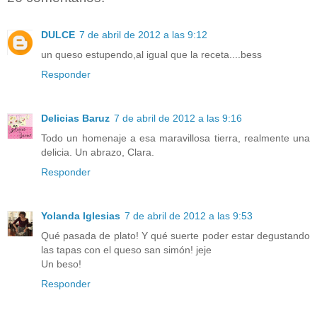
DULCE
7 de abril de 2012 a las 9:12
un queso estupendo,al igual que la receta....bess
Responder
Delicias Baruz
7 de abril de 2012 a las 9:16
Todo un homenaje a esa maravillosa tierra, realmente una
delicia. Un abrazo, Clara.
Responder
Yolanda Iglesias
7 de abril de 2012 a las 9:53
Qué pasada de plato! Y qué suerte poder estar degustando
las tapas con el queso san simón! jeje
Un beso!
Responder