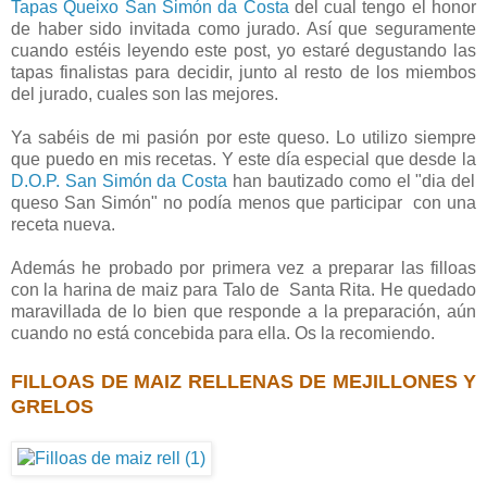
Tapas Queixo San Simón da Costa
del cual tengo el honor
de haber sido invitada como jurado. Así que seguramente
cuando estéis leyendo este post, yo estaré degustando las
tapas finalistas para decidir, junto al resto de los miembos
del jurado, cuales son las mejores.
Ya sabéis de mi pasión por este queso. Lo utilizo siempre
que puedo en mis recetas. Y este día especial que desde la
D.O.P. San Simón da Costa
han bautizado como el "dia del
queso San Simón" no podía menos que participar con una
receta nueva.
Además he probado por primera vez a preparar las filloas
con la harina de maiz para Talo de Santa Rita. He quedado
maravillada de lo bien que responde a la preparación, aún
cuando no está concebida para ella. Os la recomiendo.
FILLOAS DE MAIZ RELLENAS DE MEJILLONES Y
GRELOS