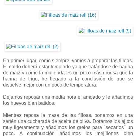
En primer lugar, como siempre, vamos a preparar las filloas.
El caldo deberá estar templado ya que tratándose de harina
de maiz y como la molienda es un poco más gruesa que la
harina de trigo, he llegado a la conclusión de que se
disuelve mejor con un poco de temperatura.
Dejamos reposar una media hora el amoado y le añadimos
los huevos bien batidos.
Mientras reposa la masa de las filloas, ponemos en una
sartén una cucharada de aceite de oliva. Doramos los ajitos
muy ligeramente y añadimos los grelos para "secarlos" un
poco. A continuación añadimos los mejillones bien