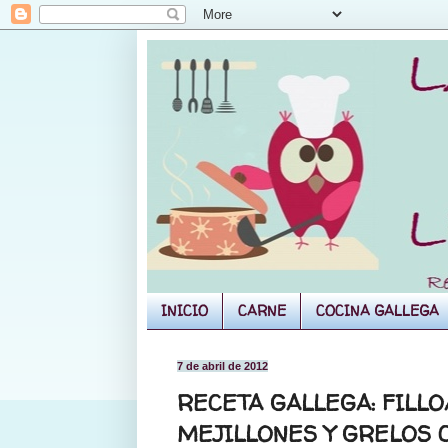
INICIO
CARNE
COCINA GALLEGA
7 de abril de 2012
RECETA GALLEGA: FILL
MEJILLONES Y GRELOS 