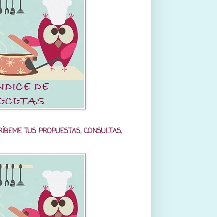
RÍBEME TUS PROPUESTAS, CONSULTAS,