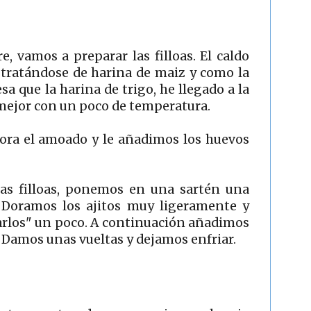
, vamos a preparar las filloas. El caldo
 tratándose de harina de maiz y como la
 que la harina de trigo, he llegado a la
 mejor con un poco de temperatura.
ora el amoado y le añadimos los huevos
las filloas, ponemos en una sartén una
. Doramos los ajitos muy ligeramente y
arlos" un poco. A continuación añadimos
. Damos unas vueltas y dejamos enfriar.