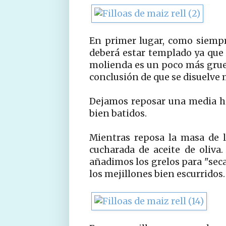
En primer lugar, como siempre
deberá estar templado ya que
molienda es un poco más gruesa
conclusión de que se disuelve
Dejamos reposar una media h
bien batidos.
Mientras reposa la masa de 
cucharada de aceite de oliva
añadimos los grelos para "sec
los mejillones bien escurridos