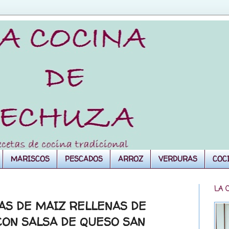
MARISCOS
PESCADOS
ARROZ
VERDURAS
COC
LA 
OAS DE MAIZ RELLENAS DE
CON SALSA DE QUESO SAN