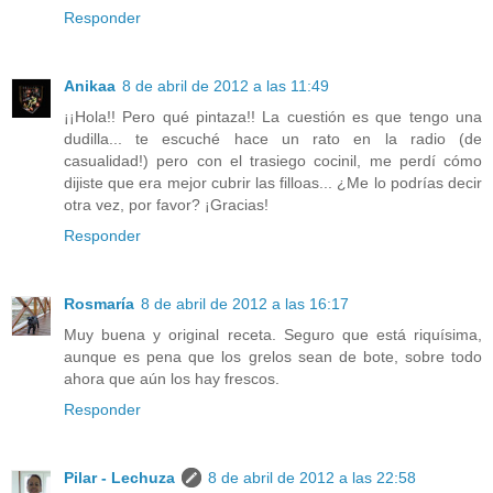
Responder
Anikaa
8 de abril de 2012 a las 11:49
¡¡Hola!! Pero qué pintaza!! La cuestión es que tengo una
dudilla... te escuché hace un rato en la radio (de
casualidad!) pero con el trasiego cocinil, me perdí cómo
dijiste que era mejor cubrir las filloas... ¿Me lo podrías decir
otra vez, por favor? ¡Gracias!
Responder
Rosmaría
8 de abril de 2012 a las 16:17
Muy buena y original receta. Seguro que está riquísima,
aunque es pena que los grelos sean de bote, sobre todo
ahora que aún los hay frescos.
Responder
Pilar - Lechuza
8 de abril de 2012 a las 22:58