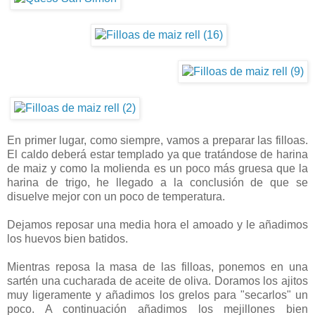
En primer lugar, como siempre, vamos a preparar las filloas.
El caldo deberá estar templado ya que tratándose de harina
de maiz y como la molienda es un poco más gruesa que la
harina de trigo, he llegado a la conclusión de que se
disuelve mejor con un poco de temperatura.
Dejamos reposar una media hora el amoado y le añadimos
los huevos bien batidos.
Mientras reposa la masa de las filloas, ponemos en una
sartén una cucharada de aceite de oliva. Doramos los ajitos
muy ligeramente y añadimos los grelos para "secarlos" un
poco. A continuación añadimos los mejillones bien