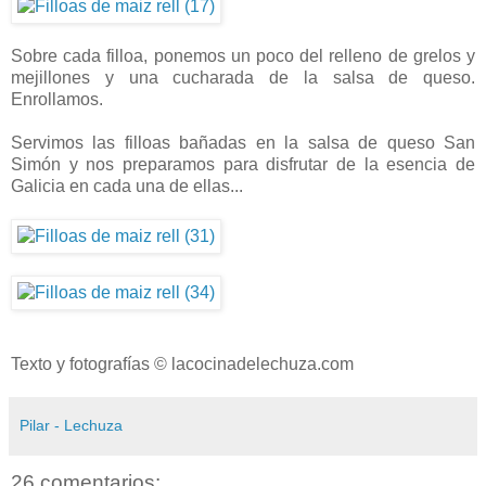
Sobre cada filloa, ponemos un poco del relleno de grelos y
mejillones y una cucharada de la salsa de queso.
Enrollamos.
Servimos las filloas bañadas en la salsa de queso San
Simón y nos preparamos para disfrutar de la esencia de
Galicia en cada una de ellas...
Texto y fotografías © lacocinadelechuza.com
Pilar - Lechuza
26 comentarios: