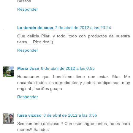
Besitos
Responder
La tienda de casa
7 de abril de 2012 a las 23:24
Que delicia Pilar, y todo, todo con productos de nuestra
tierra ... Rico rico ;)
Responder
Maria Jose
8 de abril de 2012 a las 0:55
Huuuuunnn que buenisimo tiene que estar Pilar. Me
encantan todos los ingredientes y juntos no dijasmos, muy
original , besiños guapa
Responder
luisa vizoso
8 de abril de 2012 a las 0:56
Simplemente,delicioso!!! Con esos ingredientes, no es para
menos!!!Saludos