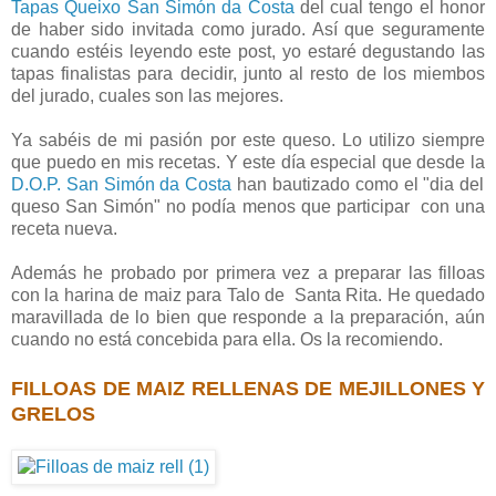
Tapas Queixo San Simón da Costa
del cual tengo el honor
de haber sido invitada como jurado. Así que seguramente
cuando estéis leyendo este post, yo estaré degustando las
tapas finalistas para decidir, junto al resto de los miembos
del jurado, cuales son las mejores.
Ya sabéis de mi pasión por este queso. Lo utilizo siempre
que puedo en mis recetas. Y este día especial que desde la
D.O.P. San Simón da Costa
han bautizado como el "dia del
queso San Simón" no podía menos que participar con una
receta nueva.
Además he probado por primera vez a preparar las filloas
con la harina de maiz para Talo de Santa Rita. He quedado
maravillada de lo bien que responde a la preparación, aún
cuando no está concebida para ella. Os la recomiendo.
FILLOAS DE MAIZ RELLENAS DE MEJILLONES Y
GRELOS