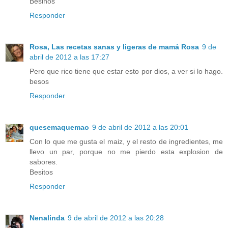
Besiños
Responder
Rosa, Las recetas sanas y ligeras de mamá Rosa
9 de
abril de 2012 a las 17:27
Pero que rico tiene que estar esto por dios, a ver si lo hago.
besos
Responder
quesemaquemao
9 de abril de 2012 a las 20:01
Con lo que me gusta el maiz, y el resto de ingredientes, me
llevo un par, porque no me pierdo esta explosion de
sabores.
Besitos
Responder
Nenalinda
9 de abril de 2012 a las 20:28