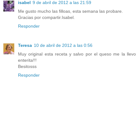
isabel
9 de abril de 2012 a las 21:59
Me gusto mucho las filloas, esta semana las probare.
Gracias por compartir.Isabel.
Responder
Teresa
10 de abril de 2012 a las 0:56
Muy original esta receta y salvo por el queso me la llevo
enterita!!!
Besitosss
Responder