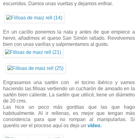
escurridos. Damos unas vueltas y dejamos enfriar.
En un cacillo ponemos la nata y antes de que empiece a
hervir, añadimos el queso San Simón rallado. Revolvemos
bien con unas varillas y salpimentamos al gusto.
Engrasamos una sartén con el tocino ibérico y vamos
haciendo las filloas vertiendo un cucharón de amoado en la
sartén bien caliente. La sartén que utilicé, tiene un diámetro
de 20 cms.
Las hice un poco más gorditas que las que hago
habitualmente. Al ir rellenas, es mejor que tengan más
consistencia para que no rompan al manipularlas. Si
queréis ver el proceso aquí os dejo un
vídeo.