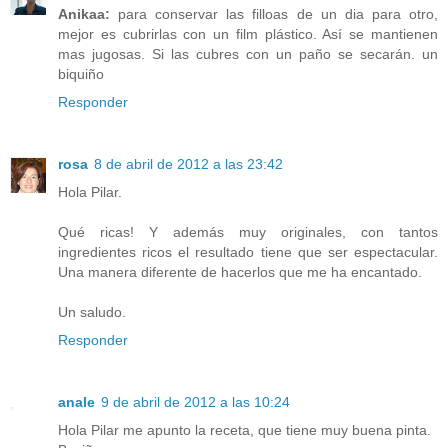
Anikaa:
para conservar las filloas de un dia para otro,
mejor es cubrirlas con un film plástico. Así se mantienen
mas jugosas. Si las cubres con un paño se secarán. un
biquiño
Responder
rosa
8 de abril de 2012 a las 23:42
Hola Pilar.
Qué ricas! Y además muy originales, con tantos
ingredientes ricos el resultado tiene que ser espectacular.
Una manera diferente de hacerlos que me ha encantado.
Un saludo.
Responder
anale
9 de abril de 2012 a las 10:24
Hola Pilar me apunto la receta, que tiene muy buena pinta.