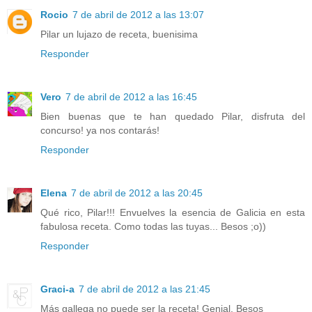
Rocio
7 de abril de 2012 a las 13:07
Pilar un lujazo de receta, buenisima
Responder
Vero
7 de abril de 2012 a las 16:45
Bien buenas que te han quedado Pilar, disfruta del
concurso! ya nos contarás!
Responder
Elena
7 de abril de 2012 a las 20:45
Qué rico, Pilar!!! Envuelves la esencia de Galicia en esta
fabulosa receta. Como todas las tuyas... Besos ;o))
Responder
Graci-a
7 de abril de 2012 a las 21:45
Más gallega no puede ser la receta! Genial. Besos