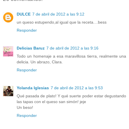
DULCE
7 de abril de 2012 a las 9:12
un queso estupendo,al igual que la receta....bess
Responder
Delicias Baruz
7 de abril de 2012 a las 9:16
Todo un homenaje a esa maravillosa tierra, realmente una
delicia. Un abrazo, Clara.
Responder
Yolanda Iglesias
7 de abril de 2012 a las 9:53
Qué pasada de plato! Y qué suerte poder estar degustando
las tapas con el queso san simón! jeje
Un beso!
Responder