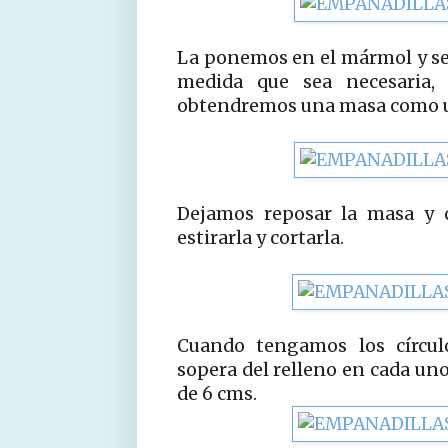
La ponemos en el mármol y s
medida que sea necesaria, 
obtendremos una masa como un
Dejamos reposar la masa y
estirarla y cortarla.
Cuando tengamos los círcul
sopera del relleno en cada un
de 6 cms.