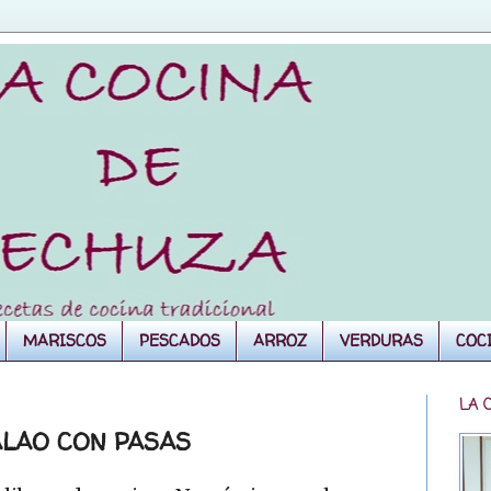
MARISCOS
PESCADOS
ARROZ
VERDURAS
COC
LA 
LAO CON PASAS