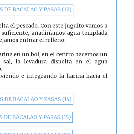
lta el pescado. Con este juguito vamos a
e suficiente, añadiríamos agua templada
ejamos enfriar el relleno.
rina en un bol, en el centro hacemos un
sal, la levadura disuelta en el agua
.
viendo e integrando la harina hacia el