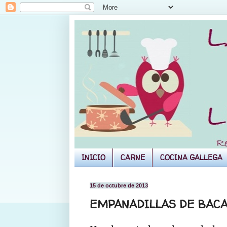
INICIO
CARNE
COCINA GALLEGA
15 de octubre de 2013
EMPANADILLAS DE BACA