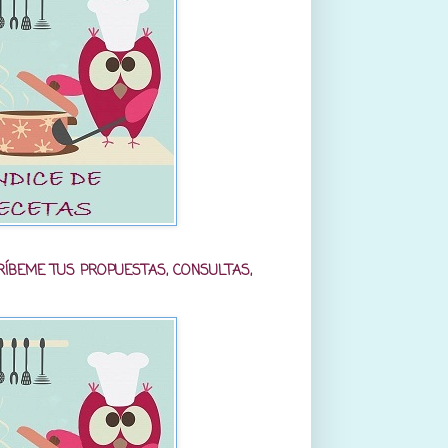
RÍBEME TUS PROPUESTAS, CONSULTAS,