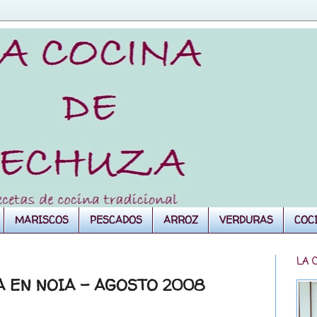
MARISCOS
PESCADOS
ARROZ
VERDURAS
COC
LA 
A EN NOIA - AGOSTO 2008