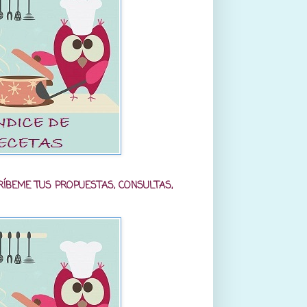
RÍBEME TUS PROPUESTAS, CONSULTAS,