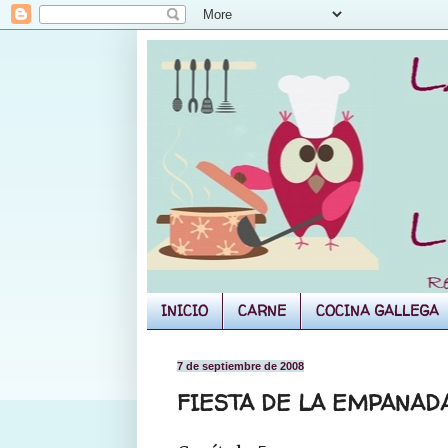
INICIO
CARNE
COCINA GALLEGA
7 de septiembre de 2008
FIESTA DE LA EMPANAD