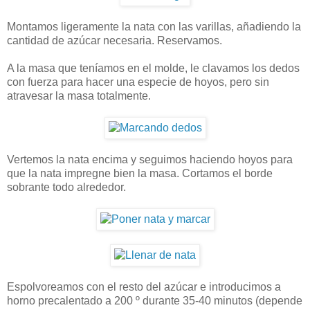
Montamos ligeramente la nata con las varillas, añadiendo la
cantidad de azúcar necesaria. Reservamos.
A la masa que teníamos en el molde, le clavamos los dedos
con fuerza para hacer una especie de hoyos, pero sin
atravesar la masa totalmente.
Vertemos la nata encima y seguimos haciendo hoyos para
que la nata impregne bien la masa. Cortamos el borde
sobrante todo alrededor.
Espolvoreamos con el resto del azúcar e introducimos a
horno precalentado a 200 º durante 35-40 minutos (depende