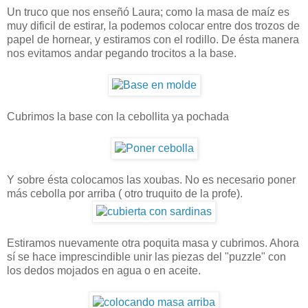
Un truco que nos enseñó Laura; como la masa de maíz es
muy dificil de estirar, la podemos colocar entre dos trozos de
papel de hornear, y estiramos con el rodillo. De ésta manera
nos evitamos andar pegando trocitos a la base.
Cubrimos la base con la cebollita ya pochada
Y sobre ésta colocamos las xoubas. No es necesario poner
más cebolla por arriba ( otro truquito de la profe).
Estiramos nuevamente otra poquita masa y cubrimos. Ahora
sí se hace imprescindible unir las piezas del "puzzle" con
los dedos mojados en agua o en aceite.