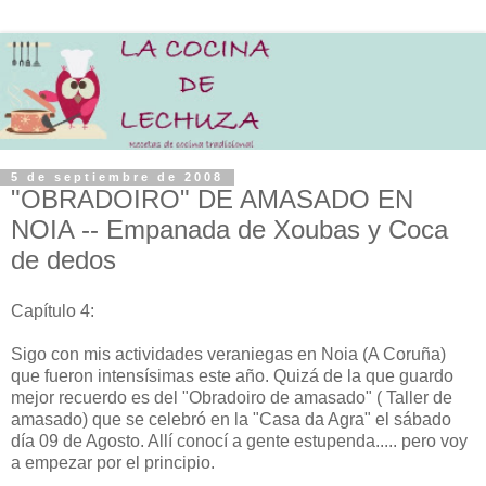
5 de septiembre de 2008
"OBRADOIRO" DE AMASADO EN
NOIA -- Empanada de Xoubas y Coca
de dedos
Capítulo 4:
Sigo con mis actividades veraniegas en Noia (A Coruña)
que fueron intensísimas este año. Quizá de la que guardo
mejor recuerdo es del "Obradoiro de amasado" ( Taller de
amasado) que se celebró en la "Casa da Agra" el sábado
día 09 de Agosto. Allí conocí a gente estupenda..... pero voy
a empezar por el principio.