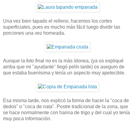
Una vez bien tapado el relleno, hacemos los cortes
superficiales, pues es mucho más fácil luego dividir las
porciones una vez horneada.
Aunque la foto final no es la más ídonea, (ya os expliqué
arriba que mi "ayudante" llegó pelín tarde) os aseguro de
que estaba buenísima y tenía un aspecto muy apetecible.
Esa misma tarde, nos explicó la forma de hacer la "coca de
dedos" o "coca de nata". Postre tradicional de la zona, que
se hace normalmente con harina de trigo y del cual yo tenía
muy poca información.