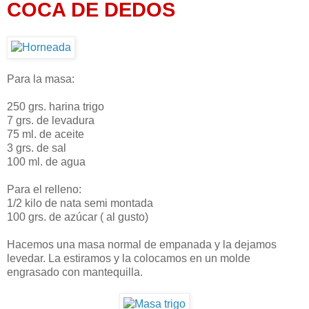
COCA DE DEDOS
Para la masa:
250 grs. harina trigo
7 grs. de levadura
75 ml. de aceite
3 grs. de sal
100 ml. de agua
Para el relleno:
1/2 kilo de nata semi montada
100 grs. de azúcar ( al gusto)
Hacemos una masa normal de empanada y la dejamos
levedar. La estiramos y la colocamos en un molde
engrasado con mantequilla.