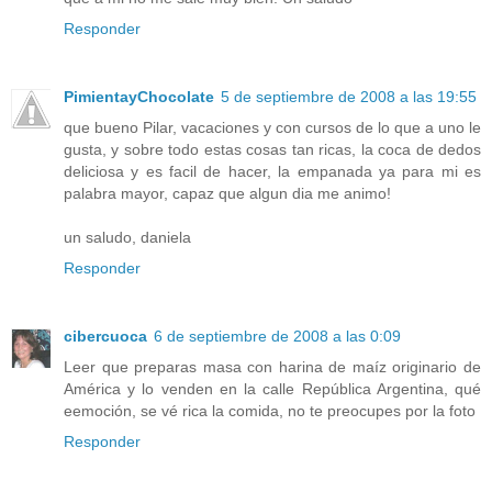
Responder
PimientayChocolate
5 de septiembre de 2008 a las 19:55
que bueno Pilar, vacaciones y con cursos de lo que a uno le
gusta, y sobre todo estas cosas tan ricas, la coca de dedos
deliciosa y es facil de hacer, la empanada ya para mi es
palabra mayor, capaz que algun dia me animo!
un saludo, daniela
Responder
cibercuoca
6 de septiembre de 2008 a las 0:09
Leer que preparas masa con harina de maíz originario de
América y lo venden en la calle República Argentina, qué
eemoción, se vé rica la comida, no te preocupes por la foto
Responder