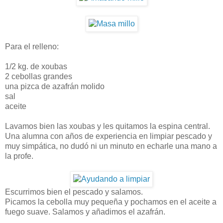
Para el relleno:
1/2 kg. de xoubas
2 cebollas grandes
una pizca de azafrán molido
sal
aceite
Lavamos bien las xoubas y les quitamos la espina central.
Una alumna con años de experiencia en limpiar pescado y
muy simpática, no dudó ni un minuto en echarle una mano a
la profe.
Escurrimos bien el pescado y salamos.
Picamos la cebolla muy pequeña y pochamos en el aceite a
fuego suave. Salamos y añadimos el azafrán.