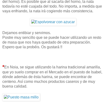
del horno). Es posible que al sacarla del horno, la nata
todavía no esté cuajada del todo. No importa, a medida que
vaya enfriando, la nata irá cogiendo más consistencia.
Dejamos entibiar y servimos.
Postre muy sencillo que se puede hacer utilizando un resto
de masa que nos haya quedado de otra preparación.
Espero que la probéis. Os gustará !!
*
En Noia, se sigue utilizando la harina tradicional amarilla,
que yo suelo comprar en el Mercado en el puesto de Isabel,
dónde además de ésta harina, se puede encontrar de
centeno. Así como muchos productos caseros y de muy
buena calidad.