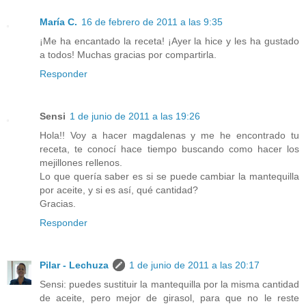
María C.
16 de febrero de 2011 a las 9:35
¡Me ha encantado la receta! ¡Ayer la hice y les ha gustado
a todos! Muchas gracias por compartirla.
Responder
Sensi
1 de junio de 2011 a las 19:26
Hola!! Voy a hacer magdalenas y me he encontrado tu
receta, te conocí hace tiempo buscando como hacer los
mejillones rellenos.
Lo que quería saber es si se puede cambiar la mantequilla
por aceite, y si es así, qué cantidad?
Gracias.
Responder
Pilar - Lechuza
1 de junio de 2011 a las 20:17
Sensi: puedes sustituir la mantequilla por la misma cantidad
de aceite, pero mejor de girasol, para que no le reste