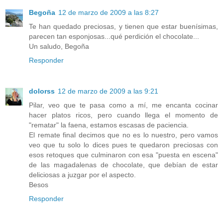
Begoña
12 de marzo de 2009 a las 8:27
Te han quedado preciosas, y tienen que estar buenísimas,
parecen tan esponjosas...qué perdición el chocolate...
Un saludo, Begoña
Responder
dolorss
12 de marzo de 2009 a las 9:21
Pilar, veo que te pasa como a mí, me encanta cocinar
hacer platos ricos, pero cuando llega el momento de
"rematar" la faena, estamos escasas de paciencia.
El remate final decimos que no es lo nuestro, pero vamos
veo que tu solo lo dices pues te quedaron preciosas con
esos retoques que culminaron con esa "puesta en escena"
de las magadalenas de chocolate, que debían de estar
deliciosas a juzgar por el aspecto.
Besos
Responder