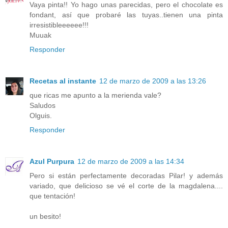
Vaya pinta!! Yo hago unas parecidas, pero el chocolate es
fondant, así que probaré las tuyas..tienen una pinta
irresistibleeeeee!!!
Muuak
Responder
Recetas al instante
12 de marzo de 2009 a las 13:26
que ricas me apunto a la merienda vale?
Saludos
Olguis.
Responder
Azul Purpura
12 de marzo de 2009 a las 14:34
Pero si están perfectamente decoradas Pilar! y además
variado, que delicioso se vé el corte de la magdalena....
que tentación!
un besito!