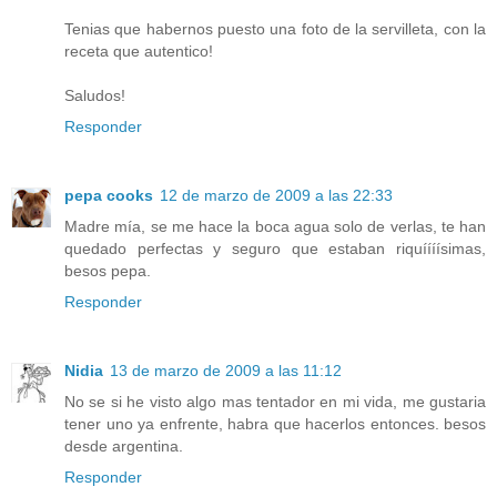
Tenias que habernos puesto una foto de la servilleta, con la
receta que autentico!
Saludos!
Responder
pepa cooks
12 de marzo de 2009 a las 22:33
Madre mía, se me hace la boca agua solo de verlas, te han
quedado perfectas y seguro que estaban riquíííísimas,
besos pepa.
Responder
Nidia
13 de marzo de 2009 a las 11:12
No se si he visto algo mas tentador en mi vida, me gustaria
tener uno ya enfrente, habra que hacerlos entonces. besos
desde argentina.
Responder