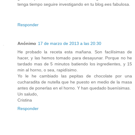
tenga tiempo seguire investigando en tu blog.ees fabulosa.
Responder
Anónimo
17 de marzo de 2013 a las 20:30
He probado la receta esta mañana. Son facilísimas de
hacer, y las hemos tomado para desayunar. Porque no he
tardado mas de 5 minutos batiendo los ingredientes, y 15
min al horno, o sea, rapidísimo.
Yo le he cambiado las pepitas de chocolate por una
cucharadita de nutella que he puesto en medio de la masa
antes de ponerlas en el horno. Y han quedado buenísimas.
Un saludo,
Cristina
Responder