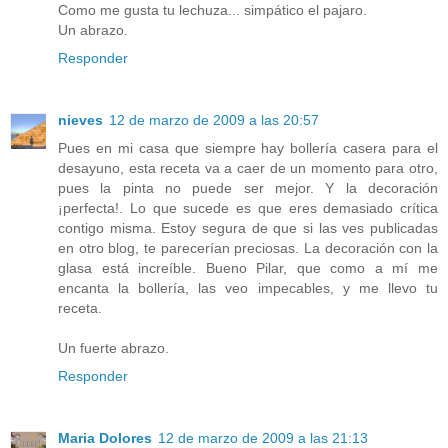
Como me gusta tu lechuza... simpático el pajaro.
Un abrazo.
Responder
nieves
12 de marzo de 2009 a las 20:57
Pues en mi casa que siempre hay bollería casera para el
desayuno, esta receta va a caer de un momento para otro,
pues la pinta no puede ser mejor. Y la decoración
¡perfecta!. Lo que sucede es que eres demasiado crítica
contigo misma. Estoy segura de que si las ves publicadas
en otro blog, te parecerían preciosas. La decoración con la
glasa está increíble. Bueno Pilar, que como a mí me
encanta la bollería, las veo impecables, y me llevo tu
receta.
Un fuerte abrazo.
Responder
Maria Dolores
12 de marzo de 2009 a las 21:13