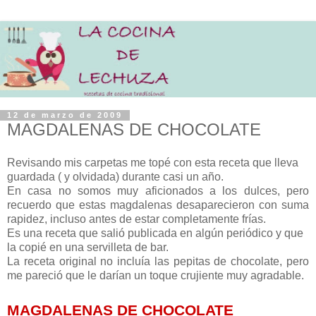
12 de marzo de 2009
MAGDALENAS DE CHOCOLATE
Revisando mis carpetas me topé con esta receta que lleva
guardada ( y olvidada) durante casi un año.
En casa no somos muy aficionados a los dulces, pero
recuerdo que estas magdalenas desaparecieron con suma
rapidez, incluso antes de estar completamente frías.
Es una receta que salió publicada en algún periódico y que
la copié en una servilleta de bar.
La receta original no incluía las pepitas de chocolate, pero
me pareció que le darían un toque crujiente muy agradable.
MAGDALENAS DE CHOCOLATE