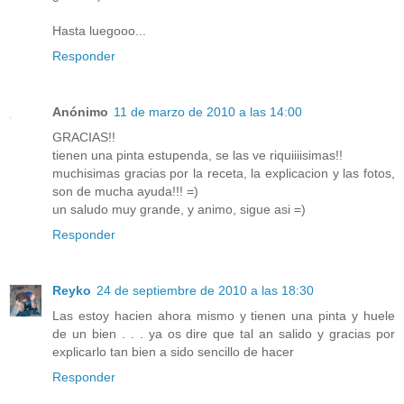
Hasta luegooo...
Responder
Anónimo
11 de marzo de 2010 a las 14:00
GRACIAS!!
tienen una pinta estupenda, se las ve riquiiiisimas!!
muchisimas gracias por la receta, la explicacion y las fotos,
son de mucha ayuda!!! =)
un saludo muy grande, y animo, sigue asi =)
Responder
Reyko
24 de septiembre de 2010 a las 18:30
Las estoy hacien ahora mismo y tienen una pinta y huele
de un bien . . . ya os dire que tal an salido y gracias por
explicarlo tan bien a sido sencillo de hacer
Responder