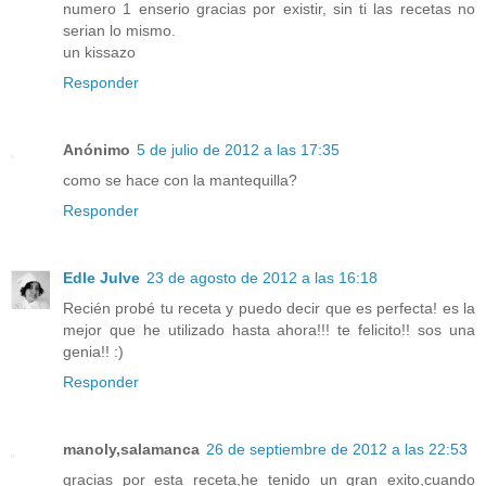
numero 1 enserio gracias por existir, sin ti las recetas no
serian lo mismo.
un kissazo
Responder
Anónimo
5 de julio de 2012 a las 17:35
como se hace con la mantequilla?
Responder
Edle Julve
23 de agosto de 2012 a las 16:18
Recién probé tu receta y puedo decir que es perfecta! es la
mejor que he utilizado hasta ahora!!! te felicito!! sos una
genia!! :)
Responder
manoly,salamanca
26 de septiembre de 2012 a las 22:53
gracias por esta receta,he tenido un gran exito,cuando