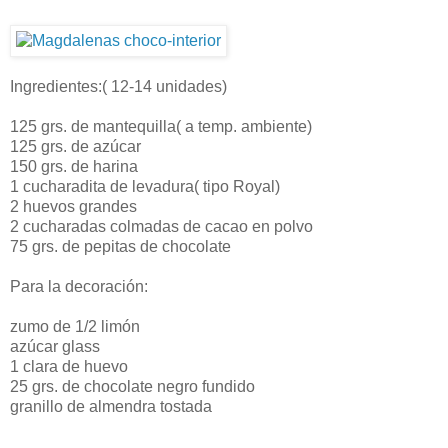
Ingredientes:( 12-14 unidades)
125 grs. de mantequilla( a temp. ambiente)
125 grs. de azúcar
150 grs. de harina
1 cucharadita de levadura( tipo Royal)
2 huevos grandes
2 cucharadas colmadas de cacao en polvo
75 grs. de pepitas de chocolate
Para la decoración:
zumo de 1/2 limón
azúcar glass
1 clara de huevo
25 grs. de chocolate negro fundido
granillo de almendra tostada