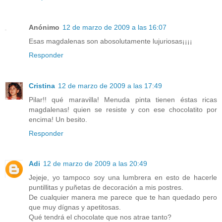
Anónimo
12 de marzo de 2009 a las 16:07
Esas magdalenas son abosolutamente lujuriosas¡¡¡¡
Responder
Cristina
12 de marzo de 2009 a las 17:49
Pilar!! qué maravilla! Menuda pinta tienen éstas ricas
magdalenas! quien se resiste y con ese chocolatito por
encima! Un besito.
Responder
Adi
12 de marzo de 2009 a las 20:49
Jejeje, yo tampoco soy una lumbrera en esto de hacerle
puntillitas y puñetas de decoración a mis postres.
De cualquier manera me parece que te han quedado pero
que muy dígnas y apetitosas.
Qué tendrá el chocolate que nos atrae tanto?