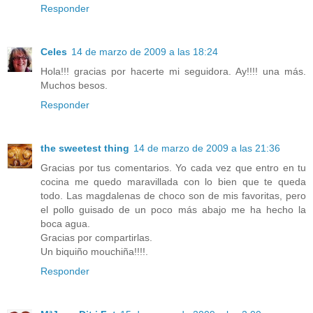
Responder
Celes
14 de marzo de 2009 a las 18:24
Hola!!! gracias por hacerte mi seguidora. Ay!!!! una más.
Muchos besos.
Responder
the sweetest thing
14 de marzo de 2009 a las 21:36
Gracias por tus comentarios. Yo cada vez que entro en tu
cocina me quedo maravillada con lo bien que te queda
todo. Las magdalenas de choco son de mis favoritas, pero
el pollo guisado de un poco más abajo me ha hecho la
boca agua.
Gracias por compartirlas.
Un biquiño mouchiña!!!!.
Responder