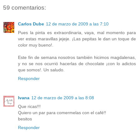
59 comentarios:
Carlos Dube
12 de marzo de 2009 a las 7:10
Pues la pinta es extraordinaria, vaya, mal momento para
ver estas maravillas jejeje. ¡Las pepitas le dan un toque de
color muy bueno!.
Este fin de semana nosotros también hicimos magdalenas,
y no se nos ocurrió hacerlas de chocolate ¡con lo adictos
que somos!. Un saludo.
Responder
Ivana
12 de marzo de 2009 a las 8:08
Que ricas!!!
Quiero un par para comermelas con el café!!
besitos
Responder