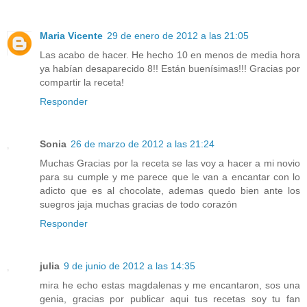
Maria Vicente
29 de enero de 2012 a las 21:05
Las acabo de hacer. He hecho 10 en menos de media hora
ya habían desaparecido 8!! Están buenísimas!!! Gracias por
compartir la receta!
Responder
Sonia
26 de marzo de 2012 a las 21:24
Muchas Gracias por la receta se las voy a hacer a mi novio
para su cumple y me parece que le van a encantar con lo
adicto que es al chocolate, ademas quedo bien ante los
suegros jaja muchas gracias de todo corazón
Responder
julia
9 de junio de 2012 a las 14:35
mira he echo estas magdalenas y me encantaron, sos una
genia, gracias por publicar aqui tus recetas soy tu fan