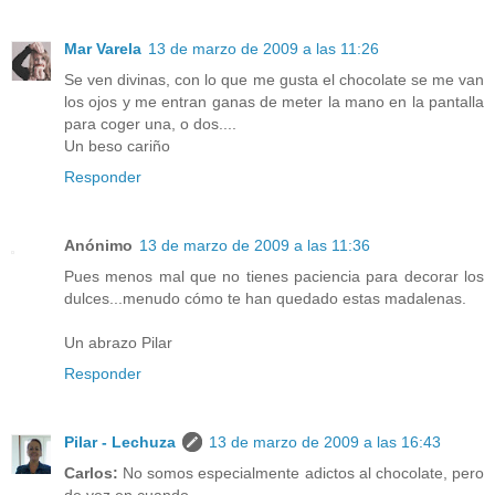
Mar Varela
13 de marzo de 2009 a las 11:26
Se ven divinas, con lo que me gusta el chocolate se me van
los ojos y me entran ganas de meter la mano en la pantalla
para coger una, o dos....
Un beso cariño
Responder
Anónimo
13 de marzo de 2009 a las 11:36
Pues menos mal que no tienes paciencia para decorar los
dulces...menudo cómo te han quedado estas madalenas.
Un abrazo Pilar
Responder
Pilar - Lechuza
13 de marzo de 2009 a las 16:43
Carlos:
No somos especialmente adictos al chocolate, pero