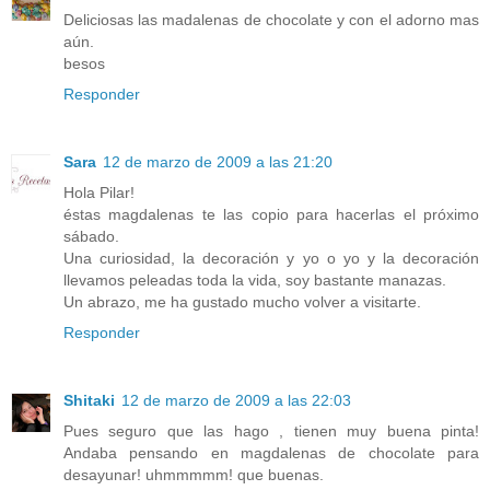
Deliciosas las madalenas de chocolate y con el adorno mas
aún.
besos
Responder
Sara
12 de marzo de 2009 a las 21:20
Hola Pilar!
éstas magdalenas te las copio para hacerlas el próximo
sábado.
Una curiosidad, la decoración y yo o yo y la decoración
llevamos peleadas toda la vida, soy bastante manazas.
Un abrazo, me ha gustado mucho volver a visitarte.
Responder
Shitaki
12 de marzo de 2009 a las 22:03
Pues seguro que las hago , tienen muy buena pinta!
Andaba pensando en magdalenas de chocolate para
desayunar! uhmmmmm! que buenas.