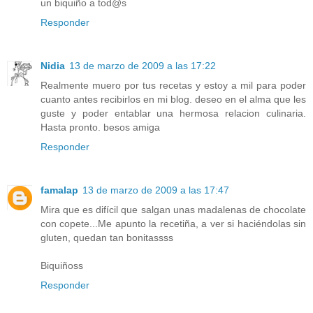
un biquiño a tod@s
Responder
Nidia
13 de marzo de 2009 a las 17:22
Realmente muero por tus recetas y estoy a mil para poder
cuanto antes recibirlos en mi blog. deseo en el alma que les
guste y poder entablar una hermosa relacion culinaria.
Hasta pronto. besos amiga
Responder
famalap
13 de marzo de 2009 a las 17:47
Mira que es difícil que salgan unas madalenas de chocolate
con copete...Me apunto la recetiña, a ver si haciéndolas sin
gluten, quedan tan bonitassss
Biquiñoss
Responder