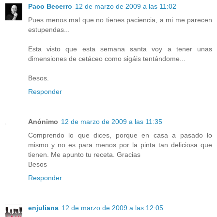
Paco Becerro
12 de marzo de 2009 a las 11:02
Pues menos mal que no tienes paciencia, a mi me parecen
estupendas...
Esta visto que esta semana santa voy a tener unas
dimensiones de cetáceo como sigáis tentándome...
Besos.
Responder
Anónimo
12 de marzo de 2009 a las 11:35
Comprendo lo que dices, porque en casa a pasado lo
mismo y no es para menos por la pinta tan deliciosa que
tienen. Me apunto tu receta. Gracias
Besos
Responder
enjuliana
12 de marzo de 2009 a las 12:05