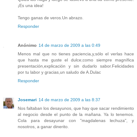
¡Es una idea!
Tengo ganas de veros.Un abrazo.
Responder
Anónimo
14 de marzo de 2009 a las 0:49
Menos mal que no tienes paciencia,y,sólo el verlas hace
que hasta me guste el dulce;como siempre magnífica
presentación,explicación y sin dudarlo sabor.Felicidades
por tu labor y gracias,un saludo de A.Dulac
Responder
Josemari
14 de marzo de 2009 a las 8:37
Nos faltaban los desayunos, que hay que sacar rendimiento
al negocio desde el punto de la mañana. Ya lo tenemos.
Cola para desayunar con "magdalenas lechuza", y
nosotros, a ganar dinerito.