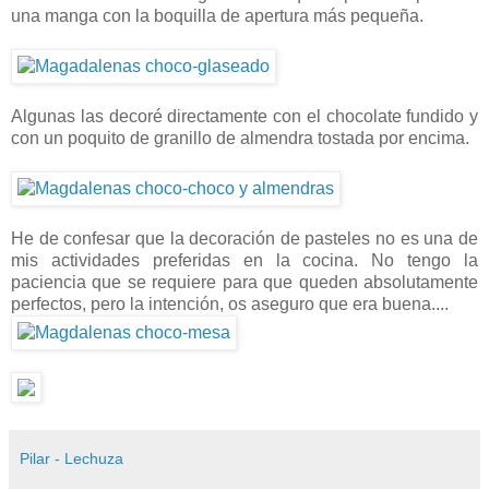
una manga con la boquilla de apertura más pequeña.
Algunas las decoré directamente con el chocolate fundido y
con un poquito de granillo de almendra tostada por encima.
He de confesar que la decoración de pasteles no es una de
mis actividades preferidas en la cocina. No tengo la
paciencia que se requiere para que queden absolutamente
perfectos, pero la intención, os aseguro que era buena....
Pilar - Lechuza