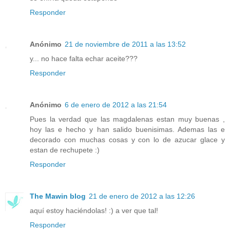
Responder
Anónimo
21 de noviembre de 2011 a las 13:52
y... no hace falta echar aceite???
Responder
Anónimo
6 de enero de 2012 a las 21:54
Pues la verdad que las magdalenas estan muy buenas ,
hoy las e hecho y han salido buenisimas. Ademas las e
decorado con muchas cosas y con lo de azucar glace y
estan de rechupete :)
Responder
The Mawin blog
21 de enero de 2012 a las 12:26
aquí estoy haciéndolas! :) a ver que tal!
Responder