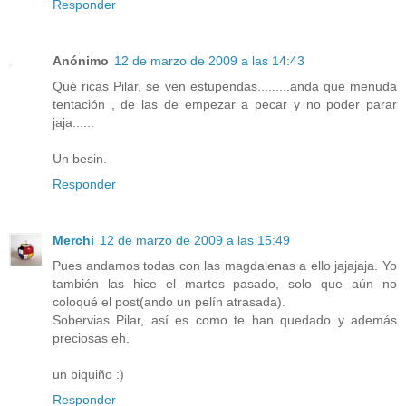
Responder
Anónimo
12 de marzo de 2009 a las 14:43
Qué ricas Pilar, se ven estupendas.........anda que menuda
tentación , de las de empezar a pecar y no poder parar
jaja......
Un besin.
Responder
Merchi
12 de marzo de 2009 a las 15:49
Pues andamos todas con las magdalenas a ello jajajaja. Yo
también las hice el martes pasado, solo que aún no
coloqué el post(ando un pelín atrasada).
Sobervias Pilar, así es como te han quedado y además
preciosas eh.
un biquiño :)
Responder