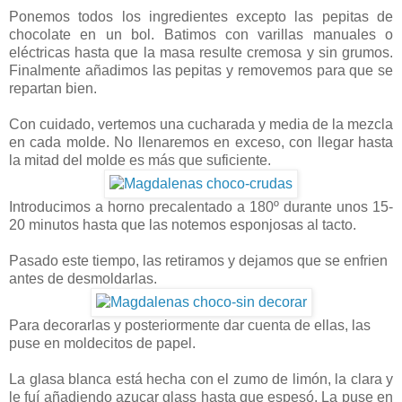
Ponemos todos los ingredientes excepto las pepitas de
chocolate en un bol. Batimos con varillas manuales o
eléctricas hasta que la masa resulte cremosa y sin grumos.
Finalmente añadimos las pepitas y removemos para que se
repartan bien.
Con cuidado, vertemos una cucharada y media de la mezcla
en cada molde. No llenaremos en exceso, con llegar hasta
la mitad del molde es más que suficiente.
Introducimos a horno precalentado a 180º durante unos 15-
20 minutos hasta que las notemos esponjosas al tacto.
Pasado este tiempo, las retiramos y dejamos que se enfrien
antes de desmoldarlas.
Para decorarlas y posteriormente dar cuenta de ellas, las
puse en moldecitos de papel.
La glasa blanca está hecha con el zumo de limón, la clara y
le fuí añadiendo azucar glass hasta que espesó. La puse en