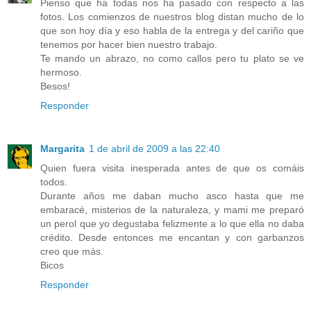
Pienso que ha todas nos ha pasado con respecto a las
fotos. Los comienzos de nuestros blog distan mucho de lo
que son hoy día y eso habla de la entrega y del cariño que
tenemos por hacer bien nuestro trabajo.
Te mando un abrazo, no como callos pero tu plato se ve
hermoso.
Besos!
Responder
Margarita
1 de abril de 2009 a las 22:40
Quien fuera visita inesperada antes de que os comáis
todos.
Durante años me daban mucho asco hasta que me
embaracé, misterios de la naturaleza, y mami me preparó
un perol que yo degustaba felizmente a lo que ella no daba
crédito. Desde entonces me encantan y con garbanzos
creo que más.
Bicos
Responder