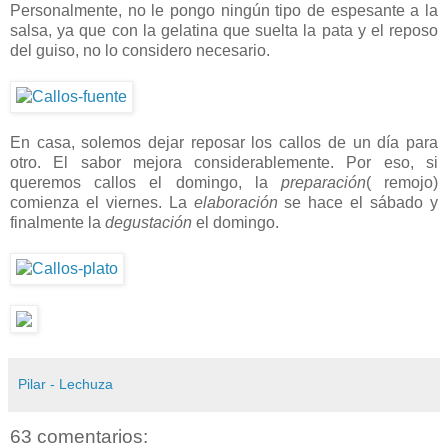
Personalmente, no le pongo ningún tipo de espesante a la
salsa, ya que con la gelatina que suelta la pata y el reposo
del guiso, no lo considero necesario.
En casa, solemos dejar reposar los callos de un día para
otro. El sabor mejora considerablemente. Por eso, si
queremos callos el domingo, la
preparación
( remojo)
comienza el viernes. La
elaboración
se hace el sábado y
finalmente la
degustación
el domingo.
Pilar - Lechuza
63 comentarios: