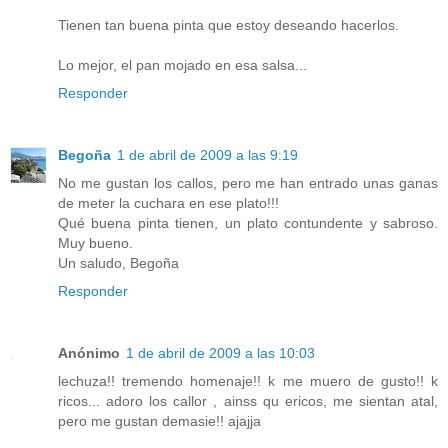
Tienen tan buena pinta que estoy deseando hacerlos.
Lo mejor, el pan mojado en esa salsa...
Responder
Begoña
1 de abril de 2009 a las 9:19
No me gustan los callos, pero me han entrado unas ganas
de meter la cuchara en ese plato!!!
Qué buena pinta tienen, un plato contundente y sabroso.
Muy bueno.
Un saludo, Begoña
Responder
Anónimo
1 de abril de 2009 a las 10:03
lechuza!! tremendo homenaje!! k me muero de gusto!! k
ricos... adoro los callor , ainss qu ericos, me sientan atal,
pero me gustan demasie!! ajajja