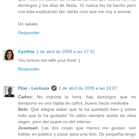
domingos y los días de fiesta. Yo nunca los he hecho pero
con esta explicación tan clarita creo que me voy a animar.
Un saludo
Responder
Cynthia
1 de abril de 2009 a las 17:31
You torture me with your food :)
Responder
Pilar - Lechuza
1 de abril de 2009 a las 18:07
Carlos:
No importa la hora, hay domingos que mi
desayuno es una tapita de callos, bueno hacia mediodia.
Sole:
Qué alegria saber que te ha quedado bien y sobre
todo que te ha gustado! Yo utilizo siempre aceite de oliva
virgen, pero del suave no del intenso.
Josemari:
Las dos cosas que menos me gustan, son
hablar en público y posar para una foto. De pequeña tengo