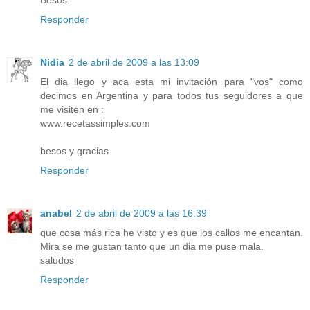
Besos.
Responder
Nidia
2 de abril de 2009 a las 13:09
El dia llego y aca esta mi invitación para "vos" como
decimos en Argentina y para todos tus seguidores a que
me visiten en :
www.recetassimples.com
besos y gracias
Responder
anabel
2 de abril de 2009 a las 16:39
que cosa más rica he visto y es que los callos me encantan.
Mira se me gustan tanto que un dia me puse mala.
saludos
Responder