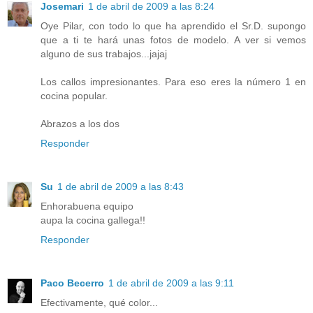
Josemari
1 de abril de 2009 a las 8:24
Oye Pilar, con todo lo que ha aprendido el Sr.D. supongo
que a ti te hará unas fotos de modelo. A ver si vemos
alguno de sus trabajos...jajaj
Los callos impresionantes. Para eso eres la número 1 en
cocina popular.
Abrazos a los dos
Responder
Su
1 de abril de 2009 a las 8:43
Enhorabuena equipo
aupa la cocina gallega!!
Responder
Paco Becerro
1 de abril de 2009 a las 9:11
Efectivamente, qué color...