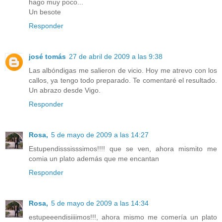
hago muy poco...
Un besote
Responder
josé tomás
27 de abril de 2009 a las 9:38
Las albóndigas me salieron de vicio. Hoy me atrevo con los
callos, ya tengo todo preparado. Te comentaré el resultado.
Un abrazo desde Vigo.
Responder
Rosa,
5 de mayo de 2009 a las 14:27
Estupendisssisssimos!!!! que se ven, ahora mismito me
comia un plato además que me encantan
Responder
Rosa,
5 de mayo de 2009 a las 14:34
estupeeendisiiiimos!!!, ahora mismo me comería un plato