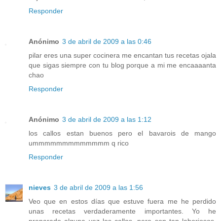
Responder
Anónimo
3 de abril de 2009 a las 0:46
pilar eres una super cocinera me encantan tus recetas ojala
que sigas siempre con tu blog porque a mi me encaaaanta
chao
Responder
Anónimo
3 de abril de 2009 a las 1:12
los callos estan buenos pero el bavarois de mango
ummmmmmmmmmmmm q rico
Responder
nieves
3 de abril de 2009 a las 1:56
Veo que en estos días que estuve fuera me he perdido
unas recetas verdaderamente importantes. Yo he