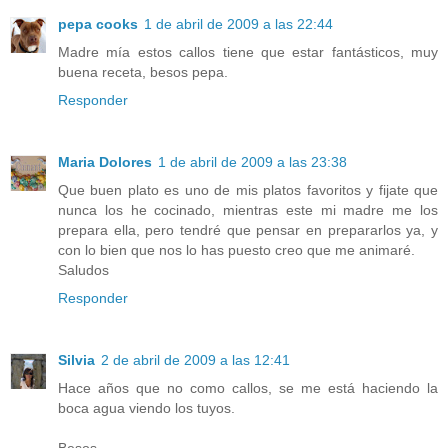
pepa cooks
1 de abril de 2009 a las 22:44
Madre mía estos callos tiene que estar fantásticos, muy
buena receta, besos pepa.
Responder
Maria Dolores
1 de abril de 2009 a las 23:38
Que buen plato es uno de mis platos favoritos y fijate que
nunca los he cocinado, mientras este mi madre me los
prepara ella, pero tendré que pensar en prepararlos ya, y
con lo bien que nos lo has puesto creo que me animaré.
Saludos
Responder
Silvia
2 de abril de 2009 a las 12:41
Hace años que no como callos, se me está haciendo la
boca agua viendo los tuyos.