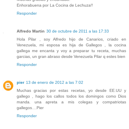
Enhorabuena por La Cocina de Lechuza!!
Responder
Alfredo Martin
30 de octubre de 2011 a las 17:33
Hola Pilar , soy Alfredo hijo de Canarios, criado en
Venezuela, mi esposa es hija de Gallegos , la cocina
gallega me encanta y voy a preparar tu receta, muchas
garcias, un gran abraso desde Venezuela Pilar q estes bien
Responder
pier
13 de enero de 2012 a las 7:02
Muchas gracias por estas recetas, yo desde EE.UU y
gallego , hago los callos todos los domingos como Dios
manda. una apreta a mis colegas y compatriotas
gallegos....Pier
Responder