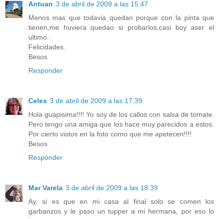
Antuan
3 de abril de 2009 a las 15:47
Menos mas que todavia quedan porque con la pinta que
tienen,me huviera quedao si probarlos,casi boy aser el
ultimo.
Felicidades.
Besos
Responder
Celes
3 de abril de 2009 a las 17:39
Hola guapisima!!!! Yo soy de los callos con salsa de tomate.
Pero tengo una amiga que los hace muy parecidos a estos.
Por cierto vistos en la foto como que me apetecen!!!!
Besos
Responder
Mar Varela
3 de abril de 2009 a las 18:39
Ay, si es que en mi casa al final solo se comen los
garbanzos y le paso un tupper a mi hermana, por eso lo