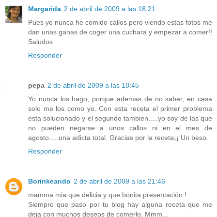
Margarida
2 de abril de 2009 a las 18:21
Pues yo nunca he comido callos pero viendo estas fotos me
dan unas ganas de coger una cuchara y empezar a comer!!
Saludos
Responder
pepa
2 de abril de 2009 a las 18:45
Yo nunca los hago, porque ademas de no saber, en casa
solo me los como yo. Con esta receta el primer problema
esta solucionado y el segundo tambien.....yo soy de las que
no pueden negarse a unos callos ni en el mes de
agosto.....una adicta total. Gracias por la receta¡¡ Un beso.
Responder
Borinkeando
2 de abril de 2009 a las 21:46
mamma mia que delicia y que bonita presentación !
Siempre que paso por tu blog hay alguna receta que me
deja con muchos deseos de comerlo, Mmm...