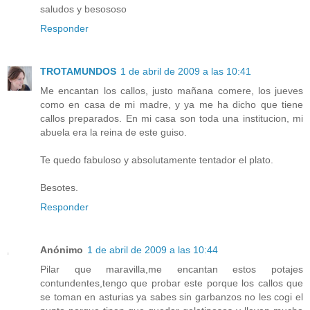
saludos y besososo
Responder
TROTAMUNDOS
1 de abril de 2009 a las 10:41
Me encantan los callos, justo mañana comere, los jueves
como en casa de mi madre, y ya me ha dicho que tiene
callos preparados. En mi casa son toda una institucion, mi
abuela era la reina de este guiso.
Te quedo fabuloso y absolutamente tentador el plato.
Besotes.
Responder
Anónimo
1 de abril de 2009 a las 10:44
Pilar que maravilla,me encantan estos potajes
contundentes,tengo que probar este porque los callos que
se toman en asturias ya sabes sin garbanzos no les cogi el