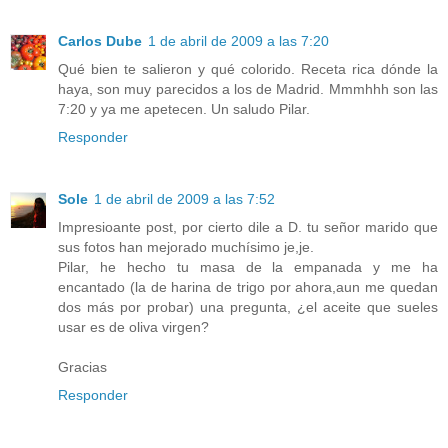
Carlos Dube
1 de abril de 2009 a las 7:20
Qué bien te salieron y qué colorido. Receta rica dónde la
haya, son muy parecidos a los de Madrid. Mmmhhh son las
7:20 y ya me apetecen. Un saludo Pilar.
Responder
Sole
1 de abril de 2009 a las 7:52
Impresioante post, por cierto dile a D. tu señor marido que
sus fotos han mejorado muchísimo je,je.
Pilar, he hecho tu masa de la empanada y me ha
encantado (la de harina de trigo por ahora,aun me quedan
dos más por probar) una pregunta, ¿el aceite que sueles
usar es de oliva virgen?
Gracias
Responder