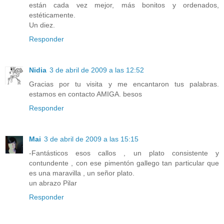
están cada vez mejor, más bonitos y ordenados,
estéticamente.
Un diez.
Responder
Nidia
3 de abril de 2009 a las 12:52
Gracias por tu visita y me encantaron tus palabras.
estamos en contacto AMIGA. besos
Responder
Mai
3 de abril de 2009 a las 15:15
-Fantásticos esos callos , un plato consistente y
contundente , con ese pimentón gallego tan particular que
es una maravilla , un señor plato.
un abrazo Pilar
Responder