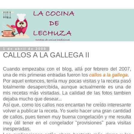
1 de abril de 2009
CALLOS A LA GALLEGA II
Cuando empezaba con el blog, allá por febrero del 2007,
una de mis primeras entradas fueron los
callos a la gallega
.
Por aquel entonces, tenía muy pocas visitas y la receta pasó
totalmente desapercibida, aunque actualmente es una de
mis recetas más visitadas. La calidad de las fotos tambien
dejaba mucho que desear...
Así que, como los callos nos encantan he creído interesante
volver a publicar la receta. Yo suelo hacer una gran cantidad
de callos, pues tienen muy buena congelación y me resulta
muy útil tener en el congelador "provisiones" para visitas
inesperadas.