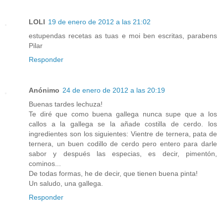
LOLI
19 de enero de 2012 a las 21:02
estupendas recetas as tuas e moi ben escritas, parabens
Pilar
Responder
Anónimo
24 de enero de 2012 a las 20:19
Buenas tardes lechuza!
Te diré que como buena gallega nunca supe que a los
callos a la gallega se la añade costilla de cerdo. los
ingredientes son los siguientes: Vientre de ternera, pata de
ternera, un buen codillo de cerdo pero entero para darle
sabor y después las especias, es decir, pimentón,
cominos...
De todas formas, he de decir, que tienen buena pinta!
Un saludo, una gallega.
Responder