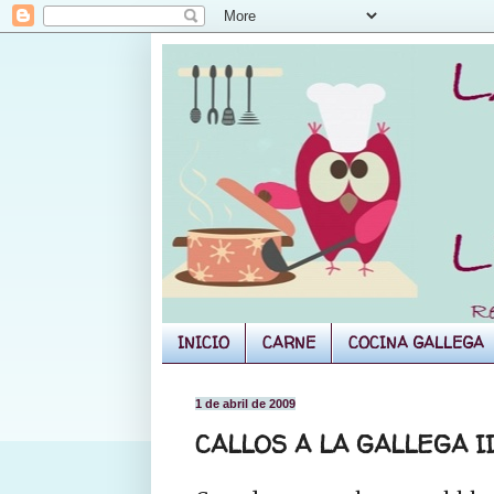
INICIO
CARNE
COCINA GALLEGA
1 de abril de 2009
CALLOS A LA GALLEGA I