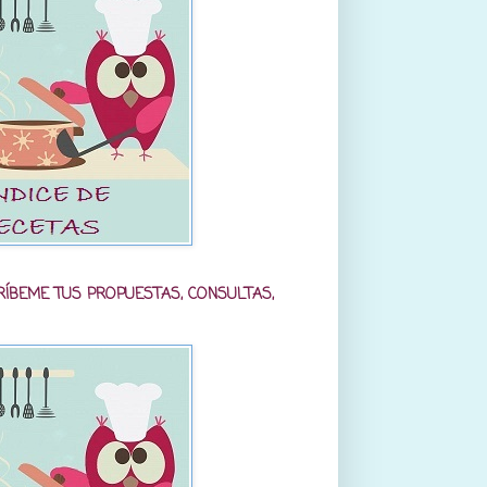
RÍBEME TUS PROPUESTAS, CONSULTAS,