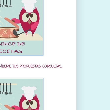
RÍBEME TUS PROPUESTAS, CONSULTAS,