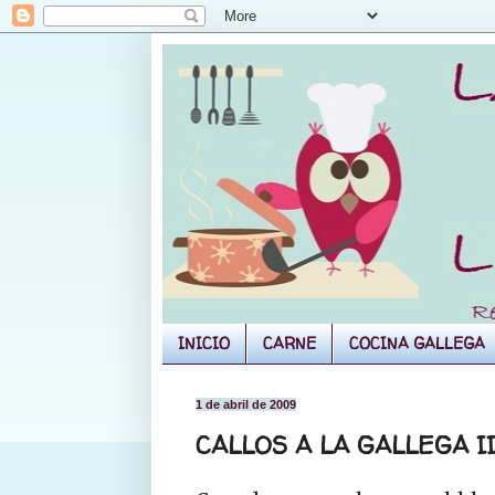
INICIO
CARNE
COCINA GALLEGA
1 de abril de 2009
CALLOS A LA GALLEGA I