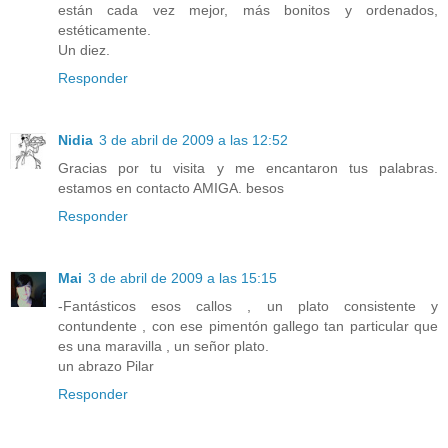
están cada vez mejor, más bonitos y ordenados,
estéticamente.
Un diez.
Responder
Nidia
3 de abril de 2009 a las 12:52
Gracias por tu visita y me encantaron tus palabras.
estamos en contacto AMIGA. besos
Responder
Mai
3 de abril de 2009 a las 15:15
-Fantásticos esos callos , un plato consistente y
contundente , con ese pimentón gallego tan particular que
es una maravilla , un señor plato.
un abrazo Pilar
Responder