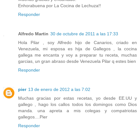
Enhorabuena por La Cocina de Lechuza!!
Responder
Alfredo Martin
30 de octubre de 2011 a las 17:33
Hola Pilar , soy Alfredo hijo de Canarios, criado en
Venezuela, mi esposa es hija de Gallegos , la cocina
gallega me encanta y voy a preparar tu receta, muchas
garcias, un gran abraso desde Venezuela Pilar q estes bien
Responder
pier
13 de enero de 2012 a las 7:02
Muchas gracias por estas recetas, yo desde EE.UU y
gallego , hago los callos todos los domingos como Dios
manda. una apreta a mis colegas y compatriotas
gallegos....Pier
Responder