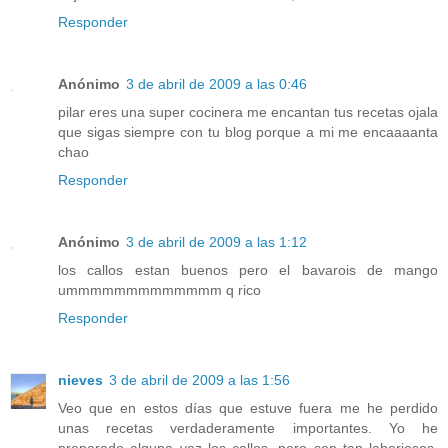
Responder
Anónimo
3 de abril de 2009 a las 0:46
pilar eres una super cocinera me encantan tus recetas ojala
que sigas siempre con tu blog porque a mi me encaaaanta
chao
Responder
Anónimo
3 de abril de 2009 a las 1:12
los callos estan buenos pero el bavarois de mango
ummmmmmmmmmmmm q rico
Responder
nieves
3 de abril de 2009 a las 1:56
Veo que en estos días que estuve fuera me he perdido
unas recetas verdaderamente importantes. Yo he