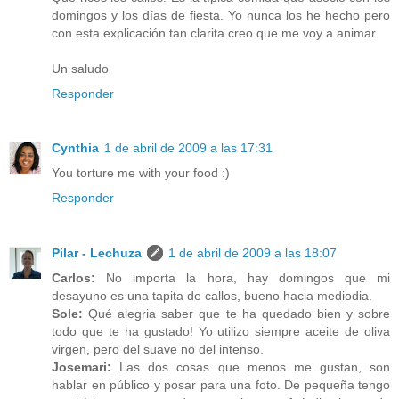
domingos y los días de fiesta. Yo nunca los he hecho pero
con esta explicación tan clarita creo que me voy a animar.
Un saludo
Responder
Cynthia
1 de abril de 2009 a las 17:31
You torture me with your food :)
Responder
Pilar - Lechuza
1 de abril de 2009 a las 18:07
Carlos:
No importa la hora, hay domingos que mi
desayuno es una tapita de callos, bueno hacia mediodia.
Sole:
Qué alegria saber que te ha quedado bien y sobre
todo que te ha gustado! Yo utilizo siempre aceite de oliva
virgen, pero del suave no del intenso.
Josemari:
Las dos cosas que menos me gustan, son
hablar en público y posar para una foto. De pequeña tengo