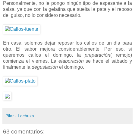
Personalmente, no le pongo ningún tipo de espesante a la
salsa, ya que con la gelatina que suelta la pata y el reposo
del guiso, no lo considero necesario.
En casa, solemos dejar reposar los callos de un día para
otro. El sabor mejora considerablemente. Por eso, si
queremos callos el domingo, la
preparación
( remojo)
comienza el viernes. La
elaboración
se hace el sábado y
finalmente la
degustación
el domingo.
Pilar - Lechuza
63 comentarios: