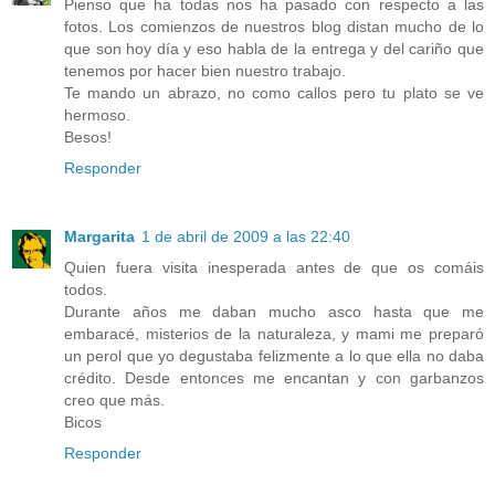
Pienso que ha todas nos ha pasado con respecto a las
fotos. Los comienzos de nuestros blog distan mucho de lo
que son hoy día y eso habla de la entrega y del cariño que
tenemos por hacer bien nuestro trabajo.
Te mando un abrazo, no como callos pero tu plato se ve
hermoso.
Besos!
Responder
Margarita
1 de abril de 2009 a las 22:40
Quien fuera visita inesperada antes de que os comáis
todos.
Durante años me daban mucho asco hasta que me
embaracé, misterios de la naturaleza, y mami me preparó
un perol que yo degustaba felizmente a lo que ella no daba
crédito. Desde entonces me encantan y con garbanzos
creo que más.
Bicos
Responder