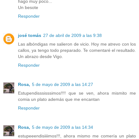
hago muy poco...
Un besote
Responder
josé tomás
27 de abril de 2009 a las 9:38
Las albóndigas me salieron de vicio. Hoy me atrevo con los
callos, ya tengo todo preparado. Te comentaré el resultado.
Un abrazo desde Vigo.
Responder
Rosa,
5 de mayo de 2009 a las 14:27
Estupendisssisssimos!!!! que se ven, ahora mismito me
comia un plato además que me encantan
Responder
Rosa,
5 de mayo de 2009 a las 14:34
estupeeendisiiiimos!!!, ahora mismo me comería un plato