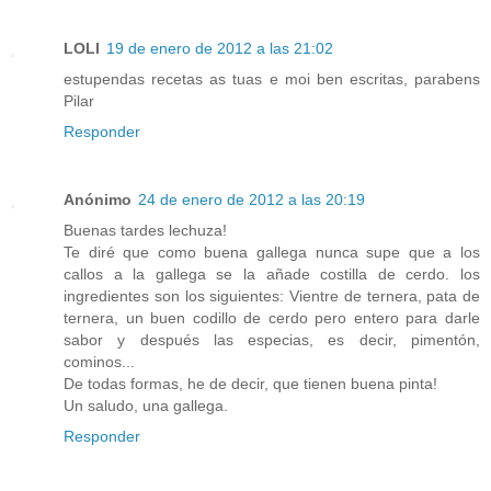
LOLI
19 de enero de 2012 a las 21:02
estupendas recetas as tuas e moi ben escritas, parabens
Pilar
Responder
Anónimo
24 de enero de 2012 a las 20:19
Buenas tardes lechuza!
Te diré que como buena gallega nunca supe que a los
callos a la gallega se la añade costilla de cerdo. los
ingredientes son los siguientes: Vientre de ternera, pata de
ternera, un buen codillo de cerdo pero entero para darle
sabor y después las especias, es decir, pimentón,
cominos...
De todas formas, he de decir, que tienen buena pinta!
Un saludo, una gallega.
Responder