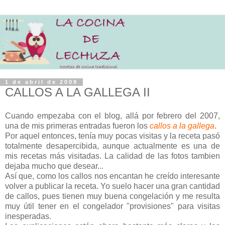
1 de abril de 2009
CALLOS A LA GALLEGA II
Cuando empezaba con el blog, allá por febrero del 2007,
una de mis primeras entradas fueron los
callos a la gallega
.
Por aquel entonces, tenía muy pocas visitas y la receta pasó
totalmente desapercibida, aunque actualmente es una de
mis recetas más visitadas. La calidad de las fotos tambien
dejaba mucho que desear...
Así que, como los callos nos encantan he creído interesante
volver a publicar la receta. Yo suelo hacer una gran cantidad
de callos, pues tienen muy buena congelación y me resulta
muy útil tener en el congelador "provisiones" para visitas
inesperadas.