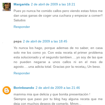
Margarida
2 de abril de 2009 a las 18:21
Pues yo nunca he comido callos pero viendo estas fotos me
dan unas ganas de coger una cuchara y empezar a comer!!
Saludos
Responder
pepa
2 de abril de 2009 a las 18:45
Yo nunca los hago, porque ademas de no saber, en casa
solo me los como yo. Con esta receta el primer problema
esta solucionado y el segundo tambien.....yo soy de las que
no pueden negarse a unos callos ni en el mes de
agosto.....una adicta total. Gracias por la receta¡¡ Un beso.
Responder
Borinkeando
2 de abril de 2009 a las 21:46
mamma mia que delicia y que bonita presentación !
Siempre que paso por tu blog hay alguna receta que me
deja con muchos deseos de comerlo, Mmm...