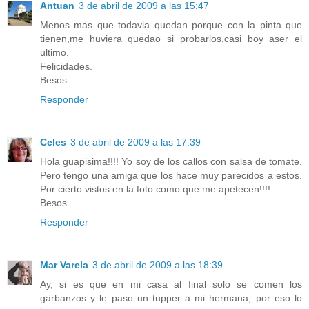
Antuan
3 de abril de 2009 a las 15:47
Menos mas que todavia quedan porque con la pinta que
tienen,me huviera quedao si probarlos,casi boy aser el
ultimo.
Felicidades.
Besos
Responder
Celes
3 de abril de 2009 a las 17:39
Hola guapisima!!!! Yo soy de los callos con salsa de tomate.
Pero tengo una amiga que los hace muy parecidos a estos.
Por cierto vistos en la foto como que me apetecen!!!!
Besos
Responder
Mar Varela
3 de abril de 2009 a las 18:39
Ay, si es que en mi casa al final solo se comen los
garbanzos y le paso un tupper a mi hermana, por eso lo