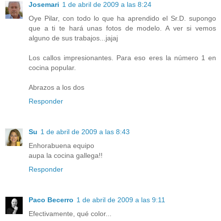
Josemari
1 de abril de 2009 a las 8:24
Oye Pilar, con todo lo que ha aprendido el Sr.D. supongo
que a ti te hará unas fotos de modelo. A ver si vemos
alguno de sus trabajos...jajaj
Los callos impresionantes. Para eso eres la número 1 en
cocina popular.
Abrazos a los dos
Responder
Su
1 de abril de 2009 a las 8:43
Enhorabuena equipo
aupa la cocina gallega!!
Responder
Paco Becerro
1 de abril de 2009 a las 9:11
Efectivamente, qué color...