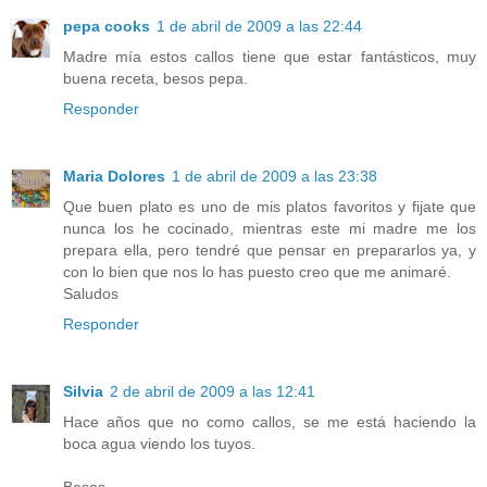
pepa cooks
1 de abril de 2009 a las 22:44
Madre mía estos callos tiene que estar fantásticos, muy
buena receta, besos pepa.
Responder
Maria Dolores
1 de abril de 2009 a las 23:38
Que buen plato es uno de mis platos favoritos y fijate que
nunca los he cocinado, mientras este mi madre me los
prepara ella, pero tendré que pensar en prepararlos ya, y
con lo bien que nos lo has puesto creo que me animaré.
Saludos
Responder
Silvia
2 de abril de 2009 a las 12:41
Hace años que no como callos, se me está haciendo la
boca agua viendo los tuyos.