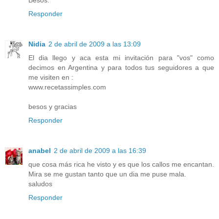
Besos.
Responder
Nidia
2 de abril de 2009 a las 13:09
El dia llego y aca esta mi invitación para "vos" como
decimos en Argentina y para todos tus seguidores a que
me visiten en :
www.recetassimples.com
besos y gracias
Responder
anabel
2 de abril de 2009 a las 16:39
que cosa más rica he visto y es que los callos me encantan.
Mira se me gustan tanto que un dia me puse mala.
saludos
Responder