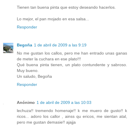
Tienen tan buena pinta que estoy deseando hacerlos.
Lo mejor, el pan mojado en esa salsa...
Responder
Begoña
1 de abril de 2009 a las 9:19
No me gustan los callos, pero me han entrado unas ganas
de meter la cuchara en ese plato!!!
Qué buena pinta tienen, un plato contundente y sabroso.
Muy bueno.
Un saludo, Begoña
Responder
Anónimo
1 de abril de 2009 a las 10:03
lechuza!! tremendo homenaje!! k me muero de gusto!! k
ricos... adoro los callor , ainss qu ericos, me sientan atal,
pero me gustan demasie!! ajajja