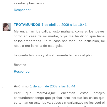
saludos y besososo
Responder
TROTAMUNDOS
1 de abril de 2009 a las 10:41
Me encantan los callos, justo mañana comere, los jueves
como en casa de mi madre, y ya me ha dicho que tiene
callos preparados. En mi casa son toda una institucion, mi
abuela era la reina de este guiso.
Te quedo fabuloso y absolutamente tentador el plato.
Besotes.
Responder
Anónimo
1 de abril de 2009 a las 10:44
Pilar que maravilla,me encantan estos potajes
contundentes,tengo que probar este porque los callos que
se toman en asturias ya sabes sin garbanzos no les cogi el