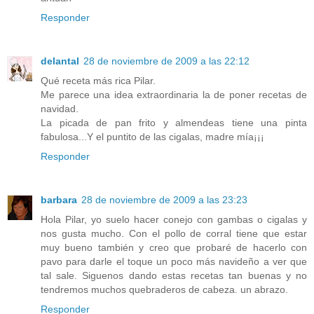
Responder
delantal
28 de noviembre de 2009 a las 22:12
Qué receta más rica Pilar.
Me parece una idea extraordinaria la de poner recetas de
navidad.
La picada de pan frito y almendeas tiene una pinta
fabulosa...Y el puntito de las cigalas, madre mía¡¡¡
Responder
barbara
28 de noviembre de 2009 a las 23:23
Hola Pilar, yo suelo hacer conejo con gambas o cigalas y
nos gusta mucho. Con el pollo de corral tiene que estar
muy bueno también y creo que probaré de hacerlo con
pavo para darle el toque un poco más navideño a ver que
tal sale. Siguenos dando estas recetas tan buenas y no
tendremos muchos quebraderos de cabeza. un abrazo.
Responder