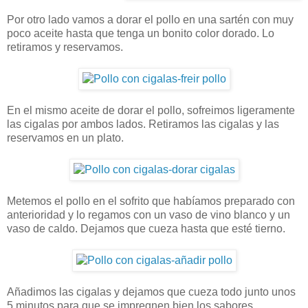
Por otro lado vamos a dorar el pollo en una sartén con muy
poco aceite hasta que tenga un bonito color dorado. Lo
retiramos y reservamos.
En el mismo aceite de dorar el pollo, sofreimos ligeramente
las cigalas por ambos lados. Retiramos las cigalas y las
reservamos en un plato.
Metemos el pollo en el sofrito que habíamos preparado con
anterioridad y lo regamos con un vaso de vino blanco y un
vaso de caldo. Dejamos que cueza hasta que esté tierno.
Añadimos las cigalas y dejamos que cueza todo junto unos
5 minutos para que se impregnen bien los sabores.