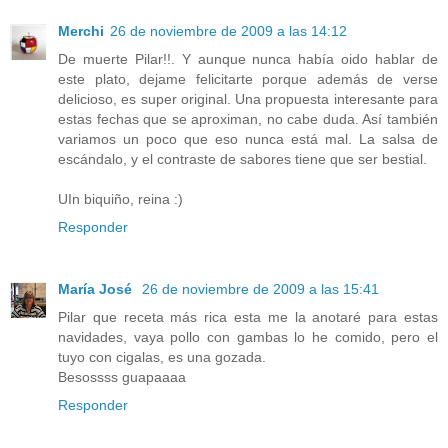
Merchi
26 de noviembre de 2009 a las 14:12
De muerte Pilar!!. Y aunque nunca había oido hablar de
este plato, dejame felicitarte porque además de verse
delicioso, es super original. Una propuesta interesante para
estas fechas que se aproximan, no cabe duda. Así también
variamos un poco que eso nunca está mal. La salsa de
escándalo, y el contraste de sabores tiene que ser bestial.
UIn biquiño, reina :)
Responder
María José
26 de noviembre de 2009 a las 15:41
Pilar que receta más rica esta me la anotaré para estas
navidades, vaya pollo con gambas lo he comido, pero el
tuyo con cigalas, es una gozada.
Besossss guapaaaa
Responder