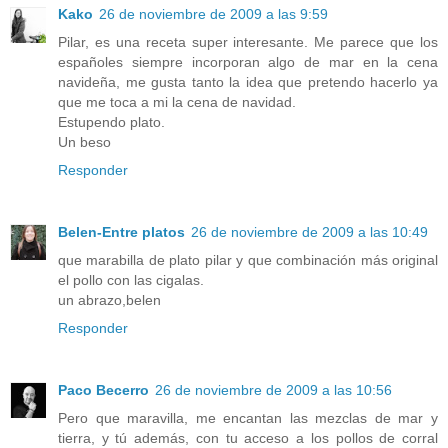
Kako
26 de noviembre de 2009 a las 9:59
Pilar, es una receta super interesante. Me parece que los
españoles siempre incorporan algo de mar en la cena
navideña, me gusta tanto la idea que pretendo hacerlo ya
que me toca a mi la cena de navidad.
Estupendo plato.
Un beso
Responder
Belen-Entre platos
26 de noviembre de 2009 a las 10:49
que marabilla de plato pilar y que combinación más original
el pollo con las cigalas.
un abrazo,belen
Responder
Paco Becerro
26 de noviembre de 2009 a las 10:56
Pero que maravilla, me encantan las mezclas de mar y
tierra, y tú además, con tu acceso a los pollos de corral