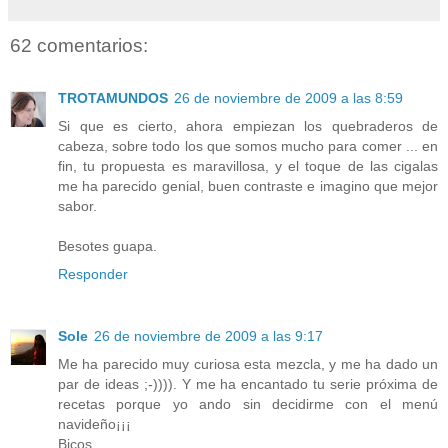
62 comentarios:
TROTAMUNDOS
26 de noviembre de 2009 a las 8:59
Si que es cierto, ahora empiezan los quebraderos de
cabeza, sobre todo los que somos mucho para comer ... en
fin, tu propuesta es maravillosa, y el toque de las cigalas
me ha parecido genial, buen contraste e imagino que mejor
sabor.
Besotes guapa.
Responder
Sole
26 de noviembre de 2009 a las 9:17
Me ha parecido muy curiosa esta mezcla, y me ha dado un
par de ideas ;-)))). Y me ha encantado tu serie próxima de
recetas porque yo ando sin decidirme con el menú
navideño¡¡¡
Bicos