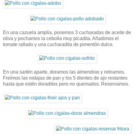
En una cazuela amplia, ponemos 3 cucharadas de aceite de
oliva y pochamos la cebolla muy picadita. Añadimos el
tomate rallado y una cucharadita de pimentón dulce.
En una sartén aparte, doramos las almendras y retiramos.
Freímos las rodajas de pan y los 5 dientes de ajo restantes
hasta que estén doraditos pero no quemados. Reservamos.