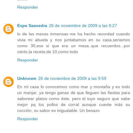
Responder
Espe Saavedra
26 de noviembre de 2009 a las 9:27
lo de las mesas inmensas me ha hecho recordad cuando
vivia mi abuela y nos juntabamos en su casa,seriamos
como 30,eso si que era un mesa..que recuerdos...por
cierto,la receta:de 10,como todo
Responder
Unknown
26 de noviembre de 2009 a las 9:59
En mi casa lo conocemos como mar y montaña y es todo
un manjar, ya tengo ganas de que lleguen las fiestas para
saborear platos como éste, pero el tuyo seguro que sabe
mejor pq los pollos de corral aunque cueste más su
cocción, su sabor es inigualable. Un besazo
Responder