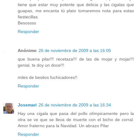
tiene que estar muy potente que delicia y las cigalas que
guapas, me encanta tú plato tomaremos nota para estas
fiestecillas.
Besossss
Responder
Anónimo
26 de noviembre de 2009 a las 16:05
que buena pilar!!! recetaza!!! de las de mojar y mojar!!!
genial, te doy un doce!!!
miles de besitos fuchicadores!!
Responder
Josemari
26 de noviembre de 2009 a las 16:34
Hay una cigala que pasa del pollo olímpicamente pero la
otra se ve que se lleva de muerte con el bicho de corral.
Amor fraterno para la Navidad. Un abrazo Pilar
Responder