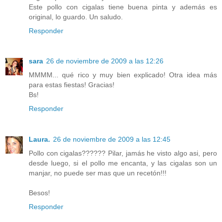
Este pollo con cigalas tiene buena pinta y además es
original, lo guardo. Un saludo.
Responder
sara
26 de noviembre de 2009 a las 12:26
MMMM... qué rico y muy bien explicado! Otra idea más
para estas fiestas! Gracias!
Bs!
Responder
Laura.
26 de noviembre de 2009 a las 12:45
Pollo con cigalas?????? Pilar, jamás he visto algo asi, pero
desde luego, si el pollo me encanta, y las cigalas son un
manjar, no puede ser mas que un recetón!!!
Besos!
Responder