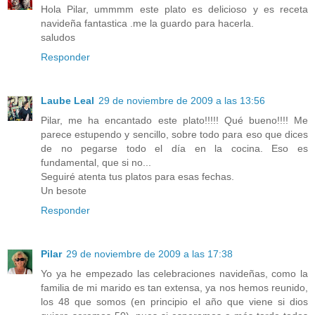
Hola Pilar, ummmm este plato es delicioso y es receta
navideña fantastica .me la guardo para hacerla.
saludos
Responder
Laube Leal
29 de noviembre de 2009 a las 13:56
Pilar, me ha encantado este plato!!!!! Qué bueno!!!! Me
parece estupendo y sencillo, sobre todo para eso que dices
de no pegarse todo el día en la cocina. Eso es
fundamental, que si no...
Seguiré atenta tus platos para esas fechas.
Un besote
Responder
Pilar
29 de noviembre de 2009 a las 17:38
Yo ya he empezado las celebraciones navideñas, como la
familia de mi marido es tan extensa, ya nos hemos reunido,
los 48 que somos (en principio el año que viene si dios