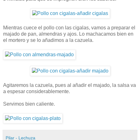
Mientras cuece el pollo con las cigalas, vamos a preparar el
majado de pan, almendras y ajos. Lo machacamos bien en
el mortero y se lo añadimos a la cazuela.
Agitaremos la cazuela, pues al añadir el majado, la salsa va
a espesar considerablemente.
Servimos bien caliente.
Pilar - Lechuza