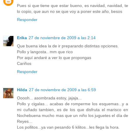
Pues si que tiene que estar bueno, es navidad, navidad, te
lo copio, que aun no se que voy a poner este año, besos
Responder
Erika
27 de noviembre de 2009 a las 2:14
Que buena idea la de ir preparando distintas opciones.
Pollo y langosta.. mm que rico
Por aquí andaré a ver lo que propongas
Cariños
Responder
Hilda
27 de noviembre de 2009 a las 6:59
Ooooh... asombrada estoy, jajaja...
Pollo y cigalas... acabas de romperme los esquemas...y a
mi cuñado tambien, es de los que disfruta el marisco en
Nochebuena mucho mas que un niño los juguetes el día de
Reyes...
Los pollitos...ya van pesando 6 kilitos...les llega la hora.