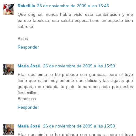
Rakelilla
26 de noviembre de 2009 a las 15:46
Que original, nunca había visto esta combinación y me
parece fabulosa, esa salsita espesa tiene un aspecto bien
sabroso.
Bicos
Responder
María José
26 de noviembre de 2009 a las 15:50
Pilar que pinta lo he probado con gambas, pero el tuyo
tiene que estar muy potente que delicia y las cigalas que
guapas, me encanta tú plato tomaremos nota para estas
fiestecillas.
Besossss
Responder
María José
26 de noviembre de 2009 a las 15:50
Pilar que pinta lo he probado con gambas, pero el tuyo