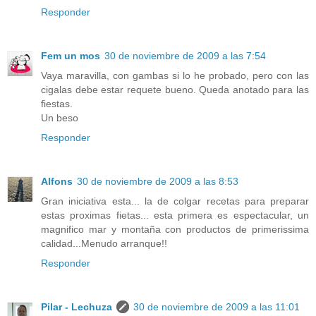
Responder
Fem un mos
30 de noviembre de 2009 a las 7:54
Vaya maravilla, con gambas si lo he probado, pero con las
cigalas debe estar requete bueno. Queda anotado para las
fiestas.
Un beso
Responder
Alfons
30 de noviembre de 2009 a las 8:53
Gran iniciativa esta... la de colgar recetas para preparar
estas proximas fietas... esta primera es espectacular, un
magnifico mar y montaña con productos de primerissima
calidad...Menudo arranque!!
Responder
Pilar - Lechuza
30 de noviembre de 2009 a las 11:01