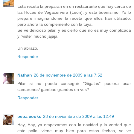
Esta receta la preparan en un restaurante que hay cerca de
las Hoces de Vegacervera (León), y está buenísimo. Yo lo
preparé imaginándome la receta que ellos han utilizado,
pero ahora la complemento con la tuya.
Se ve delicioso pilar, y es cierto que no es muy complicada
y "viste" mucho jajaja.
Un abrazo.
Responder
Nathan
28 de noviembre de 2009 a las 7:52
Pilar si no puedo conseguir "Gigalas" pudiera usar
camarones/ gambas grandes en ves?
Responder
pepa cooks
28 de noviembre de 2009 a las 12:49
Hay, Hay, ya empezamos con la navidad y la verdad que
este pollo, viene muy bien para estas fechas, se ve