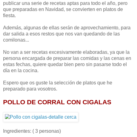
publicar una serie de recetas aptas para todo el año, pero
que preparadas en Navidad, se convierten en platos de
fiesta.
Además, algunas de ellas serán de aprovechamiento, para
dar salida a esos restos que nos van quedando de las
comilonas...
No van a ser recetas excesivamente elaboradas, ya que la
persona encargada de preparar las comidas y las cenas en
estas fechas, quiere quedar bien pero sin pasarse todo el
día en la cocina.
Espero que os guste la selección de platos que he
preparado para vosotros.
POLLO DE CORRAL CON CIGALAS
Ingredientes: ( 3 personas)