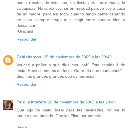
poner recetas de este tipo, de fiesta pero no demasiado
trabajosas. No suelo cocinar en navidad porque voy a casa
de mi madre, pero así todo, cuadno tengo gente cenando
en casa siempre tengo que elegir entre quedar bien o
descansar...
¡Gracias!
Responder
Caldebarcos
26 de noviembre de 2009 a las 20:49
Vouche a poñer o que diría meu pai:" Esta comida é de
festa. Hoxe comemos de festa. Outro día que triunfaches"
Biquiños grandes grandes que os mereces
Responder
Perol y Mortero
26 de noviembre de 2009 a las 20:49
Que lujo de plato. Ideal para las navidades. Yo me lo
apunto para hacerlo. Gracias Pilar, por ponerlo.
Besos