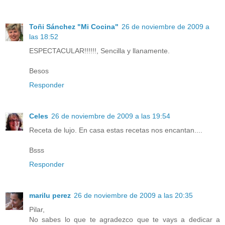
Toñi Sánchez "Mi Cocina"
26 de noviembre de 2009 a
las 18:52
ESPECTACULAR!!!!!!, Sencilla y llanamente.
Besos
Responder
Celes
26 de noviembre de 2009 a las 19:54
Receta de lujo. En casa estas recetas nos encantan....
Bsss
Responder
marilu perez
26 de noviembre de 2009 a las 20:35
Pilar,
No sabes lo que te agradezco que te vays a dedicar a