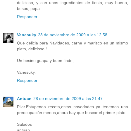
delicioso, y con unos ingredientes de fiesta, muy bueno,
besos, pepa.
Responder
Vanesuky
28 de noviembre de 2009 a las 12:58
Que delicia para Navidades, carne y marisco en un mismo
plato, delicioso!!
Un besino guapa y buen finde,
Vanesuky.
Responder
Antuan
28 de noviembre de 2009 a las 21:47
Pilar.Estupenda receta,estas novedades ya tenemos una
preocupación menos,ahora hay que buscar el primer plato.
Saludos
antuan