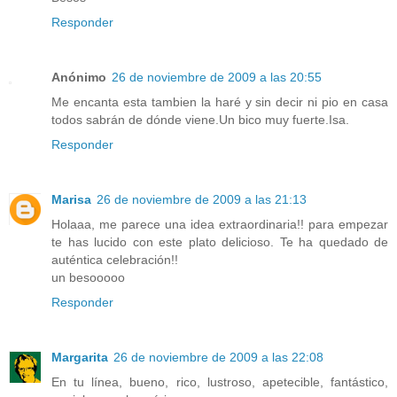
Responder
Anónimo
26 de noviembre de 2009 a las 20:55
Me encanta esta tambien la haré y sin decir ni pio en casa
todos sabrán de dónde viene.Un bico muy fuerte.Isa.
Responder
Marisa
26 de noviembre de 2009 a las 21:13
Holaaa, me parece una idea extraordinaria!! para empezar
te has lucido con este plato delicioso. Te ha quedado de
auténtica celebración!!
un besooooo
Responder
Margarita
26 de noviembre de 2009 a las 22:08
En tu línea, bueno, rico, lustroso, apetecible, fantástico,