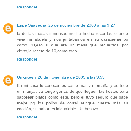
Responder
Espe Saavedra
26 de noviembre de 2009 a las 9:27
lo de las mesas inmensas me ha hecho recordad cuando
vivia mi abuela y nos juntabamos en su casa,seriamos
como 30,eso si que era un mesa..que recuerdos...por
cierto,la receta:de 10,como todo
Responder
Unknown
26 de noviembre de 2009 a las 9:59
En mi casa lo conocemos como mar y montaña y es todo
un manjar, ya tengo ganas de que lleguen las fiestas para
saborear platos como éste, pero el tuyo seguro que sabe
mejor pq los pollos de corral aunque cueste más su
cocción, su sabor es inigualable. Un besazo
Responder