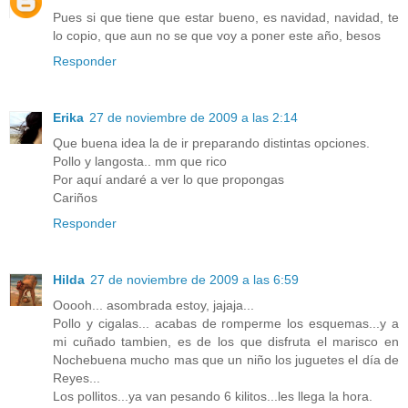
Pues si que tiene que estar bueno, es navidad, navidad, te
lo copio, que aun no se que voy a poner este año, besos
Responder
Erika
27 de noviembre de 2009 a las 2:14
Que buena idea la de ir preparando distintas opciones.
Pollo y langosta.. mm que rico
Por aquí andaré a ver lo que propongas
Cariños
Responder
Hilda
27 de noviembre de 2009 a las 6:59
Ooooh... asombrada estoy, jajaja...
Pollo y cigalas... acabas de romperme los esquemas...y a
mi cuñado tambien, es de los que disfruta el marisco en
Nochebuena mucho mas que un niño los juguetes el día de
Reyes...
Los pollitos...ya van pesando 6 kilitos...les llega la hora.