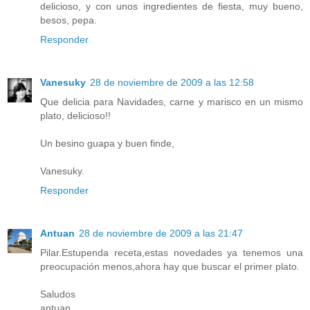
delicioso, y con unos ingredientes de fiesta, muy bueno,
besos, pepa.
Responder
Vanesuky
28 de noviembre de 2009 a las 12:58
Que delicia para Navidades, carne y marisco en un mismo
plato, delicioso!!
Un besino guapa y buen finde,
Vanesuky.
Responder
Antuan
28 de noviembre de 2009 a las 21:47
Pilar.Estupenda receta,estas novedades ya tenemos una
preocupación menos,ahora hay que buscar el primer plato.
Saludos
antuan