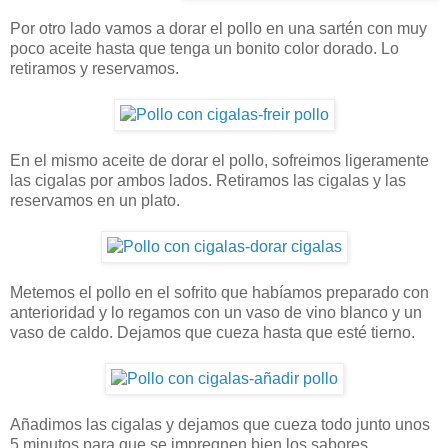
Por otro lado vamos a dorar el pollo en una sartén con muy
poco aceite hasta que tenga un bonito color dorado. Lo
retiramos y reservamos.
En el mismo aceite de dorar el pollo, sofreimos ligeramente
las cigalas por ambos lados. Retiramos las cigalas y las
reservamos en un plato.
Metemos el pollo en el sofrito que habíamos preparado con
anterioridad y lo regamos con un vaso de vino blanco y un
vaso de caldo. Dejamos que cueza hasta que esté tierno.
Añadimos las cigalas y dejamos que cueza todo junto unos
5 minutos para que se impregnen bien los sabores.