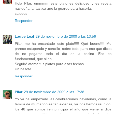
Hola Pilar, ummmm este plato es delicioso y es receta
navideña fantastica .me la guardo para hacerla.
saludos
Responder
Laube Leal
29 de noviembre de 2009 a las 13:56
Pilar, me ha encantado este plato!!!!! Qué bueno!!!! Me
parece estupendo y sencillo, sobre todo para eso que dices
de no pegarse todo el día en la cocina. Eso es
fundamental, que si no...
Seguiré atenta tus platos para esas fechas.
Un besote
Responder
Pilar
29 de noviembre de 2009 a las 17:38
Yo ya he empezado las celebraciones navideñas, como la
familia de mi marido es tan extensa, ya nos hemos reunido,
los 48 que somos (en principio el año que viene si dios