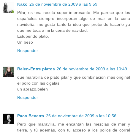
Kako
26 de noviembre de 2009 a las 9:59
Pilar, es una receta super interesante. Me parece que los
españoles siempre incorporan algo de mar en la cena
navideña, me gusta tanto la idea que pretendo hacerlo ya
que me toca a mi la cena de navidad.
Estupendo plato.
Un beso
Responder
Belen-Entre platos
26 de noviembre de 2009 a las 10:49
que marabilla de plato pilar y que combinación más original
el pollo con las cigalas.
un abrazo,belen
Responder
Paco Becerro
26 de noviembre de 2009 a las 10:56
Pero que maravilla, me encantan las mezclas de mar y
tierra, y tú además, con tu acceso a los pollos de corral