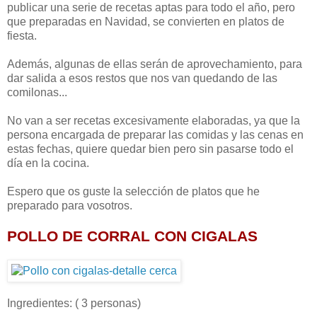
publicar una serie de recetas aptas para todo el año, pero
que preparadas en Navidad, se convierten en platos de
fiesta.
Además, algunas de ellas serán de aprovechamiento, para
dar salida a esos restos que nos van quedando de las
comilonas...
No van a ser recetas excesivamente elaboradas, ya que la
persona encargada de preparar las comidas y las cenas en
estas fechas, quiere quedar bien pero sin pasarse todo el
día en la cocina.
Espero que os guste la selección de platos que he
preparado para vosotros.
POLLO DE CORRAL CON CIGALAS
Ingredientes: ( 3 personas)