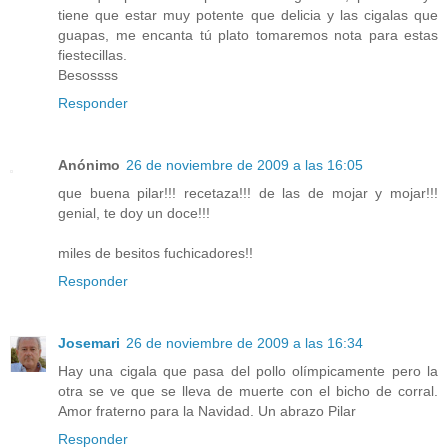
tiene que estar muy potente que delicia y las cigalas que
guapas, me encanta tú plato tomaremos nota para estas
fiestecillas.
Besossss
Responder
Anónimo
26 de noviembre de 2009 a las 16:05
que buena pilar!!! recetaza!!! de las de mojar y mojar!!!
genial, te doy un doce!!!
miles de besitos fuchicadores!!
Responder
Josemari
26 de noviembre de 2009 a las 16:34
Hay una cigala que pasa del pollo olímpicamente pero la
otra se ve que se lleva de muerte con el bicho de corral.
Amor fraterno para la Navidad. Un abrazo Pilar
Responder