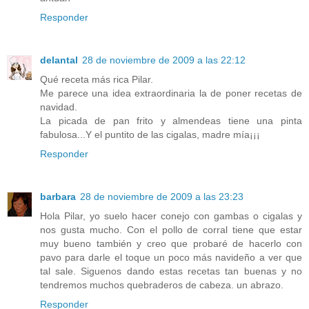
Responder
delantal
28 de noviembre de 2009 a las 22:12
Qué receta más rica Pilar.
Me parece una idea extraordinaria la de poner recetas de
navidad.
La picada de pan frito y almendeas tiene una pinta
fabulosa...Y el puntito de las cigalas, madre mía¡¡¡
Responder
barbara
28 de noviembre de 2009 a las 23:23
Hola Pilar, yo suelo hacer conejo con gambas o cigalas y
nos gusta mucho. Con el pollo de corral tiene que estar
muy bueno también y creo que probaré de hacerlo con
pavo para darle el toque un poco más navideño a ver que
tal sale. Siguenos dando estas recetas tan buenas y no
tendremos muchos quebraderos de cabeza. un abrazo.
Responder