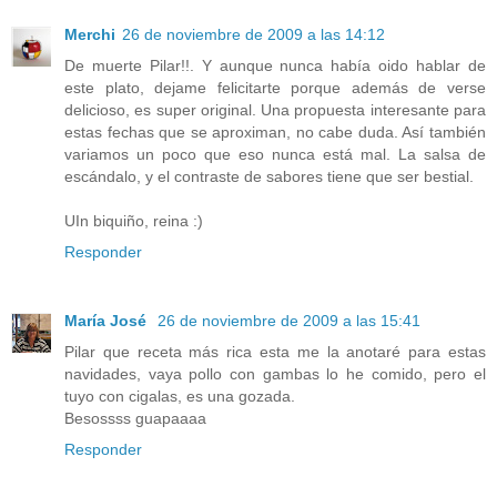
Merchi
26 de noviembre de 2009 a las 14:12
De muerte Pilar!!. Y aunque nunca había oido hablar de
este plato, dejame felicitarte porque además de verse
delicioso, es super original. Una propuesta interesante para
estas fechas que se aproximan, no cabe duda. Así también
variamos un poco que eso nunca está mal. La salsa de
escándalo, y el contraste de sabores tiene que ser bestial.
UIn biquiño, reina :)
Responder
María José
26 de noviembre de 2009 a las 15:41
Pilar que receta más rica esta me la anotaré para estas
navidades, vaya pollo con gambas lo he comido, pero el
tuyo con cigalas, es una gozada.
Besossss guapaaaa
Responder