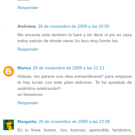
Responder
Anónimo
26 de noviembre de 2009 a las 20:55
Me encanta esta tambien la haré y sin decir ni pio en casa
todos sabrán de dónde viene.Un bico muy fuerte.Isa.
Responder
Marisa
26 de noviembre de 2009 a las 21:13
Holaaa, me parece una idea extraordinaria!! para empezar
te has lucido con este plato delicioso. Te ha quedado de
auténtica celebración!!
un besooooo
Responder
Margarita
26 de noviembre de 2009 a las 22:08
En tu línea, bueno, rico, lustroso, apetecible, fantástico,