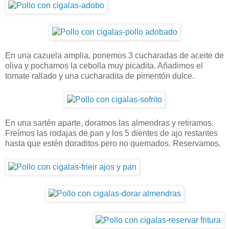
En una cazuela amplia, ponemos 3 cucharadas de aceite de
oliva y pochamos la cebolla muy picadita. Añadimos el
tomate rallado y una cucharadita de pimentón dulce.
En una sartén aparte, doramos las almendras y retiramos.
Freímos las rodajas de pan y los 5 dientes de ajo restantes
hasta que estén doraditos pero no quemados. Reservamos.