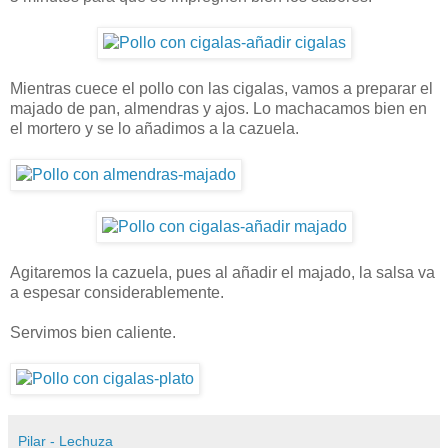
Mientras cuece el pollo con las cigalas, vamos a preparar el
majado de pan, almendras y ajos. Lo machacamos bien en
el mortero y se lo añadimos a la cazuela.
Agitaremos la cazuela, pues al añadir el majado, la salsa va
a espesar considerablemente.
Servimos bien caliente.
Pilar - Lechuza