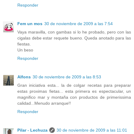
Responder
Fem un mos
30 de noviembre de 2009 a las 7:54
Vaya maravilla, con gambas si lo he probado, pero con las
cigalas debe estar requete bueno. Queda anotado para las
fiestas.
Un beso
Responder
Alfons
30 de noviembre de 2009 a las 8:53
Gran iniciativa esta... la de colgar recetas para preparar
estas proximas fietas... esta primera es espectacular, un
magnifico mar y montaña con productos de primerissima
calidad...Menudo arranque!!
Responder
Pilar - Lechuza
30 de noviembre de 2009 a las 11:01