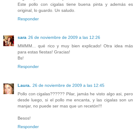
Este pollo con cigalas tiene buena pinta y además es
original, lo guardo. Un saludo.
Responder
sara
26 de noviembre de 2009 a las 12:26
MMMM... qué rico y muy bien explicado! Otra idea más
para estas fiestas! Gracias!
Bs!
Responder
Laura.
26 de noviembre de 2009 a las 12:45
Pollo con cigalas?????? Pilar, jamás he visto algo asi, pero
desde luego, si el pollo me encanta, y las cigalas son un
manjar, no puede ser mas que un recetón!!!
Besos!
Responder