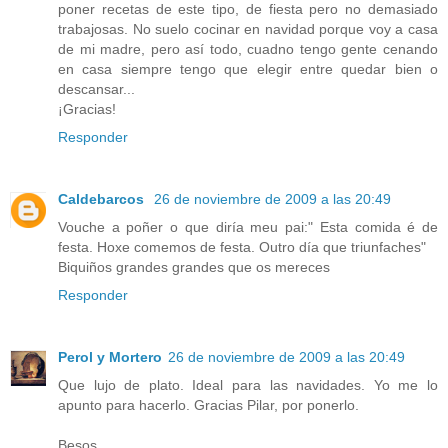
poner recetas de este tipo, de fiesta pero no demasiado
trabajosas. No suelo cocinar en navidad porque voy a casa
de mi madre, pero así todo, cuadno tengo gente cenando
en casa siempre tengo que elegir entre quedar bien o
descansar...
¡Gracias!
Responder
Caldebarcos
26 de noviembre de 2009 a las 20:49
Vouche a poñer o que diría meu pai:" Esta comida é de
festa. Hoxe comemos de festa. Outro día que triunfaches"
Biquiños grandes grandes que os mereces
Responder
Perol y Mortero
26 de noviembre de 2009 a las 20:49
Que lujo de plato. Ideal para las navidades. Yo me lo
apunto para hacerlo. Gracias Pilar, por ponerlo.
Besos