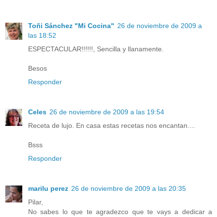
Toñi Sánchez "Mi Cocina"
26 de noviembre de 2009 a
las 18:52
ESPECTACULAR!!!!!!, Sencilla y llanamente.
Besos
Responder
Celes
26 de noviembre de 2009 a las 19:54
Receta de lujo. En casa estas recetas nos encantan....
Bsss
Responder
marilu perez
26 de noviembre de 2009 a las 20:35
Pilar,
No sabes lo que te agradezco que te vays a dedicar a