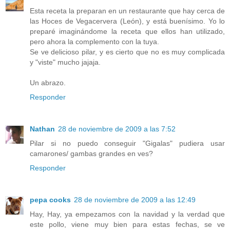
Esta receta la preparan en un restaurante que hay cerca de
las Hoces de Vegacervera (León), y está buenísimo. Yo lo
preparé imaginándome la receta que ellos han utilizado,
pero ahora la complemento con la tuya.
Se ve delicioso pilar, y es cierto que no es muy complicada
y "viste" mucho jajaja.
Un abrazo.
Responder
Nathan
28 de noviembre de 2009 a las 7:52
Pilar si no puedo conseguir "Gigalas" pudiera usar
camarones/ gambas grandes en ves?
Responder
pepa cooks
28 de noviembre de 2009 a las 12:49
Hay, Hay, ya empezamos con la navidad y la verdad que
este pollo, viene muy bien para estas fechas, se ve