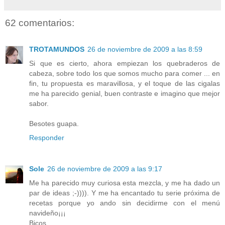
62 comentarios:
TROTAMUNDOS
26 de noviembre de 2009 a las 8:59
Si que es cierto, ahora empiezan los quebraderos de
cabeza, sobre todo los que somos mucho para comer ... en
fin, tu propuesta es maravillosa, y el toque de las cigalas
me ha parecido genial, buen contraste e imagino que mejor
sabor.
Besotes guapa.
Responder
Sole
26 de noviembre de 2009 a las 9:17
Me ha parecido muy curiosa esta mezcla, y me ha dado un
par de ideas ;-)))). Y me ha encantado tu serie próxima de
recetas porque yo ando sin decidirme con el menú
navideño¡¡¡
Bicos