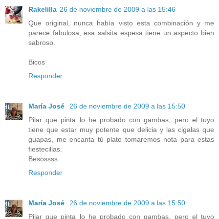
Rakelilla
26 de noviembre de 2009 a las 15:46
Que original, nunca había visto esta combinación y me
parece fabulosa, esa salsita espesa tiene un aspecto bien
sabroso.
Bicos
Responder
María José
26 de noviembre de 2009 a las 15:50
Pilar que pinta lo he probado con gambas, pero el tuyo
tiene que estar muy potente que delicia y las cigalas que
guapas, me encanta tú plato tomaremos nota para estas
fiestecillas.
Besossss
Responder
María José
26 de noviembre de 2009 a las 15:50
Pilar que pinta lo he probado con gambas, pero el tuyo