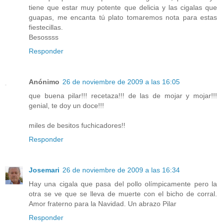
tiene que estar muy potente que delicia y las cigalas que
guapas, me encanta tú plato tomaremos nota para estas
fiestecillas.
Besossss
Responder
Anónimo
26 de noviembre de 2009 a las 16:05
que buena pilar!!! recetaza!!! de las de mojar y mojar!!!
genial, te doy un doce!!!
miles de besitos fuchicadores!!
Responder
Josemari
26 de noviembre de 2009 a las 16:34
Hay una cigala que pasa del pollo olímpicamente pero la
otra se ve que se lleva de muerte con el bicho de corral.
Amor fraterno para la Navidad. Un abrazo Pilar
Responder