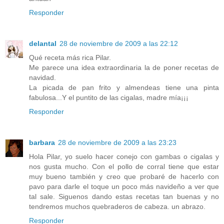
Responder
delantal
28 de noviembre de 2009 a las 22:12
Qué receta más rica Pilar.
Me parece una idea extraordinaria la de poner recetas de
navidad.
La picada de pan frito y almendeas tiene una pinta
fabulosa...Y el puntito de las cigalas, madre mía¡¡¡
Responder
barbara
28 de noviembre de 2009 a las 23:23
Hola Pilar, yo suelo hacer conejo con gambas o cigalas y
nos gusta mucho. Con el pollo de corral tiene que estar
muy bueno también y creo que probaré de hacerlo con
pavo para darle el toque un poco más navideño a ver que
tal sale. Siguenos dando estas recetas tan buenas y no
tendremos muchos quebraderos de cabeza. un abrazo.
Responder