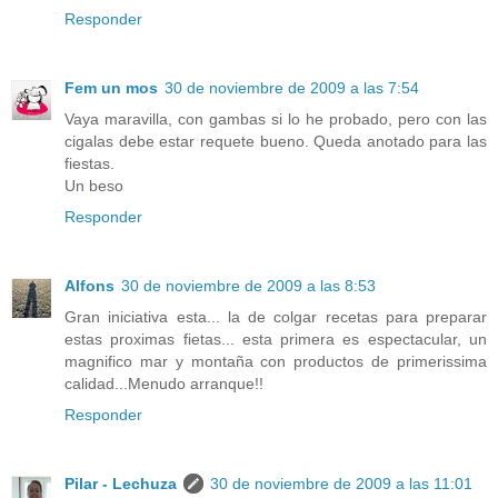
Responder
Fem un mos
30 de noviembre de 2009 a las 7:54
Vaya maravilla, con gambas si lo he probado, pero con las
cigalas debe estar requete bueno. Queda anotado para las
fiestas.
Un beso
Responder
Alfons
30 de noviembre de 2009 a las 8:53
Gran iniciativa esta... la de colgar recetas para preparar
estas proximas fietas... esta primera es espectacular, un
magnifico mar y montaña con productos de primerissima
calidad...Menudo arranque!!
Responder
Pilar - Lechuza
30 de noviembre de 2009 a las 11:01