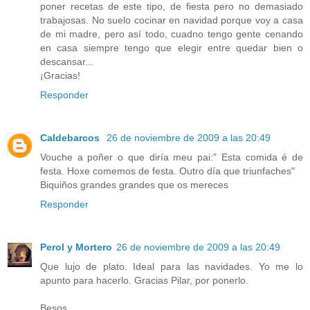
poner recetas de este tipo, de fiesta pero no demasiado
trabajosas. No suelo cocinar en navidad porque voy a casa
de mi madre, pero así todo, cuadno tengo gente cenando
en casa siempre tengo que elegir entre quedar bien o
descansar...
¡Gracias!
Responder
Caldebarcos
26 de noviembre de 2009 a las 20:49
Vouche a poñer o que diría meu pai:" Esta comida é de
festa. Hoxe comemos de festa. Outro día que triunfaches"
Biquiños grandes grandes que os mereces
Responder
Perol y Mortero
26 de noviembre de 2009 a las 20:49
Que lujo de plato. Ideal para las navidades. Yo me lo
apunto para hacerlo. Gracias Pilar, por ponerlo.
Besos