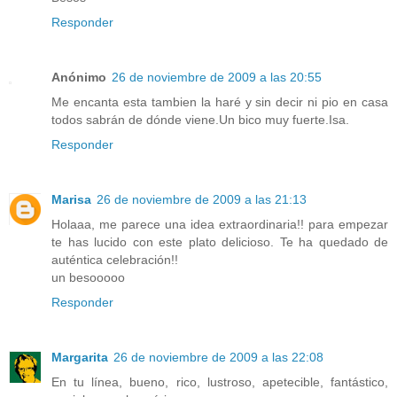
Responder
Anónimo
26 de noviembre de 2009 a las 20:55
Me encanta esta tambien la haré y sin decir ni pio en casa
todos sabrán de dónde viene.Un bico muy fuerte.Isa.
Responder
Marisa
26 de noviembre de 2009 a las 21:13
Holaaa, me parece una idea extraordinaria!! para empezar
te has lucido con este plato delicioso. Te ha quedado de
auténtica celebración!!
un besooooo
Responder
Margarita
26 de noviembre de 2009 a las 22:08
En tu línea, bueno, rico, lustroso, apetecible, fantástico,