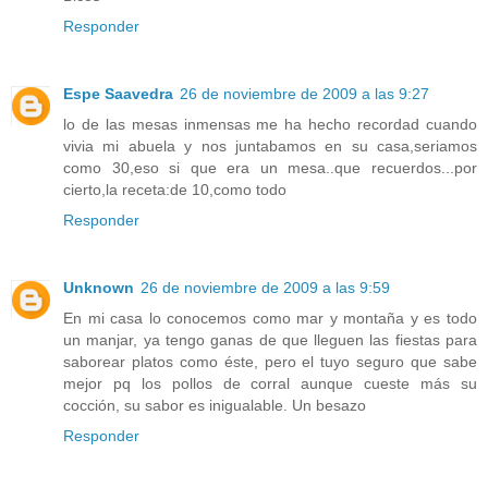
Responder
Espe Saavedra
26 de noviembre de 2009 a las 9:27
lo de las mesas inmensas me ha hecho recordad cuando
vivia mi abuela y nos juntabamos en su casa,seriamos
como 30,eso si que era un mesa..que recuerdos...por
cierto,la receta:de 10,como todo
Responder
Unknown
26 de noviembre de 2009 a las 9:59
En mi casa lo conocemos como mar y montaña y es todo
un manjar, ya tengo ganas de que lleguen las fiestas para
saborear platos como éste, pero el tuyo seguro que sabe
mejor pq los pollos de corral aunque cueste más su
cocción, su sabor es inigualable. Un besazo
Responder