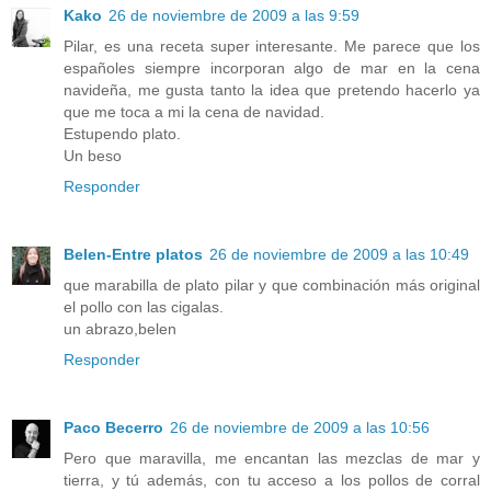
Kako
26 de noviembre de 2009 a las 9:59
Pilar, es una receta super interesante. Me parece que los
españoles siempre incorporan algo de mar en la cena
navideña, me gusta tanto la idea que pretendo hacerlo ya
que me toca a mi la cena de navidad.
Estupendo plato.
Un beso
Responder
Belen-Entre platos
26 de noviembre de 2009 a las 10:49
que marabilla de plato pilar y que combinación más original
el pollo con las cigalas.
un abrazo,belen
Responder
Paco Becerro
26 de noviembre de 2009 a las 10:56
Pero que maravilla, me encantan las mezclas de mar y
tierra, y tú además, con tu acceso a los pollos de corral