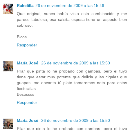
Rakelilla
26 de noviembre de 2009 a las 15:46
Que original, nunca había visto esta combinación y me
parece fabulosa, esa salsita espesa tiene un aspecto bien
sabroso.
Bicos
Responder
María José
26 de noviembre de 2009 a las 15:50
Pilar que pinta lo he probado con gambas, pero el tuyo
tiene que estar muy potente que delicia y las cigalas que
guapas, me encanta tú plato tomaremos nota para estas
fiestecillas.
Besossss
Responder
María José
26 de noviembre de 2009 a las 15:50
Pilar que pinta lo he probado con gambas, pero el tuyo