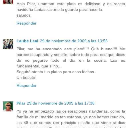
Hola Pilar, ummmm este plato es delicioso y es receta
navideña fantastica .me la guardo para hacerla.
saludos
Responder
Laube Leal
29 de noviembre de 2009 a las 13:56
Pilar, me ha encantado este plato!!!!! Qué bueno!!!! Me
parece estupendo y sencillo, sobre todo para eso que dices
de no pegarse todo el día en la cocina. Eso es
fundamental, que si no...
Seguiré atenta tus platos para esas fechas.
Un besote
Responder
Pilar
29 de noviembre de 2009 a las 17:38
Yo ya he empezado las celebraciones navideñas, como la
familia de mi marido es tan extensa, ya nos hemos reunido,
los 48 que somos (en principio el año que viene si dios