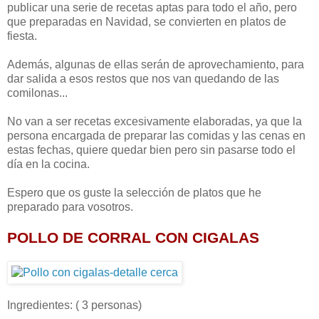
publicar una serie de recetas aptas para todo el año, pero
que preparadas en Navidad, se convierten en platos de
fiesta.
Además, algunas de ellas serán de aprovechamiento, para
dar salida a esos restos que nos van quedando de las
comilonas...
No van a ser recetas excesivamente elaboradas, ya que la
persona encargada de preparar las comidas y las cenas en
estas fechas, quiere quedar bien pero sin pasarse todo el
día en la cocina.
Espero que os guste la selección de platos que he
preparado para vosotros.
POLLO DE CORRAL CON CIGALAS
Ingredientes: ( 3 personas)