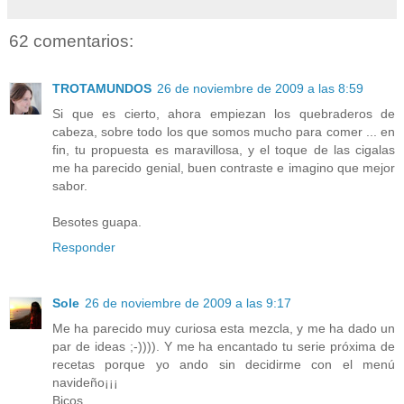
62 comentarios:
TROTAMUNDOS
26 de noviembre de 2009 a las 8:59
Si que es cierto, ahora empiezan los quebraderos de
cabeza, sobre todo los que somos mucho para comer ... en
fin, tu propuesta es maravillosa, y el toque de las cigalas
me ha parecido genial, buen contraste e imagino que mejor
sabor.
Besotes guapa.
Responder
Sole
26 de noviembre de 2009 a las 9:17
Me ha parecido muy curiosa esta mezcla, y me ha dado un
par de ideas ;-)))). Y me ha encantado tu serie próxima de
recetas porque yo ando sin decidirme con el menú
navideño¡¡¡
Bicos