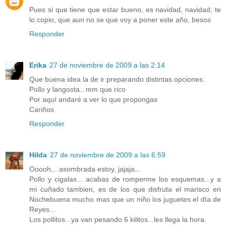
Pues si que tiene que estar bueno, es navidad, navidad, te
lo copio, que aun no se que voy a poner este año, besos
Responder
Erika
27 de noviembre de 2009 a las 2:14
Que buena idea la de ir preparando distintas opciones.
Pollo y langosta.. mm que rico
Por aquí andaré a ver lo que propongas
Cariños
Responder
Hilda
27 de noviembre de 2009 a las 6:59
Ooooh... asombrada estoy, jajaja...
Pollo y cigalas... acabas de romperme los esquemas...y a
mi cuñado tambien, es de los que disfruta el marisco en
Nochebuena mucho mas que un niño los juguetes el día de
Reyes...
Los pollitos...ya van pesando 6 kilitos...les llega la hora.