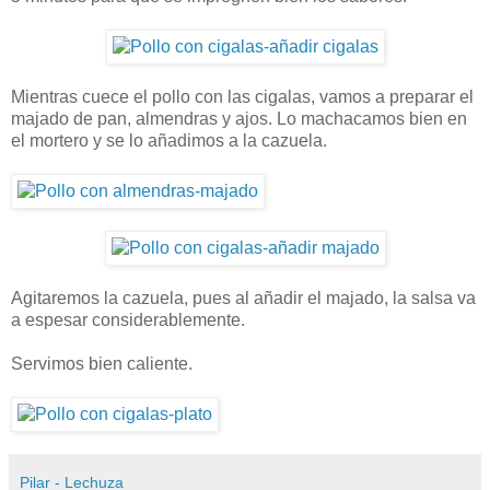
Mientras cuece el pollo con las cigalas, vamos a preparar el
majado de pan, almendras y ajos. Lo machacamos bien en
el mortero y se lo añadimos a la cazuela.
Agitaremos la cazuela, pues al añadir el majado, la salsa va
a espesar considerablemente.
Servimos bien caliente.
Pilar - Lechuza