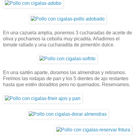
En una cazuela amplia, ponemos 3 cucharadas de aceite de
oliva y pochamos la cebolla muy picadita. Añadimos el
tomate rallado y una cucharadita de pimentón dulce.
En una sartén aparte, doramos las almendras y retiramos.
Freímos las rodajas de pan y los 5 dientes de ajo restantes
hasta que estén doraditos pero no quemados. Reservamos.