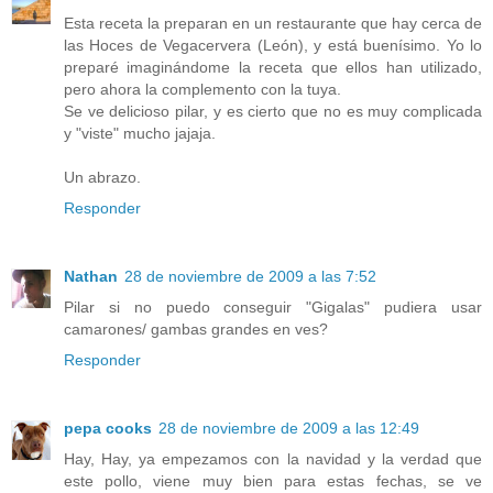
Esta receta la preparan en un restaurante que hay cerca de
las Hoces de Vegacervera (León), y está buenísimo. Yo lo
preparé imaginándome la receta que ellos han utilizado,
pero ahora la complemento con la tuya.
Se ve delicioso pilar, y es cierto que no es muy complicada
y "viste" mucho jajaja.
Un abrazo.
Responder
Nathan
28 de noviembre de 2009 a las 7:52
Pilar si no puedo conseguir "Gigalas" pudiera usar
camarones/ gambas grandes en ves?
Responder
pepa cooks
28 de noviembre de 2009 a las 12:49
Hay, Hay, ya empezamos con la navidad y la verdad que
este pollo, viene muy bien para estas fechas, se ve