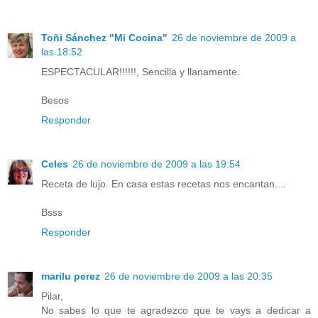
Toñi Sánchez "Mi Cocina"
26 de noviembre de 2009 a
las 18:52
ESPECTACULAR!!!!!!, Sencilla y llanamente.
Besos
Responder
Celes
26 de noviembre de 2009 a las 19:54
Receta de lujo. En casa estas recetas nos encantan....
Bsss
Responder
marilu perez
26 de noviembre de 2009 a las 20:35
Pilar,
No sabes lo que te agradezco que te vays a dedicar a