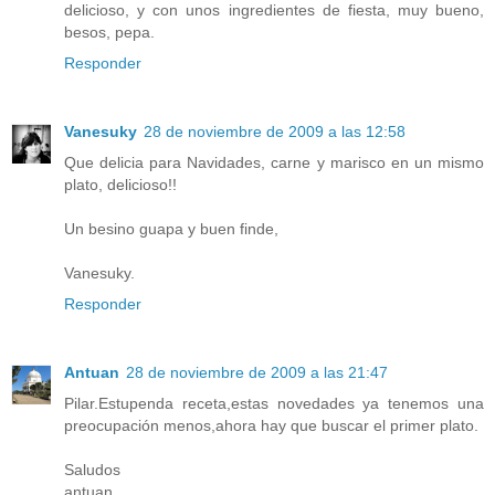
delicioso, y con unos ingredientes de fiesta, muy bueno,
besos, pepa.
Responder
Vanesuky
28 de noviembre de 2009 a las 12:58
Que delicia para Navidades, carne y marisco en un mismo
plato, delicioso!!
Un besino guapa y buen finde,
Vanesuky.
Responder
Antuan
28 de noviembre de 2009 a las 21:47
Pilar.Estupenda receta,estas novedades ya tenemos una
preocupación menos,ahora hay que buscar el primer plato.
Saludos
antuan