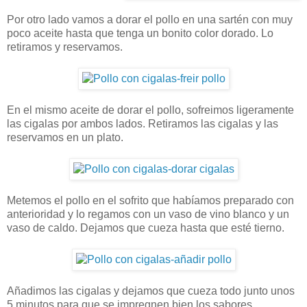
Por otro lado vamos a dorar el pollo en una sartén con muy
poco aceite hasta que tenga un bonito color dorado. Lo
retiramos y reservamos.
En el mismo aceite de dorar el pollo, sofreimos ligeramente
las cigalas por ambos lados. Retiramos las cigalas y las
reservamos en un plato.
Metemos el pollo en el sofrito que habíamos preparado con
anterioridad y lo regamos con un vaso de vino blanco y un
vaso de caldo. Dejamos que cueza hasta que esté tierno.
Añadimos las cigalas y dejamos que cueza todo junto unos
5 minutos para que se impregnen bien los sabores.