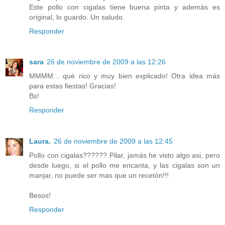
Este pollo con cigalas tiene buena pinta y además es
original, lo guardo. Un saludo.
Responder
sara
26 de noviembre de 2009 a las 12:26
MMMM... qué rico y muy bien explicado! Otra idea más
para estas fiestas! Gracias!
Bs!
Responder
Laura.
26 de noviembre de 2009 a las 12:45
Pollo con cigalas?????? Pilar, jamás he visto algo asi, pero
desde luego, si el pollo me encanta, y las cigalas son un
manjar, no puede ser mas que un recetón!!!
Besos!
Responder