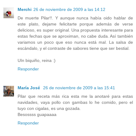
Merchi
26 de noviembre de 2009 a las 14:12
De muerte Pilar!!. Y aunque nunca había oido hablar de
este plato, dejame felicitarte porque además de verse
delicioso, es super original. Una propuesta interesante para
estas fechas que se aproximan, no cabe duda. Así también
variamos un poco que eso nunca está mal. La salsa de
escándalo, y el contraste de sabores tiene que ser bestial.
UIn biquiño, reina :)
Responder
María José
26 de noviembre de 2009 a las 15:41
Pilar que receta más rica esta me la anotaré para estas
navidades, vaya pollo con gambas lo he comido, pero el
tuyo con cigalas, es una gozada.
Besossss guapaaaa
Responder