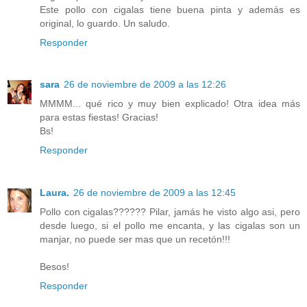
Este pollo con cigalas tiene buena pinta y además es
original, lo guardo. Un saludo.
Responder
sara
26 de noviembre de 2009 a las 12:26
MMMM... qué rico y muy bien explicado! Otra idea más
para estas fiestas! Gracias!
Bs!
Responder
Laura.
26 de noviembre de 2009 a las 12:45
Pollo con cigalas?????? Pilar, jamás he visto algo asi, pero
desde luego, si el pollo me encanta, y las cigalas son un
manjar, no puede ser mas que un recetón!!!
Besos!
Responder