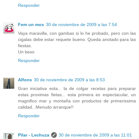
Responder
Fem un mos
30 de noviembre de 2009 a las 7:54
Vaya maravilla, con gambas si lo he probado, pero con las
cigalas debe estar requete bueno. Queda anotado para las
fiestas.
Un beso
Responder
Alfons
30 de noviembre de 2009 a las 8:53
Gran iniciativa esta... la de colgar recetas para preparar
estas proximas fietas... esta primera es espectacular, un
magnifico mar y montaña con productos de primerissima
calidad...Menudo arranque!!
Responder
Pilar - Lechuza
30 de noviembre de 2009 a las 11:01