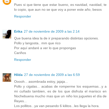
Pues si que tiene que estar bueno, es navidad, navidad, te
lo copio, que aun no se que voy a poner este año, besos
Responder
Erika
27 de noviembre de 2009 a las 2:14
Que buena idea la de ir preparando distintas opciones.
Pollo y langosta.. mm que rico
Por aquí andaré a ver lo que propongas
Cariños
Responder
Hilda
27 de noviembre de 2009 a las 6:59
Ooooh... asombrada estoy, jajaja...
Pollo y cigalas... acabas de romperme los esquemas...y a
mi cuñado tambien, es de los que disfruta el marisco en
Nochebuena mucho mas que un niño los juguetes el día de
Reyes...
Los pollitos...ya van pesando 6 kilitos...les llega la hora.