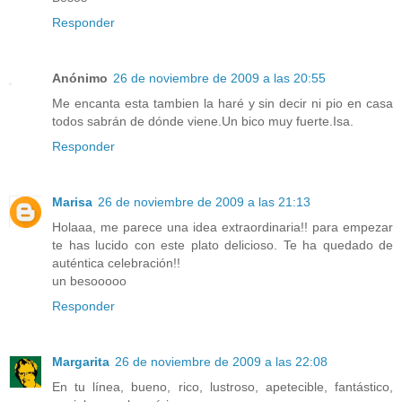
Responder
Anónimo
26 de noviembre de 2009 a las 20:55
Me encanta esta tambien la haré y sin decir ni pio en casa
todos sabrán de dónde viene.Un bico muy fuerte.Isa.
Responder
Marisa
26 de noviembre de 2009 a las 21:13
Holaaa, me parece una idea extraordinaria!! para empezar
te has lucido con este plato delicioso. Te ha quedado de
auténtica celebración!!
un besooooo
Responder
Margarita
26 de noviembre de 2009 a las 22:08
En tu línea, bueno, rico, lustroso, apetecible, fantástico,