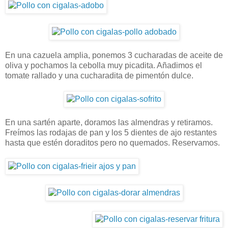
En una cazuela amplia, ponemos 3 cucharadas de aceite de
oliva y pochamos la cebolla muy picadita. Añadimos el
tomate rallado y una cucharadita de pimentón dulce.
En una sartén aparte, doramos las almendras y retiramos.
Freímos las rodajas de pan y los 5 dientes de ajo restantes
hasta que estén doraditos pero no quemados. Reservamos.