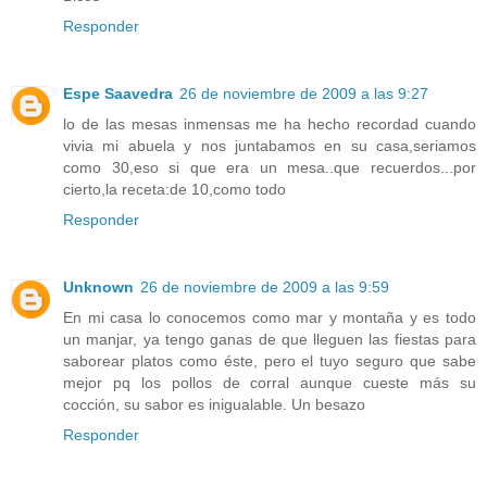
Responder
Espe Saavedra
26 de noviembre de 2009 a las 9:27
lo de las mesas inmensas me ha hecho recordad cuando
vivia mi abuela y nos juntabamos en su casa,seriamos
como 30,eso si que era un mesa..que recuerdos...por
cierto,la receta:de 10,como todo
Responder
Unknown
26 de noviembre de 2009 a las 9:59
En mi casa lo conocemos como mar y montaña y es todo
un manjar, ya tengo ganas de que lleguen las fiestas para
saborear platos como éste, pero el tuyo seguro que sabe
mejor pq los pollos de corral aunque cueste más su
cocción, su sabor es inigualable. Un besazo
Responder