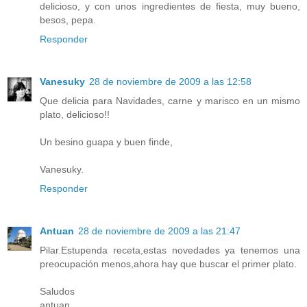
delicioso, y con unos ingredientes de fiesta, muy bueno,
besos, pepa.
Responder
Vanesuky
28 de noviembre de 2009 a las 12:58
Que delicia para Navidades, carne y marisco en un mismo
plato, delicioso!!
Un besino guapa y buen finde,
Vanesuky.
Responder
Antuan
28 de noviembre de 2009 a las 21:47
Pilar.Estupenda receta,estas novedades ya tenemos una
preocupación menos,ahora hay que buscar el primer plato.
Saludos
antuan