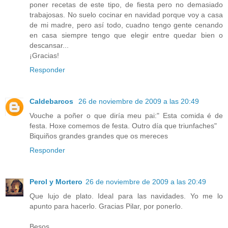
poner recetas de este tipo, de fiesta pero no demasiado
trabajosas. No suelo cocinar en navidad porque voy a casa
de mi madre, pero así todo, cuadno tengo gente cenando
en casa siempre tengo que elegir entre quedar bien o
descansar...
¡Gracias!
Responder
Caldebarcos
26 de noviembre de 2009 a las 20:49
Vouche a poñer o que diría meu pai:" Esta comida é de
festa. Hoxe comemos de festa. Outro día que triunfaches"
Biquiños grandes grandes que os mereces
Responder
Perol y Mortero
26 de noviembre de 2009 a las 20:49
Que lujo de plato. Ideal para las navidades. Yo me lo
apunto para hacerlo. Gracias Pilar, por ponerlo.
Besos