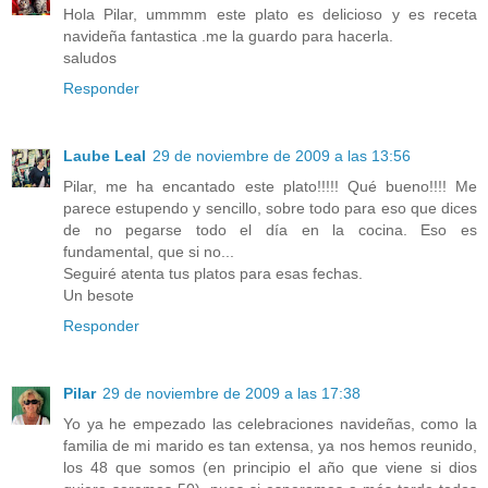
Hola Pilar, ummmm este plato es delicioso y es receta
navideña fantastica .me la guardo para hacerla.
saludos
Responder
Laube Leal
29 de noviembre de 2009 a las 13:56
Pilar, me ha encantado este plato!!!!! Qué bueno!!!! Me
parece estupendo y sencillo, sobre todo para eso que dices
de no pegarse todo el día en la cocina. Eso es
fundamental, que si no...
Seguiré atenta tus platos para esas fechas.
Un besote
Responder
Pilar
29 de noviembre de 2009 a las 17:38
Yo ya he empezado las celebraciones navideñas, como la
familia de mi marido es tan extensa, ya nos hemos reunido,
los 48 que somos (en principio el año que viene si dios