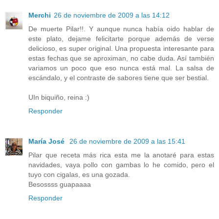
Merchi
26 de noviembre de 2009 a las 14:12
De muerte Pilar!!. Y aunque nunca había oido hablar de
este plato, dejame felicitarte porque además de verse
delicioso, es super original. Una propuesta interesante para
estas fechas que se aproximan, no cabe duda. Así también
variamos un poco que eso nunca está mal. La salsa de
escándalo, y el contraste de sabores tiene que ser bestial.
UIn biquiño, reina :)
Responder
María José
26 de noviembre de 2009 a las 15:41
Pilar que receta más rica esta me la anotaré para estas
navidades, vaya pollo con gambas lo he comido, pero el
tuyo con cigalas, es una gozada.
Besossss guapaaaa
Responder