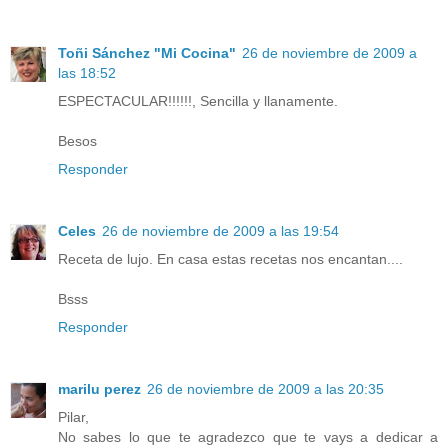
Toñi Sánchez "Mi Cocina"
26 de noviembre de 2009 a
las 18:52
ESPECTACULAR!!!!!!, Sencilla y llanamente.
Besos
Responder
Celes
26 de noviembre de 2009 a las 19:54
Receta de lujo. En casa estas recetas nos encantan....
Bsss
Responder
marilu perez
26 de noviembre de 2009 a las 20:35
Pilar,
No sabes lo que te agradezco que te vays a dedicar a