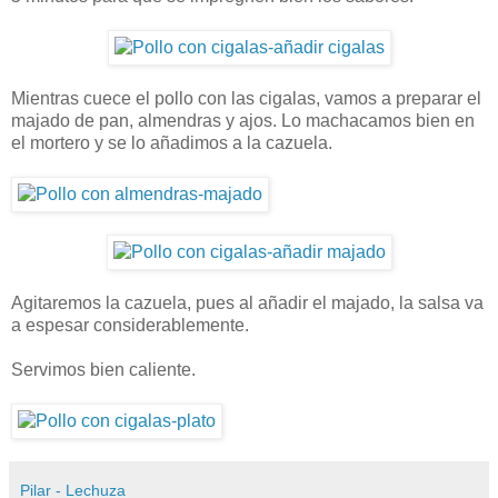
Mientras cuece el pollo con las cigalas, vamos a preparar el
majado de pan, almendras y ajos. Lo machacamos bien en
el mortero y se lo añadimos a la cazuela.
Agitaremos la cazuela, pues al añadir el majado, la salsa va
a espesar considerablemente.
Servimos bien caliente.
Pilar - Lechuza