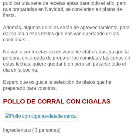
publicar una serie de recetas aptas para todo el año, pero
que preparadas en Navidad, se convierten en platos de
fiesta.
Además, algunas de ellas serán de aprovechamiento, para
dar salida a esos restos que nos van quedando de las
comilonas...
No van a ser recetas excesivamente elaboradas, ya que la
persona encargada de preparar las comidas y las cenas en
estas fechas, quiere quedar bien pero sin pasarse todo el
día en la cocina.
Espero que os guste la selección de platos que he
preparado para vosotros.
POLLO DE CORRAL CON CIGALAS
Ingredientes: ( 3 personas)