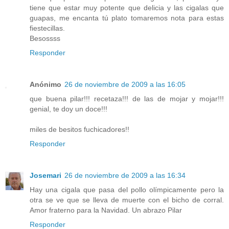
tiene que estar muy potente que delicia y las cigalas que
guapas, me encanta tú plato tomaremos nota para estas
fiestecillas.
Besossss
Responder
Anónimo
26 de noviembre de 2009 a las 16:05
que buena pilar!!! recetaza!!! de las de mojar y mojar!!!
genial, te doy un doce!!!
miles de besitos fuchicadores!!
Responder
Josemari
26 de noviembre de 2009 a las 16:34
Hay una cigala que pasa del pollo olímpicamente pero la
otra se ve que se lleva de muerte con el bicho de corral.
Amor fraterno para la Navidad. Un abrazo Pilar
Responder