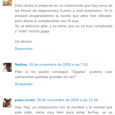
Esta receta la preparan en un restaurante que hay cerca de
las Hoces de Vegacervera (León), y está buenísimo. Yo lo
preparé imaginándome la receta que ellos han utilizado,
pero ahora la complemento con la tuya.
Se ve delicioso pilar, y es cierto que no es muy complicada
y "viste" mucho jajaja.
Un abrazo.
Responder
Nathan
28 de noviembre de 2009 a las 7:52
Pilar si no puedo conseguir "Gigalas" pudiera usar
camarones/ gambas grandes en ves?
Responder
pepa cooks
28 de noviembre de 2009 a las 12:49
Hay, Hay, ya empezamos con la navidad y la verdad que
este pollo, viene muy bien para estas fechas, se ve