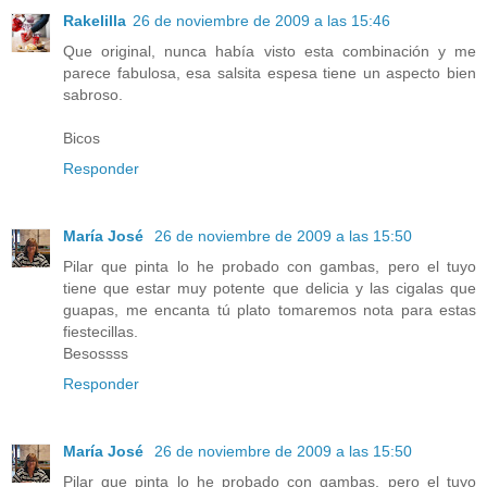
Rakelilla
26 de noviembre de 2009 a las 15:46
Que original, nunca había visto esta combinación y me
parece fabulosa, esa salsita espesa tiene un aspecto bien
sabroso.
Bicos
Responder
María José
26 de noviembre de 2009 a las 15:50
Pilar que pinta lo he probado con gambas, pero el tuyo
tiene que estar muy potente que delicia y las cigalas que
guapas, me encanta tú plato tomaremos nota para estas
fiestecillas.
Besossss
Responder
María José
26 de noviembre de 2009 a las 15:50
Pilar que pinta lo he probado con gambas, pero el tuyo