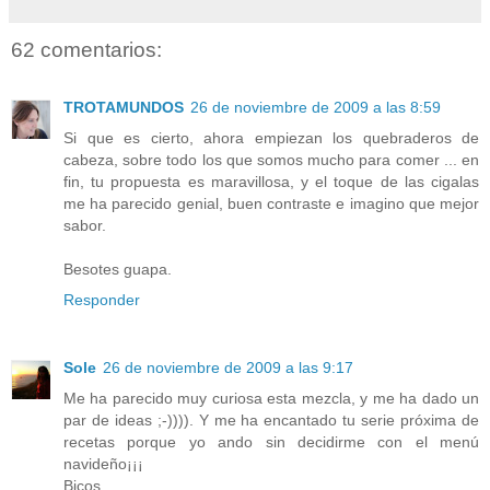
62 comentarios:
TROTAMUNDOS
26 de noviembre de 2009 a las 8:59
Si que es cierto, ahora empiezan los quebraderos de
cabeza, sobre todo los que somos mucho para comer ... en
fin, tu propuesta es maravillosa, y el toque de las cigalas
me ha parecido genial, buen contraste e imagino que mejor
sabor.
Besotes guapa.
Responder
Sole
26 de noviembre de 2009 a las 9:17
Me ha parecido muy curiosa esta mezcla, y me ha dado un
par de ideas ;-)))). Y me ha encantado tu serie próxima de
recetas porque yo ando sin decidirme con el menú
navideño¡¡¡
Bicos