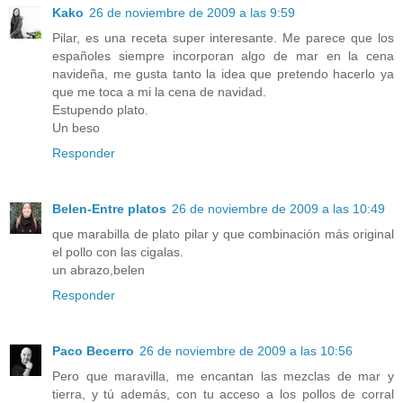
Kako
26 de noviembre de 2009 a las 9:59
Pilar, es una receta super interesante. Me parece que los
españoles siempre incorporan algo de mar en la cena
navideña, me gusta tanto la idea que pretendo hacerlo ya
que me toca a mi la cena de navidad.
Estupendo plato.
Un beso
Responder
Belen-Entre platos
26 de noviembre de 2009 a las 10:49
que marabilla de plato pilar y que combinación más original
el pollo con las cigalas.
un abrazo,belen
Responder
Paco Becerro
26 de noviembre de 2009 a las 10:56
Pero que maravilla, me encantan las mezclas de mar y
tierra, y tú además, con tu acceso a los pollos de corral