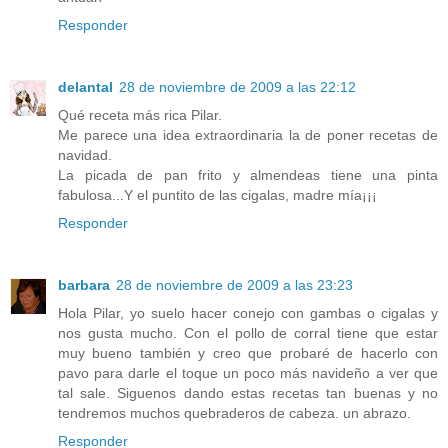
Responder
delantal
28 de noviembre de 2009 a las 22:12
Qué receta más rica Pilar.
Me parece una idea extraordinaria la de poner recetas de
navidad.
La picada de pan frito y almendeas tiene una pinta
fabulosa...Y el puntito de las cigalas, madre mía¡¡¡
Responder
barbara
28 de noviembre de 2009 a las 23:23
Hola Pilar, yo suelo hacer conejo con gambas o cigalas y
nos gusta mucho. Con el pollo de corral tiene que estar
muy bueno también y creo que probaré de hacerlo con
pavo para darle el toque un poco más navideño a ver que
tal sale. Siguenos dando estas recetas tan buenas y no
tendremos muchos quebraderos de cabeza. un abrazo.
Responder