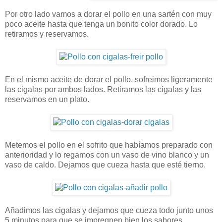
Por otro lado vamos a dorar el pollo en una sartén con muy
poco aceite hasta que tenga un bonito color dorado. Lo
retiramos y reservamos.
En el mismo aceite de dorar el pollo, sofreimos ligeramente
las cigalas por ambos lados. Retiramos las cigalas y las
reservamos en un plato.
Metemos el pollo en el sofrito que habíamos preparado con
anterioridad y lo regamos con un vaso de vino blanco y un
vaso de caldo. Dejamos que cueza hasta que esté tierno.
Añadimos las cigalas y dejamos que cueza todo junto unos
5 minutos para que se impregnen bien los sabores.