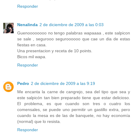
Responder
Nenalinda
2 de diciembre de 2009 a las 0:03
Guenoooooooo no tengo palabras wapaaaa , este salpicon
se sale , segurooo seguroooooo que cae un dia de estas
fiestas en casa.
Una presentacion y receta de 10 points.
Bicos mil wapa.
Responder
Pedro
2 de diciembre de 2009 a las 9:19
Me encanta la carne de cangrejo, sea del tipo que sea y
este salpicón tan bien preparado tiene que estar delicioso.
El problema, es que cuando son tres o cuatro los
comensales, se puede uno permitir un gastillo extra, pero
cuando la mesa es de las de banquete, no hay economía
(normal) que lo resista.
Responder