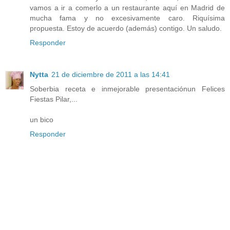
vamos a ir a comerlo a un restaurante aquí en Madrid de
mucha fama y no excesivamente caro. Riquísima
propuesta. Estoy de acuerdo (además) contigo. Un saludo.
Responder
Nytta
21 de diciembre de 2011 a las 14:41
Soberbia receta e inmejorable presentaciónun Felices
Fiestas Pilar,...
un bico
Responder