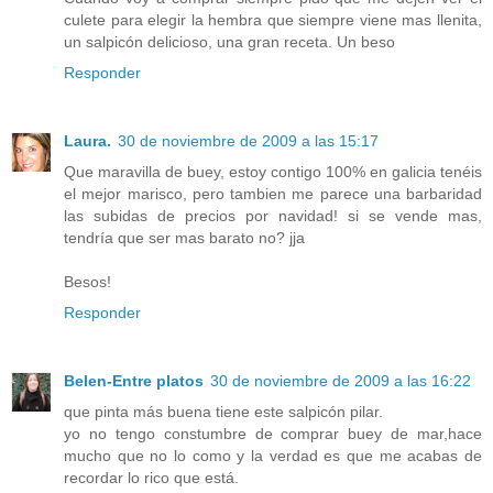
culete para elegir la hembra que siempre viene mas llenita,
un salpicón delicioso, una gran receta. Un beso
Responder
Laura.
30 de noviembre de 2009 a las 15:17
Que maravilla de buey, estoy contigo 100% en galicia tenéis
el mejor marisco, pero tambien me parece una barbaridad
las subidas de precios por navidad! si se vende mas,
tendría que ser mas barato no? jja
Besos!
Responder
Belen-Entre platos
30 de noviembre de 2009 a las 16:22
que pinta más buena tiene este salpicón pilar.
yo no tengo constumbre de comprar buey de mar,hace
mucho que no lo como y la verdad es que me acabas de
recordar lo rico que está.