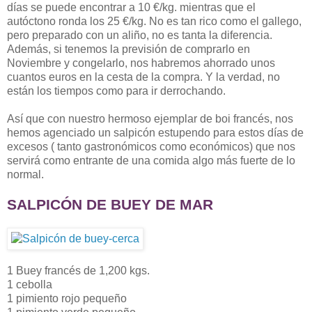
días se puede encontrar a 10 €/kg. mientras que el
autóctono ronda los 25 €/kg. No es tan rico como el gallego,
pero preparado con un aliño, no es tanta la diferencia.
Además, si tenemos la previsión de comprarlo en
Noviembre y congelarlo, nos habremos ahorrado unos
cuantos euros en la cesta de la compra. Y la verdad, no
están los tiempos como para ir derrochando.
Así que con nuestro hermoso ejemplar de boi francés, nos
hemos agenciado un salpicón estupendo para estos días de
excesos ( tanto gastronómicos como económicos) que nos
servirá como entrante de una comida algo más fuerte de lo
normal.
SALPICÓN DE BUEY DE MAR
1 Buey francés de 1,200 kgs.
1 cebolla
1 pimiento rojo pequeño