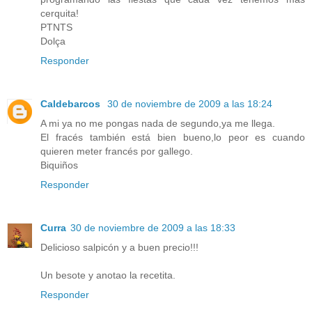
cerquita!
PTNTS
Dolça
Responder
Caldebarcos
30 de noviembre de 2009 a las 18:24
A mi ya no me pongas nada de segundo,ya me llega.
El fracés también está bien bueno,lo peor es cuando
quieren meter francés por gallego.
Biquiños
Responder
Curra
30 de noviembre de 2009 a las 18:33
Delicioso salpicón y a buen precio!!!
Un besote y anotao la recetita.
Responder