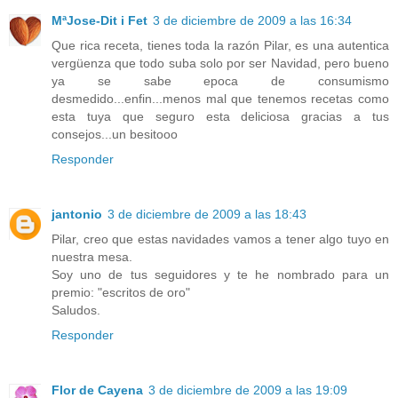
MªJose-Dit i Fet
3 de diciembre de 2009 a las 16:34
Que rica receta, tienes toda la razón Pilar, es una autentica
vergüenza que todo suba solo por ser Navidad, pero bueno
ya se sabe epoca de consumismo
desmedido...enfin...menos mal que tenemos recetas como
esta tuya que seguro esta deliciosa gracias a tus
consejos...un besitooo
Responder
jantonio
3 de diciembre de 2009 a las 18:43
Pilar, creo que estas navidades vamos a tener algo tuyo en
nuestra mesa.
Soy uno de tus seguidores y te he nombrado para un
premio: "escritos de oro"
Saludos.
Responder
Flor de Cayena
3 de diciembre de 2009 a las 19:09