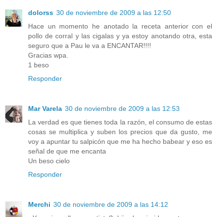
dolorss
30 de noviembre de 2009 a las 12:50
Hace un momento he anotado la receta anterior con el
pollo de corral y las cigalas y ya estoy anotando otra, esta
seguro que a Pau le va a ENCANTAR!!!!
Gracias wpa.
1 beso
Responder
Mar Varela
30 de noviembre de 2009 a las 12:53
La verdad es que tienes toda la razón, el consumo de estas
cosas se multiplica y suben los precios que da gusto, me
voy a apuntar tu salpicón que me ha hecho babear y eso es
señal de que me encanta
Un beso cielo
Responder
Merchi
30 de noviembre de 2009 a las 14:12