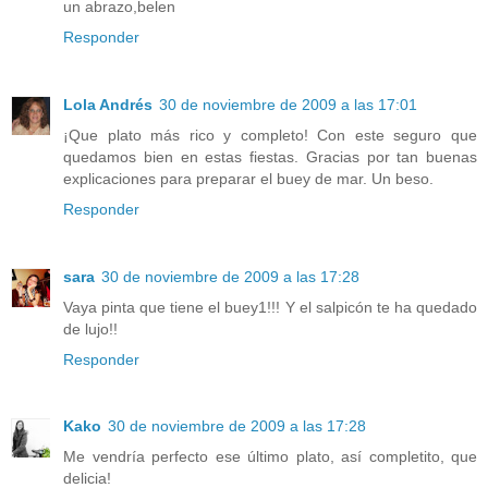
un abrazo,belen
Responder
Lola Andrés
30 de noviembre de 2009 a las 17:01
¡Que plato más rico y completo! Con este seguro que
quedamos bien en estas fiestas. Gracias por tan buenas
explicaciones para preparar el buey de mar. Un beso.
Responder
sara
30 de noviembre de 2009 a las 17:28
Vaya pinta que tiene el buey1!!! Y el salpicón te ha quedado
de lujo!!
Responder
Kako
30 de noviembre de 2009 a las 17:28
Me vendría perfecto ese último plato, así completito, que
delicia!