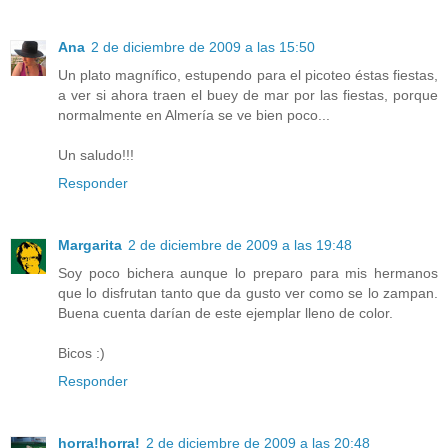
Ana
2 de diciembre de 2009 a las 15:50
Un plato magnífico, estupendo para el picoteo éstas fiestas,
a ver si ahora traen el buey de mar por las fiestas, porque
normalmente en Almería se ve bien poco...
Un saludo!!!
Responder
Margarita
2 de diciembre de 2009 a las 19:48
Soy poco bichera aunque lo preparo para mis hermanos
que lo disfrutan tanto que da gusto ver como se lo zampan.
Buena cuenta darían de este ejemplar lleno de color.
Bicos :)
Responder
horra!horra!
2 de diciembre de 2009 a las 20:48