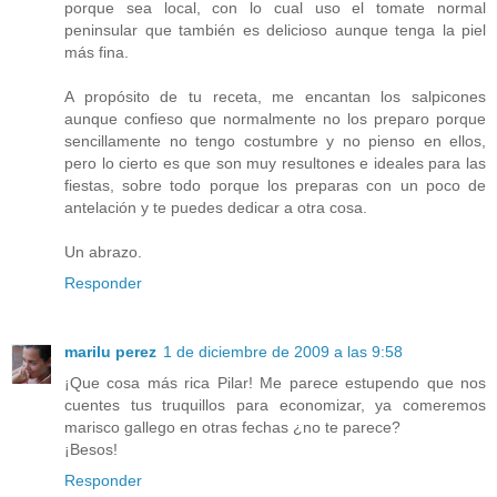
porque sea local, con lo cual uso el tomate normal
peninsular que también es delicioso aunque tenga la piel
más fina.
A propósito de tu receta, me encantan los salpicones
aunque confieso que normalmente no los preparo porque
sencillamente no tengo costumbre y no pienso en ellos,
pero lo cierto es que son muy resultones e ideales para las
fiestas, sobre todo porque los preparas con un poco de
antelación y te puedes dedicar a otra cosa.
Un abrazo.
Responder
marilu perez
1 de diciembre de 2009 a las 9:58
¡Que cosa más rica Pilar! Me parece estupendo que nos
cuentes tus truquillos para economizar, ya comeremos
marisco gallego en otras fechas ¿no te parece?
¡Besos!
Responder