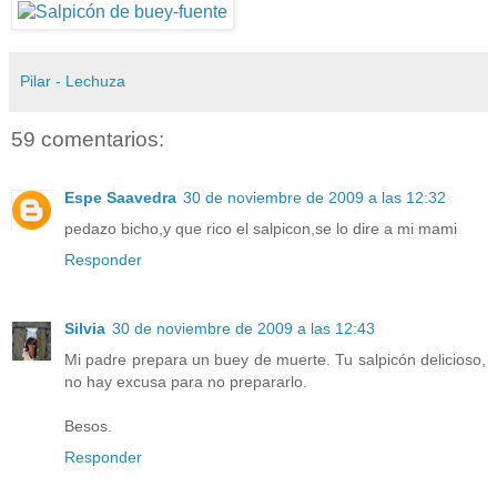
Pilar - Lechuza
59 comentarios:
Espe Saavedra
30 de noviembre de 2009 a las 12:32
pedazo bicho,y que rico el salpicon,se lo dire a mi mami
Responder
Silvia
30 de noviembre de 2009 a las 12:43
Mi padre prepara un buey de muerte. Tu salpicón delicioso,
no hay excusa para no prepararlo.
Besos.
Responder