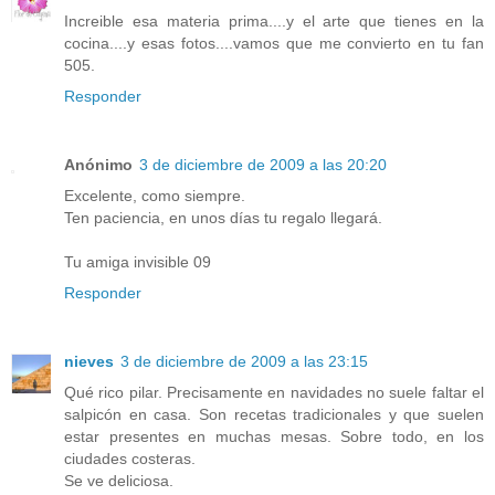
Increible esa materia prima....y el arte que tienes en la
cocina....y esas fotos....vamos que me convierto en tu fan
505.
Responder
Anónimo
3 de diciembre de 2009 a las 20:20
Excelente, como siempre.
Ten paciencia, en unos días tu regalo llegará.
Tu amiga invisible 09
Responder
nieves
3 de diciembre de 2009 a las 23:15
Qué rico pilar. Precisamente en navidades no suele faltar el
salpicón en casa. Son recetas tradicionales y que suelen
estar presentes en muchas mesas. Sobre todo, en los
ciudades costeras.
Se ve deliciosa.