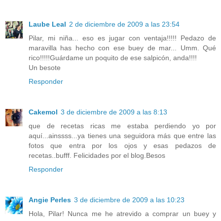
Laube Leal
2 de diciembre de 2009 a las 23:54
Pilar, mi niña... eso es jugar con ventaja!!!!! Pedazo de
maravilla has hecho con ese buey de mar... Umm. Qué
rico!!!!!Guárdame un poquito de ese salpicón, anda!!!!
Un besote
Responder
Cakemol
3 de diciembre de 2009 a las 8:13
que de recetas ricas me estaba perdiendo yo por
aquí...ainssss...ya tienes una seguidora más que entre las
fotos que entra por los ojos y esas pedazos de
recetas..bufff. Felicidades por el blog.Besos
Responder
Angie Perles
3 de diciembre de 2009 a las 10:23
Hola, Pilar! Nunca me he atrevido a comprar un buey y