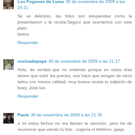
Los Fogones de Luisa
30 de noviembre de 2009 a las
20:21
Se ve delicioso, las fotos son estupendas como la
presentacion y la receta.Seguro que acertamos con este
plato.
besos
Responder
cocinadepepe
30 de noviembre de 2009 a las 21:17
Hola, de verdad que no entiendo porque en estos días
tienen que subir los precios, eso hace que vengan de otros
lados con menos calidad, muy buena receta tu salpicón de
buey, José luis
Responder
Paula
30 de noviembre de 2009 a las 21:35
a mi estos bichos no me llaman la atención, pero he de
reconocer que viendo tu foto...cogería el telefono, jajaja.