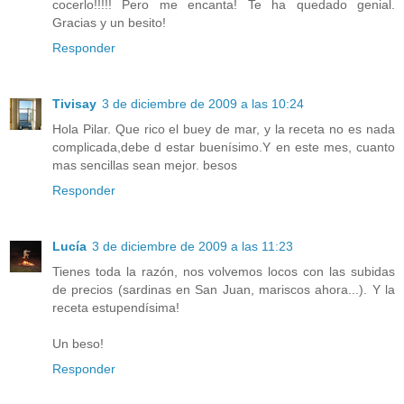
cocerlo!!!!! Pero me encanta! Te ha quedado genial.
Gracias y un besito!
Responder
Tivisay
3 de diciembre de 2009 a las 10:24
Hola Pilar. Que rico el buey de mar, y la receta no es nada
complicada,debe d estar buenísimo.Y en este mes, cuanto
mas sencillas sean mejor. besos
Responder
Lucía
3 de diciembre de 2009 a las 11:23
Tienes toda la razón, nos volvemos locos con las subidas
de precios (sardinas en San Juan, mariscos ahora...). Y la
receta estupendísima!
Un beso!
Responder