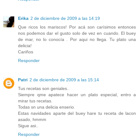
Erika
2 de diciembre de 2009 a las 14:19
Que ricos los mariscos! Por acá son carísimos entonces
nos podemos dar el gusto solo de vez en cuando. El buey
de mar, no lo conocía . Por aqui no llega. Tu plato una
delicia!
Cariños
Responder
Patri
2 de diciembre de 2009 a las 15:14
Tus recetas son geniales..
Siempre qme apatece hacer un plato especial, entro a
mirar tus recetas.
Todas sn una delicia enserio.
Estas navidades aparte del buey hare tu receta de lacon
asado, hmmm
Sigue asi..
Responder