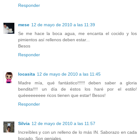
Responder
mese
12 de mayo de 2010 a las 11:39
Se me hace la boca agua, me encanta el cocido y los
pimientos así rellenos deben estar...
Besos
Responder
locasita
12 de mayo de 2010 a las 11:45
Madre mía, qué fantástico!!!!!! deben saber a gloria
bendita!!!! un día de éstos los haré por el estilo!
quéeeeeeeee ricos tienen que estar! Besos!
Responder
Silvia
12 de mayo de 2010 a las 11:57
Increíbles y con un relleno de lo más IN. Saborazo en cada
bocado. Son geniales.