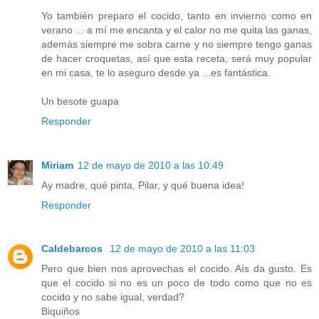
Yo también preparo el cocido, tanto en invierno como en
verano ... a mí me encanta y el calor no me quita las ganas,
además siempre me sobra carne y no siempre tengo ganas
de hacer croquetas, así que esta receta, será muy popular
en mi casa, te lo aseguro desde ya ...es fantástica.
Un besote guapa
Responder
Miriam
12 de mayo de 2010 a las 10:49
Ay madre, qué pinta, Pilar, y qué buena idea!
Responder
Caldebarcos
12 de mayo de 2010 a las 11:03
Pero que bien nos aprovechas el cocido. Aís da gusto. Es
que el cocido si no es un poco de todo como que no es
cocido y no sabe igual, verdad?
Biquiños