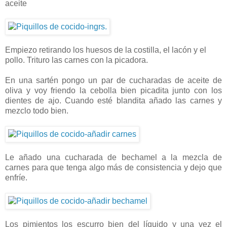
aceite
Empiezo retirando los huesos de la costilla, el lacón y el
pollo. Trituro las carnes con la picadora.
En una sartén pongo un par de cucharadas de aceite de
oliva y voy friendo la cebolla bien picadita junto con los
dientes de ajo. Cuando esté blandita añado las carnes y
mezclo todo bien.
Le añado una cucharada de bechamel a la mezcla de
carnes para que tenga algo más de consistencia y dejo que
enfríe.
Los pimientos los escurro bien del líquido y una vez el