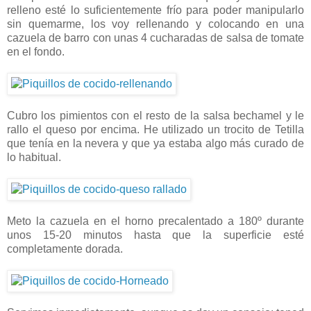
relleno esté lo suficientemente frío para poder manipularlo
sin quemarme, los voy rellenando y colocando en una
cazuela de barro con unas 4 cucharadas de salsa de tomate
en el fondo.
Cubro los pimientos con el resto de la salsa bechamel y le
rallo el queso por encima. He utilizado un trocito de Tetilla
que tenía en la nevera y que ya estaba algo más curado de
lo habitual.
Meto la cazuela en el horno precalentado a 180º durante
unos 15-20 minutos hasta que la superficie esté
completamente dorada.