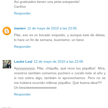
Así gratinados tienen una pinta estupenda!
Cariños
Responder
mamen
12 de mayo de 2010 a las 23:06
Pilar, eso es un bocado exquisito, y aunque este de dietas,
lo hare un fin de semana, buenisimo, un beso
Responder
Laube Leal
12 de mayo de 2010 a las 23:06
Ayyyyyyyyyyy, Pilar, chiquilla, qué ricos tus piquillos!. Mira,
nosotros también comemos puchero o cocido todo el año y
si nos sobra algo, también lo aprovechamos. Pero no se
me hubiera ocurrido rellenar piquillos. Qué buena idea!!!!!
Un besoteeeeeeeeeeeeeee
Responder