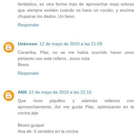
fantástica, es otra forma más de aprovechar esas sobras
que siempre existen cuando se hace un cocido, y encima
chuparse los dedos. Un beso.
Responder
Unknown
12 de mayo de 2010 a las 21:09
Caramba, Pilar, no se me había ocurrido hacer unos
pimiento con este relleno...tomo nota
Bssss
Responder
ANA
12 de mayo de 2010 a las 22:10
Que ricos piquillos y además rellenos con
aprovechamiento. Así me gusta Pilar, optimizando en la
cocina jeje
Besos guapa!
Ana de: 5 sentidos en la cocina