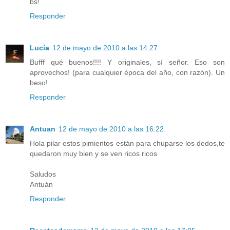
bs!
Responder
Lucía
12 de mayo de 2010 a las 14:27
Bufff qué buenos!!!! Y originales, sí señor. Eso son
aprovechos! (para cualquier época del año, con razón). Un
beso!
Responder
Antuan
12 de mayo de 2010 a las 16:22
Hola pilar estos pimientos están para chuparse los dedos,te
quedaron muy bien y se ven ricos ricos
Saludos
Antuán
Responder