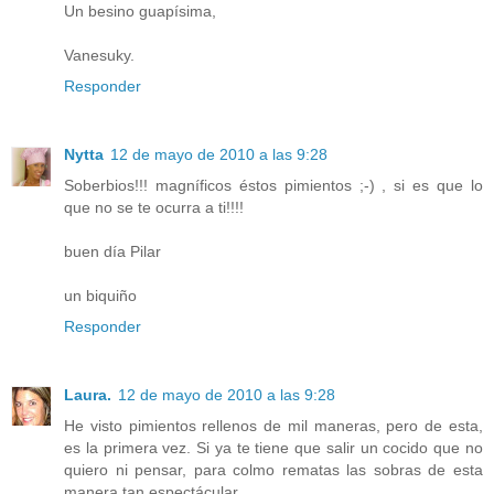
Un besino guapísima,
Vanesuky.
Responder
Nytta
12 de mayo de 2010 a las 9:28
Soberbios!!! magníficos éstos pimientos ;-) , si es que lo
que no se te ocurra a ti!!!!
buen día Pilar
un biquiño
Responder
Laura.
12 de mayo de 2010 a las 9:28
He visto pimientos rellenos de mil maneras, pero de esta,
es la primera vez. Si ya te tiene que salir un cocido que no
quiero ni pensar, para colmo rematas las sobras de esta
manera tan espectácular..