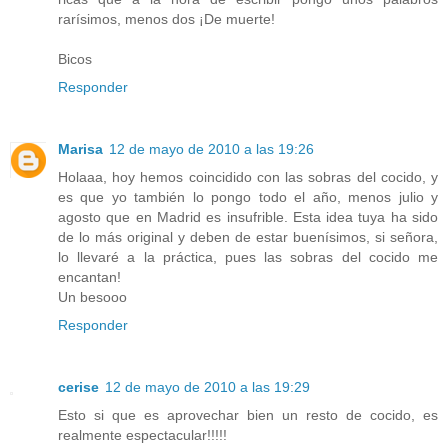
rarísimos, menos dos ¡De muerte!
Bicos
Responder
Marisa
12 de mayo de 2010 a las 19:26
Holaaa, hoy hemos coincidido con las sobras del cocido, y
es que yo también lo pongo todo el año, menos julio y
agosto que en Madrid es insufrible. Esta idea tuya ha sido
de lo más original y deben de estar buenísimos, si señora,
lo llevaré a la práctica, pues las sobras del cocido me
encantan!
Un besooo
Responder
cerise
12 de mayo de 2010 a las 19:29
Esto si que es aprovechar bien un resto de cocido, es
realmente espectacular!!!!!