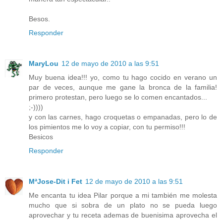
Besos.
Responder
MaryLou
12 de mayo de 2010 a las 9:51
Muy buena idea!!! yo, como tu hago cocido en verano un
par de veces, aunque me gane la bronca de la familia!
primero protestan, pero luego se lo comen encantados...
;-))))
y con las carnes, hago croquetas o empanadas, pero lo de
los pimientos me lo voy a copiar, con tu permiso!!!
Besicos
Responder
MªJose-Dit i Fet
12 de mayo de 2010 a las 9:51
Me encanta tu idea Pilar porque a mi también me molesta
mucho que si sobra de un plato no se pueda luego
aprovechar y tu receta ademas de buenisima aprovecha el