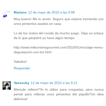
Mariano
12 de mayo de 2010 a las 9:08
Muy bueno! Me lo anoto. Seguro que estaría tremendo con
unos pimientos asados en casa.
Lo de los restos del cocido da mucho juego. Dejo un enlace
de lo que perpetré yo hace algún tiempo.
http://www.mileurismogourmet.com/2010/01/reciclaje-menu-
degustacion-con-los.html
Saludos!
Responder
Vanesuky
12 de mayo de 2010 a las 9:21
Menudo relleno!!Yo lo utilizo para croquetas, pero nunca
pensé para rellenar unos pimientos del piquillo!!Un idea
deliciosa!