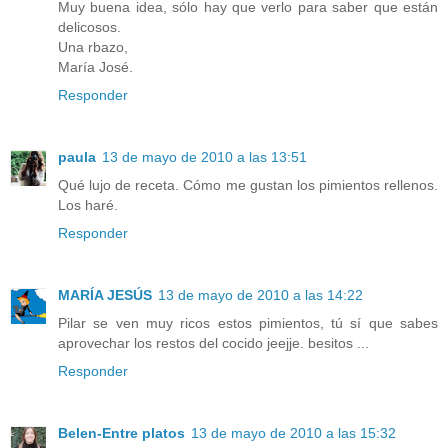
Muy buena idea, sólo hay que verlo para saber que están
delicosos.
Una rbazo,
María José.
Responder
paula
13 de mayo de 2010 a las 13:51
Qué lujo de receta. Cómo me gustan los pimientos rellenos.
Los haré.
Responder
MARÍA JESÚS
13 de mayo de 2010 a las 14:22
Pilar se ven muy ricos estos pimientos, tú sí que sabes
aprovechar los restos del cocido jeejje. besitos ...
Responder
Belen-Entre platos
13 de mayo de 2010 a las 15:32