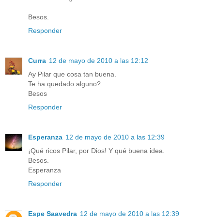
Besos.
Responder
Curra
12 de mayo de 2010 a las 12:12
Ay Pilar que cosa tan buena.
Te ha quedado alguno?.
Besos
Responder
Esperanza
12 de mayo de 2010 a las 12:39
¡Qué ricos Pilar, por Dios! Y qué buena idea.
Besos.
Esperanza
Responder
Espe Saavedra
12 de mayo de 2010 a las 12:39