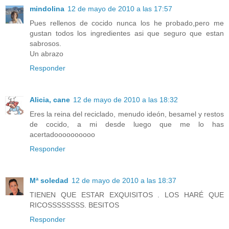
mindolina
12 de mayo de 2010 a las 17:57
Pues rellenos de cocido nunca los he probado,pero me
gustan todos los ingredientes asi que seguro que estan
sabrosos.
Un abrazo
Responder
Alicia, cane
12 de mayo de 2010 a las 18:32
Eres la reina del reciclado, menudo ideón, besamel y restos
de cocido, a mi desde luego que me lo has
acertadoooooooooo
Responder
Mª soledad
12 de mayo de 2010 a las 18:37
TIENEN QUE ESTAR EXQUISITOS . LOS HARÉ QUE
RICOSSSSSSSS. BESITOS
Responder