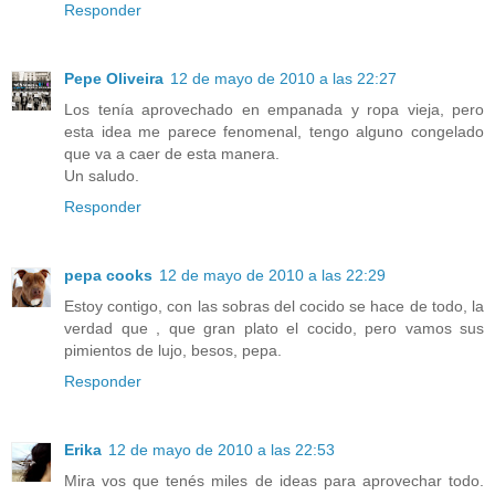
Responder
Pepe Oliveira
12 de mayo de 2010 a las 22:27
Los tenía aprovechado en empanada y ropa vieja, pero
esta idea me parece fenomenal, tengo alguno congelado
que va a caer de esta manera.
Un saludo.
Responder
pepa cooks
12 de mayo de 2010 a las 22:29
Estoy contigo, con las sobras del cocido se hace de todo, la
verdad que , que gran plato el cocido, pero vamos sus
pimientos de lujo, besos, pepa.
Responder
Erika
12 de mayo de 2010 a las 22:53
Mira vos que tenés miles de ideas para aprovechar todo.