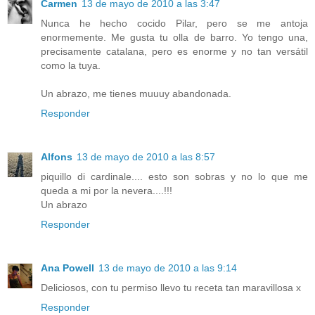
Carmen
13 de mayo de 2010 a las 3:47
Nunca he hecho cocido Pilar, pero se me antoja
enormemente. Me gusta tu olla de barro. Yo tengo una,
precisamente catalana, pero es enorme y no tan versátil
como la tuya.
Un abrazo, me tienes muuuy abandonada.
Responder
Alfons
13 de mayo de 2010 a las 8:57
piquillo di cardinale.... esto son sobras y no lo que me
queda a mi por la nevera....!!!
Un abrazo
Responder
Ana Powell
13 de mayo de 2010 a las 9:14
Deliciosos, con tu permiso llevo tu receta tan maravillosa x
Responder