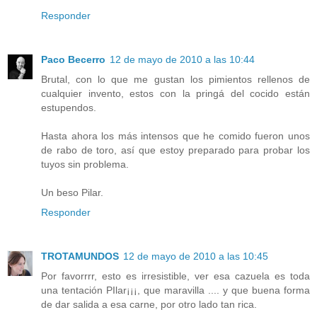
Responder
Paco Becerro
12 de mayo de 2010 a las 10:44
Brutal, con lo que me gustan los pimientos rellenos de
cualquier invento, estos con la pringá del cocido están
estupendos.
Hasta ahora los más intensos que he comido fueron unos
de rabo de toro, así que estoy preparado para probar los
tuyos sin problema.
Un beso Pilar.
Responder
TROTAMUNDOS
12 de mayo de 2010 a las 10:45
Por favorrrr, esto es irresistible, ver esa cazuela es toda
una tentación PIlar¡¡¡, que maravilla .... y que buena forma
de dar salida a esa carne, por otro lado tan rica.