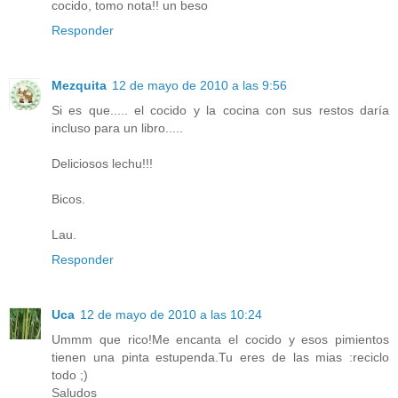
cocido, tomo nota!! un beso
Responder
Mezquita
12 de mayo de 2010 a las 9:56
Si es que..... el cocido y la cocina con sus restos daría
incluso para un libro.....
Deliciosos lechu!!!
Bicos.
Lau.
Responder
Uca
12 de mayo de 2010 a las 10:24
Ummm que rico!Me encanta el cocido y esos pimientos
tienen una pinta estupenda.Tu eres de las mias :reciclo
todo ;)
Saludos