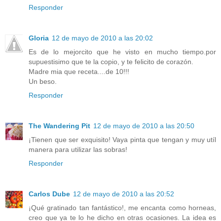
Responder
Gloria
12 de mayo de 2010 a las 20:02
Es de lo mejorcito que he visto en mucho tiempo.por
supuestisimo que te la copio, y te felicito de corazón.
Madre mia que receta....de 10!!!
Un beso.
Responder
The Wandering Pit
12 de mayo de 2010 a las 20:50
¡Tienen que ser exquisito! Vaya pinta que tengan y muy utíl
manera para utilizar las sobras!
Responder
Carlos Dube
12 de mayo de 2010 a las 20:52
¡Qué gratinado tan fantástico!, me encanta como horneas,
creo que ya te lo he dicho en otras ocasiones. La idea es