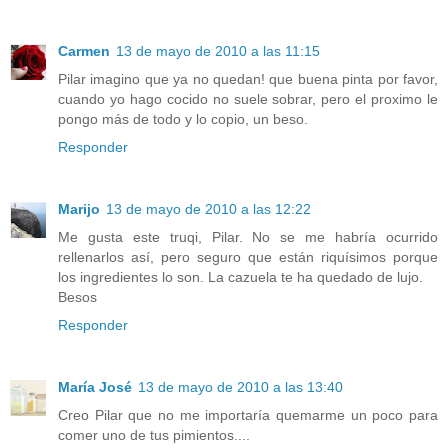
Carmen
13 de mayo de 2010 a las 11:15
Pilar imagino que ya no quedan! que buena pinta por favor,
cuando yo hago cocido no suele sobrar, pero el proximo le
pongo más de todo y lo copio, un beso.
Responder
Marijo
13 de mayo de 2010 a las 12:22
Me gusta este truqi, Pilar. No se me habría ocurrido
rellenarlos así, pero seguro que están riquísimos porque
los ingredientes lo son. La cazuela te ha quedado de lujo.
Besos
Responder
María José
13 de mayo de 2010 a las 13:40
Creo Pilar que no me importaría quemarme un poco para
comer uno de tus pimientos....