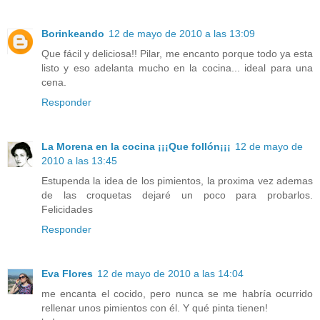
Borinkeando
12 de mayo de 2010 a las 13:09
Que fácil y deliciosa!! Pilar, me encanto porque todo ya esta
listo y eso adelanta mucho en la cocina... ideal para una
cena.
Responder
La Morena en la cocina ¡¡¡Que follón¡¡¡
12 de mayo de
2010 a las 13:45
Estupenda la idea de los pimientos, la proxima vez ademas
de las croquetas dejaré un poco para probarlos.
Felicidades
Responder
Eva Flores
12 de mayo de 2010 a las 14:04
me encanta el cocido, pero nunca se me habría ocurrido
rellenar unos pimientos con él. Y qué pinta tienen!