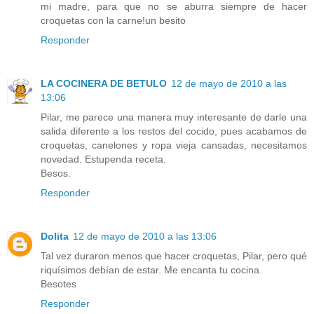
mi madre, para que no se aburra siempre de hacer
croquetas con la carne!un besito
Responder
LA COCINERA DE BETULO
12 de mayo de 2010 a las
13:06
Pilar, me parece una manera muy interesante de darle una
salida diferente a los restos del cocido, pues acabamos de
croquetas, canelones y ropa vieja cansadas, necesitamos
novedad. Estupenda receta.
Besos.
Responder
Dolita
12 de mayo de 2010 a las 13:06
Tal vez duraron menos que hacer croquetas, Pilar, pero qué
riquísimos debían de estar. Me encanta tu cocina.
Besotes
Responder