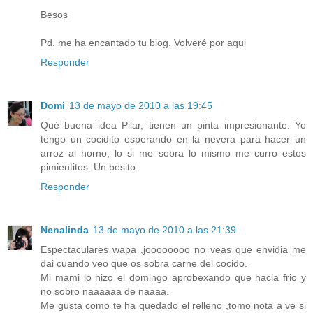
Besos
Pd. me ha encantado tu blog. Volveré por aqui
Responder
Domi
13 de mayo de 2010 a las 19:45
Qué buena idea Pilar, tienen un pinta impresionante. Yo
tengo un cocidito esperando en la nevera para hacer un
arroz al horno, lo si me sobra lo mismo me curro estos
pimientitos. Un besito.
Responder
Nenalinda
13 de mayo de 2010 a las 21:39
Espectaculares wapa ,joooooooo no veas que envidia me
dai cuando veo que os sobra carne del cocido.
Mi mami lo hizo el domingo aprobexando que hacia frio y
no sobro naaaaaa de naaaa.
Me gusta como te ha quedado el relleno ,tomo nota a ve si