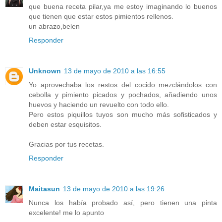
que buena receta pilar,ya me estoy imaginando lo buenos
que tienen que estar estos pimientos rellenos.
un abrazo,belen
Responder
Unknown
13 de mayo de 2010 a las 16:55
Yo aprovechaba los restos del cocido mezclándolos con
cebolla y pimiento picados y pochados, añadiendo unos
huevos y haciendo un revuelto con todo ello.
Pero estos piquillos tuyos son mucho más sofisticados y
deben estar esquisitos.
Gracias por tus recetas.
Responder
Maitasun
13 de mayo de 2010 a las 19:26
Nunca los había probado así, pero tienen una pinta
excelente! me lo apunto