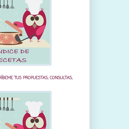
RÍBEME TUS PROPUESTAS, CONSULTAS,