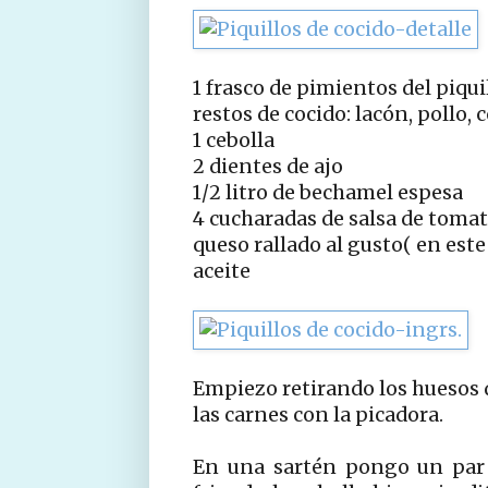
1 frasco de pimientos del piqui
restos de cocido: lacón, pollo, c
1 cebolla
2 dientes de ajo
1/2 litro de bechamel espesa
4 cucharadas de salsa de toma
queso rallado al gusto( en este
aceite
Empiezo retirando los huesos de 
las carnes con la picadora.
En una sartén pongo un par 