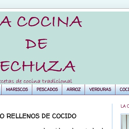
MARISCOS
PESCADOS
ARROZ
VERDURAS
COC
LA 
LO RELLENOS DE COCIDO