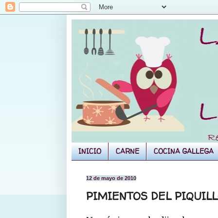
INICIO
CARNE
COCINA GALLEGA
12 de mayo de 2010
PIMIENTOS DEL PIQUIL