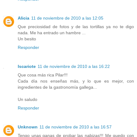
Alicia
11 de noviembre de 2010 a las 12:05
Que preciosidad de fotos y de las tortillas ya no te digo
nada. Me ha entrado un hambre ...
Un besito
Responder
Iscariote
11 de noviembre de 2010 a las 16:22
Que cosa más rica Pilar!!!
Cada día nos enseñas más, y lo que es mejor, con
ingredientes de la gastronomía gallega...
Un saludo
Responder
Unknown
11 de noviembre de 2010 a las 16:57
Tengo unas ganas de probar las nabizas!!! Me quedo con