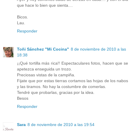
que hace lo bien que sienta....
Bicos.
Lau.
Responder
Toñi Sánchez "Mi Cocina"
8 de noviembre de 2010 a las
18:38
¡¡Qué tortilla más rica!! Espectaculares fotos, hacen que se
apetezca enseguida un trozo.
Preciosas vistas de la campiña.
Fijate que por estas tierras cortamos las hojas de los nabos
y las tiramos. No hay la costumbre de comerlas.
Tendré que probarlas, gracias por la idea.
Besos
Responder
Sara
8 de noviembre de 2010 a las 19:54