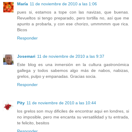
María
11 de noviembre de 2010 a las 1:06
pues si, estamos a tope con las navizas, que buenas.
Revueltos si tengo preparado, pero tortilla no, así que me
apunto a probarla, y con ese chorizo, ummmmm que rica.
Bicos
Responder
Josemari
11 de noviembre de 2010 a las 9:37
Este blog es una inmersión en la cultura gastronómica
gallega y todos sabemos algo más de nabos, nabizas,
grelos, pulpo y empanadas. Gracias socia.
Responder
Pity
11 de noviembre de 2010 a las 10:44
los grelos son muy dificiles de encontrar aqui en londres, si
no imposible, pero me encanta su versatilidad y tu entrada,
te felicito, besitos
Responder