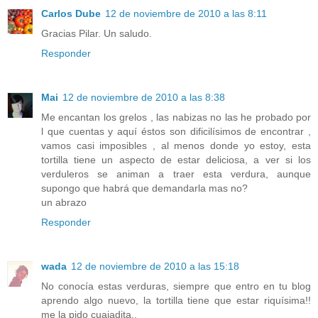
Carlos Dube
12 de noviembre de 2010 a las 8:11
Gracias Pilar. Un saludo.
Responder
Mai
12 de noviembre de 2010 a las 8:38
Me encantan los grelos , las nabizas no las he probado por
l que cuentas y aquí éstos son dificilísimos de encontrar ,
vamos casi imposibles , al menos donde yo estoy, esta
tortilla tiene un aspecto de estar deliciosa, a ver si los
verduleros se animan a traer esta verdura, aunque
supongo que habrá que demandarla mas no?
un abrazo
Responder
wada
12 de noviembre de 2010 a las 15:18
No conocía estas verduras, siempre que entro en tu blog
aprendo algo nuevo, la tortilla tiene que estar riquísima!!
me la pido cuajadita..