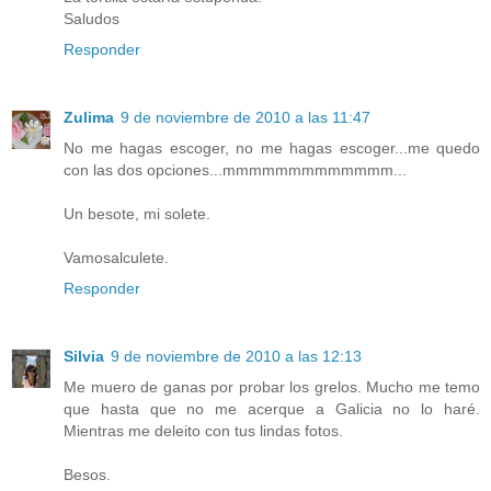
Saludos
Responder
Zulima
9 de noviembre de 2010 a las 11:47
No me hagas escoger, no me hagas escoger...me quedo
con las dos opciones...mmmmmmmmmmmmm...
Un besote, mi solete.
Vamosalculete.
Responder
Silvia
9 de noviembre de 2010 a las 12:13
Me muero de ganas por probar los grelos. Mucho me temo
que hasta que no me acerque a Galicia no lo haré.
Mientras me deleito con tus lindas fotos.
Besos.