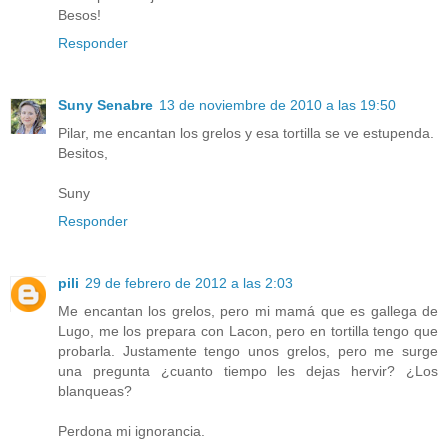
Besos!
Responder
Suny Senabre
13 de noviembre de 2010 a las 19:50
Pilar, me encantan los grelos y esa tortilla se ve estupenda.
Besitos,
Suny
Responder
pili
29 de febrero de 2012 a las 2:03
Me encantan los grelos, pero mi mamá que es gallega de
Lugo, me los prepara con Lacon, pero en tortilla tengo que
probarla. Justamente tengo unos grelos, pero me surge
una pregunta ¿cuanto tiempo les dejas hervir? ¿Los
blanqueas?
Perdona mi ignorancia.