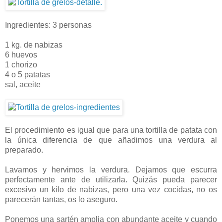
Ingredientes: 3 personas
1 kg. de nabizas
6 huevos
1 chorizo
4 o 5 patatas
sal, aceite
El procedimiento es igual que para una tortilla de patata con
la única diferencia de que añadimos una verdura al
preparado.
Lavamos y hervimos la verdura. Dejamos que escurra
perfectamente ante de utilizarla. Quizás pueda parecer
excesivo un kilo de nabizas, pero una vez cocidas, no os
parecerán tantas, os lo aseguro.
Ponemos una sartén amplia con abundante aceite y cuando