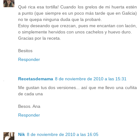
Qué rica esa tortilla! Cuando los grelos de mi huerta estén
a punto (que siempre es un poco más tarde que en Galicia)
no te quepa ninguna duda que la probaré.
Estoy deseando que crezcan, pues me encantan con lacón,
o simplemente hervidos con unos cachelos y huevo duro.
Gracias por la receta.
Besitos
Responder
Recetasdemama
8 de noviembre de 2010 a las 15:31
Me gustan tus dos versiones... así que me llevo una cuñita
de cada una
Besos. Ana
Responder
Nik
8 de noviembre de 2010 a las 16:05