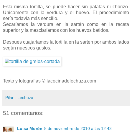
Esta misma tortilla, se puede hacer sin patatas ni chorizo.
Unicamente con la verdura y el huevo. El procedimiento
sería todavía más sencillo.
Secaríamos la verdura en la sartén como en la receta
superior y la mezclaríamos con los huevos batidos.
Después cuajaríamos la tortilla en la sartén por ambos lados
según nuestros gustos.
Texto y fotografías © lacocinadelechuza.com
Pilar - Lechuza
51 comentarios:
Luisa Morón
8 de noviembre de 2010 a las 12:43