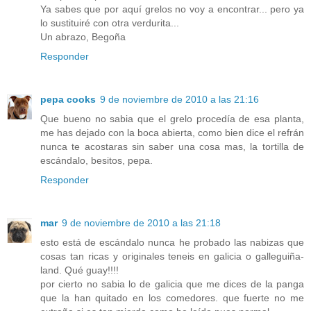
Ya sabes que por aquí grelos no voy a encontrar... pero ya
lo sustituiré con otra verdurita...
Un abrazo, Begoña
Responder
pepa cooks
9 de noviembre de 2010 a las 21:16
Que bueno no sabia que el grelo procedía de esa planta,
me has dejado con la boca abierta, como bien dice el refrán
nunca te acostaras sin saber una cosa mas, la tortilla de
escándalo, besitos, pepa.
Responder
mar
9 de noviembre de 2010 a las 21:18
esto está de escándalo nunca he probado las nabizas que
cosas tan ricas y originales teneis en galicia o galleguiña-
land. Qué guay!!!!
por cierto no sabia lo de galicia que me dices de la panga
que la han quitado en los comedores. que fuerte no me