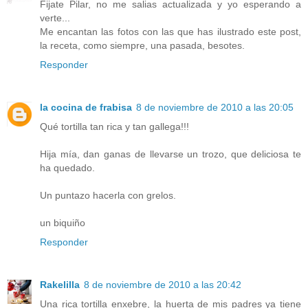
Fijate Pilar, no me salias actualizada y yo esperando a
verte...
Me encantan las fotos con las que has ilustrado este post,
la receta, como siempre, una pasada, besotes.
Responder
la cocina de frabisa
8 de noviembre de 2010 a las 20:05
Qué tortilla tan rica y tan gallega!!!
Hija mía, dan ganas de llevarse un trozo, que deliciosa te
ha quedado.
Un puntazo hacerla con grelos.
un biquiño
Responder
Rakelilla
8 de noviembre de 2010 a las 20:42
Una rica tortilla enxebre, la huerta de mis padres ya tiene