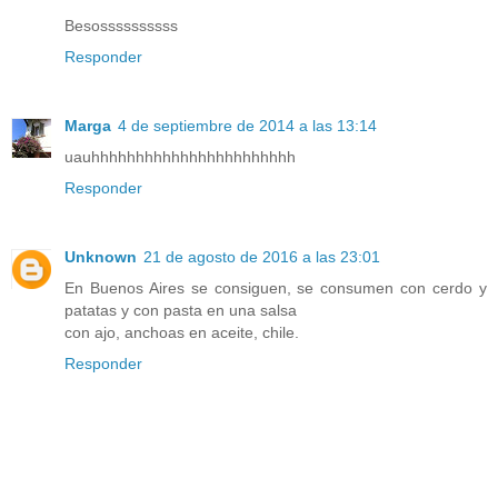
Besossssssssss
Responder
Marga
4 de septiembre de 2014 a las 13:14
uauhhhhhhhhhhhhhhhhhhhhhhh
Responder
Unknown
21 de agosto de 2016 a las 23:01
En Buenos Aires se consiguen, se consumen con cerdo y
patatas y con pasta en una salsa
con ajo, anchoas en aceite, chile.
Responder