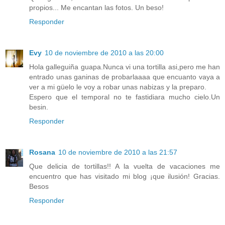
propios... Me encantan las fotos. Un beso!
Responder
Evy
10 de noviembre de 2010 a las 20:00
Hola galleguiña guapa.Nunca vi una tortilla asi,pero me han
entrado unas ganinas de probarlaaaa que encuanto vaya a
ver a mi güelo le voy a robar unas nabizas y la preparo.
Espero que el temporal no te fastidiara mucho cielo.Un
besin.
Responder
Rosana
10 de noviembre de 2010 a las 21:57
Que delicia de tortillas!! A la vuelta de vacaciones me
encuentro que has visitado mi blog ¡que ilusión! Gracias.
Besos
Responder