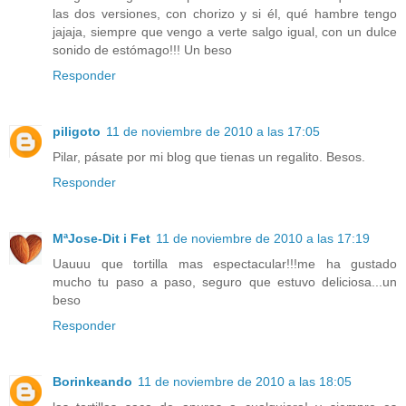
las dos versiones, con chorizo y si él, qué hambre tengo
jajaja, siempre que vengo a verte salgo igual, con un dulce
sonido de estómago!!! Un beso
Responder
piligoto
11 de noviembre de 2010 a las 17:05
Pilar, pásate por mi blog que tienas un regalito. Besos.
Responder
MªJose-Dit i Fet
11 de noviembre de 2010 a las 17:19
Uauuu que tortilla mas espectacular!!!me ha gustado
mucho tu paso a paso, seguro que estuvo deliciosa...un
beso
Responder
Borinkeando
11 de noviembre de 2010 a las 18:05