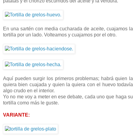
patatas y el chorizo escurridos del aceite y la verdura.
En una sartén con media cucharada de aceite, cuajamos la
tortilla por un lado. Volteamos y cuajamos por el otro.
Aquí pueden surgir los primeros problemas; habrá quien la
quiera bien cuajada y quien la quiera con el huevo todavía
algo crudo en el interior.
Yo no me voy a meter en ese debate, cada uno que haga su
tortilla como más le guste.
VARIANTE: