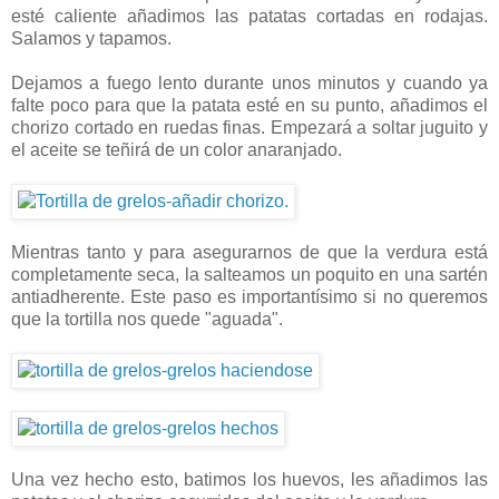
esté caliente añadimos las patatas cortadas en rodajas.
Salamos y tapamos.
Dejamos a fuego lento durante unos minutos y cuando ya
falte poco para que la patata esté en su punto, añadimos el
chorizo cortado en ruedas finas. Empezará a soltar juguito y
el aceite se teñirá de un color anaranjado.
Mientras tanto y para asegurarnos de que la verdura está
completamente seca, la salteamos un poquito en una sartén
antiadherente. Este paso es importantísimo si no queremos
que la tortilla nos quede "aguada".
Una vez hecho esto, batimos los huevos, les añadimos las