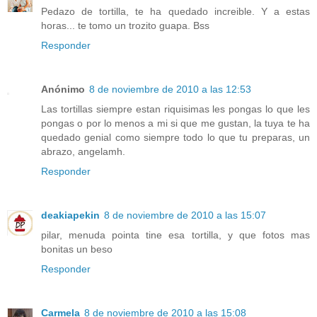
Pedazo de tortilla, te ha quedado increible. Y a estas
horas... te tomo un trozito guapa. Bss
Responder
Anónimo
8 de noviembre de 2010 a las 12:53
Las tortillas siempre estan riquisimas les pongas lo que les
pongas o por lo menos a mi si que me gustan, la tuya te ha
quedado genial como siempre todo lo que tu preparas, un
abrazo, angelamh.
Responder
deakiapekin
8 de noviembre de 2010 a las 15:07
pilar, menuda pointa tine esa tortilla, y que fotos mas
bonitas un beso
Responder
Carmela
8 de noviembre de 2010 a las 15:08