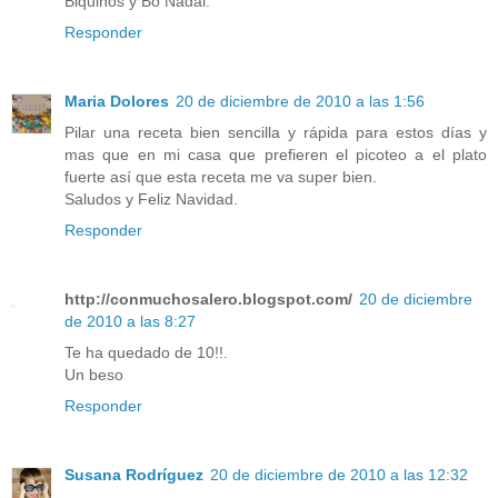
Biquiños y Bo Nadal.
Responder
Maria Dolores
20 de diciembre de 2010 a las 1:56
Pilar una receta bien sencilla y rápida para estos días y
mas que en mi casa que prefieren el picoteo a el plato
fuerte así que esta receta me va super bien.
Saludos y Feliz Navidad.
Responder
http://conmuchosalero.blogspot.com/
20 de diciembre
de 2010 a las 8:27
Te ha quedado de 10!!.
Un beso
Responder
Susana Rodríguez
20 de diciembre de 2010 a las 12:32