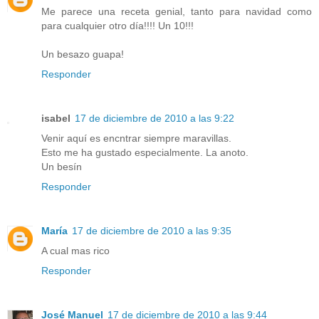
Me parece una receta genial, tanto para navidad como
para cualquier otro día!!!! Un 10!!!
Un besazo guapa!
Responder
isabel
17 de diciembre de 2010 a las 9:22
Venir aquí es encntrar siempre maravillas.
Esto me ha gustado especialmente. La anoto.
Un besín
Responder
María
17 de diciembre de 2010 a las 9:35
A cual mas rico
Responder
José Manuel
17 de diciembre de 2010 a las 9:44