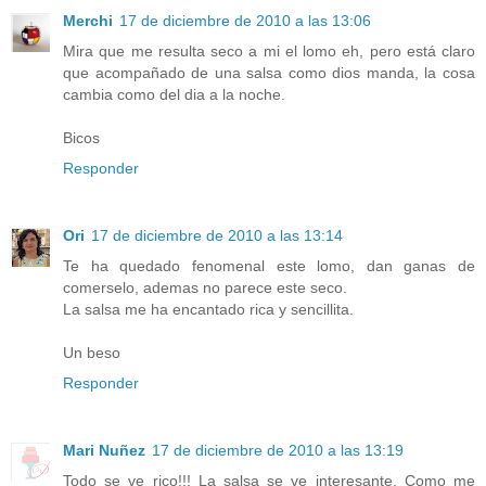
Merchi
17 de diciembre de 2010 a las 13:06
Mira que me resulta seco a mi el lomo eh, pero está claro
que acompañado de una salsa como dios manda, la cosa
cambia como del dia a la noche.
Bicos
Responder
Ori
17 de diciembre de 2010 a las 13:14
Te ha quedado fenomenal este lomo, dan ganas de
comerselo, ademas no parece este seco.
La salsa me ha encantado rica y sencillita.
Un beso
Responder
Mari Nuñez
17 de diciembre de 2010 a las 13:19
Todo se ve rico!!! La salsa se ve interesante. Como me