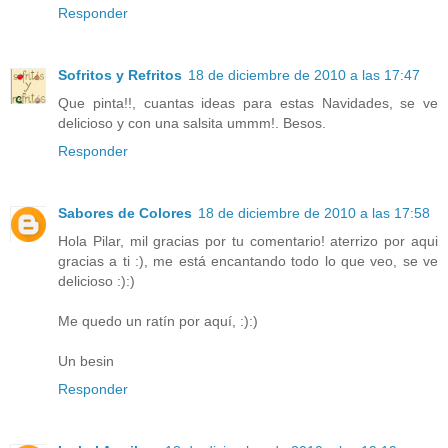
Responder
Sofritos y Refritos
18 de diciembre de 2010 a las 17:47
Que pinta!!, cuantas ideas para estas Navidades, se ve
delicioso y con una salsita ummm!. Besos.
Responder
Sabores de Colores
18 de diciembre de 2010 a las 17:58
Hola Pilar, mil gracias por tu comentario! aterrizo por aqui
gracias a ti :), me está encantando todo lo que veo, se ve
delicioso :):)
Me quedo un ratín por aquí, :):)
Un besin
Responder