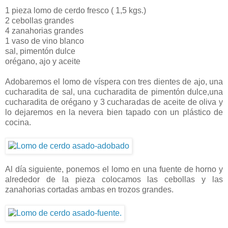
1 pieza lomo de cerdo fresco ( 1,5 kgs.)
2 cebollas grandes
4 zanahorias grandes
1 vaso de vino blanco
sal, pimentón dulce
orégano, ajo y aceite
Adobaremos el lomo de víspera con tres dientes de ajo, una
cucharadita de sal, una cucharadita de pimentón dulce,una
cucharadita de orégano y 3 cucharadas de aceite de oliva y
lo dejaremos en la nevera bien tapado con un plástico de
cocina.
Al día siguiente, ponemos el lomo en una fuente de horno y
alrededor de la pieza colocamos las cebollas y las
zanahorias cortadas ambas en trozos grandes.