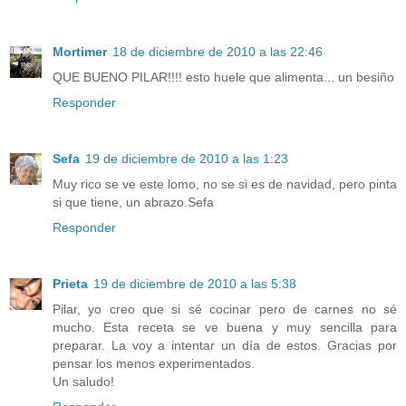
Mortimer
18 de diciembre de 2010 a las 22:46
QUE BUENO PILAR!!!! esto huele que alimenta... un besiño
Responder
Sefa
19 de diciembre de 2010 a las 1:23
Muy rico se ve este lomo, no se si es de navidad, pero pinta
si que tiene, un abrazo.Sefa
Responder
Prieta
19 de diciembre de 2010 a las 5:38
Pilar, yo creo que si sé cocinar pero de carnes no sé
mucho. Esta receta se ve buena y muy sencilla para
preparar. La voy a intentar un día de estos. Gracias por
pensar los menos experimentados.
Un saludo!