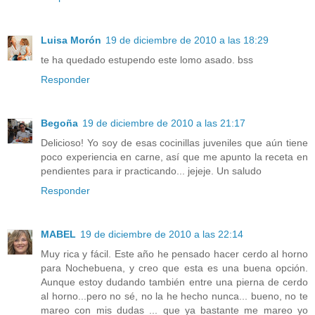
Luisa Morón
19 de diciembre de 2010 a las 18:29
te ha quedado estupendo este lomo asado. bss
Responder
Begoña
19 de diciembre de 2010 a las 21:17
Delicioso! Yo soy de esas cocinillas juveniles que aún tiene
poco experiencia en carne, así que me apunto la receta en
pendientes para ir practicando... jejeje. Un saludo
Responder
MABEL
19 de diciembre de 2010 a las 22:14
Muy rica y fácil. Este año he pensado hacer cerdo al horno
para Nochebuena, y creo que esta es una buena opción.
Aunque estoy dudando también entre una pierna de cerdo
al horno...pero no sé, no la he hecho nunca... bueno, no te
mareo con mis dudas ... que ya bastante me mareo yo