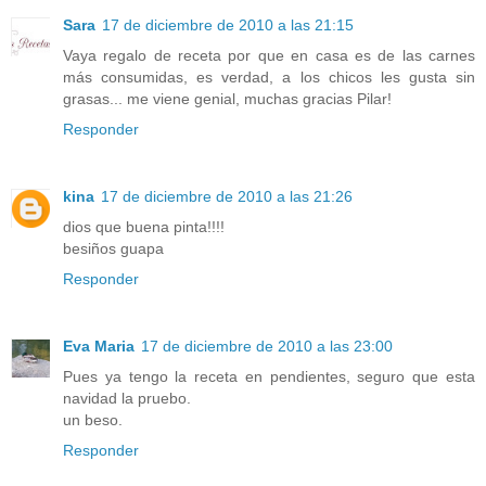
Sara
17 de diciembre de 2010 a las 21:15
Vaya regalo de receta por que en casa es de las carnes
más consumidas, es verdad, a los chicos les gusta sin
grasas... me viene genial, muchas gracias Pilar!
Responder
kina
17 de diciembre de 2010 a las 21:26
dios que buena pinta!!!!
besiños guapa
Responder
Eva Maria
17 de diciembre de 2010 a las 23:00
Pues ya tengo la receta en pendientes, seguro que esta
navidad la pruebo.
un beso.
Responder