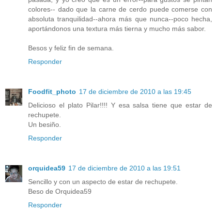
colores-- dado que la carne de cerdo puede comerse con
absoluta tranquilidad--ahora más que nunca--poco hecha,
aportándonos una textura más tierna y mucho más sabor.
Besos y feliz fin de semana.
Responder
Foodfit_photo
17 de diciembre de 2010 a las 19:45
Delicioso el plato Pilar!!!! Y esa salsa tiene que estar de
rechupete.
Un besiño.
Responder
orquidea59
17 de diciembre de 2010 a las 19:51
Sencillo y con un aspecto de estar de rechupete.
Beso de Orquidea59
Responder