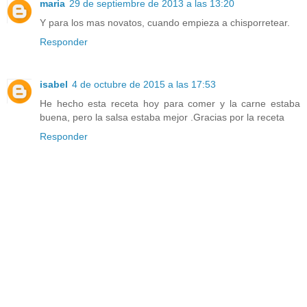
maria
29 de septiembre de 2013 a las 13:20
Y para los mas novatos, cuando empieza a chisporretear.
Responder
isabel
4 de octubre de 2015 a las 17:53
He hecho esta receta hoy para comer y la carne estaba
buena, pero la salsa estaba mejor .Gracias por la receta
Responder