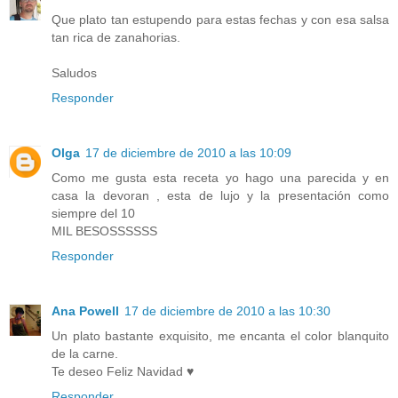
Que plato tan estupendo para estas fechas y con esa salsa
tan rica de zanahorias.
Saludos
Responder
Olga
17 de diciembre de 2010 a las 10:09
Como me gusta esta receta yo hago una parecida y en
casa la devoran , esta de lujo y la presentación como
siempre del 10
MIL BESOSSSSSS
Responder
Ana Powell
17 de diciembre de 2010 a las 10:30
Un plato bastante exquisito, me encanta el color blanquito
de la carne.
Te deseo Feliz Navidad ♥
Responder