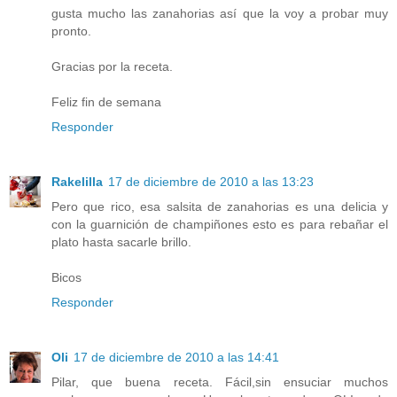
gusta mucho las zanahorias así que la voy a probar muy
pronto.
Gracias por la receta.
Feliz fin de semana
Responder
Rakelilla
17 de diciembre de 2010 a las 13:23
Pero que rico, esa salsita de zanahorias es una delicia y
con la guarnición de champiñones esto es para rebañar el
plato hasta sacarle brillo.
Bicos
Responder
Oli
17 de diciembre de 2010 a las 14:41
Pilar, que buena receta. Fácil,sin ensuciar muchos