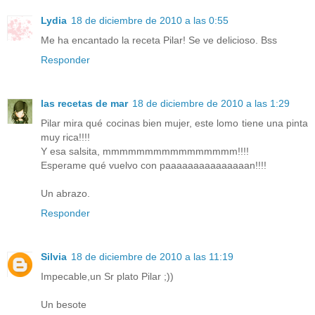
Lydia
18 de diciembre de 2010 a las 0:55
Me ha encantado la receta Pilar! Se ve delicioso. Bss
Responder
las recetas de mar
18 de diciembre de 2010 a las 1:29
Pilar mira qué cocinas bien mujer, este lomo tiene una pinta
muy rica!!!!
Y esa salsita, mmmmmmmmmmmmmmmm!!!!
Esperame qué vuelvo con paaaaaaaaaaaaaaan!!!!
Un abrazo.
Responder
Silvia
18 de diciembre de 2010 a las 11:19
Impecable,un Sr plato Pilar ;))
Un besote