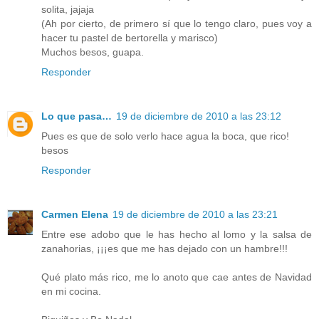
solita, jajaja
(Ah por cierto, de primero sí que lo tengo claro, pues voy a
hacer tu pastel de bertorella y marisco)
Muchos besos, guapa.
Responder
Lo que pasa…
19 de diciembre de 2010 a las 23:12
Pues es que de solo verlo hace agua la boca, que rico!
besos
Responder
Carmen Elena
19 de diciembre de 2010 a las 23:21
Entre ese adobo que le has hecho al lomo y la salsa de
zanahorias, ¡¡¡es que me has dejado con un hambre!!!
Qué plato más rico, me lo anoto que cae antes de Navidad
en mi cocina.