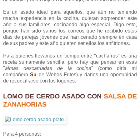
Es un asado ideal para aquellos, que aún no teniendo
mucha experiencia en la cocina, quieran sorprender este
año a sus familiares, cocinando algo especial. Digo esto,
porque han sido varios los correos que he recibido estos
días de parejas jóvenes que han cenado siempre en casa
de sus padres y este año quieren ser ellos los anfitriones.
Para quienes llevamos un tiempo entre "cacharros" es una
receta sumamente sencilla, pero hay que pensar en esas
"
almas descarriadas de la cocina
" (como diría mi
compañera
Su
de Webos Fritos) y darles una oportunidad
de reconciliarse con los fogones.
LOMO DE CERDO ASADO CON
SALSA DE
ZANAHORIAS
Para 4 personas: