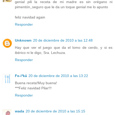
genial pili la receta de mi madre es sin orégano ni
pimentón,,seguro que le da un toque genial me lo apunto
feliz navidad again
Responder
Unknown
20 de diciembre de 2010 a las 12:48
Hay que ver el juego que da el lomo de cerdo, y si es
ibérico ni le digo, Sra. Lechuza.
Responder
Fe-i*ká
20 de diciembre de 2010 a las 13:22
Buena receta!Muy buena!
***Feliz navidad Pilar!!!
Responder
wada
20 de diciembre de 2010 a las 15:15