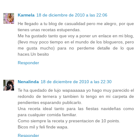
Karmela
18 de diciembre de 2010 a las 22:06
He llegado a tu blog de casualidad pero me alegro, por que
tienes unas recetas estupendas.
Me ha gustado tanto que voy a poner un enlace en mi blog,
(llevo muy poco tiempo en el mundo de los blogueros, pero
me gusta mucho) para no perdeme detalle de lo que
haces.Un besito
Responder
Nenalinda
18 de diciembre de 2010 a las 22:30
Te ha quedado de lujo wapaaaaaa yo hago muy parecido el
redondo de ternera y tambien lo tengo en mi carpeta de
pendientes esparando publicarlo.
Una receta ideal tanto para las fiestas navideñas como
para cualquier comida familiar.
Como siempre la receta y presentacion de 10 points.
Bicos mil y feli finde wapa.
Responder