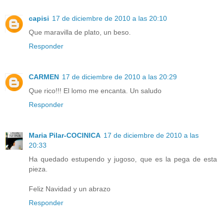
capisi
17 de diciembre de 2010 a las 20:10
Que maravilla de plato, un beso.
Responder
CARMEN
17 de diciembre de 2010 a las 20:29
Que rico!!! El lomo me encanta. Un saludo
Responder
Maria Pilar-COCINICA
17 de diciembre de 2010 a las
20:33
Ha quedado estupendo y jugoso, que es la pega de esta
pieza.
Feliz Navidad y un abrazo
Responder