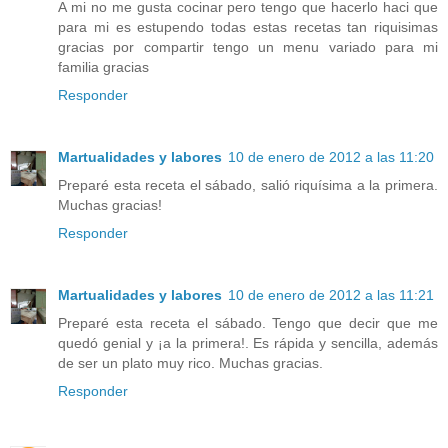
A mi no me gusta cocinar pero tengo que hacerlo haci que
para mi es estupendo todas estas recetas tan riquisimas
gracias por compartir tengo un menu variado para mi
familia gracias
Responder
Martualidades y labores
10 de enero de 2012 a las 11:20
Preparé esta receta el sábado, salió riquísima a la primera.
Muchas gracias!
Responder
Martualidades y labores
10 de enero de 2012 a las 11:21
Preparé esta receta el sábado. Tengo que decir que me
quedó genial y ¡a la primera!. Es rápida y sencilla, además
de ser un plato muy rico. Muchas gracias.
Responder