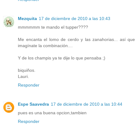
Mezquita
17 de diciembre de 2010 a las 10:43
mmmmmm te mando el tupper????
Me encanta el lomo de cerdo y las zanahorias... así que
imagínate la combinación....
Y de los champis ya te dije lo que pensaba ;)
biquiños.
Lauri.
Responder
Espe Saavedra
17 de diciembre de 2010 a las 10:44
pues es una buena opcion,tambien
Responder