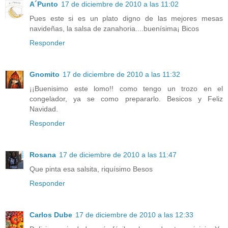
A´Punto
17 de diciembre de 2010 a las 11:02
Pues este si es un plato digno de las mejores mesas
navideñas, la salsa de zanahoria....buenísima¡ Bicos
Responder
Gnomito
17 de diciembre de 2010 a las 11:32
¡¡Buenisimo este lomo!! como tengo un trozo en el
congelador, ya se como prepararlo. Besicos y Feliz
Navidad.
Responder
Rosana
17 de diciembre de 2010 a las 11:47
Que pinta esa salsita, riquísimo Besos
Responder
Carlos Dube
17 de diciembre de 2010 a las 12:33