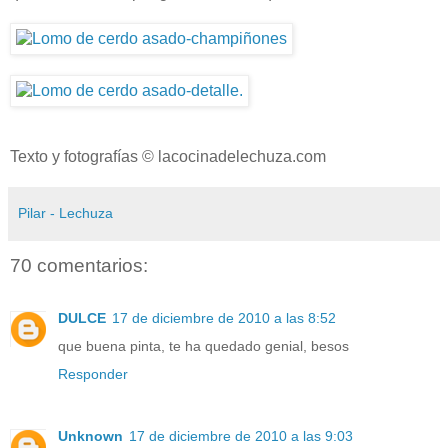
Texto y fotografías © lacocinadelechuza.com
Pilar - Lechuza
70 comentarios:
DULCE
17 de diciembre de 2010 a las 8:52
que buena pinta, te ha quedado genial, besos
Responder
Unknown
17 de diciembre de 2010 a las 9:03