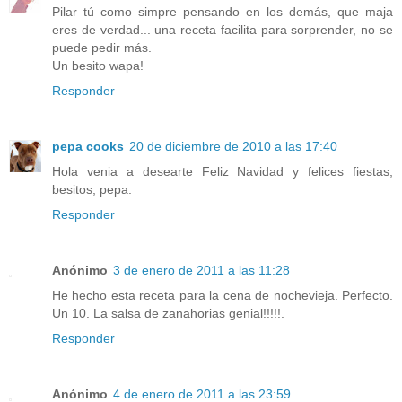
Pilar tú como simpre pensando en los demás, que maja
eres de verdad... una receta facilita para sorprender, no se
puede pedir más.
Un besito wapa!
Responder
pepa cooks
20 de diciembre de 2010 a las 17:40
Hola venia a desearte Feliz Navidad y felices fiestas,
besitos, pepa.
Responder
Anónimo
3 de enero de 2011 a las 11:28
He hecho esta receta para la cena de nochevieja. Perfecto.
Un 10. La salsa de zanahorias genial!!!!!.
Responder
Anónimo
4 de enero de 2011 a las 23:59