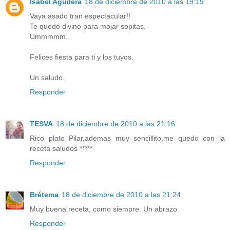
Isabel Aguilera
18 de diciembre de 2010 a las 19:19
Vaya asado tran espectacular!!
Te quedó divino para mojar sopitas.
Ummmmm.
Felices fiesta para ti y los tuyos.
Un saludo.
Responder
TESVA
18 de diciembre de 2010 a las 21:16
Rico plato Pilar,ademas muy sencillito,me quedo con la
receta saludos *****
Responder
Brétema
18 de diciembre de 2010 a las 21:24
Muy buena receta, como siempre. Un abrazo
Responder