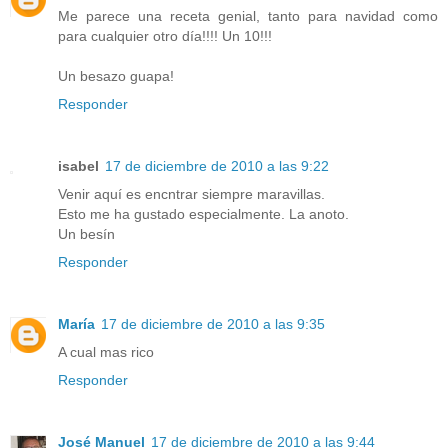
Me parece una receta genial, tanto para navidad como
para cualquier otro día!!!! Un 10!!!
Un besazo guapa!
Responder
isabel
17 de diciembre de 2010 a las 9:22
Venir aquí es encntrar siempre maravillas.
Esto me ha gustado especialmente. La anoto.
Un besín
Responder
María
17 de diciembre de 2010 a las 9:35
A cual mas rico
Responder
José Manuel
17 de diciembre de 2010 a las 9:44