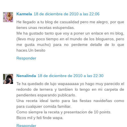
Karmela
18 de diciembre de 2010 a las 22:06
He llegado a tu blog de casualidad pero me alegro, por que
tienes unas recetas estupendas.
Me ha gustado tanto que voy a poner un enlace en mi blog,
(llevo muy poco tiempo en el mundo de los blogueros, pero
me gusta mucho) para no perdeme detalle de lo que
haces.Un besito
Responder
Nenalinda
18 de diciembre de 2010 a las 22:30
Te ha quedado de lujo wapaaaaaa yo hago muy parecido el
redondo de ternera y tambien lo tengo en mi carpeta de
pendientes esparando publicarlo.
Una receta ideal tanto para las fiestas navideñas como
para cualquier comida familiar.
Como siempre la receta y presentacion de 10 points.
Bicos mil y feli finde wapa.
Responder