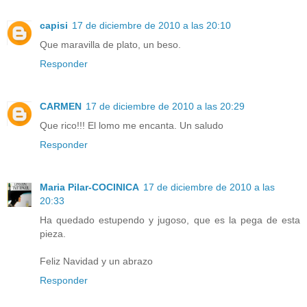
capisi
17 de diciembre de 2010 a las 20:10
Que maravilla de plato, un beso.
Responder
CARMEN
17 de diciembre de 2010 a las 20:29
Que rico!!! El lomo me encanta. Un saludo
Responder
Maria Pilar-COCINICA
17 de diciembre de 2010 a las
20:33
Ha quedado estupendo y jugoso, que es la pega de esta
pieza.
Feliz Navidad y un abrazo
Responder