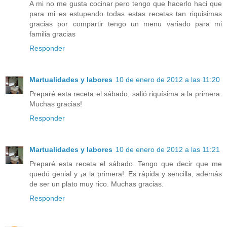
A mi no me gusta cocinar pero tengo que hacerlo haci que
para mi es estupendo todas estas recetas tan riquisimas
gracias por compartir tengo un menu variado para mi
familia gracias
Responder
Martualidades y labores
10 de enero de 2012 a las 11:20
Preparé esta receta el sábado, salió riquísima a la primera.
Muchas gracias!
Responder
Martualidades y labores
10 de enero de 2012 a las 11:21
Preparé esta receta el sábado. Tengo que decir que me
quedó genial y ¡a la primera!. Es rápida y sencilla, además
de ser un plato muy rico. Muchas gracias.
Responder