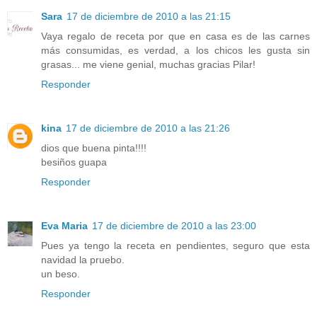
Sara
17 de diciembre de 2010 a las 21:15
Vaya regalo de receta por que en casa es de las carnes
más consumidas, es verdad, a los chicos les gusta sin
grasas... me viene genial, muchas gracias Pilar!
Responder
kina
17 de diciembre de 2010 a las 21:26
dios que buena pinta!!!!
besiños guapa
Responder
Eva Maria
17 de diciembre de 2010 a las 23:00
Pues ya tengo la receta en pendientes, seguro que esta
navidad la pruebo.
un beso.
Responder