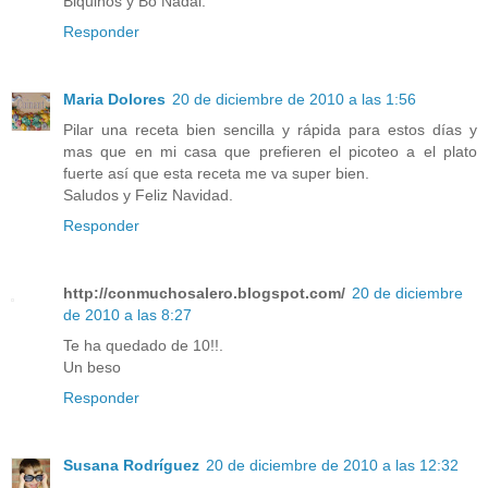
Biquiños y Bo Nadal.
Responder
Maria Dolores
20 de diciembre de 2010 a las 1:56
Pilar una receta bien sencilla y rápida para estos días y
mas que en mi casa que prefieren el picoteo a el plato
fuerte así que esta receta me va super bien.
Saludos y Feliz Navidad.
Responder
http://conmuchosalero.blogspot.com/
20 de diciembre
de 2010 a las 8:27
Te ha quedado de 10!!.
Un beso
Responder
Susana Rodríguez
20 de diciembre de 2010 a las 12:32