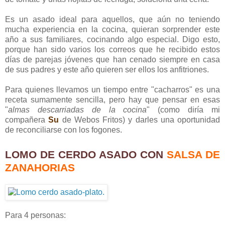
Es un asado ideal para aquellos, que aún no teniendo
mucha experiencia en la cocina, quieran sorprender este
año a sus familiares, cocinando algo especial. Digo esto,
porque han sido varios los correos que he recibido estos
días de parejas jóvenes que han cenado siempre en casa
de sus padres y este año quieren ser ellos los anfitriones.
Para quienes llevamos un tiempo entre "cacharros" es una
receta sumamente sencilla, pero hay que pensar en esas
"
almas descarriadas de la cocina
" (como diría mi
compañera
Su
de Webos Fritos) y darles una oportunidad
de reconciliarse con los fogones.
LOMO DE CERDO ASADO CON
SALSA DE
ZANAHORIAS
Para 4 personas: