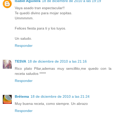
Isabel Aguilera
18 de diciembre de 2010 a las 19:19
Vaya asado tran espectacular!!
Te quedó divino para mojar sopitas.
Ummmmm.
Felices fiesta para ti y los tuyos.
Un saludo.
Responder
TESVA
18 de diciembre de 2010 a las 21:16
Rico plato Pilar,ademas muy sencillito,me quedo con la
receta saludos *****
Responder
Brétema
18 de diciembre de 2010 a las 21:24
Muy buena receta, como siempre. Un abrazo
Responder