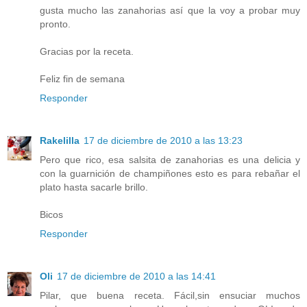
gusta mucho las zanahorias así que la voy a probar muy
pronto.
Gracias por la receta.
Feliz fin de semana
Responder
Rakelilla
17 de diciembre de 2010 a las 13:23
Pero que rico, esa salsita de zanahorias es una delicia y
con la guarnición de champiñones esto es para rebañar el
plato hasta sacarle brillo.
Bicos
Responder
Oli
17 de diciembre de 2010 a las 14:41
Pilar, que buena receta. Fácil,sin ensuciar muchos