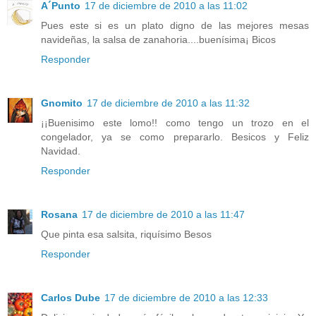
A´Punto
17 de diciembre de 2010 a las 11:02
Pues este si es un plato digno de las mejores mesas
navideñas, la salsa de zanahoria....buenísima¡ Bicos
Responder
Gnomito
17 de diciembre de 2010 a las 11:32
¡¡Buenisimo este lomo!! como tengo un trozo en el
congelador, ya se como prepararlo. Besicos y Feliz
Navidad.
Responder
Rosana
17 de diciembre de 2010 a las 11:47
Que pinta esa salsita, riquísimo Besos
Responder
Carlos Dube
17 de diciembre de 2010 a las 12:33