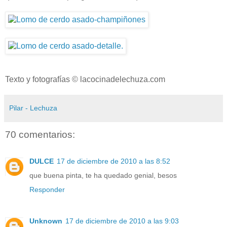
Texto y fotografías © lacocinadelechuza.com
Pilar - Lechuza
70 comentarios:
DULCE
17 de diciembre de 2010 a las 8:52
que buena pinta, te ha quedado genial, besos
Responder
Unknown
17 de diciembre de 2010 a las 9:03