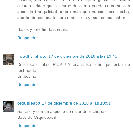
colores-- dado que la carne de cerdo puede comerse con
absoluta tranquilidad--ahora más que nunca--poco hecha,
aportándonos una textura más tierna y mucho más sabor.
Besos y feliz fin de semana.
Responder
Foodfit_photo
17 de diciembre de 2010 a las 19:45
Delicioso el plato Pilar!!!! Y esa salsa tiene que estar de
rechupete.
Un besiño.
Responder
orquidea59
17 de diciembre de 2010 a las 19:51
Sencillo y con un aspecto de estar de rechupete.
Beso de Orquidea59
Responder