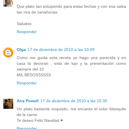
Que plato tan estupendo para estas fechas y con esa salsa
tan rica de zanahorias.
Saludos
Responder
Olga
17 de diciembre de 2010 a las 10:09
Como me gusta esta receta yo hago una parecida y en
casa la devoran , esta de lujo y la presentación como
siempre del 10
MIL BESOSSSSSS
Responder
Ana Powell
17 de diciembre de 2010 a las 10:30
Un plato bastante exquisito, me encanta el color blanquito
de la carne.
Te deseo Feliz Navidad ♥
Responder