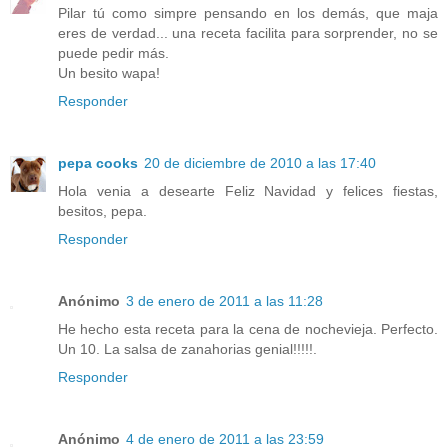
Pilar tú como simpre pensando en los demás, que maja
eres de verdad... una receta facilita para sorprender, no se
puede pedir más.
Un besito wapa!
Responder
pepa cooks
20 de diciembre de 2010 a las 17:40
Hola venia a desearte Feliz Navidad y felices fiestas,
besitos, pepa.
Responder
Anónimo
3 de enero de 2011 a las 11:28
He hecho esta receta para la cena de nochevieja. Perfecto.
Un 10. La salsa de zanahorias genial!!!!!.
Responder
Anónimo
4 de enero de 2011 a las 23:59