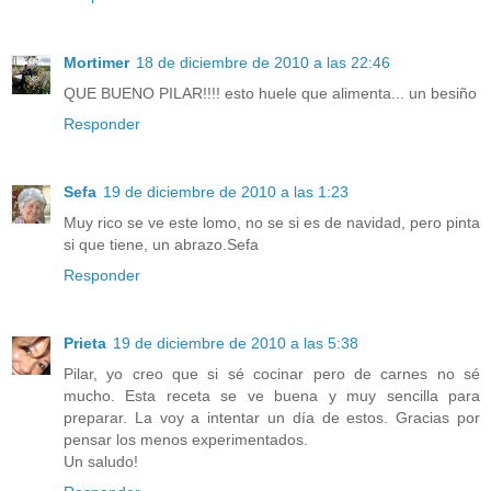
Mortimer
18 de diciembre de 2010 a las 22:46
QUE BUENO PILAR!!!! esto huele que alimenta... un besiño
Responder
Sefa
19 de diciembre de 2010 a las 1:23
Muy rico se ve este lomo, no se si es de navidad, pero pinta
si que tiene, un abrazo.Sefa
Responder
Prieta
19 de diciembre de 2010 a las 5:38
Pilar, yo creo que si sé cocinar pero de carnes no sé
mucho. Esta receta se ve buena y muy sencilla para
preparar. La voy a intentar un día de estos. Gracias por
pensar los menos experimentados.
Un saludo!