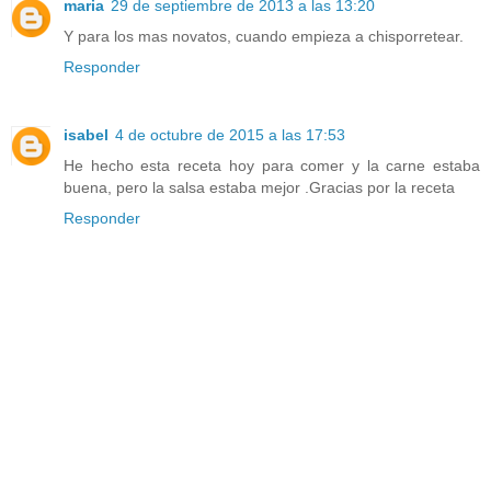
maria
29 de septiembre de 2013 a las 13:20
Y para los mas novatos, cuando empieza a chisporretear.
Responder
isabel
4 de octubre de 2015 a las 17:53
He hecho esta receta hoy para comer y la carne estaba
buena, pero la salsa estaba mejor .Gracias por la receta
Responder