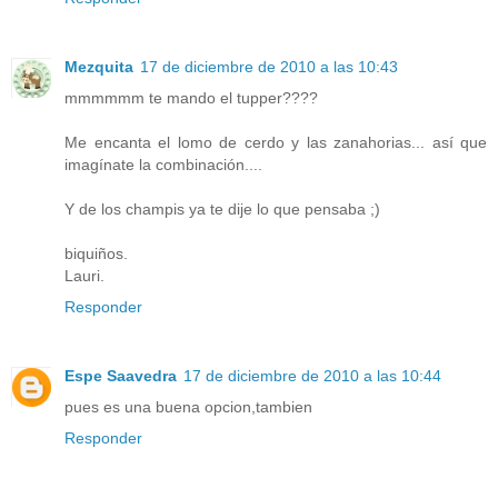
Mezquita
17 de diciembre de 2010 a las 10:43
mmmmmm te mando el tupper????
Me encanta el lomo de cerdo y las zanahorias... así que
imagínate la combinación....
Y de los champis ya te dije lo que pensaba ;)
biquiños.
Lauri.
Responder
Espe Saavedra
17 de diciembre de 2010 a las 10:44
pues es una buena opcion,tambien
Responder