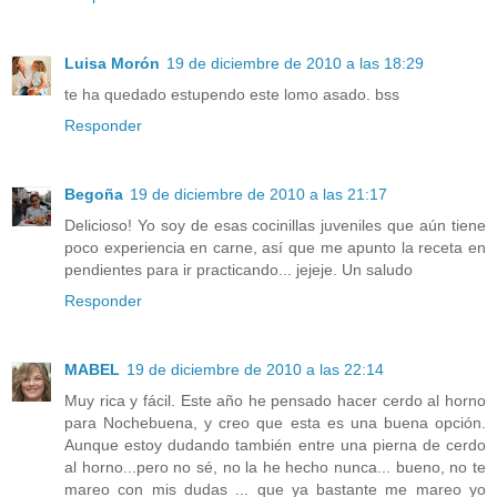
Luisa Morón
19 de diciembre de 2010 a las 18:29
te ha quedado estupendo este lomo asado. bss
Responder
Begoña
19 de diciembre de 2010 a las 21:17
Delicioso! Yo soy de esas cocinillas juveniles que aún tiene
poco experiencia en carne, así que me apunto la receta en
pendientes para ir practicando... jejeje. Un saludo
Responder
MABEL
19 de diciembre de 2010 a las 22:14
Muy rica y fácil. Este año he pensado hacer cerdo al horno
para Nochebuena, y creo que esta es una buena opción.
Aunque estoy dudando también entre una pierna de cerdo
al horno...pero no sé, no la he hecho nunca... bueno, no te
mareo con mis dudas ... que ya bastante me mareo yo