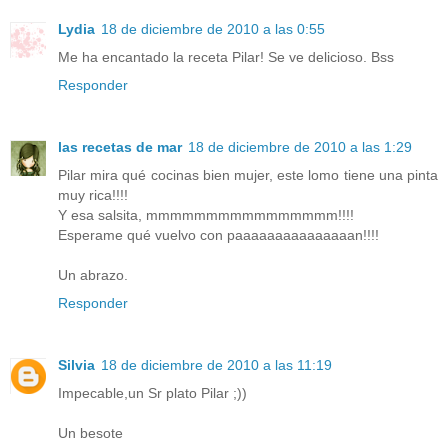
Lydia
18 de diciembre de 2010 a las 0:55
Me ha encantado la receta Pilar! Se ve delicioso. Bss
Responder
las recetas de mar
18 de diciembre de 2010 a las 1:29
Pilar mira qué cocinas bien mujer, este lomo tiene una pinta
muy rica!!!!
Y esa salsita, mmmmmmmmmmmmmmmm!!!!
Esperame qué vuelvo con paaaaaaaaaaaaaaan!!!!
Un abrazo.
Responder
Silvia
18 de diciembre de 2010 a las 11:19
Impecable,un Sr plato Pilar ;))
Un besote