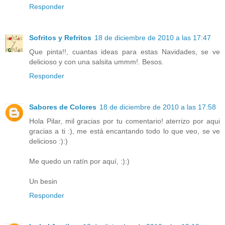
Responder
Sofritos y Refritos
18 de diciembre de 2010 a las 17:47
Que pinta!!, cuantas ideas para estas Navidades, se ve
delicioso y con una salsita ummm!. Besos.
Responder
Sabores de Colores
18 de diciembre de 2010 a las 17:58
Hola Pilar, mil gracias por tu comentario! aterrizo por aqui
gracias a ti :), me está encantando todo lo que veo, se ve
delicioso :):)
Me quedo un ratín por aquí, :):)
Un besin
Responder