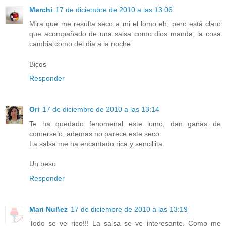
Merchi
17 de diciembre de 2010 a las 13:06
Mira que me resulta seco a mi el lomo eh, pero está claro
que acompañado de una salsa como dios manda, la cosa
cambia como del dia a la noche.
Bicos
Responder
Ori
17 de diciembre de 2010 a las 13:14
Te ha quedado fenomenal este lomo, dan ganas de
comerselo, ademas no parece este seco.
La salsa me ha encantado rica y sencillita.
Un beso
Responder
Mari Nuñez
17 de diciembre de 2010 a las 13:19
Todo se ve rico!!! La salsa se ve interesante. Como me