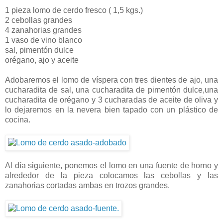
1 pieza lomo de cerdo fresco ( 1,5 kgs.)
2 cebollas grandes
4 zanahorias grandes
1 vaso de vino blanco
sal, pimentón dulce
orégano, ajo y aceite
Adobaremos el lomo de víspera con tres dientes de ajo, una
cucharadita de sal, una cucharadita de pimentón dulce,una
cucharadita de orégano y 3 cucharadas de aceite de oliva y
lo dejaremos en la nevera bien tapado con un plástico de
cocina.
Al día siguiente, ponemos el lomo en una fuente de horno y
alrededor de la pieza colocamos las cebollas y las
zanahorias cortadas ambas en trozos grandes.