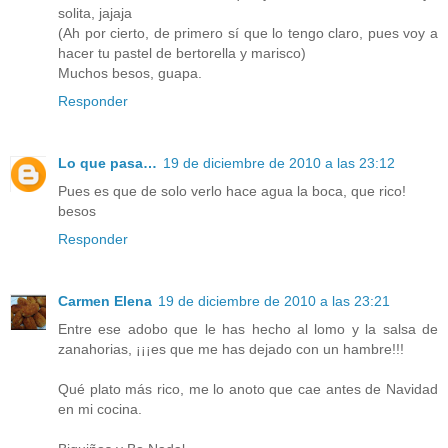
solita, jajaja
(Ah por cierto, de primero sí que lo tengo claro, pues voy a
hacer tu pastel de bertorella y marisco)
Muchos besos, guapa.
Responder
Lo que pasa…
19 de diciembre de 2010 a las 23:12
Pues es que de solo verlo hace agua la boca, que rico!
besos
Responder
Carmen Elena
19 de diciembre de 2010 a las 23:21
Entre ese adobo que le has hecho al lomo y la salsa de
zanahorias, ¡¡¡es que me has dejado con un hambre!!!
Qué plato más rico, me lo anoto que cae antes de Navidad
en mi cocina.