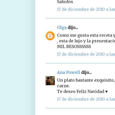
Saludos
17 de diciembre de 2010 a la
Olga
dijo...
Como me gusta esta receta y
, esta de lujo y la presenta
MIL BESOSSSSSS
17 de diciembre de 2010 a la
Ana Powell
dijo...
Un plato bastante exquisito,
carne.
Te deseo Feliz Navidad ♥
17 de diciembre de 2010 a las