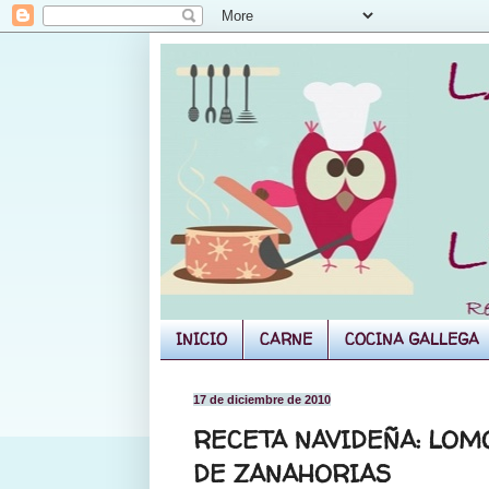
INICIO
CARNE
COCINA GALLEGA
17 de diciembre de 2010
RECETA NAVIDEÑA: LOM
DE ZANAHORIAS