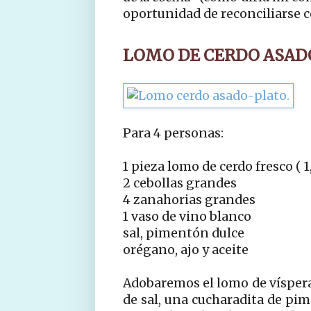
oportunidad de reconciliarse c
LOMO DE CERDO ASAD
Para 4 personas:
1 pieza lomo de cerdo fresco ( 1
2 cebollas grandes
4 zanahorias grandes
1 vaso de vino blanco
sal, pimentón dulce
orégano, ajo y aceite
Adobaremos el lomo de víspera 
de sal, una cucharadita de pi