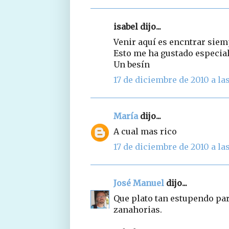
isabel dijo...
Venir aquí es encntrar siem
Esto me ha gustado especia
Un besín
17 de diciembre de 2010 a las
María
dijo...
A cual mas rico
17 de diciembre de 2010 a las
José Manuel
dijo...
Que plato tan estupendo para
zanahorias.