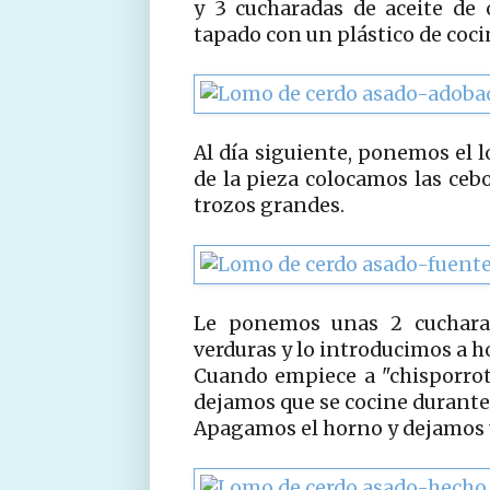
y 3 cucharadas de aceite de 
tapado con un plástico de coci
Al día siguiente, ponemos el 
de la pieza colocamos las ceb
trozos grandes.
Le ponemos unas 2 cuchara
verduras y lo introducimos a h
Cuando empiece a "chisporrot
dejamos que se cocine durante
Apagamos el horno y dejamos 