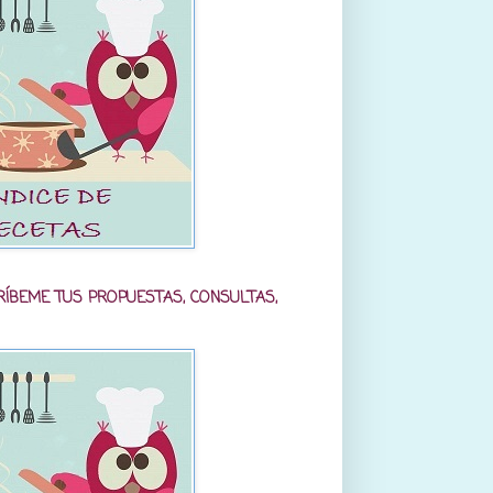
RÍBEME TUS PROPUESTAS, CONSULTAS,