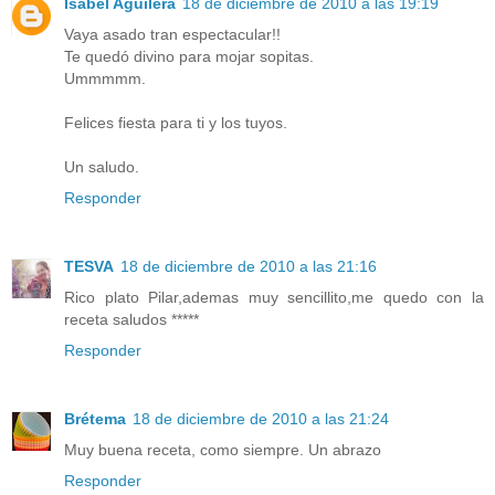
Isabel Aguilera
18 de diciembre de 2010 a las 19:19
Vaya asado tran espectacular!!
Te quedó divino para mojar sopitas.
Ummmmm.
Felices fiesta para ti y los tuyos.
Un saludo.
Responder
TESVA
18 de diciembre de 2010 a las 21:16
Rico plato Pilar,ademas muy sencillito,me quedo con la
receta saludos *****
Responder
Brétema
18 de diciembre de 2010 a las 21:24
Muy buena receta, como siempre. Un abrazo
Responder