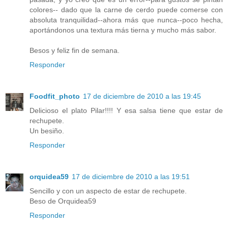
colores-- dado que la carne de cerdo puede comerse con
absoluta tranquilidad--ahora más que nunca--poco hecha,
aportándonos una textura más tierna y mucho más sabor.
Besos y feliz fin de semana.
Responder
Foodfit_photo
17 de diciembre de 2010 a las 19:45
Delicioso el plato Pilar!!!! Y esa salsa tiene que estar de
rechupete.
Un besiño.
Responder
orquidea59
17 de diciembre de 2010 a las 19:51
Sencillo y con un aspecto de estar de rechupete.
Beso de Orquidea59
Responder