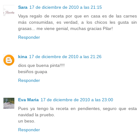
Sara
17 de diciembre de 2010 a las 21:15
Vaya regalo de receta por que en casa es de las carnes
más consumidas, es verdad, a los chicos les gusta sin
grasas... me viene genial, muchas gracias Pilar!
Responder
kina
17 de diciembre de 2010 a las 21:26
dios que buena pinta!!!!
besiños guapa
Responder
Eva Maria
17 de diciembre de 2010 a las 23:00
Pues ya tengo la receta en pendientes, seguro que esta
navidad la pruebo.
un beso.
Responder