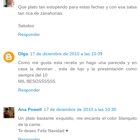
Que plato tan estupendo para estas fechas y con esa salsa
tan rica de zanahorias.
Saludos
Responder
Olga
17 de diciembre de 2010 a las 10:09
Como me gusta esta receta yo hago una parecida y en
casa la devoran , esta de lujo y la presentación como
siempre del 10
MIL BESOSSSSSS
Responder
Ana Powell
17 de diciembre de 2010 a las 10:30
Un plato bastante exquisito, me encanta el color blanquito
de la carne.
Te deseo Feliz Navidad ♥
Responder