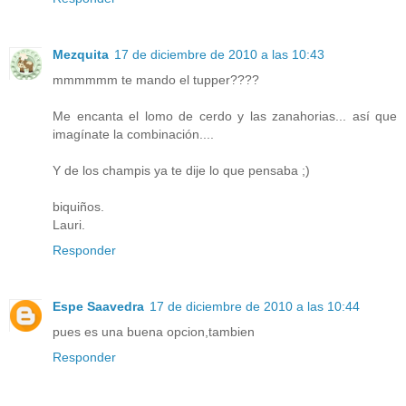
Mezquita
17 de diciembre de 2010 a las 10:43
mmmmmm te mando el tupper????
Me encanta el lomo de cerdo y las zanahorias... así que
imagínate la combinación....
Y de los champis ya te dije lo que pensaba ;)
biquiños.
Lauri.
Responder
Espe Saavedra
17 de diciembre de 2010 a las 10:44
pues es una buena opcion,tambien
Responder