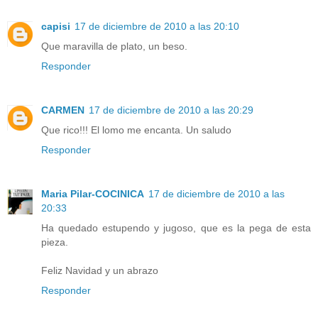
capisi
17 de diciembre de 2010 a las 20:10
Que maravilla de plato, un beso.
Responder
CARMEN
17 de diciembre de 2010 a las 20:29
Que rico!!! El lomo me encanta. Un saludo
Responder
Maria Pilar-COCINICA
17 de diciembre de 2010 a las
20:33
Ha quedado estupendo y jugoso, que es la pega de esta
pieza.
Feliz Navidad y un abrazo
Responder