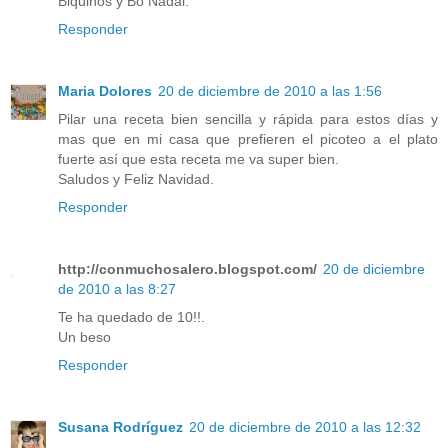
Biquiños y Bo Nadal.
Responder
Maria Dolores
20 de diciembre de 2010 a las 1:56
Pilar una receta bien sencilla y rápida para estos días y
mas que en mi casa que prefieren el picoteo a el plato
fuerte así que esta receta me va super bien.
Saludos y Feliz Navidad.
Responder
http://conmuchosalero.blogspot.com/
20 de diciembre
de 2010 a las 8:27
Te ha quedado de 10!!.
Un beso
Responder
Susana Rodríguez
20 de diciembre de 2010 a las 12:32