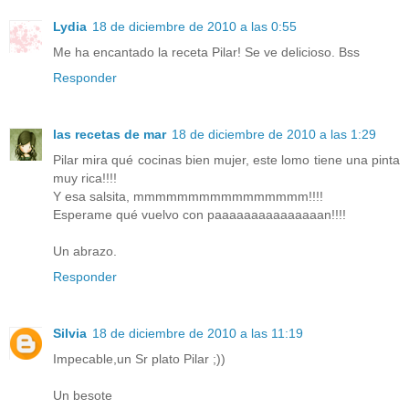
Lydia
18 de diciembre de 2010 a las 0:55
Me ha encantado la receta Pilar! Se ve delicioso. Bss
Responder
las recetas de mar
18 de diciembre de 2010 a las 1:29
Pilar mira qué cocinas bien mujer, este lomo tiene una pinta
muy rica!!!!
Y esa salsita, mmmmmmmmmmmmmmmm!!!!
Esperame qué vuelvo con paaaaaaaaaaaaaaan!!!!
Un abrazo.
Responder
Silvia
18 de diciembre de 2010 a las 11:19
Impecable,un Sr plato Pilar ;))
Un besote