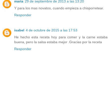
maria
29 de septiembre de 2013 a las 13:20
Y para los mas novatos, cuando empieza a chisporretear.
Responder
isabel
4 de octubre de 2015 a las 17:53
He hecho esta receta hoy para comer y la carne estaba
buena, pero la salsa estaba mejor .Gracias por la receta
Responder