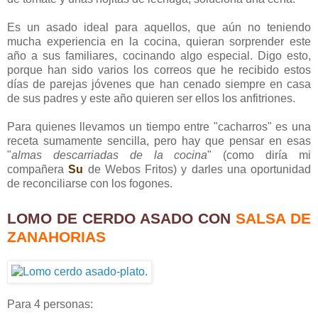
Es un asado ideal para aquellos, que aún no teniendo
mucha experiencia en la cocina, quieran sorprender este
año a sus familiares, cocinando algo especial. Digo esto,
porque han sido varios los correos que he recibido estos
días de parejas jóvenes que han cenado siempre en casa
de sus padres y este año quieren ser ellos los anfitriones.
Para quienes llevamos un tiempo entre "cacharros" es una
receta sumamente sencilla, pero hay que pensar en esas
"
almas descarriadas de la cocina
" (como diría mi
compañera
Su
de Webos Fritos) y darles una oportunidad
de reconciliarse con los fogones.
LOMO DE CERDO ASADO CON
SALSA DE
ZANAHORIAS
Para 4 personas: