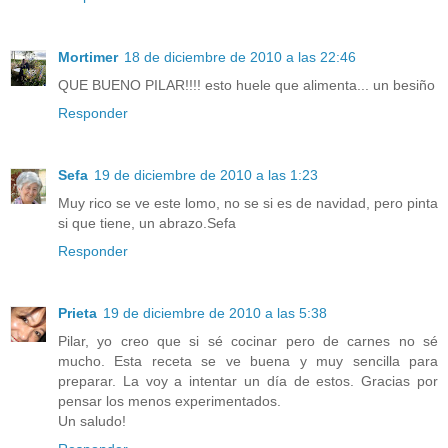
Mortimer
18 de diciembre de 2010 a las 22:46
QUE BUENO PILAR!!!! esto huele que alimenta... un besiño
Responder
Sefa
19 de diciembre de 2010 a las 1:23
Muy rico se ve este lomo, no se si es de navidad, pero pinta
si que tiene, un abrazo.Sefa
Responder
Prieta
19 de diciembre de 2010 a las 5:38
Pilar, yo creo que si sé cocinar pero de carnes no sé
mucho. Esta receta se ve buena y muy sencilla para
preparar. La voy a intentar un día de estos. Gracias por
pensar los menos experimentados.
Un saludo!