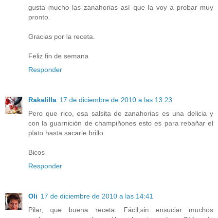
gusta mucho las zanahorias así que la voy a probar muy
pronto.
Gracias por la receta.
Feliz fin de semana
Responder
Rakelilla
17 de diciembre de 2010 a las 13:23
Pero que rico, esa salsita de zanahorias es una delicia y
con la guarnición de champiñones esto es para rebañar el
plato hasta sacarle brillo.
Bicos
Responder
Oli
17 de diciembre de 2010 a las 14:41
Pilar, que buena receta. Fácil,sin ensuciar muchos