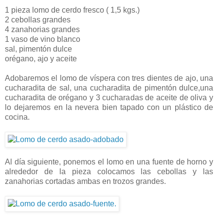
1 pieza lomo de cerdo fresco ( 1,5 kgs.)
2 cebollas grandes
4 zanahorias grandes
1 vaso de vino blanco
sal, pimentón dulce
orégano, ajo y aceite
Adobaremos el lomo de víspera con tres dientes de ajo, una
cucharadita de sal, una cucharadita de pimentón dulce,una
cucharadita de orégano y 3 cucharadas de aceite de oliva y
lo dejaremos en la nevera bien tapado con un plástico de
cocina.
Al día siguiente, ponemos el lomo en una fuente de horno y
alrededor de la pieza colocamos las cebollas y las
zanahorias cortadas ambas en trozos grandes.