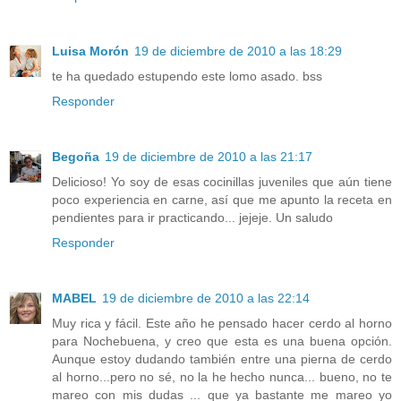
Luisa Morón
19 de diciembre de 2010 a las 18:29
te ha quedado estupendo este lomo asado. bss
Responder
Begoña
19 de diciembre de 2010 a las 21:17
Delicioso! Yo soy de esas cocinillas juveniles que aún tiene
poco experiencia en carne, así que me apunto la receta en
pendientes para ir practicando... jejeje. Un saludo
Responder
MABEL
19 de diciembre de 2010 a las 22:14
Muy rica y fácil. Este año he pensado hacer cerdo al horno
para Nochebuena, y creo que esta es una buena opción.
Aunque estoy dudando también entre una pierna de cerdo
al horno...pero no sé, no la he hecho nunca... bueno, no te
mareo con mis dudas ... que ya bastante me mareo yo