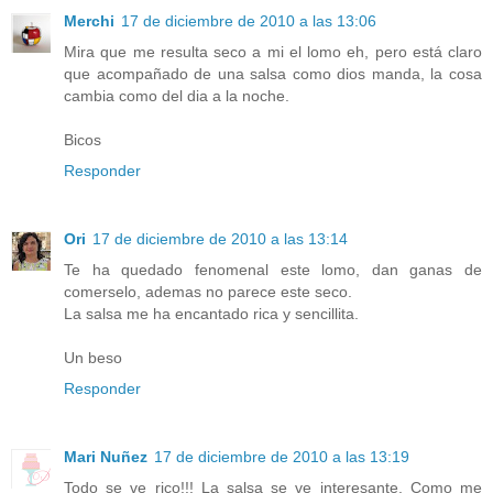
Merchi
17 de diciembre de 2010 a las 13:06
Mira que me resulta seco a mi el lomo eh, pero está claro
que acompañado de una salsa como dios manda, la cosa
cambia como del dia a la noche.
Bicos
Responder
Ori
17 de diciembre de 2010 a las 13:14
Te ha quedado fenomenal este lomo, dan ganas de
comerselo, ademas no parece este seco.
La salsa me ha encantado rica y sencillita.
Un beso
Responder
Mari Nuñez
17 de diciembre de 2010 a las 13:19
Todo se ve rico!!! La salsa se ve interesante. Como me