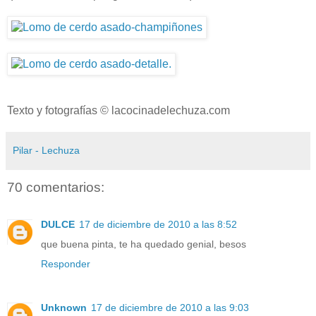
Texto y fotografías © lacocinadelechuza.com
Pilar - Lechuza
70 comentarios:
DULCE
17 de diciembre de 2010 a las 8:52
que buena pinta, te ha quedado genial, besos
Responder
Unknown
17 de diciembre de 2010 a las 9:03