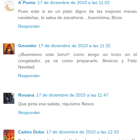
A´Punto
17 de diciembre de 2010 a las 11:02
Pues este si es un plato digno de las mejores mesas
navideñas, la salsa de zanahoria....buenísima¡ Bicos
Responder
Gnomito
17 de diciembre de 2010 a las 11:32
¡¡Buenisimo este lomo!! como tengo un trozo en el
congelador, ya se como prepararlo. Besicos y Feliz
Navidad.
Responder
Rosana
17 de diciembre de 2010 a las 11:47
Que pinta esa salsita, riquísimo Besos
Responder
Carlos Dube
17 de diciembre de 2010 a las 12:33