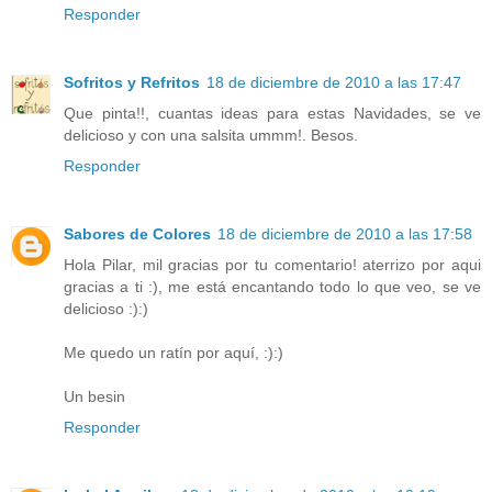
Responder
Sofritos y Refritos
18 de diciembre de 2010 a las 17:47
Que pinta!!, cuantas ideas para estas Navidades, se ve
delicioso y con una salsita ummm!. Besos.
Responder
Sabores de Colores
18 de diciembre de 2010 a las 17:58
Hola Pilar, mil gracias por tu comentario! aterrizo por aqui
gracias a ti :), me está encantando todo lo que veo, se ve
delicioso :):)
Me quedo un ratín por aquí, :):)
Un besin
Responder