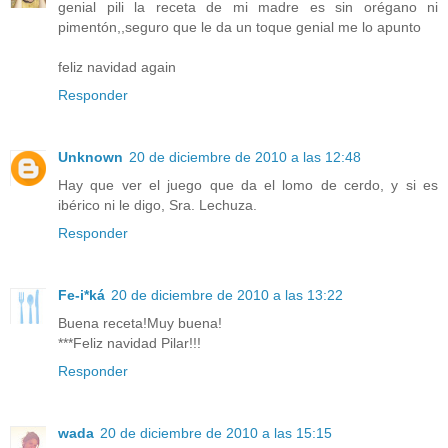
genial pili la receta de mi madre es sin orégano ni
pimentón,,seguro que le da un toque genial me lo apunto
feliz navidad again
Responder
Unknown
20 de diciembre de 2010 a las 12:48
Hay que ver el juego que da el lomo de cerdo, y si es
ibérico ni le digo, Sra. Lechuza.
Responder
Fe-i*ká
20 de diciembre de 2010 a las 13:22
Buena receta!Muy buena!
***Feliz navidad Pilar!!!
Responder
wada
20 de diciembre de 2010 a las 15:15