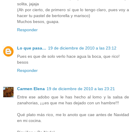
solita, jajaja
(Ah por cierto, de primero sí que lo tengo claro, pues voy a
hacer tu pastel de bertorella y marisco)
Muchos besos, guapa.
Responder
Lo que pasa…
19 de diciembre de 2010 a las 23:12
Pues es que de solo verlo hace agua la boca, que rico!
besos
Responder
Carmen Elena
19 de diciembre de 2010 a las 23:21
Entre ese adobo que le has hecho al lomo y la salsa de
zanahorias, ¡¡¡es que me has dejado con un hambre!!!
Qué plato más rico, me lo anoto que cae antes de Navidad
en mi cocina.