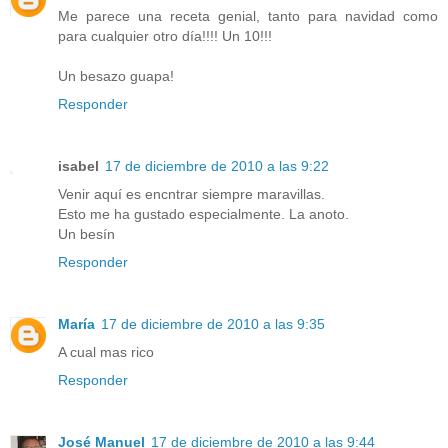
Me parece una receta genial, tanto para navidad como
para cualquier otro día!!!! Un 10!!!
Un besazo guapa!
Responder
isabel
17 de diciembre de 2010 a las 9:22
Venir aquí es encntrar siempre maravillas.
Esto me ha gustado especialmente. La anoto.
Un besín
Responder
María
17 de diciembre de 2010 a las 9:35
A cual mas rico
Responder
José Manuel
17 de diciembre de 2010 a las 9:44