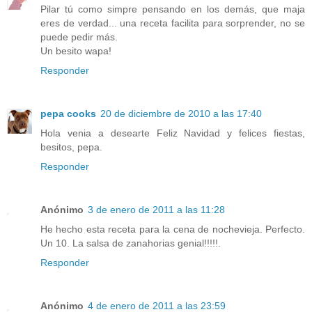
Pilar tú como simpre pensando en los demás, que maja
eres de verdad... una receta facilita para sorprender, no se
puede pedir más.
Un besito wapa!
Responder
pepa cooks
20 de diciembre de 2010 a las 17:40
Hola venia a desearte Feliz Navidad y felices fiestas,
besitos, pepa.
Responder
Anónimo
3 de enero de 2011 a las 11:28
He hecho esta receta para la cena de nochevieja. Perfecto.
Un 10. La salsa de zanahorias genial!!!!!.
Responder
Anónimo
4 de enero de 2011 a las 23:59