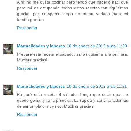
A mi no me gusta cocinar pero tengo que hacerlo haci que
para mi es estupendo todas estas recetas tan riquisimas
gracias por compartir tengo un menu variado para mi
familia gracias
Responder
Martualidades y labores
10 de enero de 2012 a las 11:20
Preparé esta receta el sábado, salió riquísima a la primera.
Muchas gracias!
Responder
Martualidades y labores
10 de enero de 2012 a las 11:21
Preparé esta receta el sábado. Tengo que decir que me
quedó genial y ¡a la primera!. Es rápida y sencilla, además
de ser un plato muy rico. Muchas gracias.
Responder