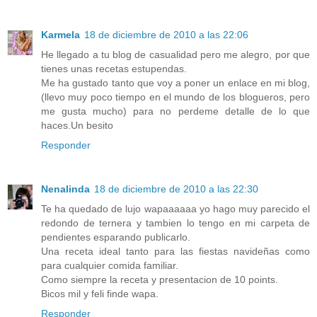
Karmela
18 de diciembre de 2010 a las 22:06
He llegado a tu blog de casualidad pero me alegro, por que
tienes unas recetas estupendas.
Me ha gustado tanto que voy a poner un enlace en mi blog,
(llevo muy poco tiempo en el mundo de los blogueros, pero
me gusta mucho) para no perdeme detalle de lo que
haces.Un besito
Responder
Nenalinda
18 de diciembre de 2010 a las 22:30
Te ha quedado de lujo wapaaaaaa yo hago muy parecido el
redondo de ternera y tambien lo tengo en mi carpeta de
pendientes esparando publicarlo.
Una receta ideal tanto para las fiestas navideñas como
para cualquier comida familiar.
Como siempre la receta y presentacion de 10 points.
Bicos mil y feli finde wapa.
Responder