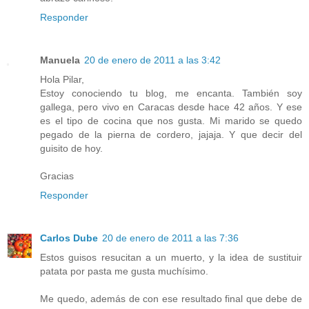
Responder
Manuela
20 de enero de 2011 a las 3:42
Hola Pilar,
Estoy conociendo tu blog, me encanta. También soy
gallega, pero vivo en Caracas desde hace 42 años. Y ese
es el tipo de cocina que nos gusta. Mi marido se quedo
pegado de la pierna de cordero, jajaja. Y que decir del
guisito de hoy.
Gracias
Responder
Carlos Dube
20 de enero de 2011 a las 7:36
Estos guisos resucitan a un muerto, y la idea de sustituir
patata por pasta me gusta muchísimo.
Me quedo, además de con ese resultado final que debe de