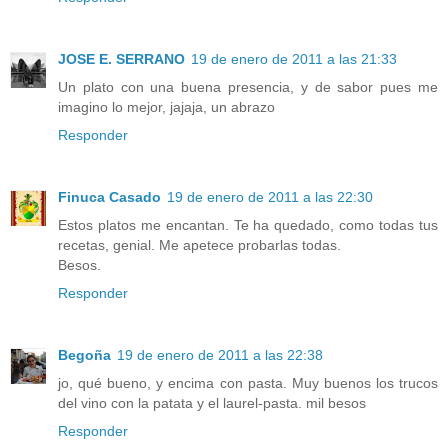
JOSE E. SERRANO
19 de enero de 2011 a las 21:33
Un plato con una buena presencia, y de sabor pues me
imagino lo mejor, jajaja, un abrazo
Responder
Finuca Casado
19 de enero de 2011 a las 22:30
Estos platos me encantan. Te ha quedado, como todas tus
recetas, genial. Me apetece probarlas todas.
Besos.
Responder
Begoña
19 de enero de 2011 a las 22:38
jo, qué bueno, y encima con pasta. Muy buenos los trucos
del vino con la patata y el laurel-pasta. mil besos
Responder