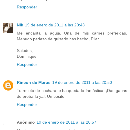
Responder
Nik
19 de enero de 2011 a las 20:43
Me encanta la aguja. Una de mis carnes preferidas.
Menudo pedazo de guisado has hecho, Pilar.
Saludos,
Dominique
Responder
Rincón de Marus
19 de enero de 2011 a las 20:50
Tu receta de cuchara te ha quedado fantástica. ¡Dan ganas
de probarla ya!. Un besito.
Responder
Anónimo
19 de enero de 2011 a las 20:57