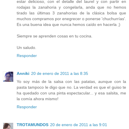
estar delicioso, con el detalle del laurel y con partir en
rodajas la zanahoria y congelarla, anda que no hemos
tirado las últimas 3 zanahorias de la clásica bolsa que
muchos compramos por enegrecer o ponerse 'chuchurrías'.
Es una buena idea que nunca hemos caído en hacerla ;)
Siempre se aprenden cosas en tu cocina.
Un saludo.
Responder
Anniki
20 de enero de 2011 a las 8:35
Yo soy más de la salsa con las patatas, aunque con la
pasta tampoco le digo que no. La verdad es que el guiso te
ha quedado con una pinta espectacular... y esa salsita, me
la comía ahora mismo!
Responder
TROTAMUNDOS
20 de enero de 2011 a las 9:01