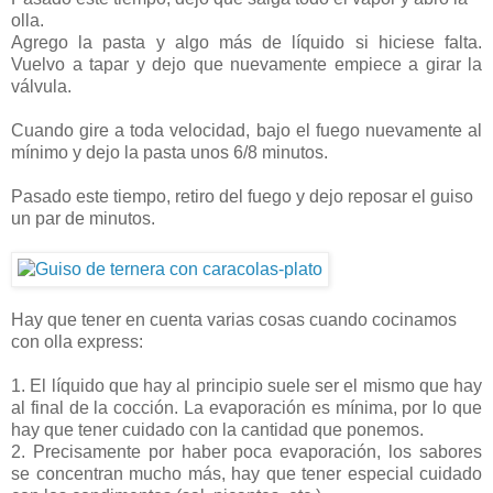
olla.
Agrego la pasta y algo más de líquido si hiciese falta.
Vuelvo a tapar y dejo que nuevamente empiece a girar la
válvula.
Cuando gire a toda velocidad, bajo el fuego nuevamente al
mínimo y dejo la pasta unos 6/8 minutos.
Pasado este tiempo, retiro del fuego y dejo reposar el guiso
un par de minutos.
Hay que tener en cuenta varias cosas cuando cocinamos
con olla express:
1. El líquido que hay al principio suele ser el mismo que hay
al final de la cocción. La evaporación es mínima, por lo que
hay que tener cuidado con la cantidad que ponemos.
2. Precisamente por haber poca evaporación, los sabores
se concentran mucho más, hay que tener especial cuidado