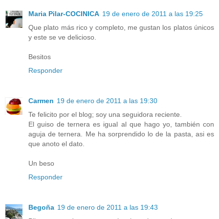
Maria Pilar-COCINICA
19 de enero de 2011 a las 19:25
Que plato más rico y completo, me gustan los platos únicos
y este se ve delicioso.
Besitos
Responder
Carmen
19 de enero de 2011 a las 19:30
Te felicito por el blog; soy una seguidora reciente.
El guiso de ternera es igual al que hago yo, también con
aguja de ternera. Me ha sorprendido lo de la pasta, asi es
que anoto el dato.
Un beso
Responder
Begoña
19 de enero de 2011 a las 19:43