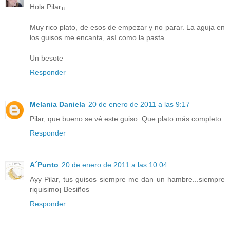
Hola Pilar¡¡
Muy rico plato, de esos de empezar y no parar. La aguja en
los guisos me encanta, así como la pasta.
Un besote
Responder
Melania Daniela
20 de enero de 2011 a las 9:17
Pilar, que bueno se vé este guiso. Que plato más completo.
Responder
A´Punto
20 de enero de 2011 a las 10:04
Ayy Pilar, tus guisos siempre me dan un hambre...siempre
riquisimo¡ Besiños
Responder