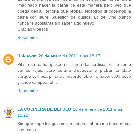
imaginado hacer la carne de esta manera pero veo que
queda genial, tendria que probar. Nosotros si cocemos la
pasta con laurel...cuestion de gustos. Lo del vino blanco
nunca te acostaras sin saber algo nuevo.
Gracias y besos
Responder
Unknown
20 de enero de 2011 a las 18:17
Pilar, es que tus guisos no tienen desperdicio. Yo no como
carnes rojas, pero estaría dispuesta a probar tu plato
porque con esa pinta es imperdonable no hacerlo.Un beso
grande campeona!!!.
Responder
LA COCINERA DE BETULO
20 de enero de 2011 a las
18:22
Siempre hago los guisos con patatas, ahora me toca probar
con pasta.