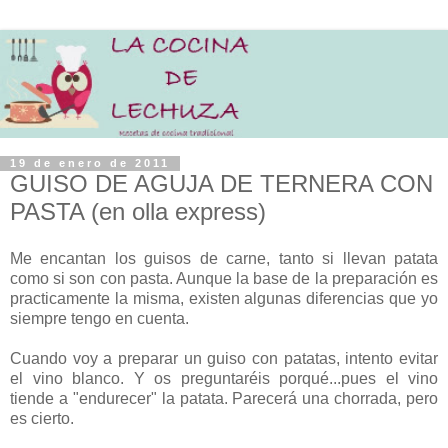
19 de enero de 2011
GUISO DE AGUJA DE TERNERA CON
PASTA (en olla express)
Me encantan los guisos de carne, tanto si llevan patata
como si son con pasta. Aunque la base de la preparación es
practicamente la misma, existen algunas diferencias que yo
siempre tengo en cuenta.
Cuando voy a preparar un guiso con patatas, intento evitar
el vino blanco. Y os preguntaréis porqué...pues el vino
tiende a "endurecer" la patata. Parecerá una chorrada, pero
es cierto.