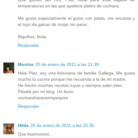
temperaturas en las que apetece platos de cuchara.
Me gusta especialmente el guiso con pasta, me encanta y
el tuyo da ganas de mojar sin parar...
Biquiños, linda
Responder
Montse
20 de enero de 2011 a las 21:39
Hola Pilar, soy una Asturiana de familia Gallega. Me gusta
mucho tú cocina porque me recuerda a la de mi madre.
He hecho muchas recetas tuyas y siempre salen bien.
Pásate por mi blog. Un beso.
cocinandoparamispeques
Responder
Hilda
20 de enero de 2011 a las 23:36
Que buenooooo...