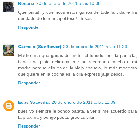
Rosana
20 de enero de 2011 a las 10:38
Que pinta!! y que ricos estos guisos de toda la vida te ha
quedado de lo mas apetitoso!. Besos
Responder
Carmela (Sunflower)
20 de enero de 2011 a las 11:23
Madre mía qué ganas de meter el tenedor por la pantalla,
tiene una pinta deliciosa, me ha recordado mucho a mi
madre porque ella es de la vieja escuela, lo más moderno
que quiere en la cocina es la olla express ja,ja.Besos.
Responder
Espe Saavedra
20 de enero de 2011 a las 11:39
pues yo siempre le pongo patata..a ver si me acuerdo para
la proxima y pongo pasta..gracias pilar
Responder