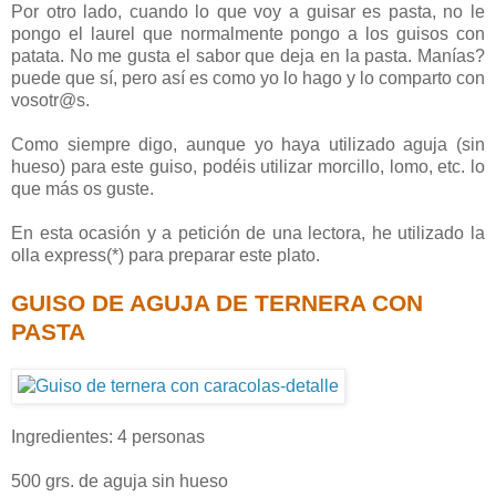
Por otro lado, cuando lo que voy a guisar es pasta, no le
pongo el laurel que normalmente pongo a los guisos con
patata. No me gusta el sabor que deja en la pasta. Manías?
puede que sí, pero así es como yo lo hago y lo comparto con
vosotr@s.
Como siempre digo, aunque yo haya utilizado aguja (sin
hueso) para este guiso, podéis utilizar morcillo, lomo, etc. lo
que más os guste.
En esta ocasión y a petición de una lectora, he utilizado la
olla express(*) para preparar este plato.
GUISO DE AGUJA DE TERNERA CON
PASTA
Ingredientes: 4 personas
500 grs. de aguja sin hueso