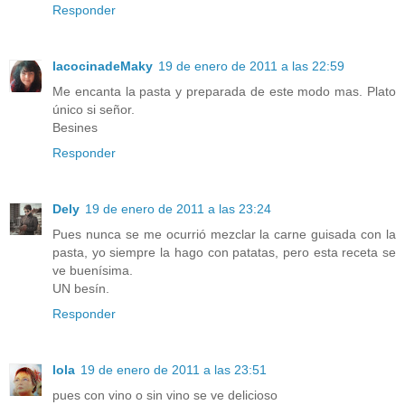
Responder
lacocinadeMaky
19 de enero de 2011 a las 22:59
Me encanta la pasta y preparada de este modo mas. Plato
único si señor.
Besines
Responder
Dely
19 de enero de 2011 a las 23:24
Pues nunca se me ocurrió mezclar la carne guisada con la
pasta, yo siempre la hago con patatas, pero esta receta se
ve buenísima.
UN besín.
Responder
lola
19 de enero de 2011 a las 23:51
pues con vino o sin vino se ve delicioso