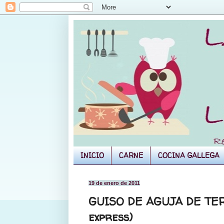
INICIO
CARNE
COCINA GALLEGA
19 de enero de 2011
GUISO DE AGUJA DE TER
express)