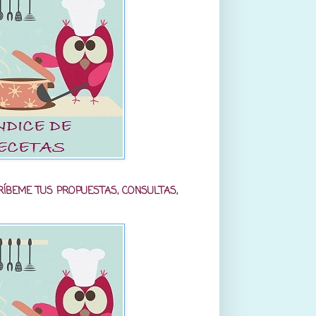
RÍBEME TUS PROPUESTAS, CONSULTAS,