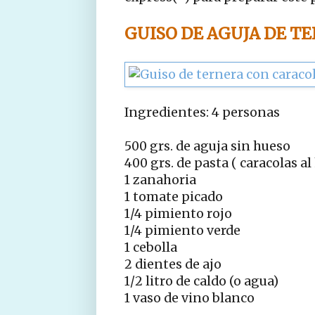
GUISO DE AGUJA DE T
Ingredientes: 4 personas
500 grs. de aguja sin hueso
400 grs. de pasta ( caracolas al
1 zanahoria
1 tomate picado
1/4 pimiento rojo
1/4 pimiento verde
1 cebolla
2 dientes de ajo
1/2 litro de caldo (o agua)
1 vaso de vino blanco