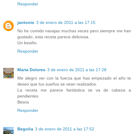
Responder
jantonio
3 de enero de 2011 a las 17:15
No he comido navajas muchas veces pero siempre me han
gustado, esta receta parece deliciosa.
Un besiño.
Responder
Maria Dolores
3 de enero de 2011 a las 17:28
Me alegro ver con la fuerza que has empezado el año te
deseo que tus sueños se vean realizados.
La receta me parece fantástica se va de cabeza a
pendientes.
Besos
Responder
Begoña
3 de enero de 2011 a las 17:52