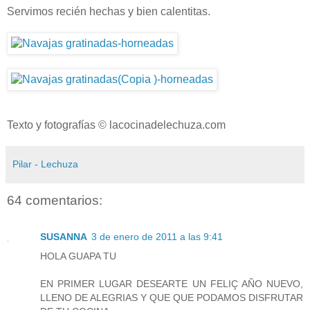
Servimos recién hechas y bien calentitas.
Texto y fotografías © lacocinadelechuza.com
Pilar - Lechuza
64 comentarios:
SUSANNA
3 de enero de 2011 a las 9:41
HOLA GUAPA TU
EN PRIMER LUGAR DESEARTE UN FELIÇ AÑO NUEVO,
LLENO DE ALEGRIAS Y QUE QUE PODAMOS DISFRUTAR