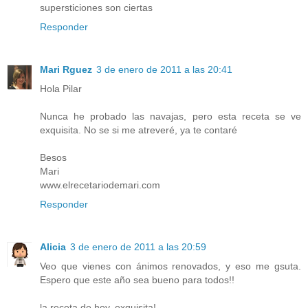
supersticiones son ciertas
Responder
Mari Rguez
3 de enero de 2011 a las 20:41
Hola Pilar
Nunca he probado las navajas, pero esta receta se ve
exquisita. No se si me atreveré, ya te contaré
Besos
Mari
www.elrecetariodemari.com
Responder
Alicia
3 de enero de 2011 a las 20:59
Veo que vienes con ánimos renovados, y eso me gsuta.
Espero que este año sea bueno para todos!!
la receta de hoy, exquisita!