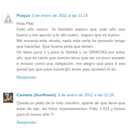
Psique
3 de enero de 2011 a las 11:15
Hola Pilar
Feliz año nuevo. Yo también espero que este año sea
bueno y me apunto a lo del cuatro, seguro que es bueno.
Me encanta esta receta, nada más verla he pensado tengo
que hacerlas. Que buena pinta que tienen.
Un beso para ti y para tu familia y un GRACIAS por estar
ahí, que es cierto que aveces tiene que ser un poco pesado
e incluso como una obligación, me alegro que para ti sea
genial por que para nosotr@s tener aquí también lo es.
Responder
Carmela (Sunflower)
3 de enero de 2011 a las 11:20
Queda un plato de lo más resultón, aparte de que tiene que
estar de lujo, las fotos impresionantes. Feliz 2.011 y besos
para el nuevo año !!!
Responder