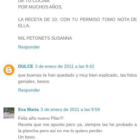
DE TU COCINA
POR MUCHOS AÑOS,
LA RECETA DE 10, CON TU PERMISO TOMO NOTA DE
ELLA,
MIL PETONETS SUSANNA
Responder
DULCE
3 de enero de 2011 a las 9:42
que buenas te han quedado y muy bien explicado, las fotos
geniales, besos
Responder
Eva Maria
3 de enero de 2011 a las 9:58
Feliz año nuevo Pilar!!!
Receta que me apunto pero ya, siempre las he probado a
la plancha pero asi no me lo quiero perder.
Un beso.