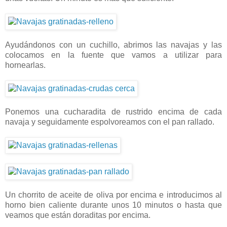
Ayudándonos con un cuchillo, abrimos las navajas y las
colocamos en la fuente que vamos a utilizar para
hornearlas.
Ponemos una cucharadita de rustrido encima de cada
navaja y seguidamente espolvoreamos con el pan rallado.
Un chorrito de aceite de oliva por encima e introducimos al
horno bien caliente durante unos 10 minutos o hasta que
veamos que están doraditas por encima.