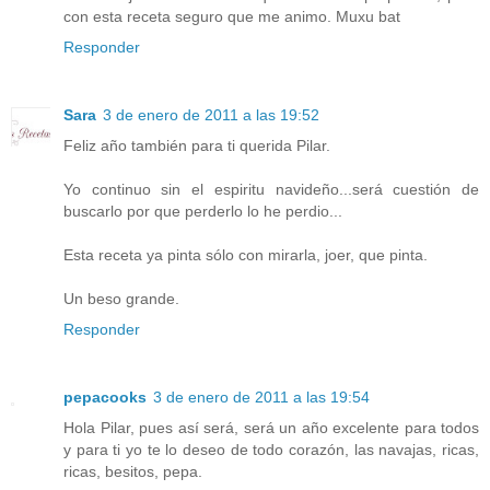
con esta receta seguro que me animo. Muxu bat
Responder
Sara
3 de enero de 2011 a las 19:52
Feliz año también para ti querida Pilar.
Yo continuo sin el espiritu navideño...será cuestión de
buscarlo por que perderlo lo he perdio...
Esta receta ya pinta sólo con mirarla, joer, que pinta.
Un beso grande.
Responder
pepacooks
3 de enero de 2011 a las 19:54
Hola Pilar, pues así será, será un año excelente para todos
y para ti yo te lo deseo de todo corazón, las navajas, ricas,
ricas, besitos, pepa.