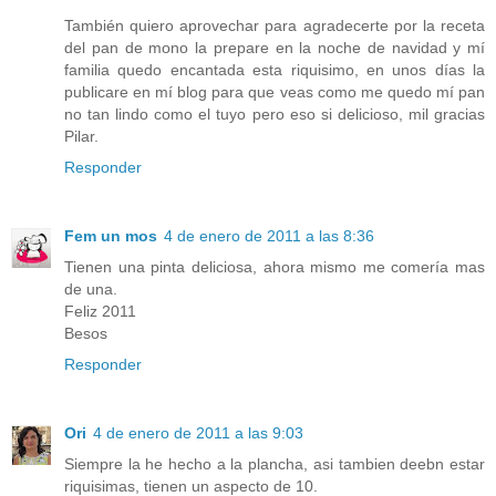
También quiero aprovechar para agradecerte por la receta
del pan de mono la prepare en la noche de navidad y mí
familia quedo encantada esta riquisimo, en unos días la
publicare en mí blog para que veas como me quedo mí pan
no tan lindo como el tuyo pero eso si delicioso, mil gracias
Pilar.
Responder
Fem un mos
4 de enero de 2011 a las 8:36
Tienen una pinta deliciosa, ahora mismo me comería mas
de una.
Feliz 2011
Besos
Responder
Ori
4 de enero de 2011 a las 9:03
Siempre la he hecho a la plancha, asi tambien deebn estar
riquisimas, tienen un aspecto de 10.