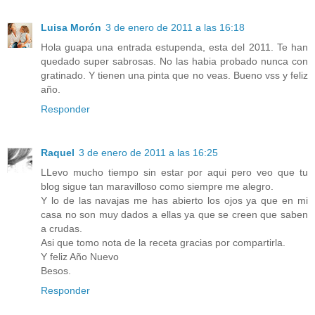
Luisa Morón
3 de enero de 2011 a las 16:18
Hola guapa una entrada estupenda, esta del 2011. Te han
quedado super sabrosas. No las habia probado nunca con
gratinado. Y tienen una pinta que no veas. Bueno vss y feliz
año.
Responder
Raquel
3 de enero de 2011 a las 16:25
LLevo mucho tiempo sin estar por aqui pero veo que tu
blog sigue tan maravilloso como siempre me alegro.
Y lo de las navajas me has abierto los ojos ya que en mi
casa no son muy dados a ellas ya que se creen que saben
a crudas.
Asi que tomo nota de la receta gracias por compartirla.
Y feliz Año Nuevo
Besos.
Responder