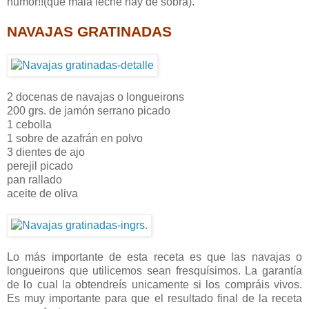
humor!!(que mala leche hay de sobra).
NAVAJAS GRATINADAS
2 docenas de navajas o longueirons
200 grs. de jamón serrano picado
1 cebolla
1 sobre de azafrán en polvo
3 dientes de ajo
perejil picado
pan rallado
aceite de oliva
Lo más importante de esta receta es que las navajas o
longueirons que utilicemos sean fresquísimos. La garantía
de lo cual la obtendreís unicamente si los compráis vivos.
Es muy importante para que el resultado final de la receta