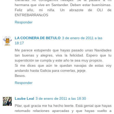
hermana que vive en Santander. Deben estar buenísimas.
Feliz año, mi niña. Un abrazote de OLI de
ENTREBARRANcOS
Responder
LA COCINERA DE BETULO
3 de enero de 2011 a las
18:17
Me parece estupendo que hayas pasado unas Navidades
tan buenas y alegres, viva la felicidad. Espero que tu
superstición se cumpla y este año te sea muy propicio.
Si me dices que aún te quedan navajas de estas voy
andando hasta Galicia para comerlas, jejeje.
Besos.
Responder
Laube Leal
3 de enero de 2011 a las 18:30
Pilar, qué gracia me ha hecho leerte. Está genial que hayas
retomado relaciones aparcadas y que hayas vuelto a