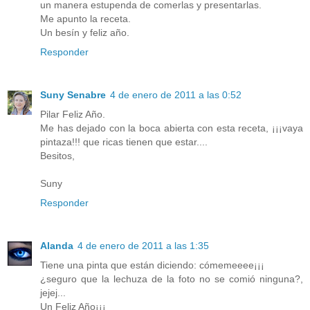
un manera estupenda de comerlas y presentarlas.
Me apunto la receta.
Un besín y feliz año.
Responder
Suny Senabre
4 de enero de 2011 a las 0:52
Pilar Feliz Año.
Me has dejado con la boca abierta con esta receta, ¡¡¡vaya
pintaza!!! que ricas tienen que estar....
Besitos,
Suny
Responder
Alanda
4 de enero de 2011 a las 1:35
Tiene una pinta que están diciendo: cómemeeee¡¡¡
¿seguro que la lechuza de la foto no se comió ninguna?,
jejej...
Un Feliz Año¡¡¡