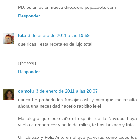
PD. estamos en nueva dirección, pepacooks.com
Responder
lola
3 de enero de 2011 a las 19:59
que ricas , esta receta es de lujo total
¡¡besos¡¡
Responder
comoju
3 de enero de 2011 a las 20:07
nunca he probado las Navajas así, y mira que me resulta
ahora una necesidad hacerlo rapidito jejej
Me alegro que este año el espíritu de la Navidad haya
vuelto a reaparecer y nada de rollos, te has lanzado y listo..
Un abrazo y Feliz Año, en el que ya verás como todas tus