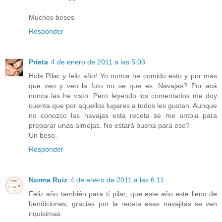
Muchos besos
Responder
Prieta
4 de enero de 2011 a las 5:03
Hola Pilar y feliz año! Yo nunca he comido esto y por mas
que veo y veo la foto no se que es. Navajas? Por acá
nunca las he visto. Pero leyendo los comentarios me doy
cuenta que por aquellos lugares a todos les gustan. Aunque
no conozco las navajas esta receta se me antoja para
preparar unas almejas. No estará buena para eso?
Un beso.
Responder
Norma Ruiz
4 de enero de 2011 a las 6:11
Feliz año también para tí pilar, que este año este lleno de
bendiciones, gracias por la receta esas navajitas se ven
riquisimas.