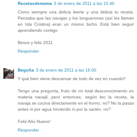
Recetasdemama
3 de enero de 2011 a las 15:40
Como siempre una delicia leerte y una delicia tu receta.
Pensaba que las navajas y los longuerones (así los llaman
en Isla Crisitna) eran un mismo bicho. Está bien seguir
aprendiendo contigo
Besos y feliz 2011
Responder
Begoña
3 de enero de 2011 a las 16:00
Y qué bien viene descansar de todo de vez en cuando!!
Tengo una pregunta, fruto de mi total desconocimiento en
materia navajil, pero entonces, según leo la receta, la
navaja se cocina directamente en el horno, no? No la pasas
antes ni por agua hirviendo ni por la sartén, no?
Feliz Año Nuevo!
Responder