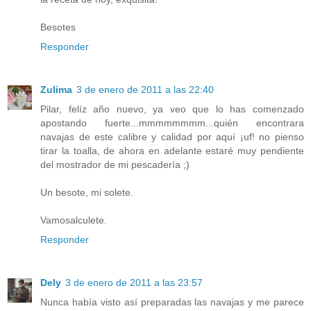
Besotes
Responder
Zulima
3 de enero de 2011 a las 22:40
Pilar, felíz año nuevo, ya veo que lo has comenzado
apostando fuerte...mmmmmmmm...quién encontrara
navajas de este calibre y calidad por aquí ¡uf! no pienso
tirar la toalla, de ahora en adelante estaré muy pendiente
del mostrador de mi pescadería ;)
Un besote, mi solete.
Vamosalculete.
Responder
Dely
3 de enero de 2011 a las 23:57
Nunca había visto así preparadas las navajas y me parece