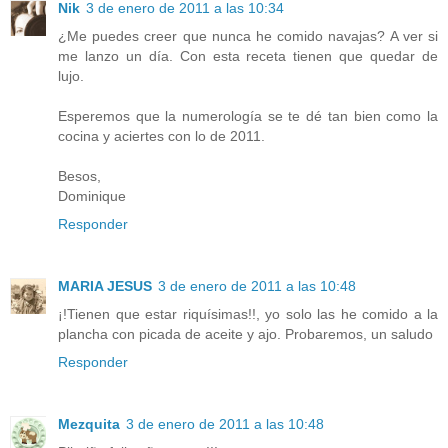
Nik
3 de enero de 2011 a las 10:34
¿Me puedes creer que nunca he comido navajas? A ver si
me lanzo un día. Con esta receta tienen que quedar de
lujo.
Esperemos que la numerología se te dé tan bien como la
cocina y aciertes con lo de 2011.
Besos,
Dominique
Responder
MARIA JESUS
3 de enero de 2011 a las 10:48
¡!Tienen que estar riquísimas!!, yo solo las he comido a la
plancha con picada de aceite y ajo. Probaremos, un saludo
Responder
Mezquita
3 de enero de 2011 a las 10:48