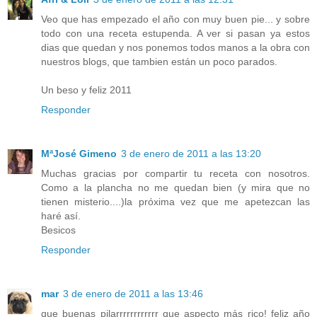
Veo que has empezado el año con muy buen pie... y sobre
todo con una receta estupenda. A ver si pasan ya estos
dias que quedan y nos ponemos todos manos a la obra con
nuestros blogs, que tambien están un poco parados.
Un beso y feliz 2011
Responder
MªJosé Gimeno
3 de enero de 2011 a las 13:20
Muchas gracias por compartir tu receta con nosotros.
Como a la plancha no me quedan bien (y mira que no
tienen misterio....)la próxima vez que me apetezcan las
haré así.
Besicos
Responder
mar
3 de enero de 2011 a las 13:46
que buenas pilarrrrrrrrrrrr que aspecto más rico! feliz año