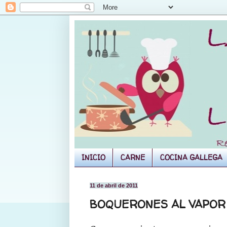
INICIO
CARNE
COCINA GALLEGA
11 de abril de 2011
BOQUERONES AL VAPOR