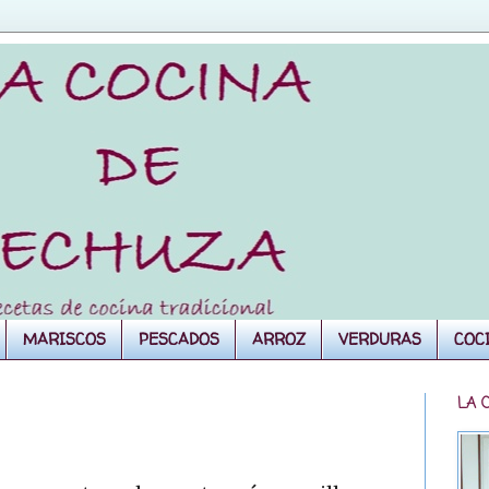
MARISCOS
PESCADOS
ARROZ
VERDURAS
COC
LA 