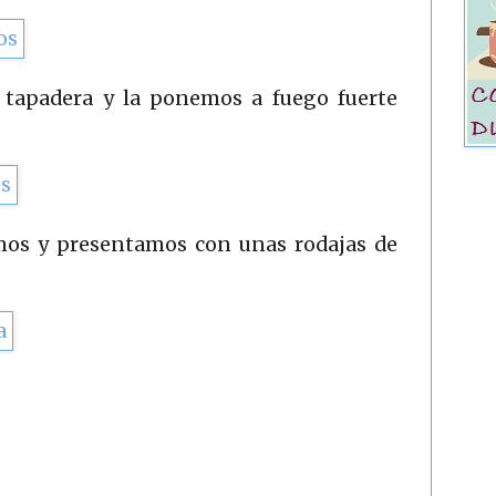
 tapadera y la ponemos a fuego fuerte
mos y presentamos con unas rodajas de