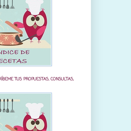
RÍBEME TUS PROPUESTAS, CONSULTAS,