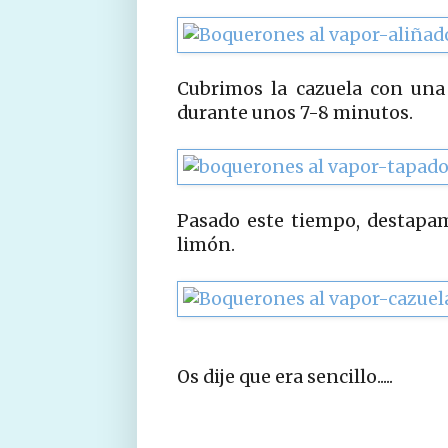
Cubrimos la cazuela con una
durante unos 7-8 minutos.
Pasado este tiempo, destapa
limón.
Os dije que era sencillo.....