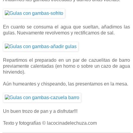
En cuanto se consuma el agua que sueltan, añadimos las
gulas. Nuevamente revolvemos y rectificamos de sal.
Repartimos el preparado en un par de cazuelitas de barro
previamente calentadas (en horno o sobre un cazo de agua
hirviendo).
Aún humeantes y chispeando, las presentamos en la mesa.
Un buen trozo de pan y a disfrutar!!!
Texto y fotografías © lacocinadelechuza.com