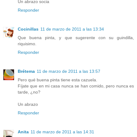
Un abrazo socia
Responder
Cocinillas
11 de marzo de 2011 a las 13:34
Que buena pinta, y que sugerente con su guindilla,
riquisimo.
Responder
Brétema
11 de marzo de 2011 a las 13:57
Pero qué buena pinta tiene esta cazuela.
Fíjate que en mi casa nunca se han comido, pero nunca es
tarde, ¿no?
Un abrazo
Responder
Anita
11 de marzo de 2011 a las 14:31