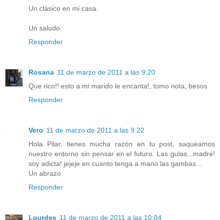
Un clásico en mi casa.
Un saludo.
Responder
Rosana
11 de marzo de 2011 a las 9:20
Que rico!! esto a mi marido le encanta!, tomo nota, besos
Responder
Vero
11 de marzo de 2011 a las 9:22
Hola Pilar, tienes mucha razón en tu post, saqueamos
nuestro entorno sin pensar en el futuro. Las gulas...madre!
soy adicta! jejeje en cuanto tenga a mano las gambas...
Un abrazo
Responder
Lourdes
11 de marzo de 2011 a las 10:04