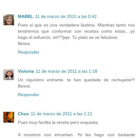
MABEL
11 de marzo de 2011 a las 0:42
Pues sí que es una verdadera lástima. Mientras tanto nos
tendremos que conformar con recetas como estas....yo
hago el esfuerzo, eh??jeje. Tu plato se ve fabuloso.
Besos.
Responder
Victoria
11 de marzo de 2011 a las 1:18
Un riquísimo entrante, te han quedado de rechupete!!!
Besos.
Responder
Chus
11 de marzo de 2011 a las 1:21
Pues muy facilita la receta pero exquisita.
A nosotros nos encantan. Yo las hago con bastante