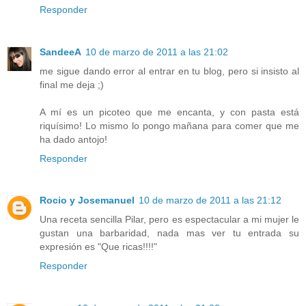
Responder
SandeeA
10 de marzo de 2011 a las 21:02
me sigue dando error al entrar en tu blog, pero si insisto al
final me deja ;)
A mí es un picoteo que me encanta, y con pasta está
riquísimo! Lo mismo lo pongo mañana para comer que me
ha dado antojo!
Responder
Rocio y Josemanuel
10 de marzo de 2011 a las 21:12
Una receta sencilla Pilar, pero es espectacular a mi mujer le
gustan una barbaridad, nada mas ver tu entrada su
expresión es "Que ricas!!!!"
Responder