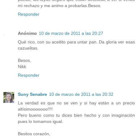
mi rechazo y me animo a probarlas.Besos.
Responder
Anónimo
10 de marzo de 2011 a las 20:27
Qué rico, con su aceitito para untar pan. Da gloria ver esas
cazuelitas.
Besos,
Nikk
Responder
Suny Senabre
10 de marzo de 2011 a las 20:32
La verdad es que no se ven y si hay están a un precio
altísimooooooo!!!!
Pero bueno como tu dices bien hecho y con imaginación
pues lo tomamos igual.
Besitos corazón,