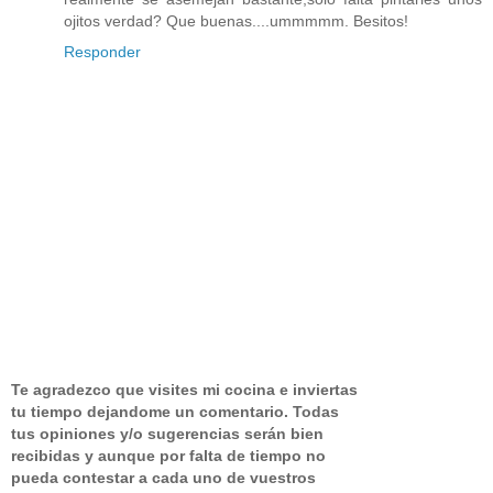
ojitos verdad? Que buenas....ummmmm. Besitos!
Responder
Te agradezco que visites mi cocina e inviertas
tu tiempo dejandome un comentario.
Todas
tus opiniones y/o sugerencias serán bien
recibidas y aunque por falta de tiempo no
pueda contestar a cada uno de vuestros