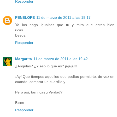
Responder
PENELOPE
11 de marzo de 2011 a las 19:17
Yo las hago igualitas que tu y mira que estan bien
ricas..............
Besos.
Responder
Margarita
11 de marzo de 2011 a las 19:42
¿Angulas? ¿Y eso lo que es? jajaja!!!
¡Ay! Que tiempos aquellos que podías permitirte, de vez en
cuando, comprar un cuartillo y...
Pero así, tan ricas ¿Verdad?
Bicos
Responder