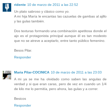
ridente
10 de marzo de 2011 a las 22:52
Un plato sabroso y clásico como yo.
A mi hija María le encantas las cazuelas de gambas al ajillo
y las gulas también.
Dos texturas formando una combinación apetitosa donde el
ajo es el protagonista principal aunque él es tan modesto
que no se atreve a aceptarlo, entre tanto público femenino.
Besos Pilar.
Responder
Maria Pilar-COCINICA
10 de marzo de 2011 a las 23:03
A mi ya se me ha olvidado como saben las angulas de
verdad y si que eran caras, pero de vez en cuando un 1/4
de kilo me lo permitía, pero ahora, las gulas y a correr.
Besicos
Responder