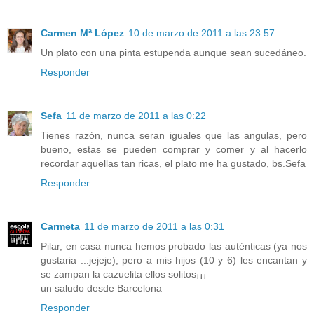
Carmen Mª López
10 de marzo de 2011 a las 23:57
Un plato con una pinta estupenda aunque sean sucedáneo.
Responder
Sefa
11 de marzo de 2011 a las 0:22
Tienes razón, nunca seran iguales que las angulas, pero
bueno, estas se pueden comprar y comer y al hacerlo
recordar aquellas tan ricas, el plato me ha gustado, bs.Sefa
Responder
Carmeta
11 de marzo de 2011 a las 0:31
Pilar, en casa nunca hemos probado las auténticas (ya nos
gustaria ...jejeje), pero a mis hijos (10 y 6) les encantan y
se zampan la cazuelita ellos solitos¡¡¡
un saludo desde Barcelona
Responder