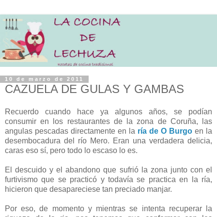
10 de marzo de 2011
CAZUELA DE GULAS Y GAMBAS
Recuerdo cuando hace ya algunos años, se podían
consumir en los restaurantes de la zona de Coruña, las
angulas pescadas directamente en la
ría de O Burgo
en la
desembocadura del río Mero. Eran una verdadera delicia,
caras eso sí, pero todo lo escaso lo es.
El descuido y el abandono que sufrió la zona junto con el
furtivismo que se practicó y todavía se practica en la ría,
hicieron que desapareciese tan preciado manjar.
Por eso, de momento y mientras se intenta recuperar la