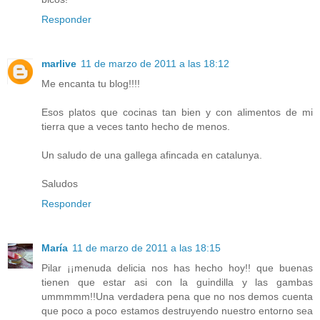
Responder
marlive
11 de marzo de 2011 a las 18:12
Me encanta tu blog!!!!
Esos platos que cocinas tan bien y con alimentos de mi
tierra que a veces tanto hecho de menos.
Un saludo de una gallega afincada en catalunya.
Saludos
Responder
María
11 de marzo de 2011 a las 18:15
Pilar ¡¡menuda delicia nos has hecho hoy!! que buenas
tienen que estar asi con la guindilla y las gambas
ummmmm!!Una verdadera pena que no nos demos cuenta
que poco a poco estamos destruyendo nuestro entorno sea