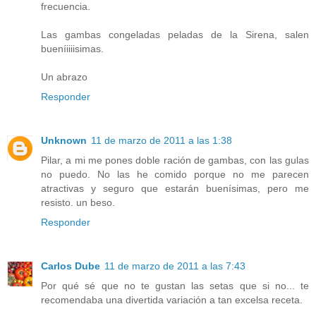
frecuencia.
Las gambas congeladas peladas de la Sirena, salen
bueníiiiisimas.
Un abrazo
Responder
Unknown
11 de marzo de 2011 a las 1:38
Pilar, a mi me pones doble ración de gambas, con las gulas
no puedo. No las he comido porque no me parecen
atractivas y seguro que estarán buenísimas, pero me
resisto. un beso.
Responder
Carlos Dube
11 de marzo de 2011 a las 7:43
Por qué sé que no te gustan las setas que si no... te
recomendaba una divertida variación a tan excelsa receta.