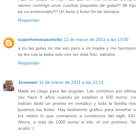
vienen conmigo unos cuantos paquetes de gulas!!! Mi hijo
es un enamorado!!!! Un beso y buen fin de semana
Responder
superheroinaschollo
11 de marzo de 2011 a las 13:00
a mi las gulas no me van pero a mi madre y me hermano
se les cae la baba solo con ver esta foto. saludos.
Responder
Josemari
11 de marzo de 2011 a las 13:12
Maite es ciega para las angulas. Las comimos por última
vez hace 4 años cuando ya estaban a 500 euros. Le
habían dado un premio en metálico y toda la familia nos
pusimos las botas. Hay testimonio gráfico para enseñar a
los nietos lo que comíamos a comienzos del siglo XXI.
Ahora, a más de 1000 euros el kilo, ni con premios. Se
acabó :(