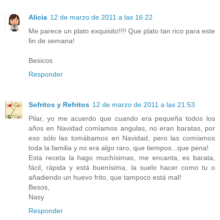
Alicia
12 de marzo de 2011 a las 16:22
Me parece un plato exquisito!!!! Que plato tan rico para este
fin de semana!
Besicos
Responder
Sofritos y Refritos
12 de marzo de 2011 a las 21:53
Pilar, yo me acuerdo que cuando era pequeña todos los
años en Navidad comíamos angulas, no eran baratas, por
eso sólo las tomábamos en Navidad, pero las comíamos
toda la familia y no era algo raro, que tiempos...que pena!
Esta receta la hago muchísimas, me encanta, es barata,
fácil, rápida y está buenísima, la suelo hacer como tu o
añadiendo un huevo frito, que tampoco está mal!
Besos,
Nasy
Responder