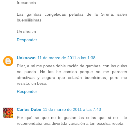
frecuencia.
Las gambas congeladas peladas de la Sirena, salen
bueníiiiisimas.
Un abrazo
Responder
Unknown
11 de marzo de 2011 a las 1:38
Pilar, a mi me pones doble ración de gambas, con las gulas
no puedo. No las he comido porque no me parecen
atractivas y seguro que estarán buenísimas, pero me
resisto. un beso.
Responder
Carlos Dube
11 de marzo de 2011 a las 7:43
Por qué sé que no te gustan las setas que si no... te
recomendaba una divertida variación a tan excelsa receta.