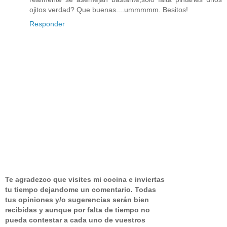
ojitos verdad? Que buenas....ummmmm. Besitos!
Responder
Te agradezco que visites mi cocina e inviertas
tu tiempo dejandome un comentario.
Todas
tus opiniones y/o sugerencias serán bien
recibidas y aunque por falta de tiempo no
pueda contestar a cada uno de vuestros