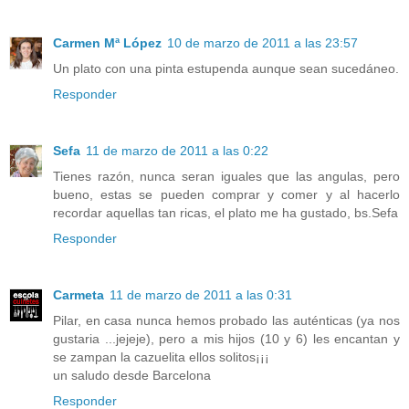
Carmen Mª López
10 de marzo de 2011 a las 23:57
Un plato con una pinta estupenda aunque sean sucedáneo.
Responder
Sefa
11 de marzo de 2011 a las 0:22
Tienes razón, nunca seran iguales que las angulas, pero
bueno, estas se pueden comprar y comer y al hacerlo
recordar aquellas tan ricas, el plato me ha gustado, bs.Sefa
Responder
Carmeta
11 de marzo de 2011 a las 0:31
Pilar, en casa nunca hemos probado las auténticas (ya nos
gustaria ...jejeje), pero a mis hijos (10 y 6) les encantan y
se zampan la cazuelita ellos solitos¡¡¡
un saludo desde Barcelona
Responder