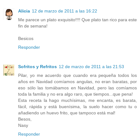
Alicia
12 de marzo de 2011 a las 16:22
Me parece un plato exquisito!!!! Que plato tan rico para este
fin de semana!
Besicos
Responder
Sofritos y Refritos
12 de marzo de 2011 a las 21:53
Pilar, yo me acuerdo que cuando era pequeña todos los
años en Navidad comíamos angulas, no eran baratas, por
eso sólo las tomábamos en Navidad, pero las comíamos
toda la familia y no era algo raro, que tiempos...que pena!
Esta receta la hago muchísimas, me encanta, es barata,
fácil, rápida y está buenísima, la suelo hacer como tu o
añadiendo un huevo frito, que tampoco está mal!
Besos,
Nasy
Responder