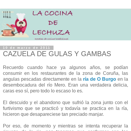
10 de marzo de 2011
CAZUELA DE GULAS Y GAMBAS
Recuerdo cuando hace ya algunos años, se podían
consumir en los restaurantes de la zona de Coruña, las
angulas pescadas directamente en la
ría de O Burgo
en la
desembocadura del río Mero. Eran una verdadera delicia,
caras eso sí, pero todo lo escaso lo es.
El descuido y el abandono que sufrió la zona junto con el
furtivismo que se practicó y todavía se practica en la ría,
hicieron que desapareciese tan preciado manjar.
Por eso, de momento y mientras se intenta recuperar la