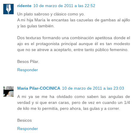
ridente
10 de marzo de 2011 a las 22:52
Un plato sabroso y clásico como yo.
A mi hija María le encantas las cazuelas de gambas al ajillo
y las gulas también.
Dos texturas formando una combinación apetitosa donde el
ajo es el protagonista principal aunque él es tan modesto
que no se atreve a aceptarlo, entre tanto público femenino.
Besos Pilar.
Responder
Maria Pilar-COCINICA
10 de marzo de 2011 a las 23:03
A mi ya se me ha olvidado como saben las angulas de
verdad y si que eran caras, pero de vez en cuando un 1/4
de kilo me lo permitía, pero ahora, las gulas y a correr.
Besicos
Responder