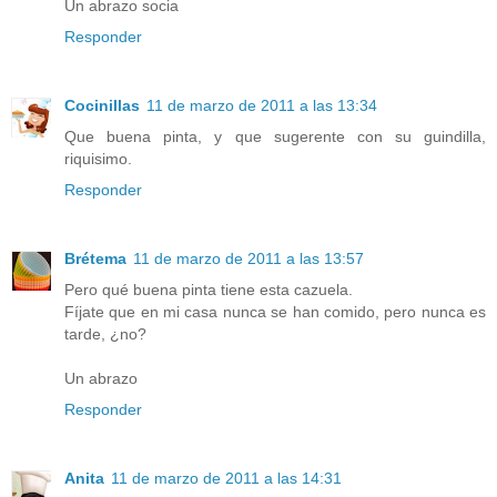
Un abrazo socia
Responder
Cocinillas
11 de marzo de 2011 a las 13:34
Que buena pinta, y que sugerente con su guindilla,
riquisimo.
Responder
Brétema
11 de marzo de 2011 a las 13:57
Pero qué buena pinta tiene esta cazuela.
Fíjate que en mi casa nunca se han comido, pero nunca es
tarde, ¿no?
Un abrazo
Responder
Anita
11 de marzo de 2011 a las 14:31