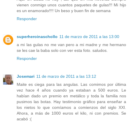
vienen conmigo unos cuantos paquetes de gulas!!! Mi hijo
es un enamorado!!!! Un beso y buen fin de semana
Responder
superheroinaschollo
11 de marzo de 2011 a las 13:00
a mi las gulas no me van pero a mi madre y me hermano
se les cae la baba solo con ver esta foto. saludos.
Responder
Josemari
11 de marzo de 2011 a las 13:12
Maite es ciega para las angulas. Las comimos por última
vez hace 4 años cuando ya estaban a 500 euros. Le
habían dado un premio en metálico y toda la familia nos
pusimos las botas. Hay testimonio gráfico para enseñar a
los nietos lo que comíamos a comienzos del siglo XXI.
Ahora, a más de 1000 euros el kilo, ni con premios. Se
acabó :(