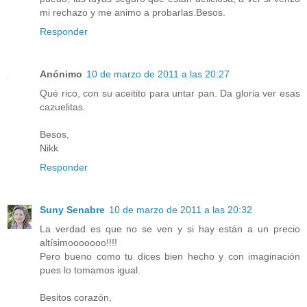
mi rechazo y me animo a probarlas.Besos.
Responder
Anónimo
10 de marzo de 2011 a las 20:27
Qué rico, con su aceitito para untar pan. Da gloria ver esas
cazuelitas.
Besos,
Nikk
Responder
Suny Senabre
10 de marzo de 2011 a las 20:32
La verdad es que no se ven y si hay están a un precio
altísimooooooo!!!!
Pero bueno como tu dices bien hecho y con imaginación
pues lo tomamos igual.
Besitos corazón,