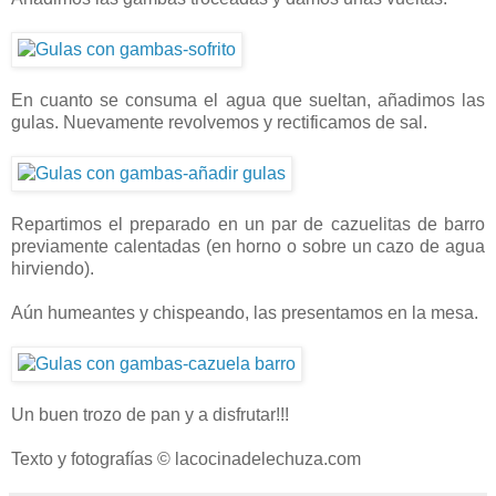
En cuanto se consuma el agua que sueltan, añadimos las
gulas. Nuevamente revolvemos y rectificamos de sal.
Repartimos el preparado en un par de cazuelitas de barro
previamente calentadas (en horno o sobre un cazo de agua
hirviendo).
Aún humeantes y chispeando, las presentamos en la mesa.
Un buen trozo de pan y a disfrutar!!!
Texto y fotografías © lacocinadelechuza.com