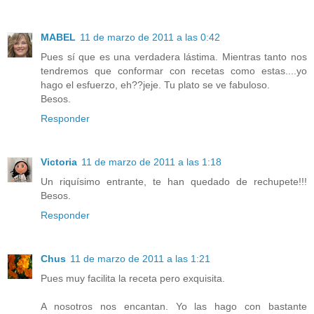
MABEL
11 de marzo de 2011 a las 0:42
Pues sí que es una verdadera lástima. Mientras tanto nos
tendremos que conformar con recetas como estas....yo
hago el esfuerzo, eh??jeje. Tu plato se ve fabuloso.
Besos.
Responder
Victoria
11 de marzo de 2011 a las 1:18
Un riquísimo entrante, te han quedado de rechupete!!!
Besos.
Responder
Chus
11 de marzo de 2011 a las 1:21
Pues muy facilita la receta pero exquisita.
A nosotros nos encantan. Yo las hago con bastante