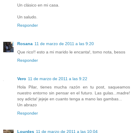
Un clásico en mi casa.
Un saludo.
Responder
Rosana
11 de marzo de 2011 a las 9:20
Que rico!! esto a mi marido le encanta!, tomo nota, besos
Responder
Vero
11 de marzo de 2011 a las 9:22
Hola Pilar, tienes mucha razón en tu post, saqueamos
nuestro entorno sin pensar en el futuro. Las gulas...madre!
soy adicta! jejeje en cuanto tenga a mano las gambas...
Un abrazo
Responder
Lourdes
11 de marzo de 2011 a las 10:04