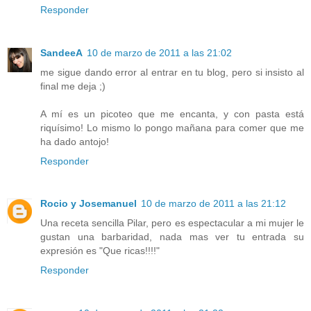
Responder
SandeeA
10 de marzo de 2011 a las 21:02
me sigue dando error al entrar en tu blog, pero si insisto al
final me deja ;)
A mí es un picoteo que me encanta, y con pasta está
riquísimo! Lo mismo lo pongo mañana para comer que me
ha dado antojo!
Responder
Rocio y Josemanuel
10 de marzo de 2011 a las 21:12
Una receta sencilla Pilar, pero es espectacular a mi mujer le
gustan una barbaridad, nada mas ver tu entrada su
expresión es "Que ricas!!!!"
Responder