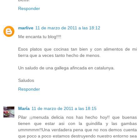
Responder
marlive
11 de marzo de 2011 a las 18:12
Me encanta tu blog!!!!
Esos platos que cocinas tan bien y con alimentos de mi
tierra que a veces tanto hecho de menos.
Un saludo de una gallega afincada en catalunya.
Saludos
Responder
María
11 de marzo de 2011 a las 18:15
Pilar ¡¡menuda delicia nos has hecho hoy!! que buenas
tienen que estar asi con la guindilla y las gambas
ummmmm!!Una verdadera pena que no nos demos cuenta
que poco a poco estamos destruyendo nuestro entorno sea