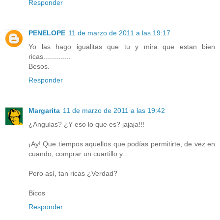
Responder
PENELOPE
11 de marzo de 2011 a las 19:17
Yo las hago igualitas que tu y mira que estan bien
ricas..............
Besos.
Responder
Margarita
11 de marzo de 2011 a las 19:42
¿Angulas? ¿Y eso lo que es? jajaja!!!
¡Ay! Que tiempos aquellos que podías permitirte, de vez en
cuando, comprar un cuartillo y...
Pero así, tan ricas ¿Verdad?
Bicos
Responder