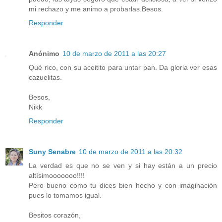
mi rechazo y me animo a probarlas.Besos.
Responder
Anónimo
10 de marzo de 2011 a las 20:27
Qué rico, con su aceitito para untar pan. Da gloria ver esas
cazuelitas.
Besos,
Nikk
Responder
Suny Senabre
10 de marzo de 2011 a las 20:32
La verdad es que no se ven y si hay están a un precio
altísimooooooo!!!!
Pero bueno como tu dices bien hecho y con imaginación
pues lo tomamos igual.
Besitos corazón,