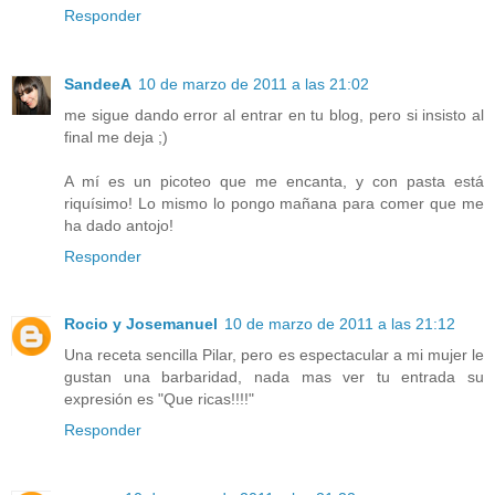
Responder
SandeeA
10 de marzo de 2011 a las 21:02
me sigue dando error al entrar en tu blog, pero si insisto al
final me deja ;)
A mí es un picoteo que me encanta, y con pasta está
riquísimo! Lo mismo lo pongo mañana para comer que me
ha dado antojo!
Responder
Rocio y Josemanuel
10 de marzo de 2011 a las 21:12
Una receta sencilla Pilar, pero es espectacular a mi mujer le
gustan una barbaridad, nada mas ver tu entrada su
expresión es "Que ricas!!!!"
Responder