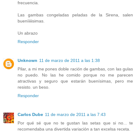
frecuencia.
Las gambas congeladas peladas de la Sirena, salen
bueníiiiisimas.
Un abrazo
Responder
Unknown
11 de marzo de 2011 a las 1:38
Pilar, a mi me pones doble ración de gambas, con las gulas
no puedo. No las he comido porque no me parecen
atractivas y seguro que estarán buenísimas, pero me
resisto. un beso.
Responder
Carlos Dube
11 de marzo de 2011 a las 7:43
Por qué sé que no te gustan las setas que si no... te
recomendaba una divertida variación a tan excelsa receta.