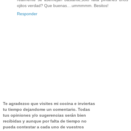
ojitos verdad? Que buenas....ummmmm. Besitos!
Responder
Te agradezco que visites mi cocina e inviertas
tu tiempo dejandome un comentario.
Todas
tus opiniones y/o sugerencias serán bien
recibidas y aunque por falta de tiempo no
pueda contestar a cada uno de vuestros