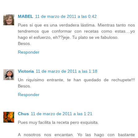
MABEL
11 de marzo de 2011 a las 0:42
Pues sí que es una verdadera lástima. Mientras tanto nos
tendremos que conformar con recetas como estas....yo
hago el esfuerzo, eh??jeje. Tu plato se ve fabuloso.
Besos.
Responder
Victoria
11 de marzo de 2011 a las 1:18
Un riquísimo entrante, te han quedado de rechupete!!!
Besos.
Responder
Chus
11 de marzo de 2011 a las 1:21
Pues muy facilita la receta pero exquisita.
A nosotros nos encantan. Yo las hago con bastante