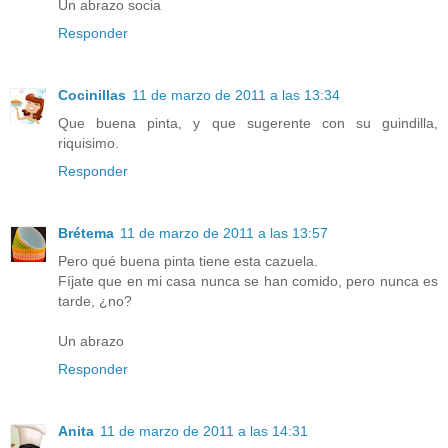
Un abrazo socia
Responder
Cocinillas
11 de marzo de 2011 a las 13:34
Que buena pinta, y que sugerente con su guindilla,
riquisimo.
Responder
Brétema
11 de marzo de 2011 a las 13:57
Pero qué buena pinta tiene esta cazuela.
Fíjate que en mi casa nunca se han comido, pero nunca es
tarde, ¿no?
Un abrazo
Responder
Anita
11 de marzo de 2011 a las 14:31