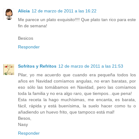
Alicia
12 de marzo de 2011 a las 16:22
Me parece un plato exquisito!!!! Que plato tan rico para este
fin de semana!
Besicos
Responder
Sofritos y Refritos
12 de marzo de 2011 a las 21:53
Pilar, yo me acuerdo que cuando era pequeña todos los
años en Navidad comíamos angulas, no eran baratas, por
eso sólo las tomábamos en Navidad, pero las comíamos
toda la familia y no era algo raro, que tiempos...que pena!
Esta receta la hago muchísimas, me encanta, es barata,
fácil, rápida y está buenísima, la suelo hacer como tu o
añadiendo un huevo frito, que tampoco está mal!
Besos,
Nasy
Responder