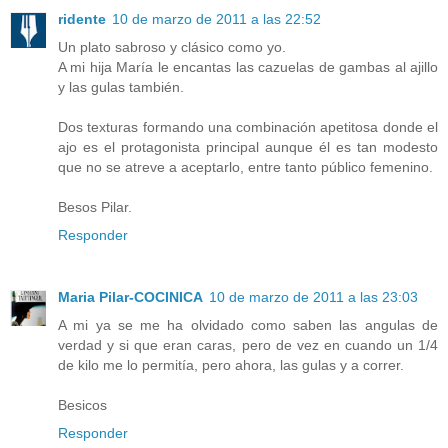
ridente
10 de marzo de 2011 a las 22:52
Un plato sabroso y clásico como yo.
A mi hija María le encantas las cazuelas de gambas al ajillo
y las gulas también.
Dos texturas formando una combinación apetitosa donde el
ajo es el protagonista principal aunque él es tan modesto
que no se atreve a aceptarlo, entre tanto público femenino.
Besos Pilar.
Responder
Maria Pilar-COCINICA
10 de marzo de 2011 a las 23:03
A mi ya se me ha olvidado como saben las angulas de
verdad y si que eran caras, pero de vez en cuando un 1/4
de kilo me lo permitía, pero ahora, las gulas y a correr.
Besicos
Responder