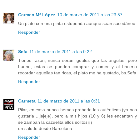
Carmen Mª López
10 de marzo de 2011 a las 23:57
Un plato con una pinta estupenda aunque sean sucedáneo.
Responder
Sefa
11 de marzo de 2011 a las 0:22
Tienes razón, nunca seran iguales que las angulas, pero
bueno, estas se pueden comprar y comer y al hacerlo
recordar aquellas tan ricas, el plato me ha gustado, bs.Sefa
Responder
Carmeta
11 de marzo de 2011 a las 0:31
Pilar, en casa nunca hemos probado las auténticas (ya nos
gustaria ...jejeje), pero a mis hijos (10 y 6) les encantan y
se zampan la cazuelita ellos solitos¡¡¡
un saludo desde Barcelona
Responder