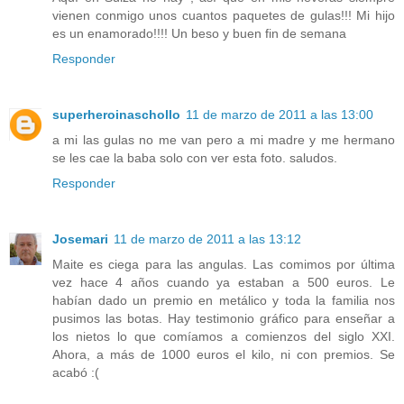
vienen conmigo unos cuantos paquetes de gulas!!! Mi hijo
es un enamorado!!!! Un beso y buen fin de semana
Responder
superheroinaschollo
11 de marzo de 2011 a las 13:00
a mi las gulas no me van pero a mi madre y me hermano
se les cae la baba solo con ver esta foto. saludos.
Responder
Josemari
11 de marzo de 2011 a las 13:12
Maite es ciega para las angulas. Las comimos por última
vez hace 4 años cuando ya estaban a 500 euros. Le
habían dado un premio en metálico y toda la familia nos
pusimos las botas. Hay testimonio gráfico para enseñar a
los nietos lo que comíamos a comienzos del siglo XXI.
Ahora, a más de 1000 euros el kilo, ni con premios. Se
acabó :(