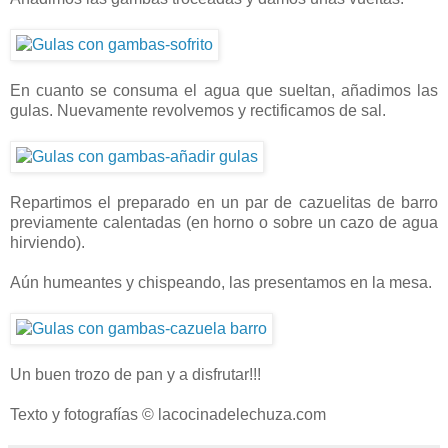
En cuanto se consuma el agua que sueltan, añadimos las
gulas. Nuevamente revolvemos y rectificamos de sal.
Repartimos el preparado en un par de cazuelitas de barro
previamente calentadas (en horno o sobre un cazo de agua
hirviendo).
Aún humeantes y chispeando, las presentamos en la mesa.
Un buen trozo de pan y a disfrutar!!!
Texto y fotografías © lacocinadelechuza.com