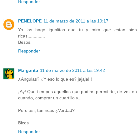
Responder
PENELOPE
11 de marzo de 2011 a las 19:17
Yo las hago igualitas que tu y mira que estan bien
ricas..............
Besos.
Responder
Margarita
11 de marzo de 2011 a las 19:42
¿Angulas? ¿Y eso lo que es? jajaja!!!
¡Ay! Que tiempos aquellos que podías permitirte, de vez en
cuando, comprar un cuartillo y...
Pero así, tan ricas ¿Verdad?
Bicos
Responder