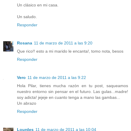
Un clásico en mi casa.
Un saludo.
Responder
Rosana
11 de marzo de 2011 a las 9:20
Que rico!! esto a mi marido le encanta!, tomo nota, besos
Responder
Vero
11 de marzo de 2011 a las 9:22
Hola Pilar, tienes mucha razón en tu post, saqueamos
nuestro entorno sin pensar en el futuro. Las gulas...madre!
soy adicta! jejeje en cuanto tenga a mano las gambas...
Un abrazo
Responder
Lourdes
11 de marzo de 2011 a las 10:04