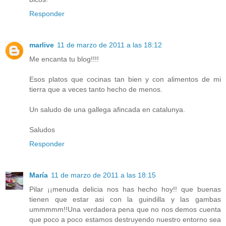
Responder
marlive
11 de marzo de 2011 a las 18:12
Me encanta tu blog!!!!
Esos platos que cocinas tan bien y con alimentos de mi
tierra que a veces tanto hecho de menos.
Un saludo de una gallega afincada en catalunya.
Saludos
Responder
María
11 de marzo de 2011 a las 18:15
Pilar ¡¡menuda delicia nos has hecho hoy!! que buenas
tienen que estar asi con la guindilla y las gambas
ummmmm!!Una verdadera pena que no nos demos cuenta
que poco a poco estamos destruyendo nuestro entorno sea