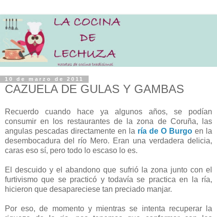
10 de marzo de 2011
CAZUELA DE GULAS Y GAMBAS
Recuerdo cuando hace ya algunos años, se podían
consumir en los restaurantes de la zona de Coruña, las
angulas pescadas directamente en la
ría de O Burgo
en la
desembocadura del río Mero. Eran una verdadera delicia,
caras eso sí, pero todo lo escaso lo es.
El descuido y el abandono que sufrió la zona junto con el
furtivismo que se practicó y todavía se practica en la ría,
hicieron que desapareciese tan preciado manjar.
Por eso, de momento y mientras se intenta recuperar la