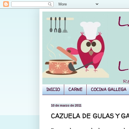
INICIO
CARNE
COCINA GALLEGA
10 de marzo de 2011
CAZUELA DE GULAS Y 