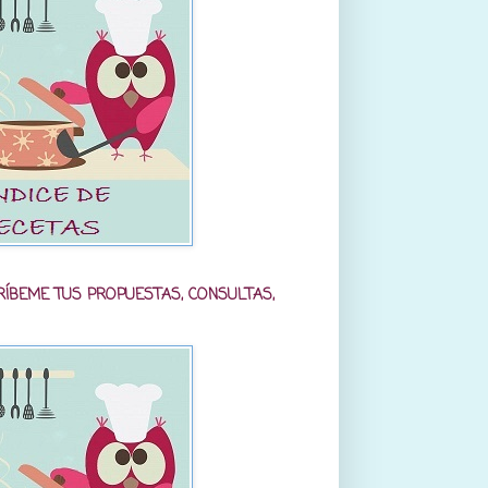
RÍBEME TUS PROPUESTAS, CONSULTAS,