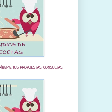
RÍBEME TUS PROPUESTAS, CONSULTAS,