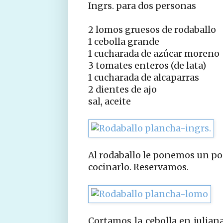
Ingrs. para dos personas
2 lomos gruesos de rodaballo
1 cebolla grande
1 cucharada de azúcar moreno
3 tomates enteros (de lata)
1 cucharada de alcaparras
2 dientes de ajo
sal, aceite
Al rodaballo le ponemos un po
cocinarlo. Reservamos.
Cortamos la cebolla en julia