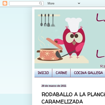
INICIO
CARNE
COCINA GALLEGA
29 de marzo de 2011
RODABALLO A LA PLANC
CARAMELIZADA