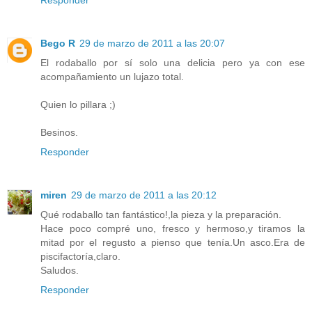
Bego R
29 de marzo de 2011 a las 20:07
El rodaballo por sí solo una delicia pero ya con ese
acompañamiento un lujazo total.
Quien lo pillara ;)
Besinos.
Responder
miren
29 de marzo de 2011 a las 20:12
Qué rodaballo tan fantástico!,la pieza y la preparación.
Hace poco compré uno, fresco y hermoso,y tiramos la
mitad por el regusto a pienso que tenía.Un asco.Era de
piscifactoría,claro.
Saludos.
Responder