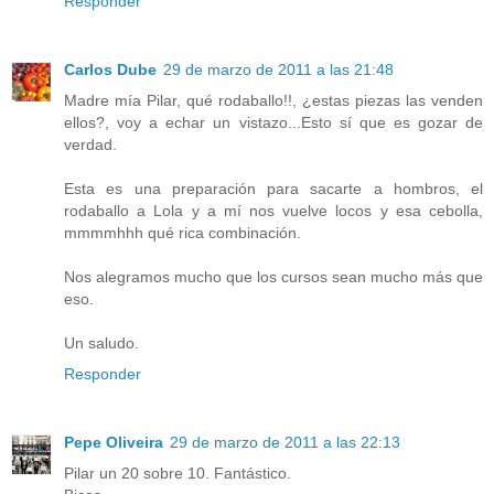
Responder
Carlos Dube
29 de marzo de 2011 a las 21:48
Madre mía Pilar, qué rodaballo!!, ¿estas piezas las venden
ellos?, voy a echar un vistazo...Esto sí que es gozar de
verdad.
Esta es una preparación para sacarte a hombros, el
rodaballo a Lola y a mí nos vuelve locos y esa cebolla,
mmmmhhh qué rica combinación.
Nos alegramos mucho que los cursos sean mucho más que
eso.
Un saludo.
Responder
Pepe Oliveira
29 de marzo de 2011 a las 22:13
Pilar un 20 sobre 10. Fantástico.