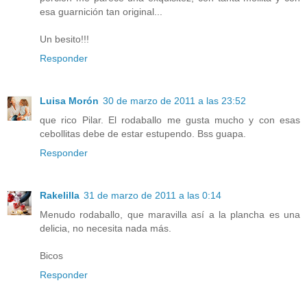
esa guarnición tan original...
Un besito!!!
Responder
Luisa Morón
30 de marzo de 2011 a las 23:52
que rico Pilar. El rodaballo me gusta mucho y con esas
cebollitas debe de estar estupendo. Bss guapa.
Responder
Rakelilla
31 de marzo de 2011 a las 0:14
Menudo rodaballo, que maravilla así a la plancha es una
delicia, no necesita nada más.
Bicos
Responder