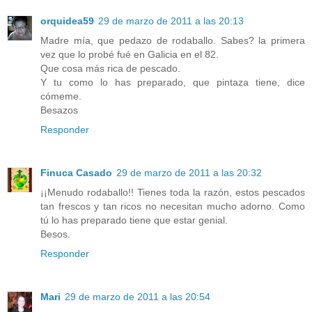
orquidea59
29 de marzo de 2011 a las 20:13
Madre mía, que pedazo de rodaballo. Sabes? la primera
vez que lo probé fué en Galicia en el 82.
Que cosa más rica de pescado.
Y tu como lo has preparado, que pintaza tiene, dice
cómeme.
Besazos
Responder
Finuca Casado
29 de marzo de 2011 a las 20:32
¡¡Menudo rodaballo!! Tienes toda la razón, estos pescados
tan frescos y tan ricos no necesitan mucho adorno. Como
tú lo has preparado tiene que estar genial.
Besos.
Responder
Mari
29 de marzo de 2011 a las 20:54