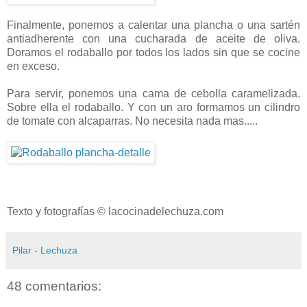
Finalmente, ponemos a calentar una plancha o una sartén
antiadherente con una cucharada de aceite de oliva.
Doramos el rodaballo por todos los lados sin que se cocine
en exceso.
Para servir, ponemos una cama de cebolla caramelizada.
Sobre ella el rodaballo. Y con un aro formamos un cilindro
de tomate con alcaparras. No necesita nada mas.....
Texto y fotografías © lacocinadelechuza.com
Pilar - Lechuza
48 comentarios: