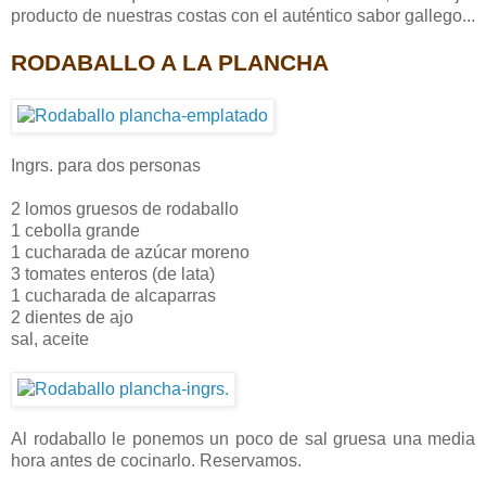
producto de nuestras costas con el auténtico sabor gallego...
RODABALLO A LA PLANCHA
Ingrs. para dos personas
2 lomos gruesos de rodaballo
1 cebolla grande
1 cucharada de azúcar moreno
3 tomates enteros (de lata)
1 cucharada de alcaparras
2 dientes de ajo
sal, aceite
Al rodaballo le ponemos un poco de sal gruesa una media
hora antes de cocinarlo. Reservamos.