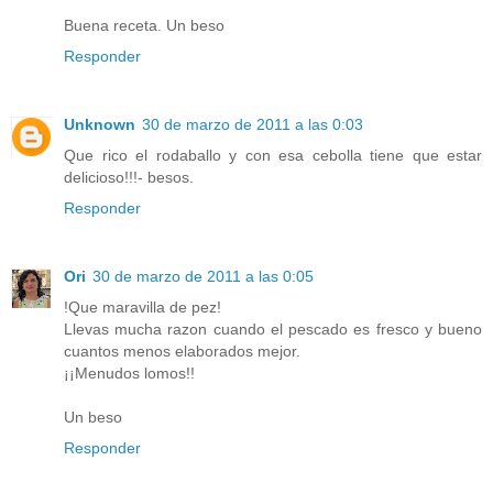
Buena receta. Un beso
Responder
Unknown
30 de marzo de 2011 a las 0:03
Que rico el rodaballo y con esa cebolla tiene que estar
delicioso!!!- besos.
Responder
Ori
30 de marzo de 2011 a las 0:05
!Que maravilla de pez!
Llevas mucha razon cuando el pescado es fresco y bueno
cuantos menos elaborados mejor.
¡¡Menudos lomos!!
Un beso
Responder