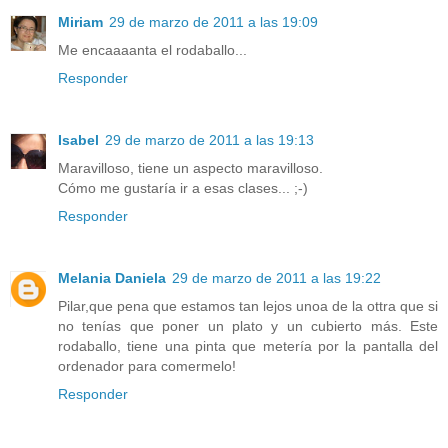
Miriam
29 de marzo de 2011 a las 19:09
Me encaaaanta el rodaballo...
Responder
Isabel
29 de marzo de 2011 a las 19:13
Maravilloso, tiene un aspecto maravilloso.
Cómo me gustaría ir a esas clases... ;-)
Responder
Melania Daniela
29 de marzo de 2011 a las 19:22
Pilar,que pena que estamos tan lejos unoa de la ottra que si
no tenías que poner un plato y un cubierto más. Este
rodaballo, tiene una pinta que metería por la pantalla del
ordenador para comermelo!
Responder