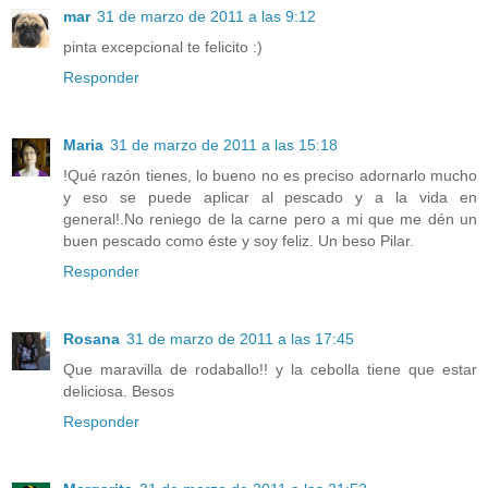
mar
31 de marzo de 2011 a las 9:12
pinta excepcional te felicito :)
Responder
Maria
31 de marzo de 2011 a las 15:18
!Qué razón tienes, lo bueno no es preciso adornarlo mucho
y eso se puede aplicar al pescado y a la vida en
general!.No reniego de la carne pero a mi que me dén un
buen pescado como éste y soy feliz. Un beso Pilar.
Responder
Rosana
31 de marzo de 2011 a las 17:45
Que maravilla de rodaballo!! y la cebolla tiene que estar
deliciosa. Besos
Responder