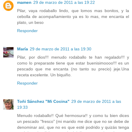
mamen
29 de marzo de 2011 a las 19:22
Pilar, vaya rodaballo lindo, que lomos mas bonitos, y la
cebolla de acompañamiento ya es lo mas, me encanta el
plato, un beso
Responder
María
29 de marzo de 2011 a las 19:30
Pilar, por dios!!! menudo rodaballo te han regalado!!! y
como lo preparaste tiene que estar buenisimoooo!!! es un
pescado que me encanta (no tanto su precio) jeje.Una
receta excelente. Un biquiño.
Responder
Toñi Sánchez "Mi Cocina"
29 de marzo de 2011 a las
19:33
Menudo rodaballo!! Qué hermosura!! y como tu bien dices
un pescado "fresco" (mi marido me dice que no se debe de
denominar así, que no es que esté podrido y quizás tenga