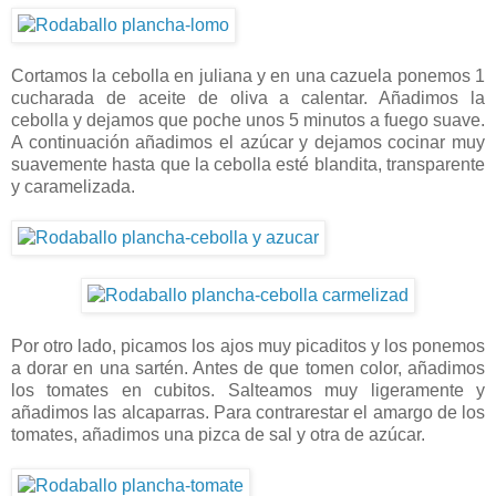
Cortamos la cebolla en juliana y en una cazuela ponemos 1
cucharada de aceite de oliva a calentar. Añadimos la
cebolla y dejamos que poche unos 5 minutos a fuego suave.
A continuación añadimos el azúcar y dejamos cocinar muy
suavemente hasta que la cebolla esté blandita, transparente
y caramelizada.
Por otro lado, picamos los ajos muy picaditos y los ponemos
a dorar en una sartén. Antes de que tomen color, añadimos
los tomates en cubitos. Salteamos muy ligeramente y
añadimos las alcaparras. Para contrarestar el amargo de los
tomates, añadimos una pizca de sal y otra de azúcar.