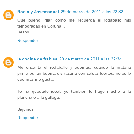
Rocio y Josemanuel
29 de marzo de 2011 a las 22:32
Que bueno Pilar, como me recuerda el rodaballo mis
temporadas en Coruña...
Besos
Responder
la cocina de frabisa
29 de marzo de 2011 a las 22:34
Me encanta el rodaballo y además, cuando la materia
prima es tan buena, disfrazarla con salsas fuertes, no es lo
que más me gusta.
Te ha quedado ideal, yo también lo hago mucho a la
plancha o a la gallega.
Biquiños
Responder