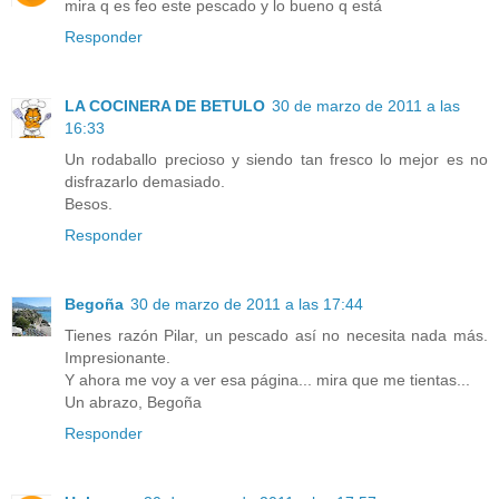
mira q es feo este pescado y lo bueno q está
Responder
LA COCINERA DE BETULO
30 de marzo de 2011 a las
16:33
Un rodaballo precioso y siendo tan fresco lo mejor es no
disfrazarlo demasiado.
Besos.
Responder
Begoña
30 de marzo de 2011 a las 17:44
Tienes razón Pilar, un pescado así no necesita nada más.
Impresionante.
Y ahora me voy a ver esa página... mira que me tientas...
Un abrazo, Begoña
Responder