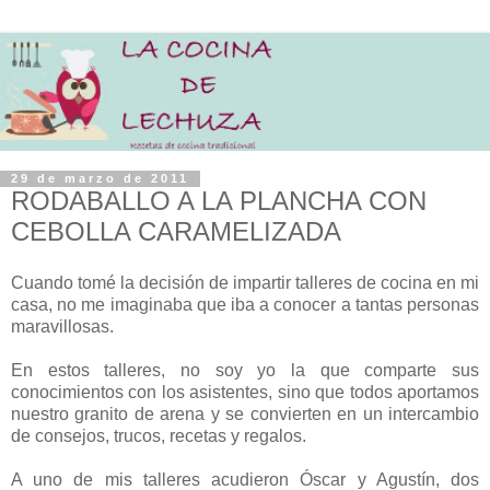
29 de marzo de 2011
RODABALLO A LA PLANCHA CON
CEBOLLA CARAMELIZADA
Cuando tomé la decisión de impartir talleres de cocina en mi
casa, no me imaginaba que iba a conocer a tantas personas
maravillosas.
En estos talleres, no soy yo la que comparte sus
conocimientos con los asistentes, sino que todos aportamos
nuestro granito de arena y se convierten en un intercambio
de consejos, trucos, recetas y regalos.
A uno de mis talleres acudieron Óscar y Agustín, dos