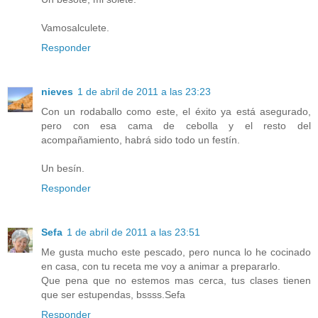
Vamosalculete.
Responder
nieves
1 de abril de 2011 a las 23:23
Con un rodaballo como este, el éxito ya está asegurado,
pero con esa cama de cebolla y el resto del
acompañamiento, habrá sido todo un festín.
Un besín.
Responder
Sefa
1 de abril de 2011 a las 23:51
Me gusta mucho este pescado, pero nunca lo he cocinado
en casa, con tu receta me voy a animar a prepararlo.
Que pena que no estemos mas cerca, tus clases tienen
que ser estupendas, bssss.Sefa
Responder