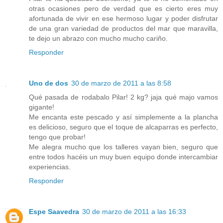
otras ocasiones pero de verdad que es cierto eres muy
afortunada de vivir en ese hermoso lugar y poder disfrutar
de una gran variedad de productos del mar que maravilla,
te dejo un abrazo con mucho mucho cariño.
Responder
Uno de dos
30 de marzo de 2011 a las 8:58
Qué pasada de rodabalo Pilar! 2 kg? jaja qué majo vamos
gigante!
Me encanta este pescado y así simplemente a la plancha
es delicioso, seguro que el toque de alcaparras es perfecto,
tengo que probar!
Me alegra mucho que los talleres vayan bien, seguro que
entre todos hacéis un muy buen equipo donde intercambiar
experiencias.
Responder
Espe Saavedra
30 de marzo de 2011 a las 16:33