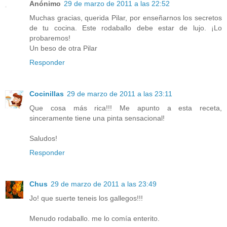
Anónimo
29 de marzo de 2011 a las 22:52
Muchas gracias, querida Pilar, por enseñarnos los secretos
de tu cocina. Este rodaballo debe estar de lujo. ¡Lo
probaremos!
Un beso de otra Pilar
Responder
Cocinillas
29 de marzo de 2011 a las 23:11
Que cosa más rica!!! Me apunto a esta receta,
sinceramente tiene una pinta sensacional!
Saludos!
Responder
Chus
29 de marzo de 2011 a las 23:49
Jo! que suerte teneis los gallegos!!!
Menudo rodaballo. me lo comía enterito.