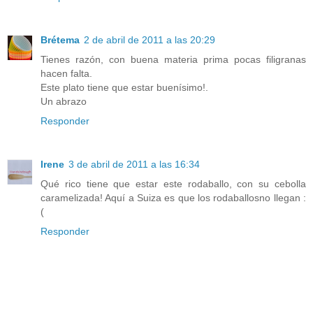
Brétema
2 de abril de 2011 a las 20:29
Tienes razón, con buena materia prima pocas filigranas
hacen falta.
Este plato tiene que estar buenísimo!.
Un abrazo
Responder
Irene
3 de abril de 2011 a las 16:34
Qué rico tiene que estar este rodaballo, con su cebolla
caramelizada! Aquí a Suiza es que los rodaballosno llegan :
(
Responder