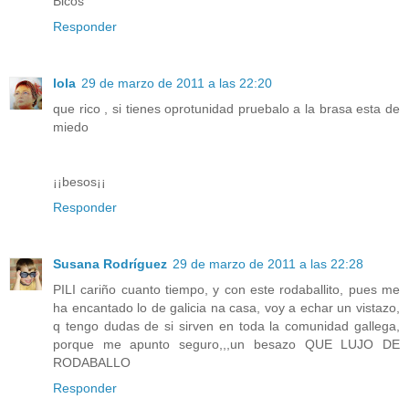
Bicos
Responder
lola
29 de marzo de 2011 a las 22:20
que rico , si tienes oprotunidad pruebalo a la brasa esta de
miedo
¡¡besos¡¡
Responder
Susana Rodríguez
29 de marzo de 2011 a las 22:28
PILI cariño cuanto tiempo, y con este rodaballito, pues me
ha encantado lo de galicia na casa, voy a echar un vistazo,
q tengo dudas de si sirven en toda la comunidad gallega,
porque me apunto seguro,,,un besazo QUE LUJO DE
RODABALLO
Responder