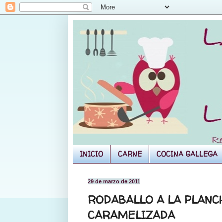
INICIO
CARNE
COCINA GALLEGA
29 de marzo de 2011
RODABALLO A LA PLANC
CARAMELIZADA