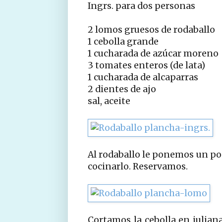
Ingrs. para dos personas
2 lomos gruesos de rodaballo
1 cebolla grande
1 cucharada de azúcar moreno
3 tomates enteros (de lata)
1 cucharada de alcaparras
2 dientes de ajo
sal, aceite
Al rodaballo le ponemos un po
cocinarlo. Reservamos.
Cortamos la cebolla en julia