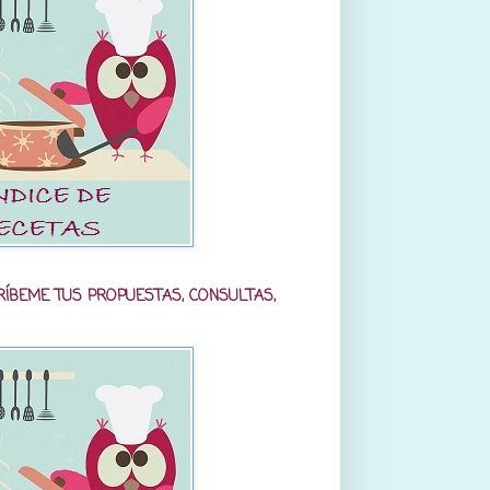
RÍBEME TUS PROPUESTAS, CONSULTAS,