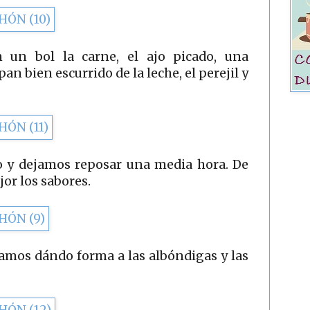
un bol la carne, el ajo picado, una
pan bien escurrido de la leche, el perejil y
 y dejamos reposar una media hora. De
or los sabores.
amos dándo forma a las albóndigas y las