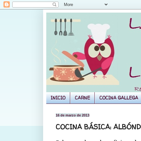
INICIO
CARNE
COCINA GALLEGA
16 de marzo de 2013
COCINA BÁSICA: ALBÓN