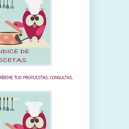
RÍBEME TUS PROPUESTAS, CONSULTAS,