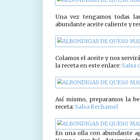
Una vez tengamos todas las
abundante aceite caliente y r
Colamos el aceite y nos servir
la receta en este enlace:
Salsa 
Así mismo, preparamos la be
receta:
Salsa Bechamel
En una olla con abundante ag