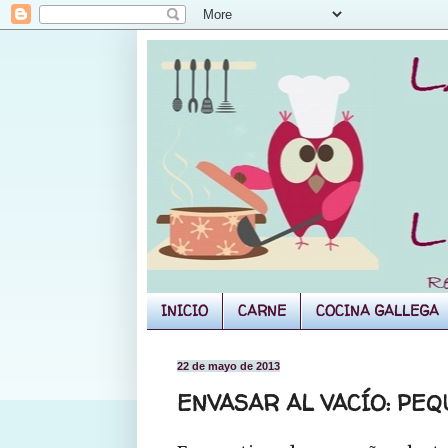
INICIO
CARNE
COCINA GALLEGA
22 de mayo de 2013
ENVASAR AL VACÍO: PE