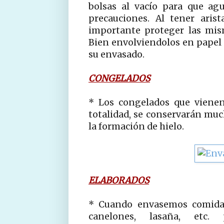
bolsas al vacío para que ag
precauciones. Al tener aris
importante proteger las mis
Bien envolviendolos en papel 
su envasado.
CONGELADOS
* Los congelados que vienen
totalidad, se conservarán muc
la formación de hielo.
ELABORADOS
* Cuando envasemos comida
canelones, lasaña, etc. 