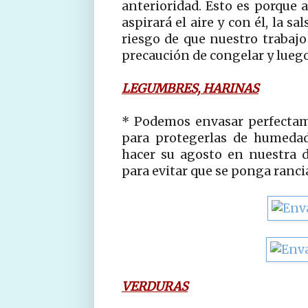
anterioridad. Esto es porque
aspirará el aire y con él, la s
riesgo de que nuestro trabajo 
precaución de congelar y luego
LEGUMBRES, HARINAS
* Podemos envasar perfectam
para protegerlas de humedad
hacer su agosto en nuestra 
para evitar que se ponga ranci
VERDURAS