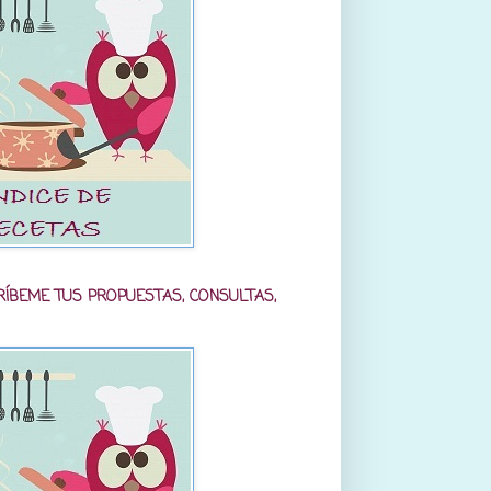
RÍBEME TUS PROPUESTAS, CONSULTAS,