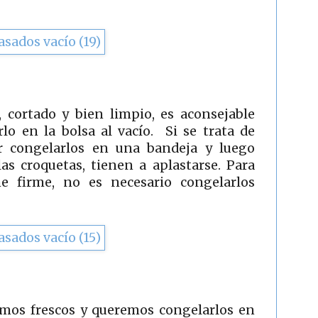
, cortado y bien limpio, es aconsejable
lo en la bolsa al vacío. Si se trata de
r congelarlos en una bandeja y luego
as croquetas, tienen a aplastarse. Para
e firme, no es necesario congelarlos
amos frescos y queremos congelarlos en