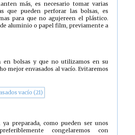
uanten más, es necesario tomar varias
tas que pueden perforar las bolsas, es
mas para que no agujereen el plástico.
de aluminio o papel film, previamente a
 en bolsas y que no utilizamos en su
ho mejor envasados al vacío. Evitaremos
 ya preparada, como pueden ser unos
preferiblemente congelaremos con