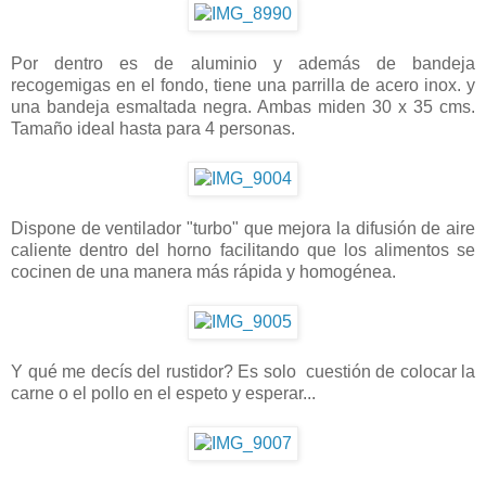
Por dentro es de aluminio y además de bandeja
recogemigas en el fondo, tiene una parrilla de acero inox. y
una bandeja esmaltada negra. Ambas miden 30 x 35 cms.
Tamaño ideal hasta para 4 personas.
Dispone de ventilador "turbo" que mejora la difusión de aire
caliente dentro del horno facilitando que los alimentos se
cocinen de una manera más rápida y homogénea.
Y qué me decís del rustidor? Es solo cuestión de colocar la
carne o el pollo en el espeto y esperar...