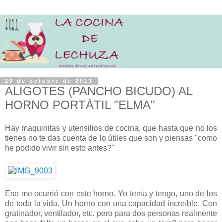
20 de octubre de 2013
ALIGOTES (PANCHO BICUDO) AL
HORNO PORTÁTIL "ELMA"
Hay maquinitas y utensilios de cocina, que hasta que no los
tienes no te das cuenta de lo útiles que son y piensas "como
he podido vivir sin esto antes?"
Eso me ocurrió con este horno. Yo tenía y tengo, uno de los
de toda la vida. Un horno con una capacidad increíble. Con
gratinador, ventilador, etc. pero para dos personas realmente