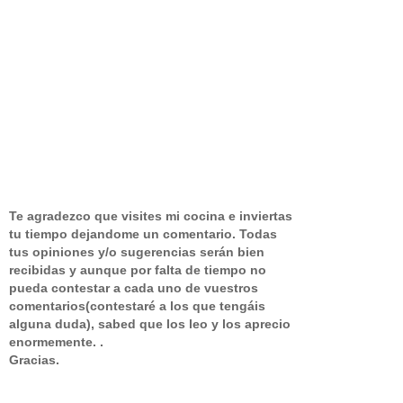
Te agradezco que visites mi cocina e inviertas
tu tiempo dejandome un comentario.
Todas
tus opiniones y/o sugerencias serán bien
recibidas y aunque por falta de tiempo no
pueda contestar a cada uno de vuestros
comentarios(contestaré a los que tengáis
alguna duda), sabed que los leo y los aprecio
enormemente. .
Gracias.