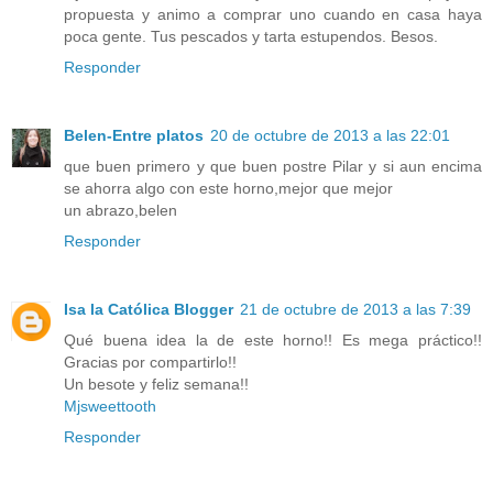
propuesta y animo a comprar uno cuando en casa haya
poca gente. Tus pescados y tarta estupendos. Besos.
Responder
Belen-Entre platos
20 de octubre de 2013 a las 22:01
que buen primero y que buen postre Pilar y si aun encima
se ahorra algo con este horno,mejor que mejor
un abrazo,belen
Responder
Isa la Católica Blogger
21 de octubre de 2013 a las 7:39
Qué buena idea la de este horno!! Es mega práctico!!
Gracias por compartirlo!!
Un besote y feliz semana!!
Mjsweettooth
Responder