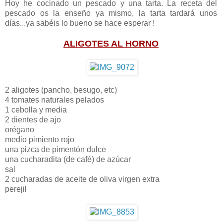
Hoy he cocinado un pescado y una tarta. La receta del
pescado os la enseño ya mismo, la tarta tardará unos
días...ya sabéis lo bueno se hace esperar !
ALIGOTES AL HORNO
2 aligotes (pancho, besugo, etc)
4 tomates naturales pelados
1 cebolla y media
2 dientes de ajo
orégano
medio pimiento rojo
una pizca de pimentón dulce
una cucharadita (de café) de azúcar
sal
2 cucharadas de aceite de oliva virgen extra
perejil