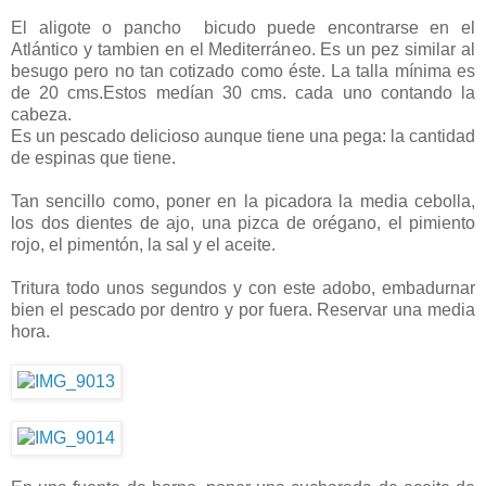
El aligote o pancho bicudo puede encontrarse en el
Atlántico y tambien en el Mediterráneo. Es un pez similar al
besugo pero no tan cotizado como éste. La talla mínima es
de 20 cms.Estos medían 30 cms. cada uno contando la
cabeza.
Es un pescado delicioso aunque tiene una pega: la cantidad
de espinas que tiene.
Tan sencillo como, poner en la picadora la media cebolla,
los dos dientes de ajo, una pizca de orégano, el pimiento
rojo, el pimentón, la sal y el aceite.
Tritura todo unos segundos y con este adobo, embadurnar
bien el pescado por dentro y por fuera. Reservar una media
hora.