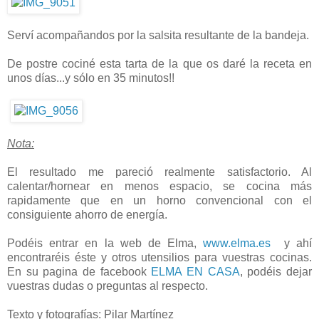
Serví acompañandos por la salsita resultante de la bandeja.
De postre cociné esta tarta de la que os daré la receta en
unos días...y sólo en 35 minutos!!
Nota:
El resultado me pareció realmente satisfactorio. Al
calentar/hornear en menos espacio, se cocina más
rapidamente que en un horno convencional con el
consiguiente ahorro de energía.
Podéis entrar en la web de Elma,
www.elma.es
y ahí
encontraréis éste y otros utensilios para vuestras cocinas.
En su pagina de facebook
ELMA EN CASA
, podéis dejar
vuestras dudas o preguntas al respecto.
Texto y fotografías: Pilar Martínez