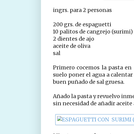
ingrs. para 2 personas
200 grs. de espaguetti
10 palitos de cangrejo (surimi)
2 dientes de ajo
aceite de oliva
sal
Primero cocemos la pasta en
suelo poner el agua a calenta
buen puñado de sal gruesa.
Añado la pasta y revuelvo inm
sin necesidad de añadir aceite 