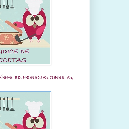
RÍBEME TUS PROPUESTAS, CONSULTAS,