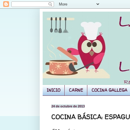
INICIO
CARNE
COCINA GALLEGA
24 de octubre de 2013
COCINA BÁSICA: ESPAG