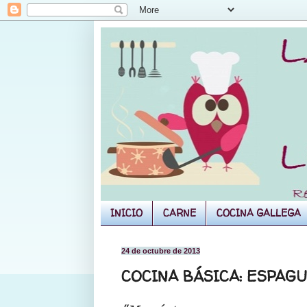
INICIO
CARNE
COCINA GALLEGA
24 de octubre de 2013
COCINA BÁSICA: ESPAG