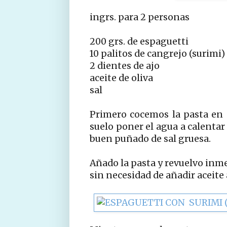
ingrs. para 2 personas
200 grs. de espaguetti
10 palitos de cangrejo (surimi)
2 dientes de ajo
aceite de oliva
sal
Primero cocemos la pasta en
suelo poner el agua a calenta
buen puñado de sal gruesa.
Añado la pasta y revuelvo inm
sin necesidad de añadir aceite 