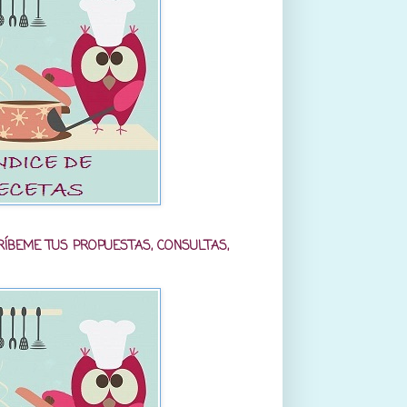
RÍBEME TUS PROPUESTAS, CONSULTAS,