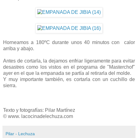
Horneamos a 180ºC durante unos 40 minutos con calor
arriba y abajo.
Antes de cortarla, la dejamos enfriar ligeramente para evitar
desastres como los vistos en el programa de "Masterchof"
ayer en el que la empanada se partía al retirarla del molde.
Y muy importante también, es cortarla con un cuchillo de
sierra.
Texto y fotografías: Pilar Martínez
© www. lacocinadelechuza.com
Pilar - Lechuza