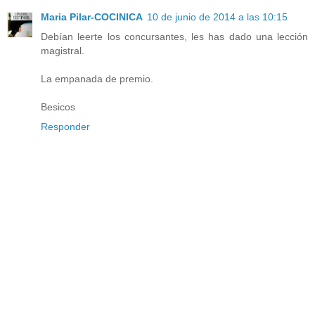
Maria Pilar-COCINICA
10 de junio de 2014 a las 10:15
Debían leerte los concursantes, les has dado una lección
magistral.
La empanada de premio.
Besicos
Responder