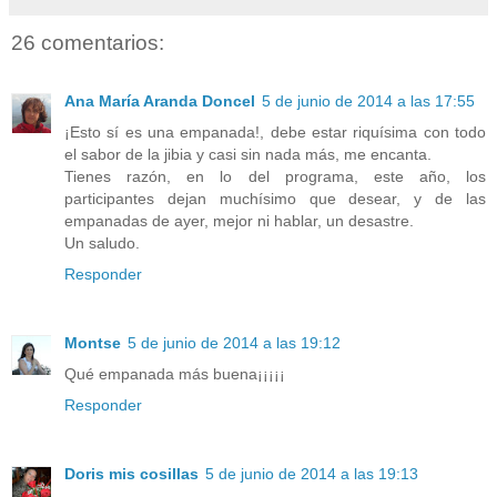
26 comentarios:
Ana María Aranda Doncel
5 de junio de 2014 a las 17:55
¡Esto sí es una empanada!, debe estar riquísima con todo
el sabor de la jibia y casi sin nada más, me encanta.
Tienes razón, en lo del programa, este año, los
participantes dejan muchísimo que desear, y de las
empanadas de ayer, mejor ni hablar, un desastre.
Un saludo.
Responder
Montse
5 de junio de 2014 a las 19:12
Qué empanada más buena¡¡¡¡¡
Responder
Doris mis cosillas
5 de junio de 2014 a las 19:13