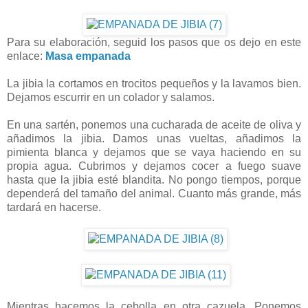
Para su elaboración, seguid los pasos que os dejo en este
enlace:
Masa empanada
La jibia la cortamos en trocitos pequeños y la lavamos bien.
Dejamos escurrir en un colador y salamos.
En una sartén, ponemos una cucharada de aceite de oliva y
añadimos la jibia. Damos unas vueltas, añadimos la
pimienta blanca y dejamos que se vaya haciendo en su
propia agua. Cubrimos y dejamos cocer a fuego suave
hasta que la jibia esté blandita. No pongo tiempos, porque
dependerá del tamaño del animal. Cuanto más grande, más
tardará en hacerse.
Mientras hacemos la cebolla en otra cazuela. Ponemos