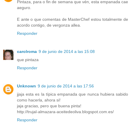
Pintaza, para o fin de semana que vén, esta empanada cae
aeguro.
E ante o que comentas de MasterChef estou totalmente de
acordo contigo, de vergonza allea.
Responder
carolroma
9 de junio de 2014 a las 15:08
que pintaza
Responder
Unknown
9 de junio de 2014 a las 17:56
jjaja esta es la típica empanada que nunca hubiera sabido
como hacerla, ahora si!
jaja gracias, pero que buena pinta!
http://trujal-almazara-aceitedeoliva.blogspot.com.es/
Responder