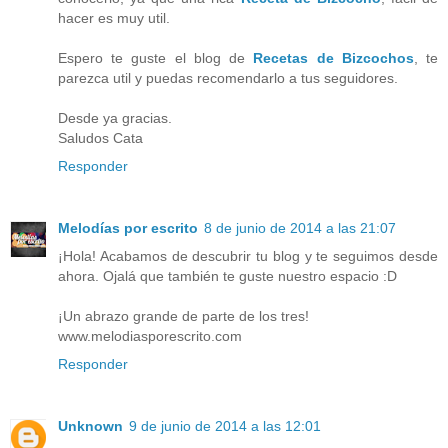
hacer es muy util.
Espero te guste el blog de
Recetas de Bizcochos
, te
parezca util y puedas recomendarlo a tus seguidores.
Desde ya gracias.
Saludos Cata
Responder
Melodías por escrito
8 de junio de 2014 a las 21:07
¡Hola! Acabamos de descubrir tu blog y te seguimos desde
ahora. Ojalá que también te guste nuestro espacio :D
¡Un abrazo grande de parte de los tres!
www.melodiasporescrito.com
Responder
Unknown
9 de junio de 2014 a las 12:01