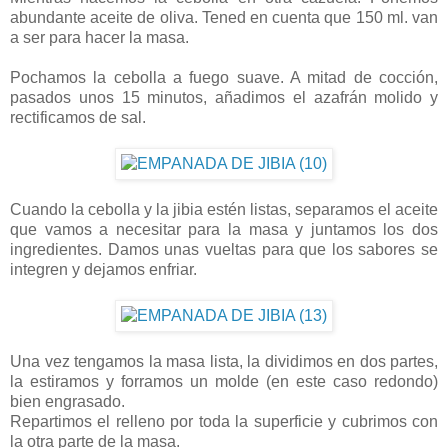
abundante aceite de oliva. Tened en cuenta que 150 ml. van
a ser para hacer la masa.
Pochamos la cebolla a fuego suave. A mitad de cocción,
pasados unos 15 minutos, añadimos el azafrán molido y
rectificamos de sal.
Cuando la cebolla y la jibia estén listas, separamos el aceite
que vamos a necesitar para la masa y juntamos los dos
ingredientes. Damos unas vueltas para que los sabores se
integren y dejamos enfriar.
Una vez tengamos la masa lista, la dividimos en dos partes,
la estiramos y forramos un molde (en este caso redondo)
bien engrasado.
Repartimos el relleno por toda la superficie y cubrimos con
la otra parte de la masa.