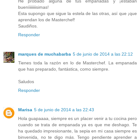
He probado alguna de tus empanadas y ¡estaban
bueníiiiiiiisimas!
Esta supongo que sigue la estela de las otras, así que ¡que
aprendan los de Masterchef!
Saudiños.
Responder
marques de muchabarba
5 de junio de 2014 a las 22:12
Tienes toda la razón en lo de Masterchef. La empanada
que has preparado, fantástica, como siempre.
Saludos
Responder
Marisa
5 de junio de 2014 a las 22:43
Hola guapaaaa, siempre es un placer venir a tu cocina pero
cuando se trata de empanada ya es que me deshago. Te
ha quedado impresionante, la sepia en mi casa siempre es
binvenida, no te digo más. Tengo pendiente aprender a