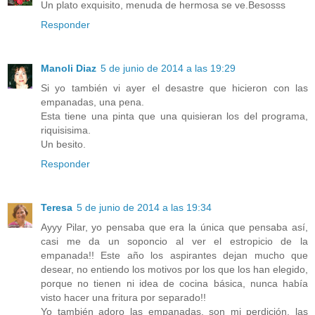
Un plato exquisito, menuda de hermosa se ve.Besosss
Responder
Manoli Diaz
5 de junio de 2014 a las 19:29
Si yo también vi ayer el desastre que hicieron con las
empanadas, una pena.
Esta tiene una pinta que una quisieran los del programa,
riquisisima.
Un besito.
Responder
Teresa
5 de junio de 2014 a las 19:34
Ayyy Pilar, yo pensaba que era la única que pensaba así,
casi me da un soponcio al ver el estropicio de la
empanada!! Este año los aspirantes dejan mucho que
desear, no entiendo los motivos por los que los han elegido,
porque no tienen ni idea de cocina básica, nunca había
visto hacer una fritura por separado!!
Yo también adoro las empanadas, son mi perdición, las