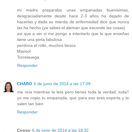
mi madre preparaba unas empanadas buenisimas,
desgraciadamente desde hace 2-3 años ha dejado de
hacerlas y dada su mierda de enfermedad dice que nunca
las ha hecho (ya sabes el aleman que esconde las cosas)
asi que a ver si me pongo a intentarlo que la que enseñas
tiene una pinta fabulosa
perdona el rollo, muchos besos
Marisol
Torrelavega
Responder
CHARO
6 de junio de 2014 a las 17:09
me reía mientras te leía pero tienes toda la verdad, toda!!
yo me copio tu empanada, que para eso eres experta y te
salen tan bien
Responder
Consu
6 de junio de 2014 a las 18:32