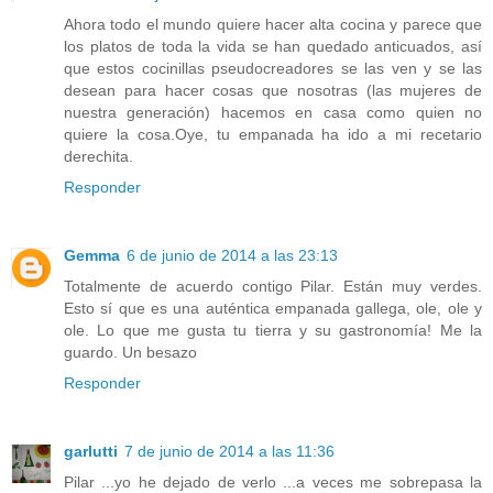
Ahora todo el mundo quiere hacer alta cocina y parece que
los platos de toda la vida se han quedado anticuados, así
que estos cocinillas pseudocreadores se las ven y se las
desean para hacer cosas que nosotras (las mujeres de
nuestra generación) hacemos en casa como quien no
quiere la cosa.Oye, tu empanada ha ido a mi recetario
derechita.
Responder
Gemma
6 de junio de 2014 a las 23:13
Totalmente de acuerdo contigo Pilar. Están muy verdes.
Esto sí que es una auténtica empanada gallega, ole, ole y
ole. Lo que me gusta tu tierra y su gastronomía! Me la
guardo. Un besazo
Responder
garlutti
7 de junio de 2014 a las 11:36
Pilar ...yo he dejado de verlo ...a veces me sobrepasa la