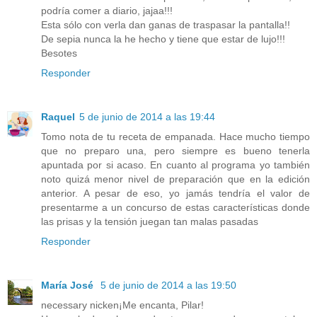
podría comer a diario, jajaa!!!
Esta sólo con verla dan ganas de traspasar la pantalla!!
De sepia nunca la he hecho y tiene que estar de lujo!!!
Besotes
Responder
Raquel
5 de junio de 2014 a las 19:44
Tomo nota de tu receta de empanada. Hace mucho tiempo
que no preparo una, pero siempre es bueno tenerla
apuntada por si acaso. En cuanto al programa yo también
noto quizá menor nivel de preparación que en la edición
anterior. A pesar de eso, yo jamás tendría el valor de
presentarme a un concurso de estas características donde
las prisas y la tensión juegan tan malas pasadas
Responder
María José
5 de junio de 2014 a las 19:50
necessary nicken¡Me encanta, Pilar!