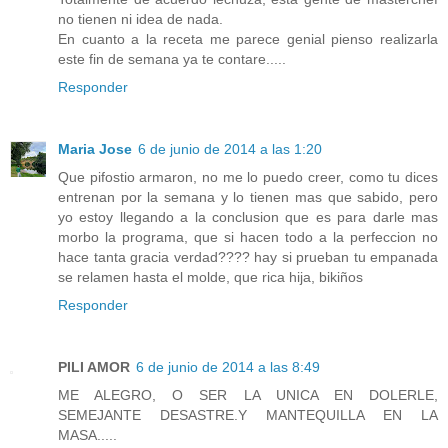
no tienen ni idea de nada.
En cuanto a la receta me parece genial pienso realizarla
este fin de semana ya te contare.....
Responder
Maria Jose
6 de junio de 2014 a las 1:20
Que pifostio armaron, no me lo puedo creer, como tu dices
entrenan por la semana y lo tienen mas que sabido, pero
yo estoy llegando a la conclusion que es para darle mas
morbo la programa, que si hacen todo a la perfeccion no
hace tanta gracia verdad???? hay si prueban tu empanada
se relamen hasta el molde, que rica hija, bikiños
Responder
PILI AMOR
6 de junio de 2014 a las 8:49
ME ALEGRO, O SER LA UNICA EN DOLERLE,
SEMEJANTE DESASTRE.Y MANTEQUILLA EN LA
MASA.....