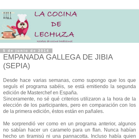
5 de junio de 2014
EMPANADA GALLEGA DE JIBIA
(SEPIA)
Desde hace varias semanas, como supongo que los que
seguís el programa sabéis, se está emitiendo la segunda
edición de Masterchef en España.
Sinceramente, no sé qué criterios utilizaron a la hora de la
elección de los participantes, pero en comparación con los
de la primera edición, éstos están en pañales.
Me sorprendió ver como en un programa anterior, algunos
no sabían hacer un caramelo para un flan. Nunca habían
hecho un tiramisú ni una pannacotta. Incluso había quien