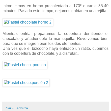
Introducimos en horno precalentado a 170º durante 35-40
minutos. Pasado este tiempo, dejamos enfriar en una rejilla.
Mientras enfría, preparamos la cobertura derritiendo el
chocolate y añadiendole la mantequilla. Revolvemos bien
para que se integren bien los dos elementos.
Una vez que el bizcocho haya enfriado un ratito, cubrimos
con la cobertura de chocolate, y a disfrutar...
Pilar - Lechuza