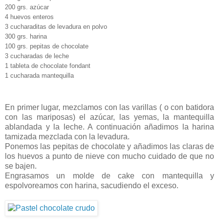
200 grs. azúcar
4 huevos enteros
3 cucharaditas de levadura en polvo
300 grs. harina
100 grs. pepitas de chocolate
3 cucharadas de leche
1 tableta de chocolate fondant
1 cucharada mantequilla
En primer lugar, mezclamos con las varillas ( o con batidora
con las mariposas) el azúcar, las yemas, la mantequilla
ablandada y la leche. A continuación añadimos la harina
tamizada mezclada con la levadura.
Ponemos las pepitas de chocolate y añadimos las claras de
los huevos a punto de nieve con mucho cuidado de que no
se bajen.
Engrasamos un molde de cake con mantequilla y
espolvoreamos con harina, sacudiendo el exceso.