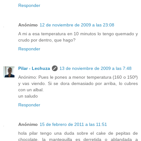
Responder
Anónimo
12 de noviembre de 2009 a las 23:08
A mi a esa temperatura en 10 minutos lo tengo quemado y
crudo por dentro, que hago?
Responder
Pilar - Lechuza
13 de noviembre de 2009 a las 7:48
Anónimo: Pues le pones a menor temperatura (160 o 150º)
y vas viendo. Si se dora demasiado por arriba, lo cubres
con un albal.
un saludo
Responder
Anónimo
15 de febrero de 2011 a las 11:51
hola pilar tengo una duda sobre el cake de pepitas de
chocolate, la mantequilla es derretida o ablandada a