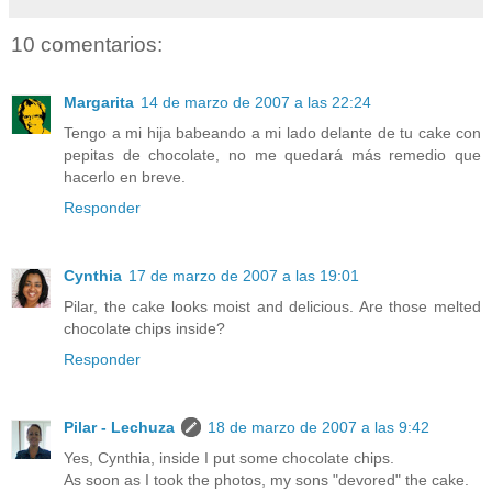
10 comentarios:
Margarita
14 de marzo de 2007 a las 22:24
Tengo a mi hija babeando a mi lado delante de tu cake con
pepitas de chocolate, no me quedará más remedio que
hacerlo en breve.
Responder
Cynthia
17 de marzo de 2007 a las 19:01
Pilar, the cake looks moist and delicious. Are those melted
chocolate chips inside?
Responder
Pilar - Lechuza
18 de marzo de 2007 a las 9:42
Yes, Cynthia, inside I put some chocolate chips.
As soon as I took the photos, my sons "devored" the cake.