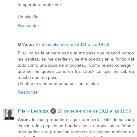
temperatura ambiente.
Un biquiño
Responder
MªAsun
27 de septiembre de 2011 a las 19:38
Pilar, no es la primera vez que me pasa que cuanod pongo
las pepitas, se me derriten y se me quedan en el fondo del
todo como una capa de chocolate....Cómo puedo conseguir
que se me quede como en tus fotos? Es que me cabrea
mucho que me pase.
Un abrazo y enhorabuena por tus recetas
Responder
Pilar - Lechuza
28 de septiembre de 2011 a las 11:38
Asun:
lo mas probable es que tu mezcla esté demasiado
líquida y las pepitas se hundan por su propio peso. Añade
más harina a la prepación y reboza las pepitas tambien en