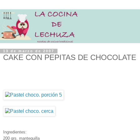
13 de marzo de 2007
CAKE CON PEPITAS DE CHOCOLATE
Ingredientes:
200 grs. mantequilla