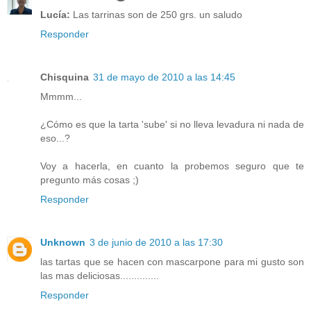
Lucía:
Las tarrinas son de 250 grs. un saludo
Responder
Chisquina
31 de mayo de 2010 a las 14:45
Mmmm...
¿Cómo es que la tarta 'sube' si no lleva levadura ni nada de
eso...?
Voy a hacerla, en cuanto la probemos seguro que te
pregunto más cosas ;)
Responder
Unknown
3 de junio de 2010 a las 17:30
las tartas que se hacen con mascarpone para mi gusto son
las mas deliciosas..............
Responder