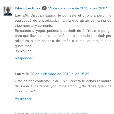
Pilar - Lechuza
19 de diciembre de 2012 a las 20:07
LauraM.
Disculpa Laura, te contesté el otro día pero me
equivoqué de entrada....La harina que utilizo es harina de
trigo normal y corriente.
En cuanto al yogúr, puedes prescindir de él. Yo se lo pongo
para que lleve saborcito a limón pero lo puedes sustituir por
ralladura o por esencia de limón o cualquier otra que te
guste más.
un biquiño
Responder
Laura.M
20 de diciembre de 2012 a las 15:39
Gracias por contestar Pilar. En tu receta le echas ralladura
de limón a parte del yogurt de limón. ¿No dices que una
cosa u otra?
Responder