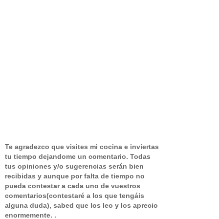
Te agradezco que visites mi cocina e inviertas
tu tiempo dejandome un comentario.
Todas
tus opiniones y/o sugerencias serán bien
recibidas y aunque por falta de tiempo no
pueda contestar a cada uno de vuestros
comentarios(contestaré a los que tengáis
alguna duda), sabed que los leo y los aprecio
enormemente. .