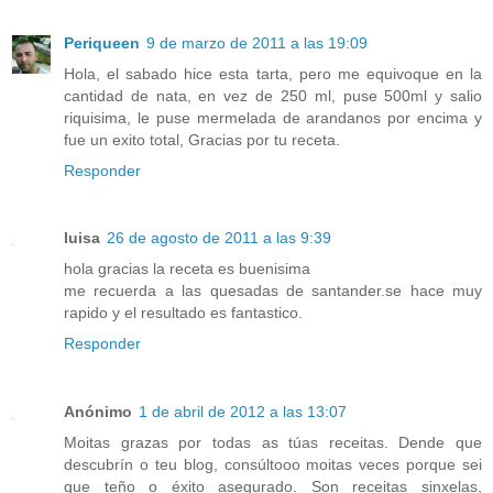
Periqueen
9 de marzo de 2011 a las 19:09
Hola, el sabado hice esta tarta, pero me equivoque en la
cantidad de nata, en vez de 250 ml, puse 500ml y salio
riquisima, le puse mermelada de arandanos por encima y
fue un exito total, Gracias por tu receta.
Responder
luisa
26 de agosto de 2011 a las 9:39
hola gracias la receta es buenisima
me recuerda a las quesadas de santander.se hace muy
rapido y el resultado es fantastico.
Responder
Anónimo
1 de abril de 2012 a las 13:07
Moitas grazas por todas as túas receitas. Dende que
descubrín o teu blog, consúltooo moitas veces porque sei
que teño o éxito asegurado. Son receitas sinxelas,