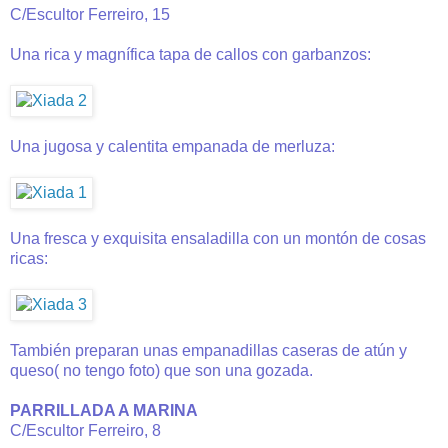
C/Escultor Ferreiro, 15
Una rica y magnífica tapa de callos con garbanzos:
Una jugosa y calentita empanada de merluza:
Una fresca y exquisita ensaladilla con un montón de cosas
ricas:
También preparan unas empanadillas caseras de atún y
queso( no tengo foto) que son una gozada.
PARRILLADA A MARINA
C/Escultor Ferreiro, 8