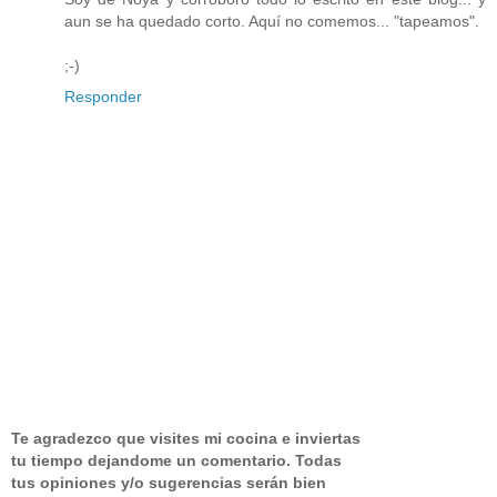
aun se ha quedado corto. Aquí no comemos... "tapeamos".
;-)
Responder
Te agradezco que visites mi cocina e inviertas
tu tiempo dejandome un comentario.
Todas
tus opiniones y/o sugerencias serán bien