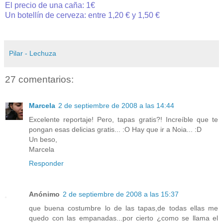
El precio de una caña: 1€
Un botellín de cerveza: entre 1,20 € y 1,50 €
Pilar - Lechuza
27 comentarios:
Marcela
2 de septiembre de 2008 a las 14:44
Excelente reportaje! Pero, tapas gratis?! Increíble que te
pongan esas delicias gratis... :O Hay que ir a Noia... :D
Un beso,
Marcela
Responder
Anónimo
2 de septiembre de 2008 a las 15:37
que buena costumbre lo de las tapas,de todas ellas me
quedo con las empanadas...por cierto ¿como se llama el