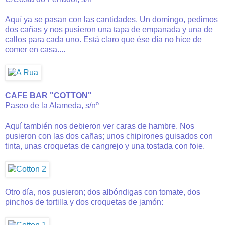
Aquí ya se pasan con las cantidades. Un domingo, pedimos
dos cañas y nos pusieron una tapa de empanada y una de
callos para cada uno. Está claro que ése día no hice de
comer en casa....
CAFE BAR "COTTON"
Paseo de la Alameda, s/nº
Aquí también nos debieron ver caras de hambre. Nos
pusieron con las dos cañas; unos chipirones guisados con
tinta, unas croquetas de cangrejo y una tostada con foie.
Otro día, nos pusieron; dos albóndigas con tomate, dos
pinchos de tortilla y dos croquetas de jamón: