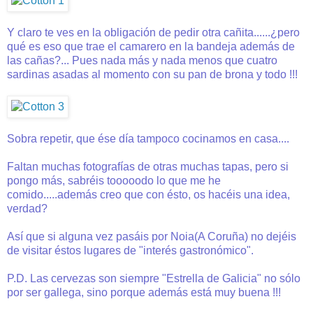
Y claro te ves en la obligación de pedir otra cañita......¿pero
qué es eso que trae el camarero en la bandeja además de
las cañas?... Pues nada más y nada menos que cuatro
sardinas asadas al momento con su pan de brona y todo !!!
Sobra repetir, que ése día tampoco cocinamos en casa....
Faltan muchas fotografías de otras muchas tapas, pero si
pongo más, sabréis tooooodo lo que me he
comido.....además creo que con ésto, os hacéis una idea,
verdad?
Así que si alguna vez pasáis por Noia(A Coruña) no dejéis
de visitar éstos lugares de "interés gastronómico".
P.D. Las cervezas son siempre "Estrella de Galicia" no sólo
por ser gallega, sino porque además está muy buena !!!