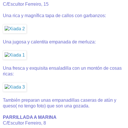
C/Escultor Ferreiro, 15
Una rica y magnífica tapa de callos con garbanzos:
Una jugosa y calentita empanada de merluza:
Una fresca y exquisita ensaladilla con un montón de cosas
ricas:
También preparan unas empanadillas caseras de atún y
queso( no tengo foto) que son una gozada.
PARRILLADA A MARINA
C/Escultor Ferreiro, 8