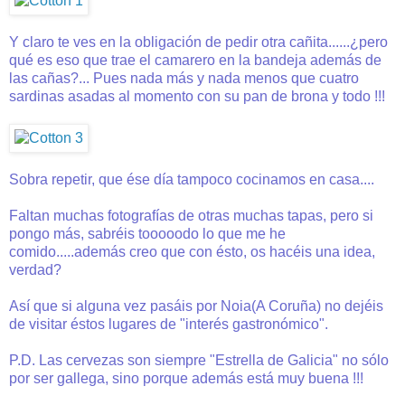
Y claro te ves en la obligación de pedir otra cañita......¿pero
qué es eso que trae el camarero en la bandeja además de
las cañas?... Pues nada más y nada menos que cuatro
sardinas asadas al momento con su pan de brona y todo !!!
Sobra repetir, que ése día tampoco cocinamos en casa....
Faltan muchas fotografías de otras muchas tapas, pero si
pongo más, sabréis tooooodo lo que me he
comido.....además creo que con ésto, os hacéis una idea,
verdad?
Así que si alguna vez pasáis por Noia(A Coruña) no dejéis
de visitar éstos lugares de "interés gastronómico".
P.D. Las cervezas son siempre "Estrella de Galicia" no sólo
por ser gallega, sino porque además está muy buena !!!