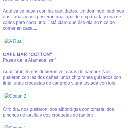
Aquí ya se pasan con las cantidades. Un domingo, pedimos
dos cañas y nos pusieron una tapa de empanada y una de
callos para cada uno. Está claro que ése día no hice de
comer en casa....
CAFE BAR "COTTON"
Paseo de la Alameda, s/nº
Aquí también nos debieron ver caras de hambre. Nos
pusieron con las dos cañas; unos chipirones guisados con
tinta, unas croquetas de cangrejo y una tostada con foie.
Otro día, nos pusieron; dos albóndigas con tomate, dos
pinchos de tortilla y dos croquetas de jamón: