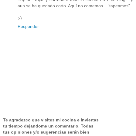
aun se ha quedado corto. Aquí no comemos... "tapeamos".
;-)
Responder
Te agradezco que visites mi cocina e inviertas
tu tiempo dejandome un comentario.
Todas
tus opiniones y/o sugerencias serán bien