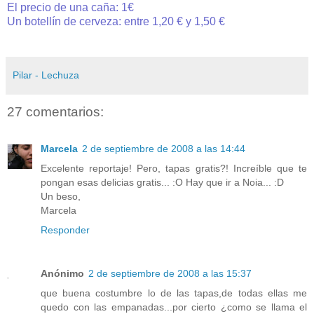
El precio de una caña: 1€
Un botellín de cerveza: entre 1,20 € y 1,50 €
Pilar - Lechuza
27 comentarios:
Marcela
2 de septiembre de 2008 a las 14:44
Excelente reportaje! Pero, tapas gratis?! Increíble que te
pongan esas delicias gratis... :O Hay que ir a Noia... :D
Un beso,
Marcela
Responder
Anónimo
2 de septiembre de 2008 a las 15:37
que buena costumbre lo de las tapas,de todas ellas me
quedo con las empanadas...por cierto ¿como se llama el