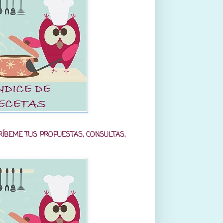
RÍBEME TUS PROPUESTAS, CONSULTAS,