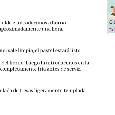
molde e introducimos a horno
 aproximadamente una hora.
si sale limpia, el pastel estará listo.
 del horno. Luego la introducimos en la
completamente fría antes de servir.
ada de fresas ligeramente templada.