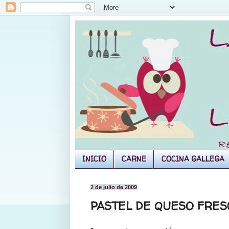
INICIO
CARNE
COCINA GALLEGA
2 de julio de 2009
PASTEL DE QUESO FRES