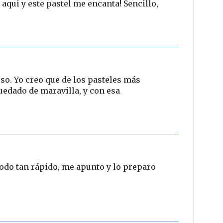
aqui y este pastel me encanta! Sencillo,
so. Yo creo que de los pasteles más
quedado de maravilla, y con esa
todo tan rápido, me apunto y lo preparo