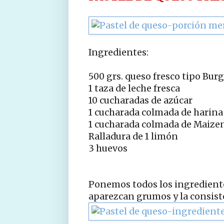
Ingredientes:
500 grs. queso fresco tipo Bur
1 taza de leche fresca
10 cucharadas de azúcar
1 cucharada colmada de harina
1 cucharada colmada de Maize
Ralladura de 1 limón
3 huevos
Ponemos todos los ingrediente
aparezcan grumos y la consiste