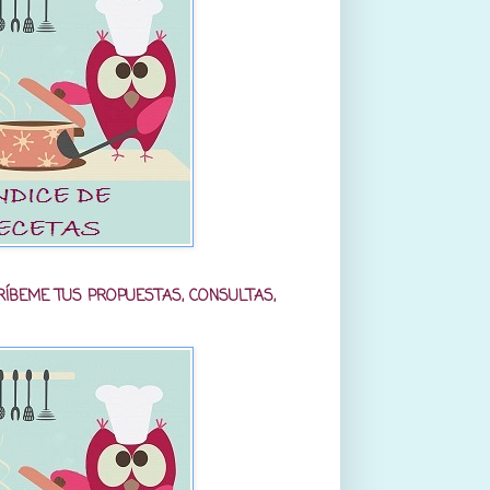
RÍBEME TUS PROPUESTAS, CONSULTAS,