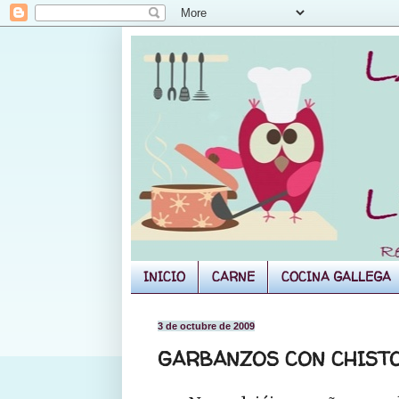
INICIO
CARNE
COCINA GALLEGA
3 de octubre de 2009
GARBANZOS CON CHIST