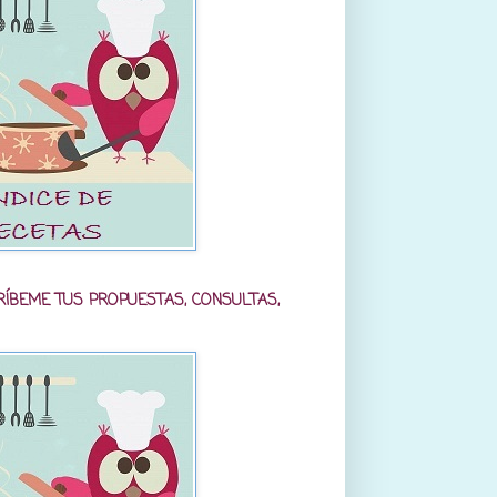
RÍBEME TUS PROPUESTAS, CONSULTAS,