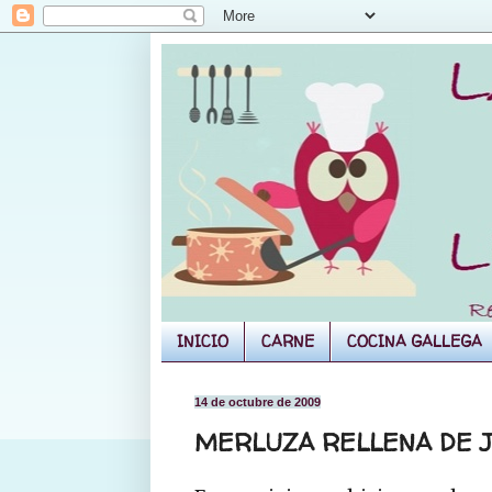
INICIO
CARNE
COCINA GALLEGA
14 de octubre de 2009
MERLUZA RELLENA DE J