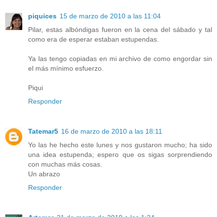
piquices
15 de marzo de 2010 a las 11:04
Pilar, estas albóndigas fueron en la cena del sábado y tal
como era de esperar estaban estupendas.
Ya las tengo copiadas en mi archivo de como engordar sin
el más mínimo esfuerzo.
Piqui
Responder
Tatemar5
16 de marzo de 2010 a las 18:11
Yo las he hecho este lunes y nos gustaron mucho; ha sido
una idea estupenda; espero que os sigas sorprendiendo
con muchas más cosas.
Un abrazo
Responder