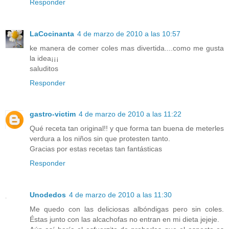
Responder
LaCocinanta
4 de marzo de 2010 a las 10:57
ke manera de comer coles mas divertida....como me gusta
la idea¡¡¡
saluditos
Responder
gastro-victim
4 de marzo de 2010 a las 11:22
Qué receta tan original!! y que forma tan buena de meterles
verdura a los niños sin que protesten tanto.
Gracias por estas recetas tan fantásticas
Responder
Unodedos
4 de marzo de 2010 a las 11:30
Me quedo con las deliciosas albóndigas pero sin coles.
Éstas junto con las alcachofas no entran en mi dieta jejeje.