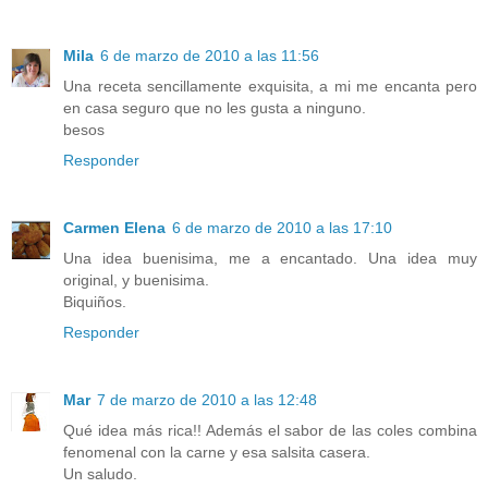
Mila
6 de marzo de 2010 a las 11:56
Una receta sencillamente exquisita, a mi me encanta pero
en casa seguro que no les gusta a ninguno.
besos
Responder
Carmen Elena
6 de marzo de 2010 a las 17:10
Una idea buenisima, me a encantado. Una idea muy
original, y buenisima.
Biquiños.
Responder
Mar
7 de marzo de 2010 a las 12:48
Qué idea más rica!! Además el sabor de las coles combina
fenomenal con la carne y esa salsita casera.
Un saludo.