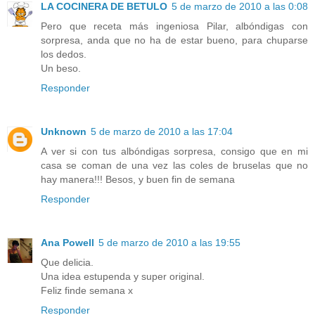
LA COCINERA DE BETULO
5 de marzo de 2010 a las 0:08
Pero que receta más ingeniosa Pilar, albóndigas con
sorpresa, anda que no ha de estar bueno, para chuparse
los dedos.
Un beso.
Responder
Unknown
5 de marzo de 2010 a las 17:04
A ver si con tus albóndigas sorpresa, consigo que en mi
casa se coman de una vez las coles de bruselas que no
hay manera!!! Besos, y buen fin de semana
Responder
Ana Powell
5 de marzo de 2010 a las 19:55
Que delicia.
Una idea estupenda y super original.
Feliz finde semana x
Responder