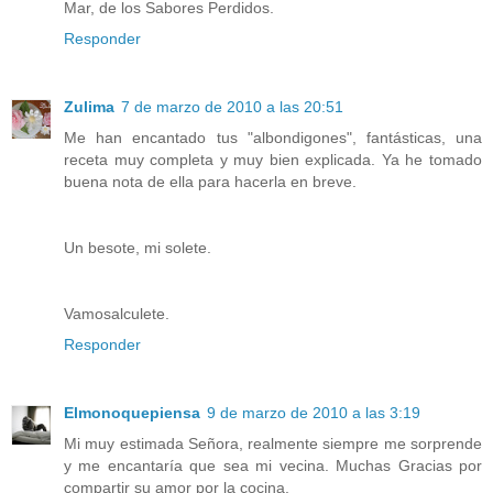
Mar, de los Sabores Perdidos.
Responder
Zulima
7 de marzo de 2010 a las 20:51
Me han encantado tus "albondigones", fantásticas, una
receta muy completa y muy bien explicada. Ya he tomado
buena nota de ella para hacerla en breve.
Un besote, mi solete.
Vamosalculete.
Responder
Elmonoquepiensa
9 de marzo de 2010 a las 3:19
Mi muy estimada Señora, realmente siempre me sorprende
y me encantaría que sea mi vecina. Muchas Gracias por
compartir su amor por la cocina.