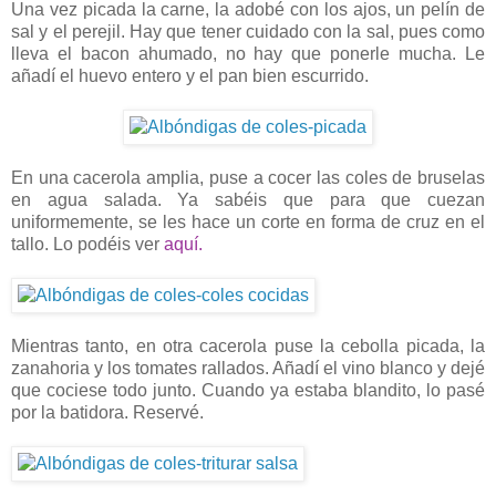
Una vez picada la carne, la adobé con los ajos, un pelín de
sal y el perejil. Hay que tener cuidado con la sal, pues como
lleva el bacon ahumado, no hay que ponerle mucha. Le
añadí el huevo entero y el pan bien escurrido.
En una cacerola amplia, puse a cocer las coles de bruselas
en agua salada. Ya sabéis que para que cuezan
uniformemente, se les hace un corte en forma de cruz en el
tallo. Lo podéis ver
aquí.
Mientras tanto, en otra cacerola puse la cebolla picada, la
zanahoria y los tomates rallados. Añadí el vino blanco y dejé
que cociese todo junto. Cuando ya estaba blandito, lo pasé
por la batidora. Reservé.