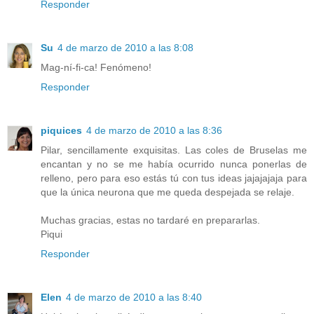
Responder
Su
4 de marzo de 2010 a las 8:08
Mag-ní-fi-ca! Fenómeno!
Responder
piquices
4 de marzo de 2010 a las 8:36
Pilar, sencillamente exquisitas. Las coles de Bruselas me
encantan y no se me había ocurrido nunca ponerlas de
relleno, pero para eso estás tú con tus ideas jajajajaja para
que la única neurona que me queda despejada se relaje.
Muchas gracias, estas no tardaré en prepararlas.
Piqui
Responder
Elen
4 de marzo de 2010 a las 8:40