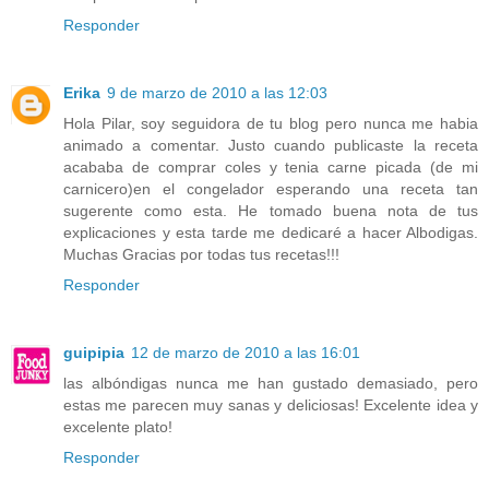
Responder
Erika
9 de marzo de 2010 a las 12:03
Hola Pilar, soy seguidora de tu blog pero nunca me habia
animado a comentar. Justo cuando publicaste la receta
acababa de comprar coles y tenia carne picada (de mi
carnicero)en el congelador esperando una receta tan
sugerente como esta. He tomado buena nota de tus
explicaciones y esta tarde me dedicaré a hacer Albodigas.
Muchas Gracias por todas tus recetas!!!
Responder
guipipia
12 de marzo de 2010 a las 16:01
las albóndigas nunca me han gustado demasiado, pero
estas me parecen muy sanas y deliciosas! Excelente idea y
excelente plato!
Responder