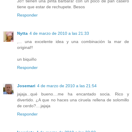
Jo!! tienen una pinta bárbara! con un poco de pan casero
tiene que estar de rechupete. Besos
Responder
Nytta
4 de marzo de 2010 a las 21:33
,... una excelente idea y una combinación la mar de
original!!
un biquiño
Responder
Josemari
4 de marzo de 2010 a las 21:54
jajaja...qué bueno....me ha encantado socia. Rico y
divertido. ¿A que no haces una ciruela rellena de solomillo
de cerdo?....jajaja
Responder