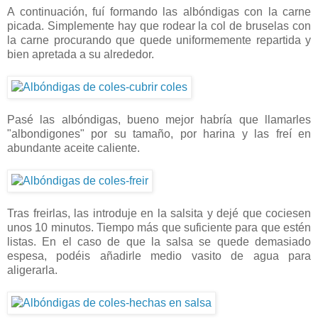
A continuación, fuí formando las albóndigas con la carne
picada. Simplemente hay que rodear la col de bruselas con
la carne procurando que quede uniformemente repartida y
bien apretada a su alrededor.
Pasé las albóndigas, bueno mejor habría que llamarles
"albondigones" por su tamaño, por harina y las freí en
abundante aceite caliente.
Tras freirlas, las introduje en la salsita y dejé que cociesen
unos 10 minutos. Tiempo más que suficiente para que estén
listas. En el caso de que la salsa se quede demasiado
espesa, podéis añadirle medio vasito de agua para
aligerarla.