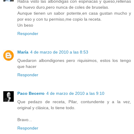
Había visto las albóndigas con espinacas y queso,rellenas
de huevo duro,pero nunca de coles de bruselas.
Aunque tienen un sabor potente,en casa gustan mucho y
por eso y con tu permiso,me copio la receta.
Un beso
Responder
María
4 de marzo de 2010 a las 8:53
Quedaron albondigones pero riquisimos, estos los tengo
que hacer
Responder
Paco Becerro
4 de marzo de 2010 a las 9:10
Que pedazo de receta, Pilar, contundente y a la vez,
original y clásica, lo tiene todo.
Bravo...
Responder