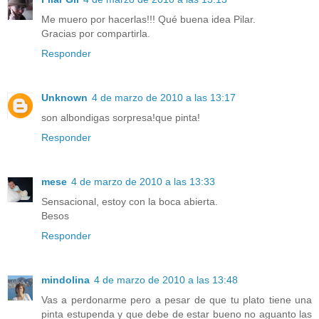
Me muero por hacerlas!!! Qué buena idea Pilar.
Gracias por compartirla.
Responder
Unknown
4 de marzo de 2010 a las 13:17
son albondigas sorpresa!que pinta!
Responder
mese
4 de marzo de 2010 a las 13:33
Sensacional, estoy con la boca abierta.
Besos
Responder
mindolina
4 de marzo de 2010 a las 13:48
Vas a perdonarme pero a pesar de que tu plato tiene una
pinta estupenda y que debe de estar bueno no aguanto las