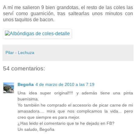
A mí me salieron 9 bien grandotas, el resto de las coles las
serví como guarnición, tras saltearlas unos minutos con
unos taquitos de bacon.
Pilar - Lechuza
54 comentarios:
Begoña
4 de marzo de 2010 a las 7:19
Una idea super original!!!! y además tiene una pinta
buenísima.
Yo también he comprado el accesorio de picar carne de mi
amasadora.... mira que nos complicamos la vida... pero
creo que siempre es para mejor.
¿Has leido el comentario que te he dejado en FB?
Un saludo, Begoña