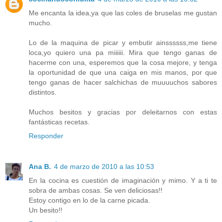
Me encanta la idea,ya que las coles de bruselas me gustan
mucho.
Lo de la maquina de picar y embutir ainssssss,me tiene
loca,yo quiero una pa miiiiii. Mira que tengo ganas de
hacerme con una, esperemos que la cosa mejore, y tenga
la oportunidad de que una caiga en mis manos, por que
tengo ganas de hacer salchichas de muuuuchos sabores
distintos.
Muchos besitos y gracias por deleitarnos con estas
fantásticas recetas.
Responder
Ana B.
4 de marzo de 2010 a las 10:53
En la cocina es cuestión de imaginación y mimo. Y a ti te
sobra de ambas cosas. Se ven deliciosas!!
Estoy contigo en lo de la carne picada.
Un besito!!