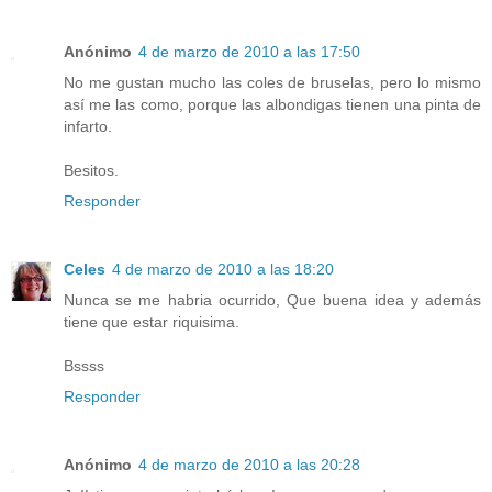
Anónimo
4 de marzo de 2010 a las 17:50
No me gustan mucho las coles de bruselas, pero lo mismo
así me las como, porque las albondigas tienen una pinta de
infarto.
Besitos.
Responder
Celes
4 de marzo de 2010 a las 18:20
Nunca se me habria ocurrido, Que buena idea y además
tiene que estar riquisima.
Bssss
Responder
Anónimo
4 de marzo de 2010 a las 20:28