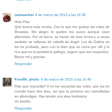
tartasacher
4 de marzo de 2010 a las 16:36
Hola Pilar:
Qué buena esta receta. Con lo que me gustan las coles de
Bruselas. Me alegro te gusten los xuxos aunque sean
diferentes. Por mi tierra, se hacen de esta forma y a veces
también se rellenan de cabello de ángel. Los de Galicia no
los he probado, pero con lo bien que se come por allí y lo
rica que es la pastelería gallega, seguro que son exquisitos.
Besos mil y gracias.
Responder
Foodfit_photo
4 de marzo de 2010 a las 16:46
Pilar que maravilla!! A mi me encantan las coles, aún las he
comido hace dos días, así que la próxima vez camufladas
en albóndigas. Has tenido una idea fantástica.
Un besiño.
Responder