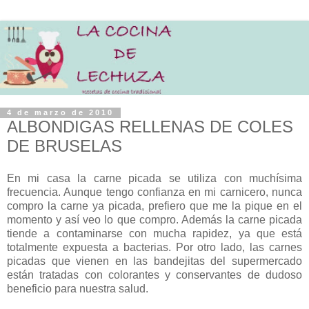
4 de marzo de 2010
ALBONDIGAS RELLENAS DE COLES
DE BRUSELAS
En mi casa la carne picada se utiliza con muchísima
frecuencia. Aunque tengo confianza en mi carnicero, nunca
compro la carne ya picada, prefiero que me la pique en el
momento y así veo lo que compro. Además la carne picada
tiende a contaminarse con mucha rapidez, ya que está
totalmente expuesta a bacterias. Por otro lado, las carnes
picadas que vienen en las bandejitas del supermercado
están tratadas con colorantes y conservantes de dudoso
beneficio para nuestra salud.