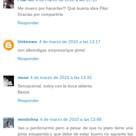
Me muero por hacerlas!!! Qué buena idea Pilar.
Gracias por compartirla.
Responder
Unknown
4 de marzo de 2010 a las 13:17
son albondigas sorpresa!que pinta!
Responder
mese
4 de marzo de 2010 a las 13:33
Sensacional, estoy con la boca abierta.
Besos
Responder
mindolina
4 de marzo de 2010 a las 13:48
Vas a perdonarme pero a pesar de que tu plato tiene una
pinta estupenda y que debe de estar bueno no aguanto las