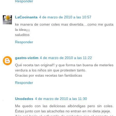
Responder
LaCocinanta
4 de marzo de 2010 a las 10:57
ke manera de comer coles mas divertida....como me gusta
la idea¡¡¡
saluditos
Responder
gastro-victim
4 de marzo de 2010 a las 11:22
Qué receta tan original!! y que forma tan buena de meterles
verdura a los niños sin que protesten tanto.
Gracias por estas recetas tan fantásticas
Responder
Unodedos
4 de marzo de 2010 a las 11:30
Me quedo con las deliciosas albóndigas pero sin coles.
Éstas junto con las alcachofas no entran en mi dieta jejeje.