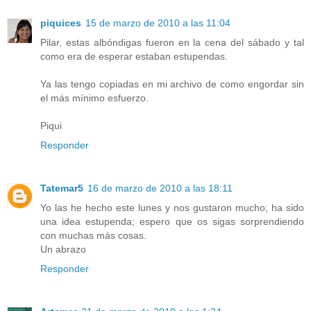
piquices
15 de marzo de 2010 a las 11:04
Pilar, estas albóndigas fueron en la cena del sábado y tal
como era de esperar estaban estupendas.
Ya las tengo copiadas en mi archivo de como engordar sin
el más mínimo esfuerzo.
Piqui
Responder
Tatemar5
16 de marzo de 2010 a las 18:11
Yo las he hecho este lunes y nos gustaron mucho; ha sido
una idea estupenda; espero que os sigas sorprendiendo
con muchas más cosas.
Un abrazo
Responder