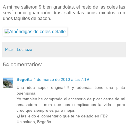
A mí me salieron 9 bien grandotas, el resto de las coles las
serví como guarnición, tras saltearlas unos minutos con
unos taquitos de bacon.
Pilar - Lechuza
54 comentarios:
Begoña
4 de marzo de 2010 a las 7:19
Una idea super original!!!! y además tiene una pinta
buenísima.
Yo también he comprado el accesorio de picar carne de mi
amasadora.... mira que nos complicamos la vida... pero
creo que siempre es para mejor.
¿Has leido el comentario que te he dejado en FB?
Un saludo, Begoña