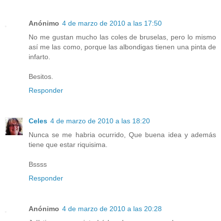
Anónimo
4 de marzo de 2010 a las 17:50
No me gustan mucho las coles de bruselas, pero lo mismo
así me las como, porque las albondigas tienen una pinta de
infarto.
Besitos.
Responder
Celes
4 de marzo de 2010 a las 18:20
Nunca se me habria ocurrido, Que buena idea y además
tiene que estar riquisima.
Bssss
Responder
Anónimo
4 de marzo de 2010 a las 20:28