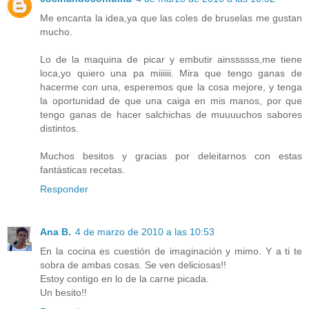
Me encanta la idea,ya que las coles de bruselas me gustan
mucho.
Lo de la maquina de picar y embutir ainssssss,me tiene
loca,yo quiero una pa miiiiii. Mira que tengo ganas de
hacerme con una, esperemos que la cosa mejore, y tenga
la oportunidad de que una caiga en mis manos, por que
tengo ganas de hacer salchichas de muuuuchos sabores
distintos.
Muchos besitos y gracias por deleitarnos con estas
fantásticas recetas.
Responder
Ana B.
4 de marzo de 2010 a las 10:53
En la cocina es cuestión de imaginación y mimo. Y a ti te
sobra de ambas cosas. Se ven deliciosas!!
Estoy contigo en lo de la carne picada.
Un besito!!