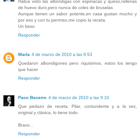
Había visto las albóndigas con espinacas y queso,rellenas
de huevo duro,pero nunca de coles de bruselas.
Aunque tienen un sabor potente,en casa gustan mucho y
por eso y con tu permiso,me copio la receta.
Un beso
Responder
María
4 de marzo de 2010 a las 8:53
Quedaron albondigones pero riquisimos, estos los tengo
que hacer
Responder
Paco Becerro
4 de marzo de 2010 a las 9:10
Que pedazo de receta, Pilar, contundente y a la vez,
original y clásica, lo tiene todo.
Bravo...
Responder