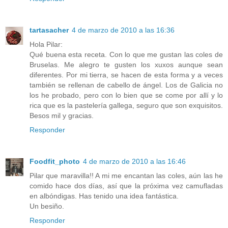
tartasacher
4 de marzo de 2010 a las 16:36
Hola Pilar:
Qué buena esta receta. Con lo que me gustan las coles de
Bruselas. Me alegro te gusten los xuxos aunque sean
diferentes. Por mi tierra, se hacen de esta forma y a veces
también se rellenan de cabello de ángel. Los de Galicia no
los he probado, pero con lo bien que se come por allí y lo
rica que es la pastelería gallega, seguro que son exquisitos.
Besos mil y gracias.
Responder
Foodfit_photo
4 de marzo de 2010 a las 16:46
Pilar que maravilla!! A mi me encantan las coles, aún las he
comido hace dos días, así que la próxima vez camufladas
en albóndigas. Has tenido una idea fantástica.
Un besiño.
Responder