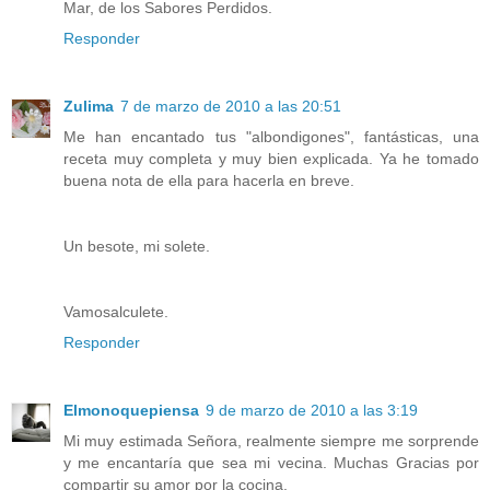
Mar, de los Sabores Perdidos.
Responder
Zulima
7 de marzo de 2010 a las 20:51
Me han encantado tus "albondigones", fantásticas, una
receta muy completa y muy bien explicada. Ya he tomado
buena nota de ella para hacerla en breve.
Un besote, mi solete.
Vamosalculete.
Responder
Elmonoquepiensa
9 de marzo de 2010 a las 3:19
Mi muy estimada Señora, realmente siempre me sorprende
y me encantaría que sea mi vecina. Muchas Gracias por
compartir su amor por la cocina.