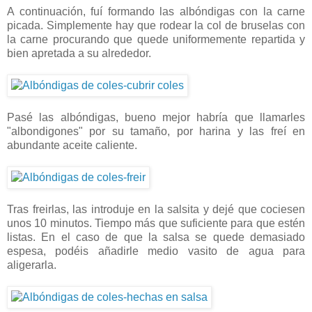
A continuación, fuí formando las albóndigas con la carne
picada. Simplemente hay que rodear la col de bruselas con
la carne procurando que quede uniformemente repartida y
bien apretada a su alrededor.
Pasé las albóndigas, bueno mejor habría que llamarles
"albondigones" por su tamaño, por harina y las freí en
abundante aceite caliente.
Tras freirlas, las introduje en la salsita y dejé que cociesen
unos 10 minutos. Tiempo más que suficiente para que estén
listas. En el caso de que la salsa se quede demasiado
espesa, podéis añadirle medio vasito de agua para
aligerarla.