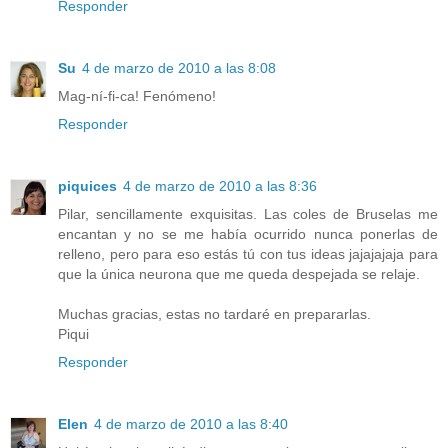
Responder
Su
4 de marzo de 2010 a las 8:08
Mag-ní-fi-ca! Fenómeno!
Responder
piquices
4 de marzo de 2010 a las 8:36
Pilar, sencillamente exquisitas. Las coles de Bruselas me
encantan y no se me había ocurrido nunca ponerlas de
relleno, pero para eso estás tú con tus ideas jajajajaja para
que la única neurona que me queda despejada se relaje.
Muchas gracias, estas no tardaré en prepararlas.
Piqui
Responder
Elen
4 de marzo de 2010 a las 8:40