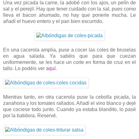
Una vez picada la carne, la adobé con los ajos, un pelín de
sal y el perejil. Hay que tener cuidado con la sal, pues como
lleva el bacon ahumado, no hay que ponerle mucha. Le
añadí el huevo entero y el pan bien escurrido.
En una cacerola amplia, puse a cocer las coles de bruselas
en agua salada. Ya sabéis que para que cuezan
uniformemente, se les hace un corte en forma de cruz en el
tallo. Lo podéis ver
aquí.
Mientras tanto, en otra cacerola puse la cebolla picada, la
zanahoria y los tomates rallados. Añadí el vino blanco y dejé
que cociese todo junto. Cuando ya estaba blandito, lo pasé
por la batidora. Reservé.