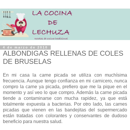
4 de marzo de 2010
ALBONDIGAS RELLENAS DE COLES
DE BRUSELAS
En mi casa la carne picada se utiliza con muchísima
frecuencia. Aunque tengo confianza en mi carnicero, nunca
compro la carne ya picada, prefiero que me la pique en el
momento y así veo lo que compro. Además la carne picada
tiende a contaminarse con mucha rapidez, ya que está
totalmente expuesta a bacterias. Por otro lado, las carnes
picadas que vienen en las bandejitas del supermercado
están tratadas con colorantes y conservantes de dudoso
beneficio para nuestra salud.