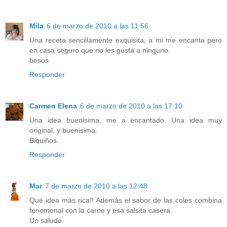
Mila
6 de marzo de 2010 a las 11:56
Una receta sencillamente exquisita, a mi me encanta pero
en casa seguro que no les gusta a ninguno.
besos
Responder
Carmen Elena
6 de marzo de 2010 a las 17:10
Una idea buenisima, me a encantado. Una idea muy
original, y buenisima.
Biquiños.
Responder
Mar
7 de marzo de 2010 a las 12:48
Qué idea más rica!! Además el sabor de las coles combina
fenomenal con la carne y esa salsita casera.
Un saludo.