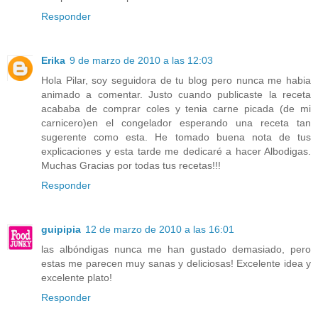
Responder
Erika
9 de marzo de 2010 a las 12:03
Hola Pilar, soy seguidora de tu blog pero nunca me habia
animado a comentar. Justo cuando publicaste la receta
acababa de comprar coles y tenia carne picada (de mi
carnicero)en el congelador esperando una receta tan
sugerente como esta. He tomado buena nota de tus
explicaciones y esta tarde me dedicaré a hacer Albodigas.
Muchas Gracias por todas tus recetas!!!
Responder
guipipia
12 de marzo de 2010 a las 16:01
las albóndigas nunca me han gustado demasiado, pero
estas me parecen muy sanas y deliciosas! Excelente idea y
excelente plato!
Responder