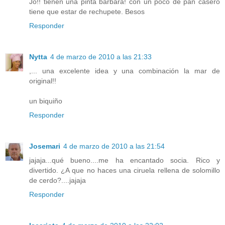
Jo!! tienen una pinta bárbara! con un poco de pan casero
tiene que estar de rechupete. Besos
Responder
Nytta
4 de marzo de 2010 a las 21:33
,... una excelente idea y una combinación la mar de
original!!
un biquiño
Responder
Josemari
4 de marzo de 2010 a las 21:54
jajaja...qué bueno....me ha encantado socia. Rico y
divertido. ¿A que no haces una ciruela rellena de solomillo
de cerdo?....jajaja
Responder