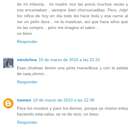
de mi infancia... mi madre nos las ponía muchas veces y
nos encantaban , siempre bien churruscaditas. Pero, ¡hija!
los niños de hoy en día todo les hace bola y esa carne al
ser un pelín dura... no la mastican, así que hace años que
no las compro... pero me imagino el sabor ...
un beso
Responder
mindolina
10 de marzo de 2010 a las 22:32
Esas chuletas tienen una pinta maravillosa y con la salsita
de nata,uhmm...
Responder
mamen
10 de marzo de 2010 a las 22:36
Para los novatos y para los demas, porque ya mismo estoy
haciendo esta salsa, se ve de vicio, un beso
Responder