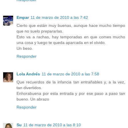
Empar
11 de marzo de 2010 a las 7:42
Cierto que están muy buenas, aunque hace mucho tiempo
que no suelo prepararlas.
Esto va a rachas, hay temporadas en que comes mucho
una cosa y luego te queda aparcada en el olvido.
Un beso.
Responder
Lola Andrés
11 de marzo de 2010 a las 7:58
Que recuerdos de la infancia tan entrañables y, a la vez,
tan divertidos.
Enhorabuena por esta entrada y por ese paso a paso tan
bueno. Un abrazo
Responder
Su
11 de marzo de 2010 a las 8:10