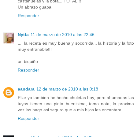
castañuelas y la bota... TOTAL!!!
Un abrazo guapa
Responder
Nytta
11 de marzo de 2010 a las 22:46
,... la receta es muy buena y socorrida,.. la historia y la foto
muy entrañable!!!
un biquiño
Responder
aandara
12 de marzo de 2010 a las 0:18
Pilar yo tambien he hecho chuletas hoy, pero ahumadas las
tuyas tienen una pinta buenisima, tomo nota, la proxima
vez las hago asi seguro que a mis hijos les encantara
Responder