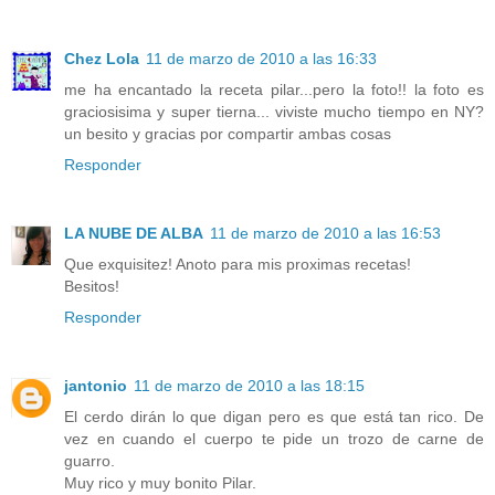
Chez Lola
11 de marzo de 2010 a las 16:33
me ha encantado la receta pilar...pero la foto!! la foto es
graciosisima y super tierna... viviste mucho tiempo en NY?
un besito y gracias por compartir ambas cosas
Responder
LA NUBE DE ALBA
11 de marzo de 2010 a las 16:53
Que exquisitez! Anoto para mis proximas recetas!
Besitos!
Responder
jantonio
11 de marzo de 2010 a las 18:15
El cerdo dirán lo que digan pero es que está tan rico. De
vez en cuando el cuerpo te pide un trozo de carne de
guarro.
Muy rico y muy bonito Pilar.