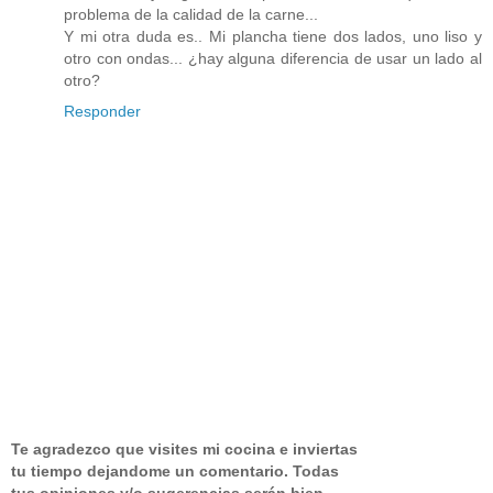
problema de la calidad de la carne...
Y mi otra duda es.. Mi plancha tiene dos lados, uno liso y
otro con ondas... ¿hay alguna diferencia de usar un lado al
otro?
Responder
Te agradezco que visites mi cocina e inviertas
tu tiempo dejandome un comentario.
Todas