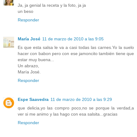
Ja, ja genial la receta y la foto, ja ja
un beso
Responder
María José
11 de marzo de 2010 a las 9:05
Es que esta salsa le va a casi todas las carnes.Yo la suelo
hacer con babon pero con ese jamoncito también tiene que
estar muy buena...
Un abrazo,
María José.
Responder
Espe Saavedra
11 de marzo de 2010 a las 9:29
que delicia,yo las compro poco,no se porque la verdad,a
ver si me animo y las hago con esa salsita...gracias
Responder