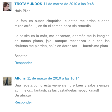
TROTAMUNDOS
11 de marzo de 2010 a las 9:48
Hola Pilar
La foto es super simpática, cuantos recuerdos cuando
miras atrás ..., en fin el tiempo pasa sin remedio.
La salsita es lo más, me encantan, además me la imagino
en tantos platos, jaja, aunque reconozco que con las
chuletas me pierden, así bien doraditas .... buenisimo plato.
Besotes
Responder
Alfons
11 de marzo de 2010 a las 10:14
Una receta como esta viene siempre bien y sabe siempre
aun mejor... fantásticas las castañuelas neoyorkinas!!
Un abrazo
Responder