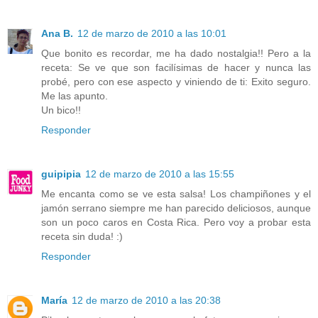
Ana B.
12 de marzo de 2010 a las 10:01
Que bonito es recordar, me ha dado nostalgia!! Pero a la
receta: Se ve que son facilísimas de hacer y nunca las
probé, pero con ese aspecto y viniendo de ti: Exito seguro.
Me las apunto.
Un bico!!
Responder
guipipia
12 de marzo de 2010 a las 15:55
Me encanta como se ve esta salsa! Los champiñones y el
jamón serrano siempre me han parecido deliciosos, aunque
son un poco caros en Costa Rica. Pero voy a probar esta
receta sin duda! :)
Responder
María
12 de marzo de 2010 a las 20:38