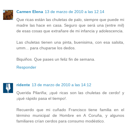
Carmen Elena
13 de marzo de 2010 a las 12:14
Que ricas están las chuletas de palo, siempre que puede mi
madre las hace en casa. Seguro que será una (entre mil)
de esas cosas que extrañare de mi infancia y adolescencia.
Las chuletas tienen una pinta, buenisima, con esa salsita,
umm... para chuparse los dedos.
Biquiños. Que pases un feliz fin de semana.
Responder
ridente
13 de marzo de 2010 a las 14:12
Querida Pilariña; ¡qué ricas son las chuletas de cerdo! y
¡qué rápido pasa el tiempo!.
Recuerdo que mi cuñado Francisco tiene familia en el
término municipal de Hombre en A Coruña, y algunos
familiares crían cerdos para consumo modéstico.