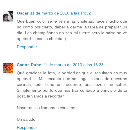
Oscar
11 de marzo de 2010 a las 14:32
Que buen color se le ven a las chuletas, hace mucho que
no como por cierto, debería darme la tarea de preparar un
dia, Los champiñones no son mi fuerte pero la salsa se ve
apetecible con la chuleta :)
Responder
Carlos Dube
11 de marzo de 2010 a las 16:28
Qué graciosa la foto, la verdad es que el resultado es muy
apetecible. Me encanta que se haga historia de nuestras
cocinas, todo tiene un recuerdo, una razón, un sabor.
Simplemente por lo que nos has contado a principio de tu
post, la vamos a recordar.
Nosotros las llamamos chuletas.
Un saludo.
Responder