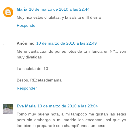
María
10 de marzo de 2010 a las 22:44
Muy rica estas chuletas, y la salsita uffff divina
Responder
Anónimo
10 de marzo de 2010 a las 22:49
Me encanta cuando pones fotos de tu infancia en NY... son
muy divetidas
La chuleta del 10
Besos. REcetasdemama
Responder
Eva Maria
10 de marzo de 2010 a las 23:04
Tomo muy buena nota, a mi tampoco me gustan las setas
pero sin embargo a mi marido les encantan, asi que yo
tambien lo prepararé con champiñones, un beso.