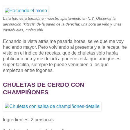
Esta foto está tomada en nuestro apartamento en N.Y. Observar la
decoración "kitsch" de la pared de la derecha; una bota de vino y unas
castañuelas, molan eh!!
Echando la vista atrás me pasaría horas, se ve que me voy
haciendo mayor. Pero volviendo al presente y a la receta, he
visto en el índice de recetas, que de chuletas sólo había
publicado una y me decidí a poneros esta que aunque es
super facilita, siempre le puede venir bien a los que
empiezan entre fogones.
CHULETAS DE CERDO CON
CHAMPIÑONES
Ingredientes: 2 personas