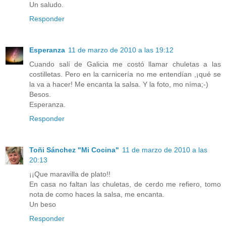
Un saludo.
Responder
Esperanza
11 de marzo de 2010 a las 19:12
Cuando salí de Galicia me costó llamar chuletas a las
costilletas. Pero en la carnicería no me entendían ,¡qué se
la va a hacer! Me encanta la salsa. Y la foto, mo níma;-)
Besos.
Esperanza.
Responder
Toñi Sánchez "Mi Cocina"
11 de marzo de 2010 a las
20:13
¡¡Que maravilla de plato!!
En casa no faltan las chuletas, de cerdo me refiero, tomo
nota de como haces la salsa, me encanta.
Un beso
Responder