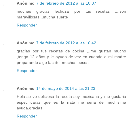
Anónimo
7 de febrero de 2012 a las 10:37
muchas gracias lechuza por tus recetas ....son
maravillosas...mucha suerte
Responder
Anónimo
7 de febrero de 2012 a las 10:42
gracias por tus recetas de cocina ,,,me gustan mucho
,tengo 12 años y le ayudo de vez en cuando a mi madre
preparando algo facilito .muchos besos
Responder
Anónimo
14 de mayo de 2014 a las 21:23
Hola se ve deliciosa la receta soy mexicana y me gustaria
especificaras que es la nata me seria de muchisima
ayuda.gracias
Responder