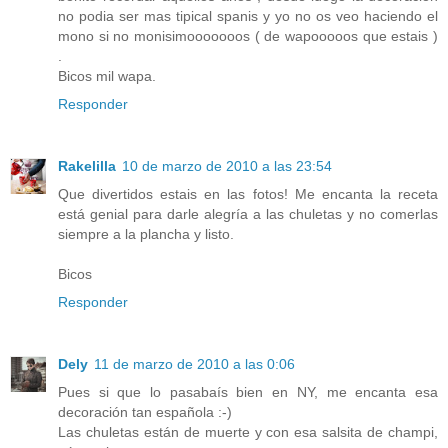
no podia ser mas tipical spanis y yo no os veo haciendo el
mono si no monisimooooooos ( de wapooooos que estais )
.
Bicos mil wapa.
Responder
Rakelilla
10 de marzo de 2010 a las 23:54
Que divertidos estais en las fotos! Me encanta la receta
está genial para darle alegría a las chuletas y no comerlas
siempre a la plancha y listo.
Bicos
Responder
Dely
11 de marzo de 2010 a las 0:06
Pues si que lo pasabaís bien en NY, me encanta esa
decoración tan española :-)
Las chuletas están de muerte y con esa salsita de champi,