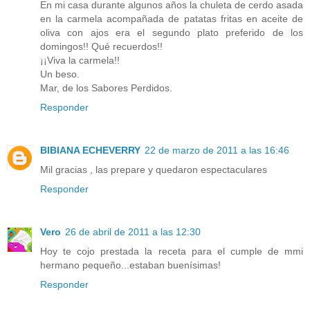
En mi casa durante algunos años la chuleta de cerdo asada
en la carmela acompañada de patatas fritas en aceite de
oliva con ajos era el segundo plato preferido de los
domingos!! Qué recuerdos!!
¡¡Viva la carmela!!
Un beso.
Mar, de los Sabores Perdidos.
Responder
BIBIANA ECHEVERRY
22 de marzo de 2011 a las 16:46
Mil gracias , las prepare y quedaron espectaculares
Responder
Vero
26 de abril de 2011 a las 12:30
Hoy te cojo prestada la receta para el cumple de mmi
hermano pequeño...estaban buenísimas!
Responder