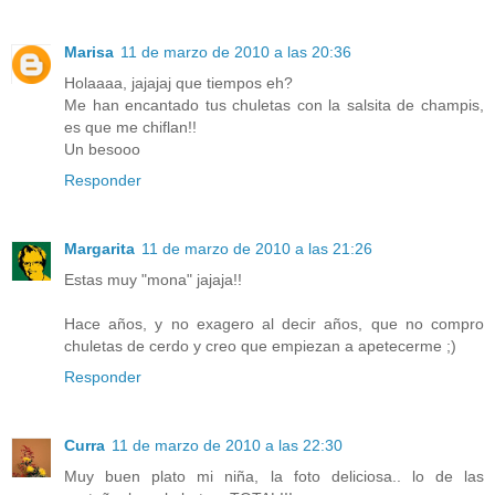
Marisa
11 de marzo de 2010 a las 20:36
Holaaaa, jajajaj que tiempos eh?
Me han encantado tus chuletas con la salsita de champis,
es que me chiflan!!
Un besooo
Responder
Margarita
11 de marzo de 2010 a las 21:26
Estas muy "mona" jajaja!!
Hace años, y no exagero al decir años, que no compro
chuletas de cerdo y creo que empiezan a apetecerme ;)
Responder
Curra
11 de marzo de 2010 a las 22:30
Muy buen plato mi niña, la foto deliciosa.. lo de las