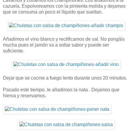
Lavamos y cortamos los champiñones. Los añadimos a la
cazuela. Espolvoreamos con la pimienta molida y dejamos
que se consuma un poco el líquido que sueltan.
Añadimos el vino blanco y rectificamos de sal. No pongáis
mucha pues el jamón va a soltar sabor y puede ser
suficiente.
Dejar que se cocine a fuego lento durante unos 20 minutos.
Pasado este tiempo, le añadimos la nata . Dejamos que
hierva y reservamos.