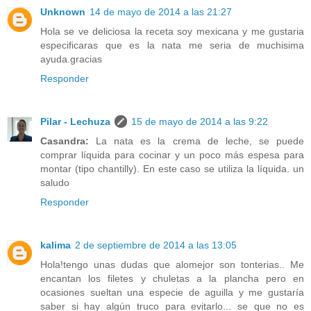
Unknown
14 de mayo de 2014 a las 21:27
Hola se ve deliciosa la receta soy mexicana y me gustaria
especificaras que es la nata me seria de muchisima
ayuda.gracias
Responder
Pilar - Lechuza
15 de mayo de 2014 a las 9:22
Casandra:
La nata es la crema de leche, se puede
comprar líquida para cocinar y un poco más espesa para
montar (tipo chantilly). En este caso se utiliza la líquida. un
saludo
Responder
kalima
2 de septiembre de 2014 a las 13:05
Hola!tengo unas dudas que alomejor son tonterias.. Me
encantan los filetes y chuletas a la plancha pero en
ocasiones sueltan una especie de aguilla y me gustaría
saber si hay algún truco para evitarlo... se que no es